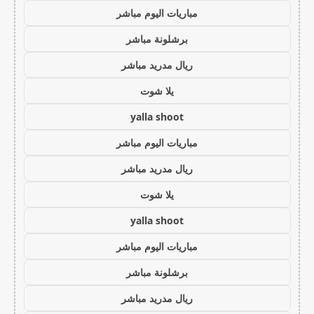
مباريات اليوم مباشر
برشلونة مباشر
ريال مدريد مباشر
يلا شوت
yalla shoot
مباريات اليوم مباشر
ريال مدريد مباشر
يلا شوت
yalla shoot
مباريات اليوم مباشر
برشلونة مباشر
ريال مدريد مباشر