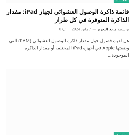
قائمة ذاكرة الوصول العشوائي لجهاز iPad: مقدار
الذاكرة المتوفرة في كل طراز
بواسطة
فريق التحرير
7 مايو، 2024
0
هل لديك فضول حول مقدار ذاكرة الوصول العشوائي (RAM) التي
وضعتها Apple في أجهزة iPad المختلفة أو مقدار الذاكرة
الموجودة…
APPLE