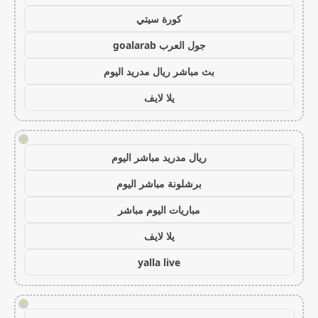
كورة سيتي
جول العرب goalarab
بث مباشر ريال مدريد اليوم
يلا لايف
!
ريال مدريد مباشر اليوم
برشلونة مباشر اليوم
مباريات اليوم مباشر
يلا لايف
yalla live
!