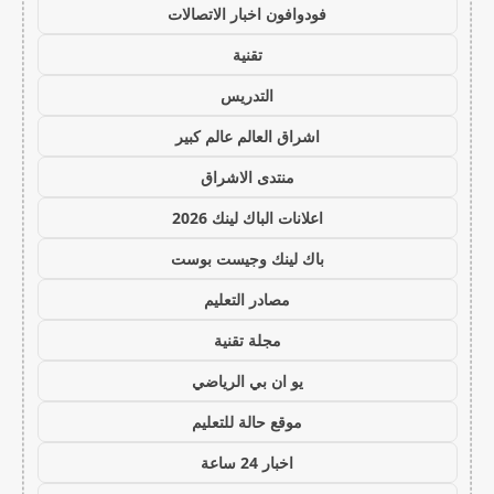
فودوافون اخبار الاتصالات
تقنية
التدريس
اشراق العالم عالم كبير
منتدى الاشراق
اعلانات الباك لينك 2026
باك لينك وجيست بوست
مصادر التعليم
مجلة تقنية
يو ان بي الرياضي
موقع حالة للتعليم
اخبار 24 ساعة