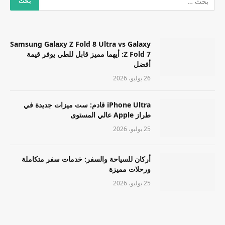
Samsung Galaxy Z Fold 8 Ultra vs Galaxy
Z Fold 7: أيهما مميز قابل للطي يوفر قيمة
أفضل
26 يوليو، 2026
iPhone Ultra قادم: ست ميزات جديدة في
طراز Apple عالي المستوى
25 يوليو، 2026
أركان للسياحة والسفر: خدمات سفر متكاملة
ورحلات مميزة
25 يوليو، 2026