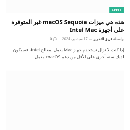
APPLE
هذه هي ميزات macOS Sequoia غير المتوفرة
على أجهزة Intel Mac
بواسطة
فريق التحرير
17 سبتمبر، 2024
0
إذا كنت لا تزال تستخدم جهاز Mac يعمل بمعالج Intel، فسيكون
لديك سنة أخرى على الأقل من دعم macOS. يعمل…