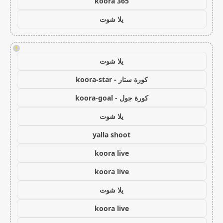
koora 365
يلا شوت
!
يلا شوت
كورة ستار - koora-star
كورة جول - koora-goal
يلا شوت
yalla shoot
koora live
koora live
يلا شوت
koora live