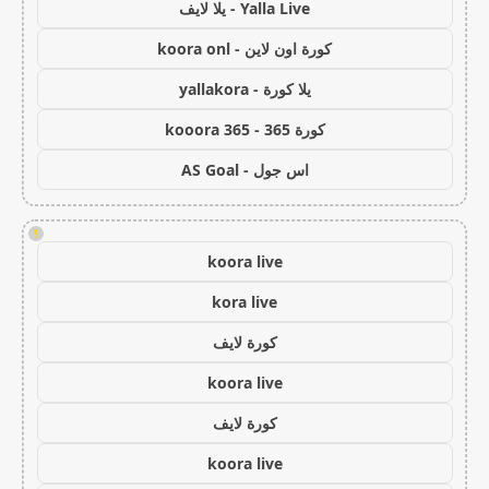
Yalla Live - يلا لايف
كورة اون لاين - koora onl
يلا كورة - yallakora
كورة 365 - kooora 365
اس جول - AS Goal
!
koora live
kora live
كورة لايف
koora live
كورة لايف
koora live