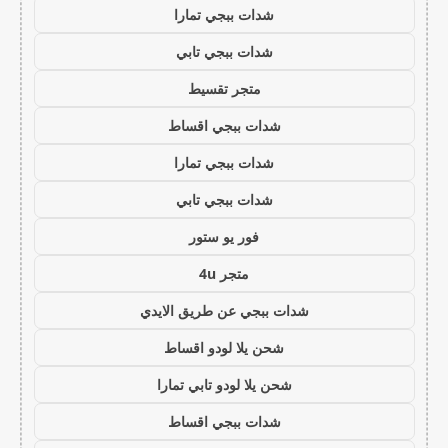
شدات ببجي تمارا
شدات ببجي تابي
متجر تقسيط
شدات ببجي اقساط
شدات ببجي تمارا
شدات ببجي تابي
فور يو ستور
متجر 4u
شدات ببجي عن طريق الايدي
شحن يلا لودو اقساط
شحن يلا لودو تابي تمارا
شدات ببجي اقساط