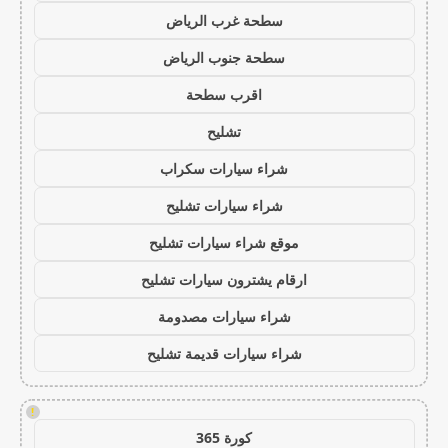
سطحة غرب الرياض
سطحة جنوب الرياض
اقرب سطحة
تشليح
شراء سيارات سكراب
شراء سيارات تشليح
موقع شراء سيارات تشليح
ارقام يشترون سيارات تشليح
شراء سيارات مصدومة
شراء سيارات قديمة تشليح
!
كورة 365