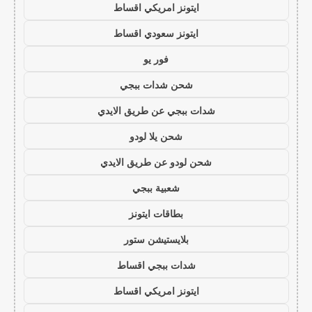
ايتونز امريكي اقساط
ايتونز سعودي اقساط
فور يو
شحن شدات ببجي
شدات ببجي عن طريق الايدي
شحن يلا لودو
شحن لودو عن طريق الايدي
شعبية ببجي
بطاقات ايتونز
بلايستيشن ستور
شدات ببجي اقساط
ايتونز امريكي اقساط