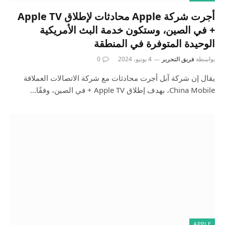
أجرت شركة Apple محادثات لإطلاق Apple TV
+ في الصين، وستكون خدمة البث الأمريكية
الوحيدة المتوفرة في المنطقة
بواسطة
فريق التحرير
4 يونيو، 2024
0
يقال إن شركة آبل أجرت محادثات مع شركة الاتصالات العملاقة
China Mobile، بهدف إطلاق Apple TV + في الصين، وفقًا…
APPLE