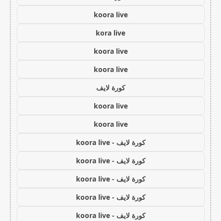
koora live
kora live
koora live
koora live
كورة لايف
koora live
koora live
كورة لايف - koora live
كورة لايف - koora live
كورة لايف - koora live
كورة لايف - koora live
كورة لايف - koora live