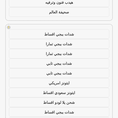
هيدب فنون وترفيه
صحيفة العالم
!
شدات ببجي اقساط
شدات ببجي تمارا
شدات ببجي تمارا
شدات ببجي تابي
شدات ببجي تابي
ايتونز امريكي
ايتونز سعودي اقساط
شحن يلا لودو اقساط
شدات ببجي اقساط