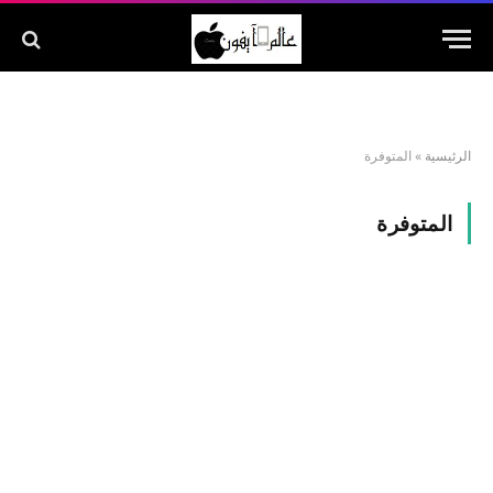
الرئيسية
»
المتوفرة
المتوفرة