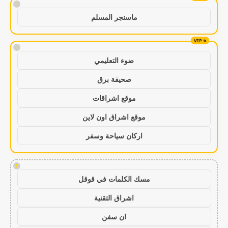
!
ماسنجر المسلم
!
ضوء التعليمي
صحيفة برق
موقع اشراقات
موقع اشراق اون لاين
اركان سياحة وسفر
!
مسك الكلمات في قوقل
اشراق التقنية
ان سفن