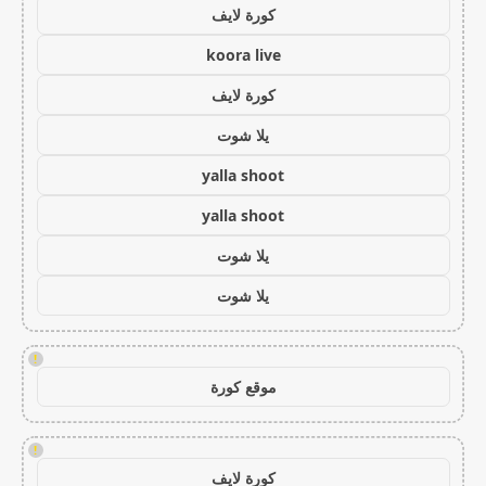
كورة لايف
koora live
كورة لايف
يلا شوت
yalla shoot
yalla shoot
يلا شوت
يلا شوت
!
موقع كورة
!
كورة لايف