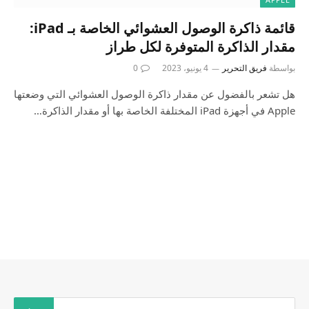
قائمة ذاكرة الوصول العشوائي الخاصة بـ iPad:
مقدار الذاكرة المتوفرة لكل طراز
بواسطة
فريق التحرير
4 يونيو، 2023
0
هل تشعر بالفضول عن مقدار ذاكرة الوصول العشوائي التي وضعتها
Apple في أجهزة iPad المختلفة الخاصة بها أو مقدار الذاكرة…