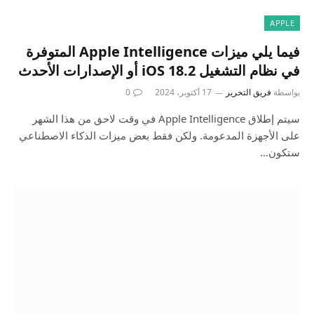
APPLE
فيما يلي ميزات Apple Intelligence المتوفرة
في نظام التشغيل iOS 18.2 أو الإصدارات الأحدث
بواسطة
فريق التحرير
17 أكتوبر، 2024
0
سيتم إطلاق Apple Intelligence في وقت لاحق من هذا الشهر
على الأجهزة المدعومة. ولكن فقط بعض ميزات الذكاء الاصطناعي
ستكون…