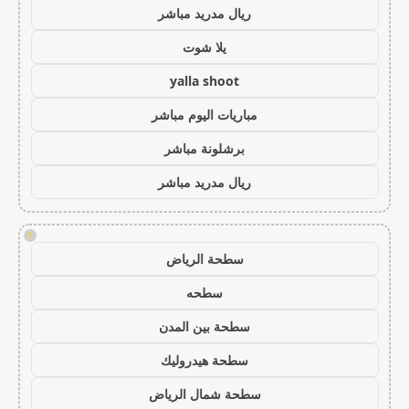
ريال مدريد مباشر
يلا شوت
yalla shoot
مباريات اليوم مباشر
برشلونة مباشر
ريال مدريد مباشر
!
سطحة الرياض
سطحه
سطحة بين المدن
سطحة هيدروليك
سطحة شمال الرياض