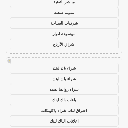
مباشر التقنية
مدونة صحبة
شرقيات السياحة
موسوعة انوار
اشراق الأرباح
!
شراء باك لينك
شراء باك لينك
شراء روابط نصية
باقات باك لينك
اشراق لنك، شراء باكلينكات
اعلانات الباك لينك