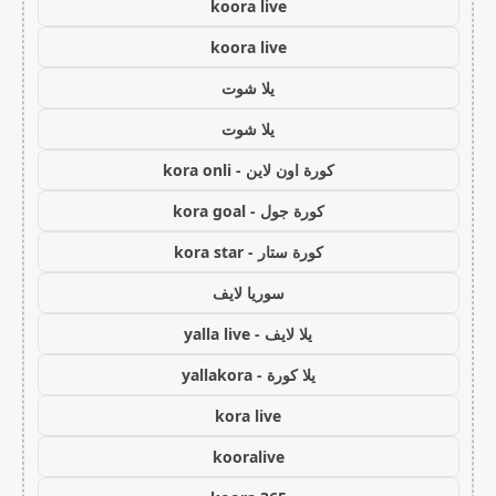
koora live
koora live
يلا شوت
يلا شوت
كورة اون لاين - kora onli
كورة جول - kora goal
كورة ستار - kora star
سوريا لايف
يلا لايف - yalla live
يلا كورة - yallakora
kora live
kooralive