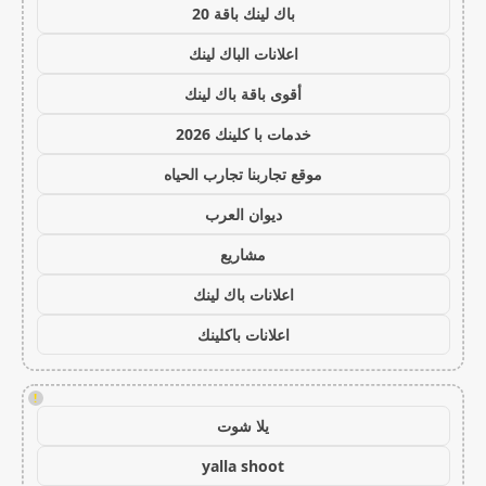
باك لينك باقة 20
اعلانات الباك لينك
أقوى باقة باك لينك
خدمات با كلينك 2026
موقع تجاربنا تجارب الحياه
ديوان العرب
مشاريع
اعلانات باك لينك
اعلانات باكلينك
!
يلا شوت
yalla shoot