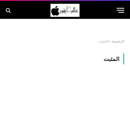
الرئيسية
»
المثبت
المثبت