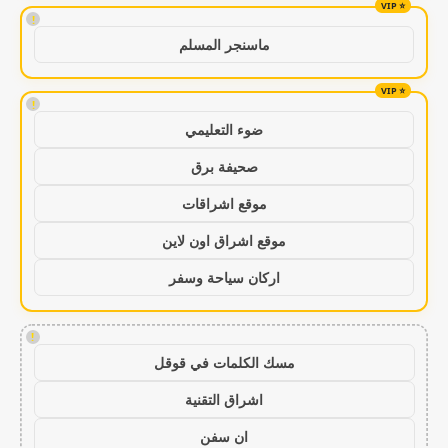
!
ماسنجر المسلم
!
ضوء التعليمي
صحيفة برق
موقع اشراقات
موقع اشراق اون لاين
اركان سياحة وسفر
!
مسك الكلمات في قوقل
اشراق التقنية
ان سفن