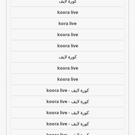
كورة لايف
koora live
kora live
koora live
koora live
كورة لايف
koora live
koora live
كورة لايف - koora live
كورة لايف - koora live
كورة لايف - koora live
كورة لايف - koora live
كورة لايف - koora live