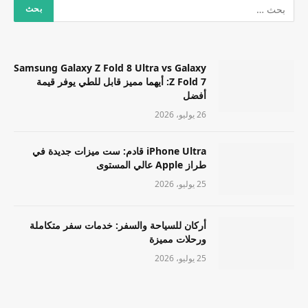
Samsung Galaxy Z Fold 8 Ultra vs Galaxy
Z Fold 7: أيهما مميز قابل للطي يوفر قيمة
أفضل
26 يوليو، 2026
iPhone Ultra قادم: ست ميزات جديدة في
طراز Apple عالي المستوى
25 يوليو، 2026
أركان للسياحة والسفر: خدمات سفر متكاملة
ورحلات مميزة
25 يوليو، 2026