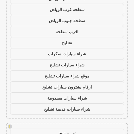
سطحة غرب الرياض
سطحة جنوب الرياض
اقرب سطحة
تشليح
شراء سيارات سكراب
شراء سيارات تشليح
موقع شراء سيارات تشليح
ارقام يشترون سيارات تشليح
شراء سيارات مصدومة
شراء سيارات قديمة تشليح
!