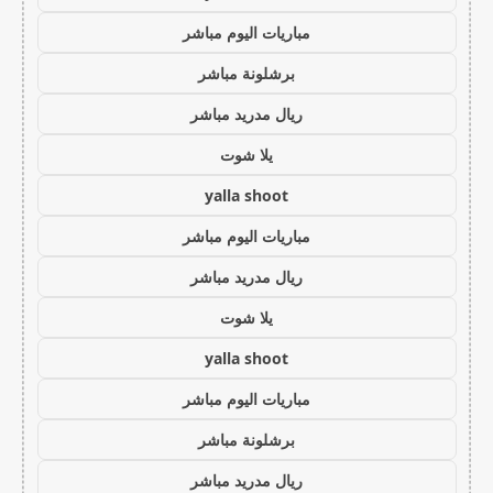
مباريات اليوم مباشر
برشلونة مباشر
ريال مدريد مباشر
يلا شوت
yalla shoot
مباريات اليوم مباشر
ريال مدريد مباشر
يلا شوت
yalla shoot
مباريات اليوم مباشر
برشلونة مباشر
ريال مدريد مباشر