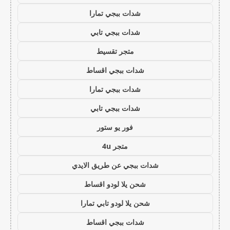
شدات ببجي تمارا
شدات ببجي تابي
متجر تقسيط
شدات ببجي اقساط
شدات ببجي تمارا
شدات ببجي تابي
فور يو ستور
متجر 4u
شدات ببجي عن طريق الايدي
شحن يلا لودو اقساط
شحن يلا لودو تابي تمارا
شدات ببجي اقساط