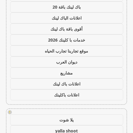
باك لينك باقة 20
اعلانات الباك لينك
أقوى باقة باك لينك
خدمات با كلينك 2026
موقع تجاربنا تجارب الحياه
ديوان العرب
مشاريع
اعلانات باك لينك
اعلانات باكلينك
!
يلا شوت
yalla shoot