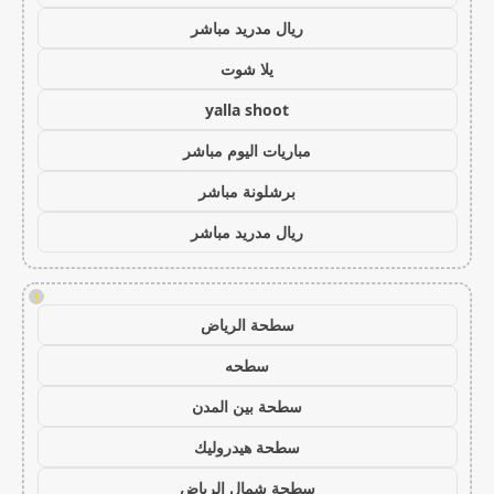
ريال مدريد مباشر
يلا شوت
yalla shoot
مباريات اليوم مباشر
برشلونة مباشر
ريال مدريد مباشر
!
سطحة الرياض
سطحه
سطحة بين المدن
سطحة هيدروليك
سطحة شمال الرياض