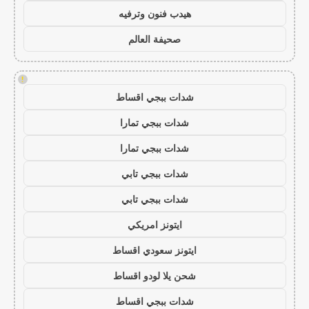
هيدب فنون وترفيه
صحيفة العالم
!
شدات ببجي اقساط
شدات ببجي تمارا
شدات ببجي تمارا
شدات ببجي تابي
شدات ببجي تابي
ايتونز امريكي
ايتونز سعودي اقساط
شحن يلا لودو اقساط
شدات ببجي اقساط