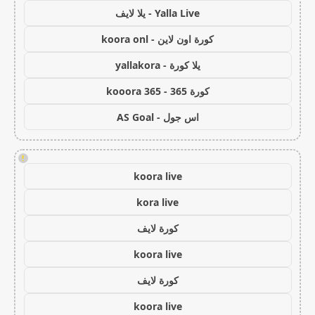
Yalla Live - يلا لايف
كورة اون لاين - koora onl
يلا كورة - yallakora
كورة 365 - kooora 365
اس جول - AS Goal
!
koora live
kora live
كورة لايف
koora live
كورة لايف
koora live