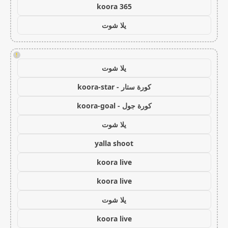
koora 365
يلا شوت
!
يلا شوت
كورة ستار - koora-star
كورة جول - koora-goal
يلا شوت
yalla shoot
koora live
koora live
يلا شوت
koora live