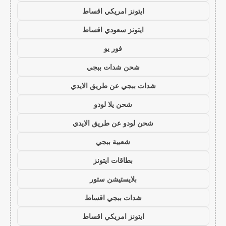
ايتونز امريكي اقساط
ايتونز سعودي اقساط
فور يو
شحن شدات ببجي
شدات ببجي عن طريق الايدي
شحن يلا لودو
شحن لودو عن طريق الايدي
شعبية ببجي
بطاقات ايتونز
بلايستيشن ستور
شدات ببجي اقساط
ايتونز امريكي اقساط