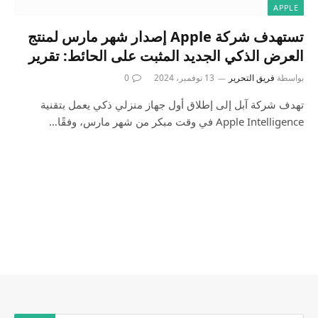
APPLE
تستهدف شركة Apple إصدار شهر مارس لمنتج
العرض الذكي الجديد المثبت على الحائط: تقرير
بواسطة
فريق التحرير
13 نوفمبر، 2024
0
تهدف شركة آبل إلى إطلاق أول جهاز منزلي ذكي يعمل بتقنية
Apple Intelligence في وقت مبكر من شهر مارس، وفقًا…