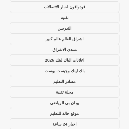
فودوافون اخبار الاتصالات
تقنية
التدريس
اشراق العالم عالم كبير
منتدى الاشراق
اعلانات الباك لينك 2026
باك لينك وجيست بوست
مصادر التعليم
مجلة تقنية
يو ان بي الرياضي
موقع حالة للتعليم
اخبار 24 ساعة