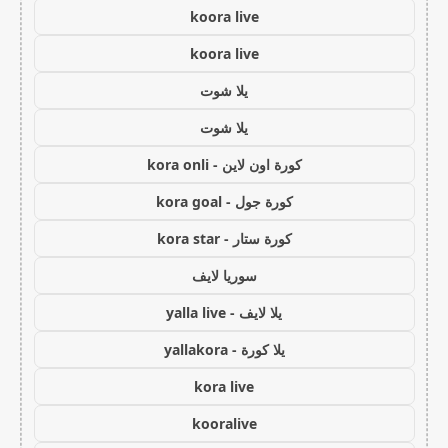
koora live
koora live
يلا شوت
يلا شوت
كورة اون لاين - kora onli
كورة جول - kora goal
كورة ستار - kora star
سوريا لايف
يلا لايف - yalla live
يلا كورة - yallakora
kora live
kooralive