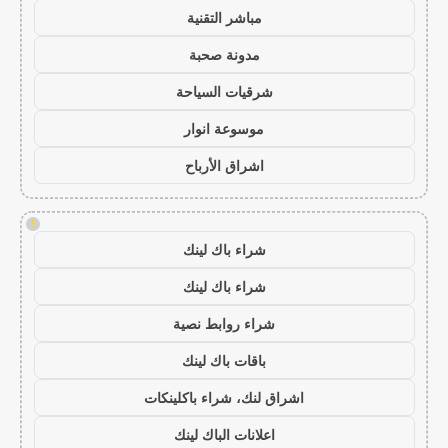
مباشر التقنية
مدونة صحبة
شرقيات السياحة
موسوعة انوار
اشراق الأرباح
!
شراء باك لينك
شراء باك لينك
شراء روابط نصية
باقات باك لينك
اشراق لنك، شراء باكلينكات
اعلانات الباك لينك