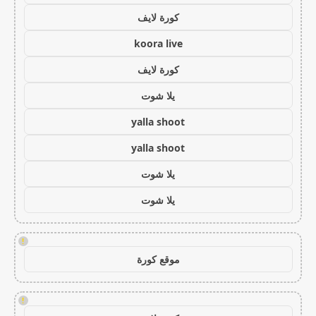
كورة لايف
koora live
كورة لايف
يلا شوت
yalla shoot
yalla shoot
يلا شوت
يلا شوت
!
موقع كورة
!