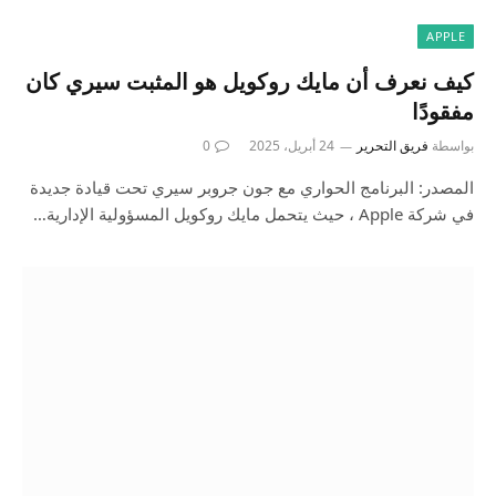
APPLE
كيف نعرف أن مايك روكويل هو المثبت سيري كان
مفقودًا
بواسطة
فريق التحرير
24 أبريل، 2025
0
المصدر: البرنامج الحواري مع جون جروبر سيري تحت قيادة جديدة
في شركة Apple ، حيث يتحمل مايك روكويل المسؤولية الإدارية…