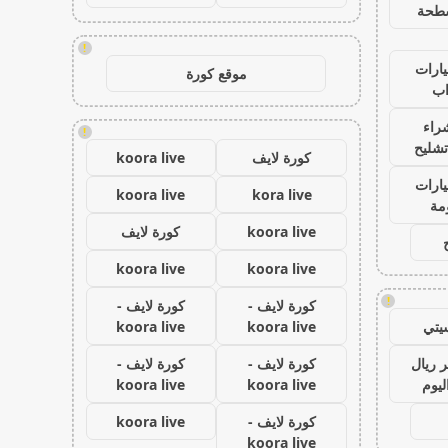
طحة
!
ارات
موقع كورة
ب
راء
!
تشليح
كورة لايف
koora live
ارات
koora live
kora live
مة
koora live
كورة لايف
koora live
koora live
!
كورة لايف -
كورة لايف -
يتي
koora live
koora live
 ريال
كورة لايف -
كورة لايف -
ليوم
koora live
koora live
كورة لايف -
koora live
koora live