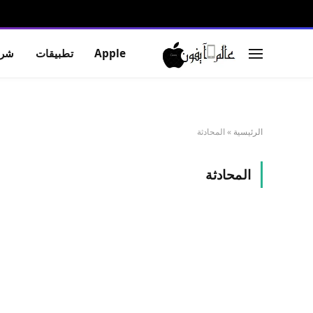
Apple
تطبيقات
شرو
الرئيسية
»
المحادثة
المحادثة