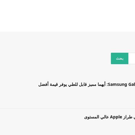
بل للطي يوفر قيمة أفضل