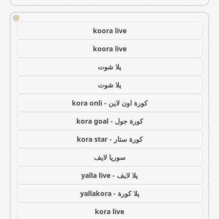
!
koora live
koora live
يلا شوت
يلا شوت
كورة اون لاين - kora onli
كورة جول - kora goal
كورة ستار - kora star
سوريا لايف
يلا لايف - yalla live
يلا كورة - yallakora
kora live