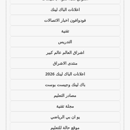
اعلانات الباك لينك
فودوافون اخبار الاتصالات
تقنية
التدريس
اشراق العالم عالم كبير
منتدى الاشراق
اعلانات الباك لينك 2026
باك لينك وجيست بوست
مصادر التعليم
مجلة تقنية
يو ان بي الرياضي
موقع حالة للتعليم