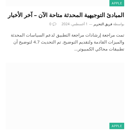
APPLE
المبادئ التوجيهية المحدثة متاحة الآن – آخر الأخبار
بواسطة
فريق التحرير
1 أغسطس، 2024
0
تمت مراجعة إرشادات مراجعة التطبيق لدعم السياسات المحدثة
والميزات القادمة ولتقديم التوضيح. تم التحديث 4.7 لتوضيح أن
تطبيقات محاكي الكمبيوتر…
APPLE