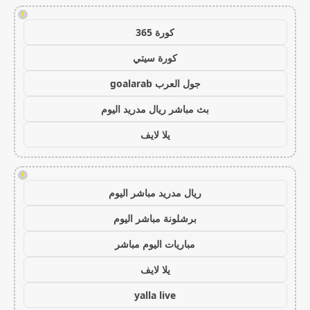
!
كورة 365
كورة سيتي
جول العرب goalarab
بث مباشر ريال مدريد اليوم
يلا لايف
!
ريال مدريد مباشر اليوم
برشلونة مباشر اليوم
مباريات اليوم مباشر
يلا لايف
yalla live