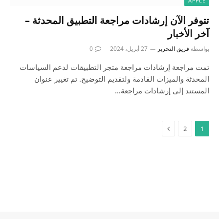
APPLE
تتوفر الآن إرشادات مراجعة التطبيق المحدثة –
آخر الأخبار
بواسطة
فريق التحرير
27 أبريل، 2024
0
تمت مراجعة إرشادات مراجعة متجر التطبيقات لدعم السياسات
المحدثة والميزات القادمة ولتقديم التوضيح. تم تغيير عنوان
المستند إلى إرشادات مراجعة…
2
1