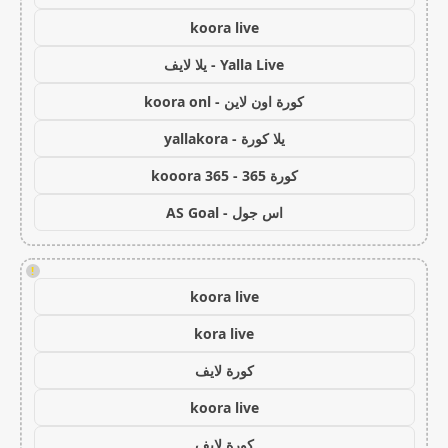
koora live
Yalla Live - يلا لايف
كورة اون لاين - koora onl
يلا كورة - yallakora
كورة 365 - kooora 365
اس جول - AS Goal
!
koora live
kora live
كورة لايف
koora live
كورة لايف