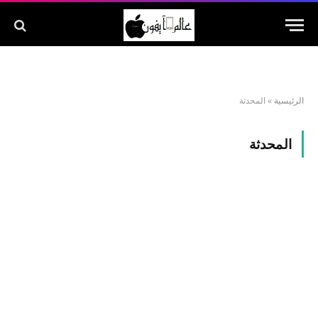
الرئيسية
»
المحدثة
المحدثة