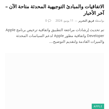
الاتفاقيات والمبادئ التوجيهية المحدثة متاحة الآن –
آخر الأخبار
بواسطة
فريق التحرير
11 يونيو، 2024
0
تم تحديث إرشادات مراجعة التطبيق واتفاقية ترخيص برنامج Apple
Developer واتفاقية مطور Apple لدعم السياسات المحدثة
والميزات القادمة ولتقديم التوضيح.…
APPLE