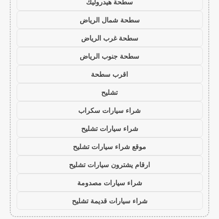
سطحة هيدروليك
سطحة شمال الرياض
سطحة غرب الرياض
سطحة جنوب الرياض
اقرب سطحة
تشليح
شراء سيارات سكراب
شراء سيارات تشليح
موقع شراء سيارات تشليح
ارقام يشترون سيارات تشليح
شراء سيارات مصدومة
شراء سيارات قديمة تشليح