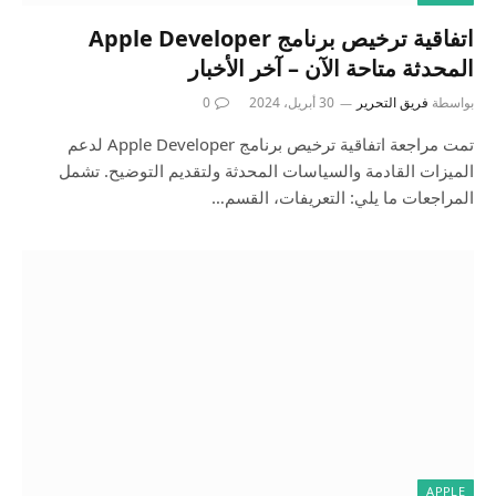
اتفاقية ترخيص برنامج Apple Developer
المحدثة متاحة الآن – آخر الأخبار
بواسطة
فريق التحرير
30 أبريل، 2024
0
تمت مراجعة اتفاقية ترخيص برنامج Apple Developer لدعم
الميزات القادمة والسياسات المحدثة ولتقديم التوضيح. تشمل
المراجعات ما يلي: التعريفات، القسم…
APPLE