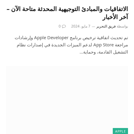
الاتفاقيات والمبادئ التوجيهية المحدثة متاحة الآن –
آخر الأخبار
بواسطة
فريق التحرير
7 مايو، 2024
0
تم تحديث اتفاقية ترخيص برنامج Apple Developer وإرشادات
مراجعة App Store لدعم الميزات الجديدة في إصدارات نظام
التشغيل القادمة، وحماية…
APPLE