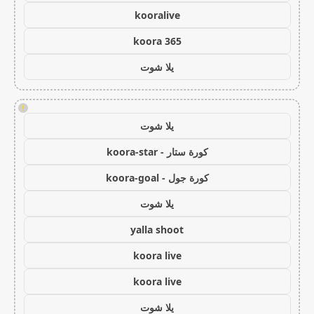
kooralive
koora 365
يلا شوت
!
يلا شوت
كورة ستار - koora-star
كورة جول - koora-goal
يلا شوت
yalla shoot
koora live
koora live
يلا شوت