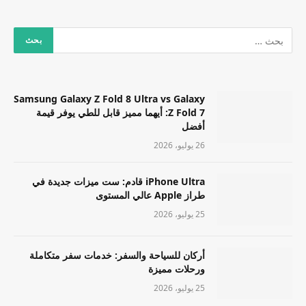
Samsung Galaxy Z Fold 8 Ultra vs Galaxy
Z Fold 7: أيهما مميز قابل للطي يوفر قيمة
أفضل
26 يوليو، 2026
iPhone Ultra قادم: ست ميزات جديدة في
طراز Apple عالي المستوى
25 يوليو، 2026
أركان للسياحة والسفر: خدمات سفر متكاملة
ورحلات مميزة
25 يوليو، 2026