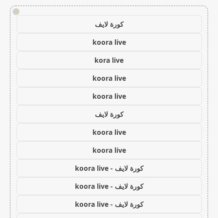
!
كورة لايف
koora live
kora live
koora live
koora live
كورة لايف
koora live
koora live
كورة لايف - koora live
كورة لايف - koora live
كورة لايف - koora live