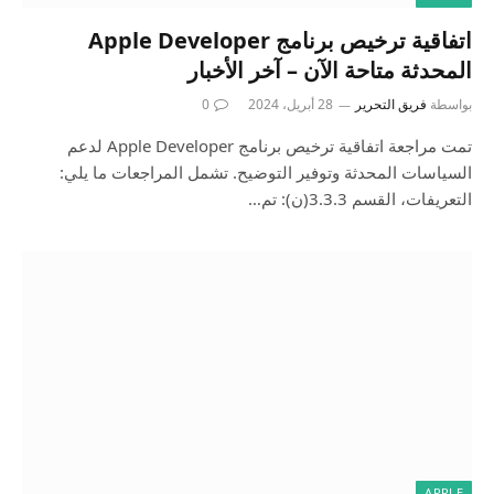
اتفاقية ترخيص برنامج Apple Developer
المحدثة متاحة الآن – آخر الأخبار
بواسطة
فريق التحرير
28 أبريل، 2024
0
تمت مراجعة اتفاقية ترخيص برنامج Apple Developer لدعم
السياسات المحدثة وتوفير التوضيح. تشمل المراجعات ما يلي:
التعريفات، القسم 3.3.3(ن): تم…
APPLE