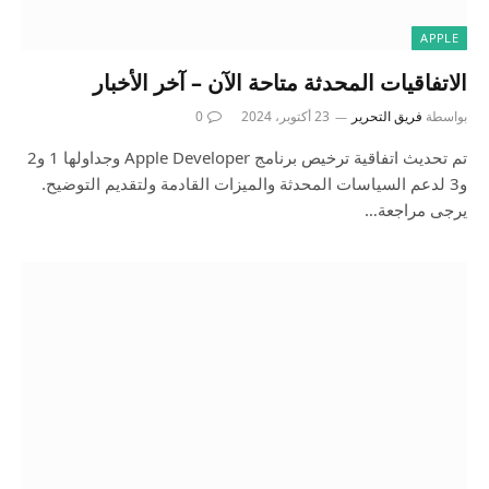
APPLE
الاتفاقيات المحدثة متاحة الآن – آخر الأخبار
بواسطة
فريق التحرير
23 أكتوبر، 2024
0
تم تحديث اتفاقية ترخيص برنامج Apple Developer وجداولها 1 و2
و3 لدعم السياسات المحدثة والميزات القادمة ولتقديم التوضيح.
يرجى مراجعة…