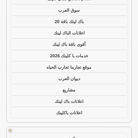
سوق العرب
باك لينك باقة 20
اعلانات الباك لينك
أقوى باقة باك لينك
خدمات با كلينك 2026
موقع تجاربنا تجارب الحياه
ديوان العرب
مشاريع
اعلانات باك لينك
اعلانات باكلينك
!