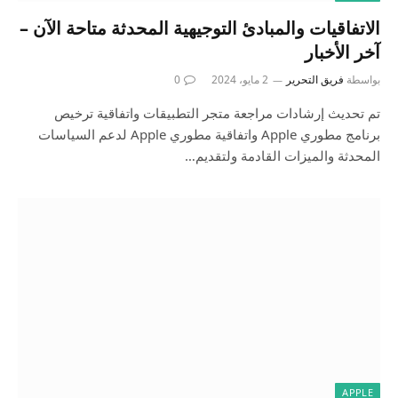
الاتفاقيات والمبادئ التوجيهية المحدثة متاحة الآن –
آخر الأخبار
بواسطة
فريق التحرير
2 مايو، 2024
0
تم تحديث إرشادات مراجعة متجر التطبيقات واتفاقية ترخيص
برنامج مطوري Apple واتفاقية مطوري Apple لدعم السياسات
المحدثة والميزات القادمة ولتقديم…
APPLE