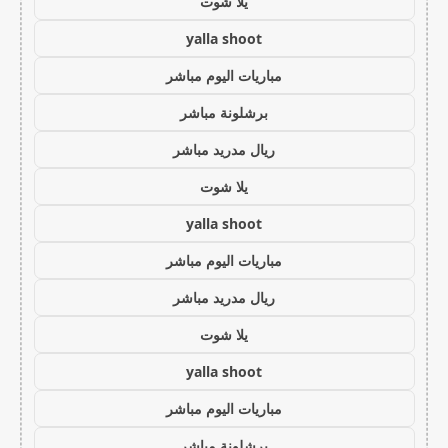
يلا شوت
yalla shoot
مباريات اليوم مباشر
برشلونة مباشر
ريال مدريد مباشر
يلا شوت
yalla shoot
مباريات اليوم مباشر
ريال مدريد مباشر
يلا شوت
yalla shoot
مباريات اليوم مباشر
برشلونة مباشر