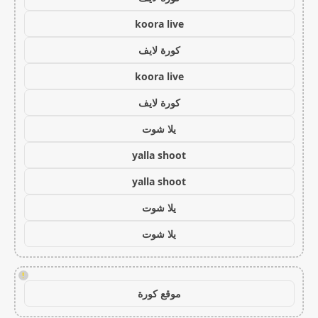
koora live
كورة لايف
koora live
كورة لايف
يلا شوت
yalla shoot
yalla shoot
يلا شوت
يلا شوت
!
موقع كورة