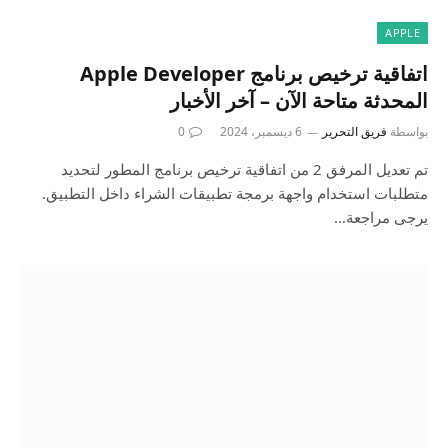
APPLE
اتفاقية ترخيص برنامج Apple Developer
المحدثة متاحة الآن – آخر الأخبار
بواسطة
فريق التحرير
6 ديسمبر، 2024
0
تم تعديل المرفق 2 من اتفاقية ترخيص برنامج المطور لتحديد
متطلبات استخدام واجهة برمجة تطبيقات الشراء داخل التطبيق.
يرجى مراجعة…