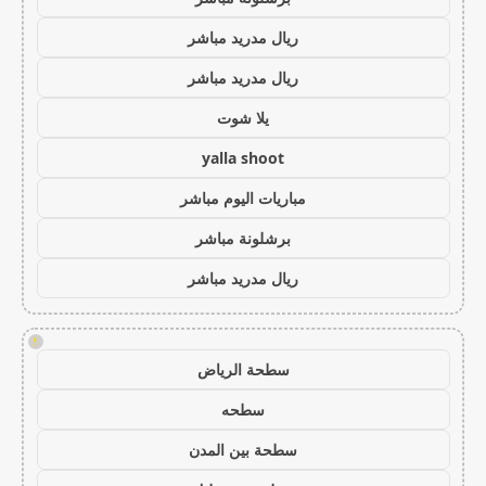
ريال مدريد مباشر
ريال مدريد مباشر
يلا شوت
yalla shoot
مباريات اليوم مباشر
برشلونة مباشر
ريال مدريد مباشر
!
سطحة الرياض
سطحه
سطحة بين المدن