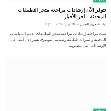
تتوفر الآن إرشادات مراجعة متجر التطبيقات
المحدثة – آخر الأخبار
بواسطة
فريق التحرير
28 أبريل، 2024
0
تمت مراجعة إرشادات مراجعة متجر التطبيقات لدعم السياسات
المحدثة والميزات القادمة ولتقديم التوضيح. نشير الآن أيضًا إلى
الإرشادات التي تنطبق…