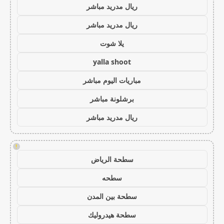
ريال مدريد مباشر
ريال مدريد مباشر
يلا شوت
yalla shoot
مباريات اليوم مباشر
برشلونة مباشر
ريال مدريد مباشر
!
سطحة الرياض
سطحه
سطحة بين المدن
سطحة هيدروليك