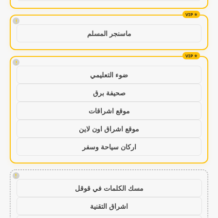
!
ماسنجر المسلم
!
ضوء التعليمي
صحيفة برق
موقع اشراقات
موقع اشراق اون لاين
اركان سياحة وسفر
!
مسك الكلمات في قوقل
اشراق التقنية