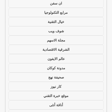
ان سفن
مرابع التكنولوجيا
خيال التقنية
شوف ويب
مجلة الاسهم
الشرقية الاقتصادية
عالم الايفون
مدونة كوكان
صحيفة نهج
كار نيوز
موقع خبرة التقني
أناقة أنثى