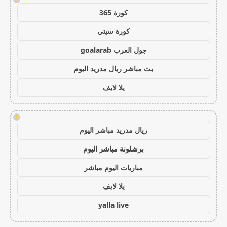
كورة 365
كورة سيتي
جول العرب goalarab
بث مباشر ريال مدريد اليوم
يلا لايف
!
ريال مدريد مباشر اليوم
برشلونة مباشر اليوم
مباريات اليوم مباشر
يلا لايف
yalla live