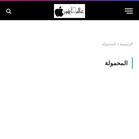
الرئيسية
»
المحمولة
المحمولة