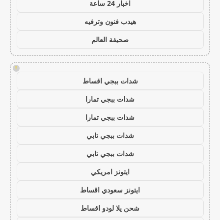
اخبار 24 ساعة
هيدب فنون وترفيه
صحيفة العالم
!
شدات ببجي اقساط
شدات ببجي تمارا
شدات ببجي تمارا
شدات ببجي تابي
شدات ببجي تابي
ايتونز امريكي
ايتونز سعودي اقساط
شحن يلا لودو اقساط