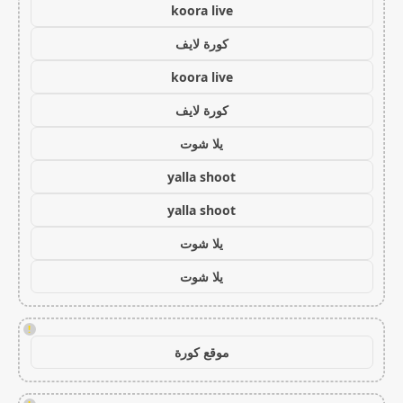
koora live
كورة لايف
koora live
كورة لايف
يلا شوت
yalla shoot
yalla shoot
يلا شوت
يلا شوت
!
موقع كورة