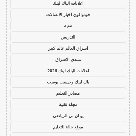
اعلانات الباك لينك
فودوافون اخبار الاتصالات
تقنية
التدريس
اشراق العالم عالم كبير
منتدى الاشراق
اعلانات الباك لينك 2026
باك لينك وجيست بوست
مصادر التعليم
مجلة تقنية
يو ان بي الرياضي
موقع حالة للتعليم