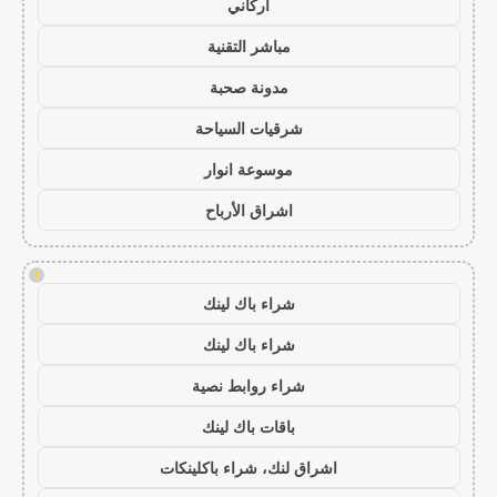
أركاني
مباشر التقنية
مدونة صحبة
شرقيات السياحة
موسوعة انوار
اشراق الأرباح
!
شراء باك لينك
شراء باك لينك
شراء روابط نصية
باقات باك لينك
اشراق لنك، شراء باكلينكات