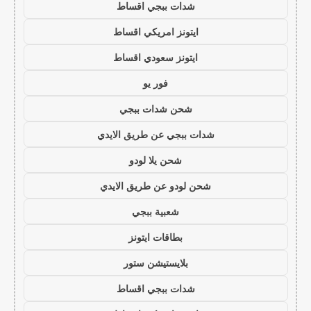
شدات ببجي اقساط
ايتونز امريكي اقساط
ايتونز سعودي اقساط
فور يو
شحن شدات ببجي
شدات ببجي عن طريق الايدي
شحن يلا لودو
شحن لودو عن طريق الايدي
شعبية ببجي
بطاقات ايتونز
بلايستيشن ستور
شدات ببجي اقساط