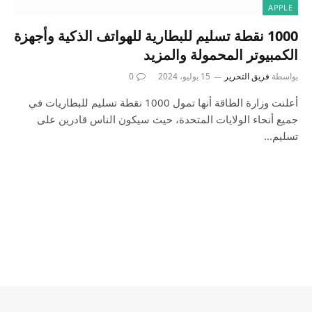
APPLE
1000 نقطة تسليم للبطارية للهواتف الذكية وأجهزة
الكمبيوتر المحمولة والمزيد
بواسطة
فريق التحرير
15 يوليو، 2024
0
أعلنت وزارة الطاقة أنها تمول 1000 نقطة تسليم للبطاريات في
جميع أنحاء الولايات المتحدة، حيث سيكون الناس قادرين على
تسليم…