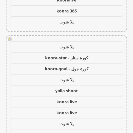
koora 365
يلا شوت
!
يلا شوت
كورة ستار - koora-star
كورة جول - koora-goal
يلا شوت
yalla shoot
koora live
koora live
يلا شوت