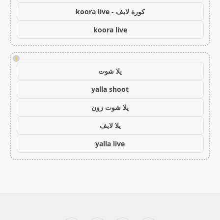
كورة لايف - koora live
koora live
!
يلا شوت
yalla shoot
يلا شوت زون
يلا لايف
yalla live