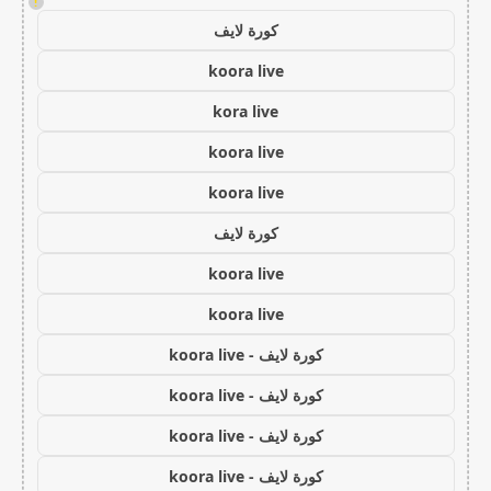
!
كورة لايف
koora live
kora live
koora live
koora live
كورة لايف
koora live
koora live
كورة لايف - koora live
كورة لايف - koora live
كورة لايف - koora live
كورة لايف - koora live