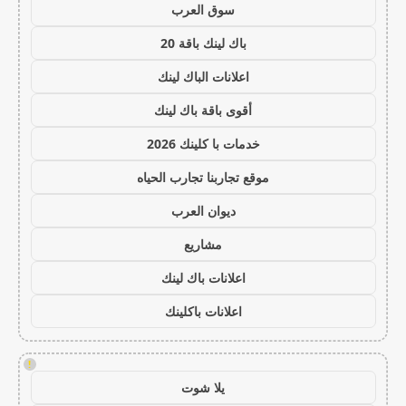
سوق العرب
باك لينك باقة 20
اعلانات الباك لينك
أقوى باقة باك لينك
خدمات با كلينك 2026
موقع تجاربنا تجارب الحياه
ديوان العرب
مشاريع
اعلانات باك لينك
اعلانات باكلينك
!
يلا شوت