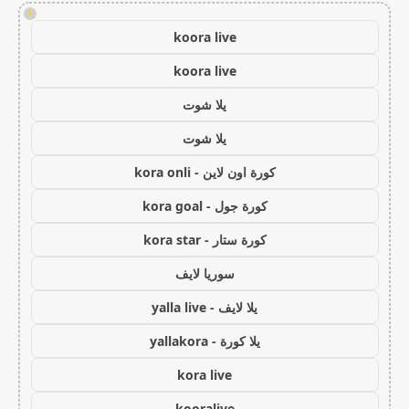
!
koora live
koora live
يلا شوت
يلا شوت
كورة اون لاين - kora onli
كورة جول - kora goal
كورة ستار - kora star
سوريا لايف
يلا لايف - yalla live
يلا كورة - yallakora
kora live
kooralive