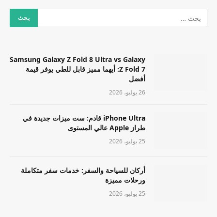
Samsung Galaxy Z Fold 8 Ultra vs Galaxy
Z Fold 7: أيهما مميز قابل للطي يوفر قيمة
أفضل
26 يوليو، 2026
iPhone Ultra قادم: ست ميزات جديدة في
طراز Apple عالي المستوى
25 يوليو، 2026
أركان للسياحة والسفر: خدمات سفر متكاملة
ورحلات مميزة
25 يوليو، 2026