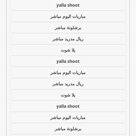
yalla shoot
مباريات اليوم مباشر
برشلونة مباشر
ريال مدريد مباشر
يلا شوت
yalla shoot
مباريات اليوم مباشر
ريال مدريد مباشر
يلا شوت
yalla shoot
مباريات اليوم مباشر
برشلونة مباشر