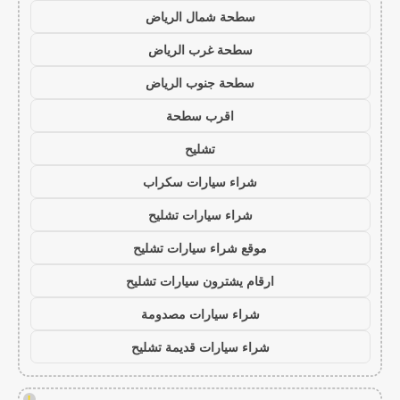
سطحة شمال الرياض
سطحة غرب الرياض
سطحة جنوب الرياض
اقرب سطحة
تشليح
شراء سيارات سكراب
شراء سيارات تشليح
موقع شراء سيارات تشليح
ارقام يشترون سيارات تشليح
شراء سيارات مصدومة
شراء سيارات قديمة تشليح
!