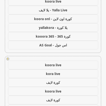
koora live
Yalla Live - يلا لايف
كورة اون لاين - koora onl
يلا كورة - yallakora
كورة 365 - kooora 365
اس جول - AS Goal
!
koora live
kora live
كورة لايف
koora live
كورة لايف