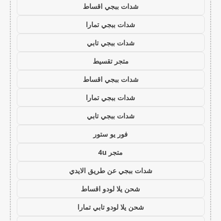
شدات ببجي اقساط
شدات ببجي تمارا
شدات ببجي تابي
متجر تقسيط
شدات ببجي اقساط
شدات ببجي تمارا
شدات ببجي تابي
فور يو ستور
متجر 4u
شدات ببجي عن طريق الايدي
شحن يلا لودو اقساط
شحن يلا لودو تابي تمارا