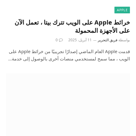
APPLE
خرائط Apple على الويب تترك بيتا ، تعمل الآن
على الأجهزة المحمولة
بواسطة
فريق التحرير
11 أبريل، 2025
0
قدمت Apple العام الماضي إصدارًا تجريبيًا من خرائط Apple على
الويب ، مما سمح لمستخدمي منصات أخرى بالوصول إلى خدمة…