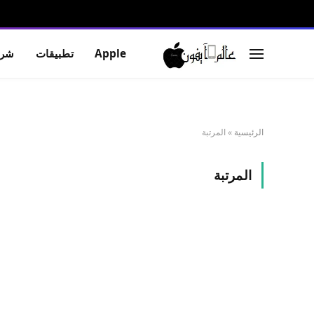
Apple
تطبيقات
شرو
الرئيسية
»
المرتبة
المرتبة