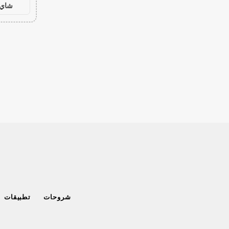
شاي 
شروحات
تطبيقات