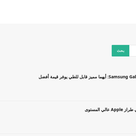
بل للطي يوفر قيمة أفضل