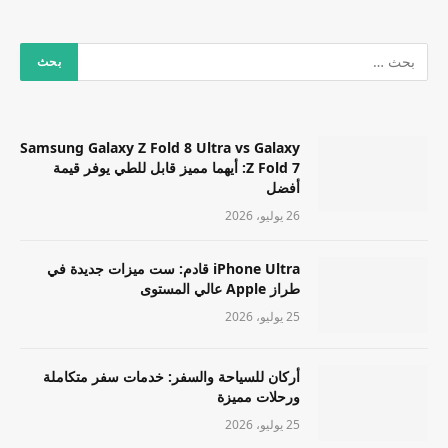
Samsung Galaxy Z Fold 8 Ultra vs Galaxy
Z Fold 7: أيهما مميز قابل للطي يوفر قيمة
أفضل
26 يوليو، 2026
iPhone Ultra قادم: ست ميزات جديدة في
طراز Apple عالي المستوى
25 يوليو، 2026
أركان للسياحة والسفر: خدمات سفر متكاملة
ورحلات مميزة
25 يوليو، 2026