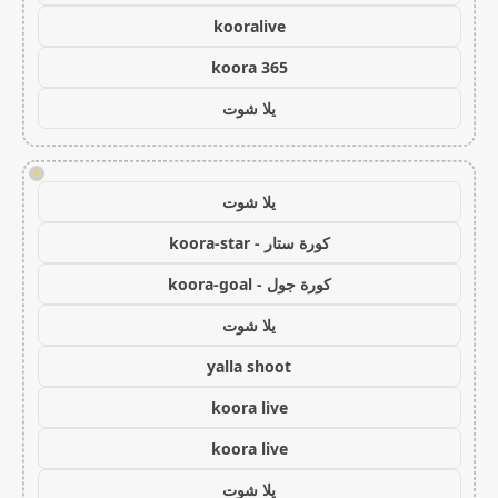
kooralive
koora 365
يلا شوت
!
يلا شوت
كورة ستار - koora-star
كورة جول - koora-goal
يلا شوت
yalla shoot
koora live
koora live
يلا شوت