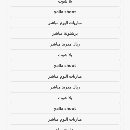
يلا شوت
yalla shoot
مباريات اليوم مباشر
برشلونة مباشر
ريال مدريد مباشر
يلا شوت
yalla shoot
مباريات اليوم مباشر
ريال مدريد مباشر
يلا شوت
yalla shoot
مباريات اليوم مباشر
برشلونة مباشر