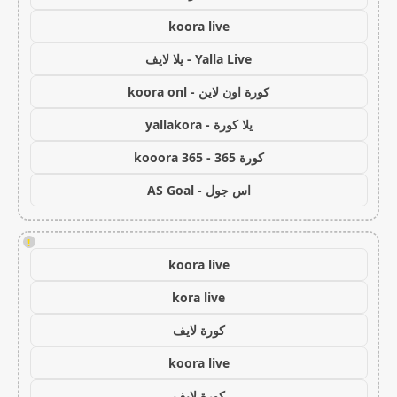
koora live
Yalla Live - يلا لايف
كورة اون لاين - koora onl
يلا كورة - yallakora
كورة 365 - kooora 365
اس جول - AS Goal
!
koora live
kora live
كورة لايف
koora live
كورة لايف