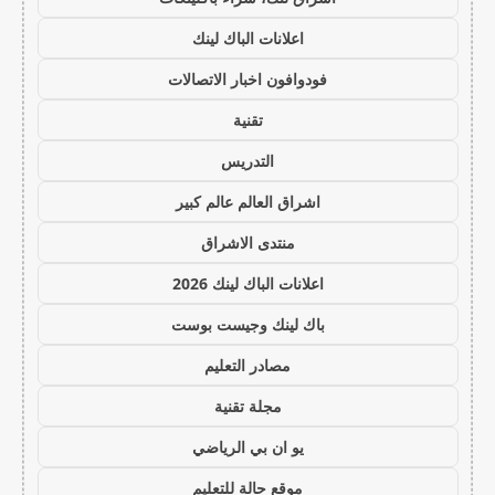
اعلانات الباك لينك
فودوافون اخبار الاتصالات
تقنية
التدريس
اشراق العالم عالم كبير
منتدى الاشراق
اعلانات الباك لينك 2026
باك لينك وجيست بوست
مصادر التعليم
مجلة تقنية
يو ان بي الرياضي
موقع حالة للتعليم