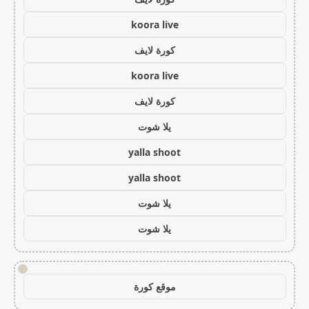
koora live
كورة لايف
koora live
كورة لايف
يلا شوت
yalla shoot
yalla shoot
يلا شوت
يلا شوت
!
موقع كورة