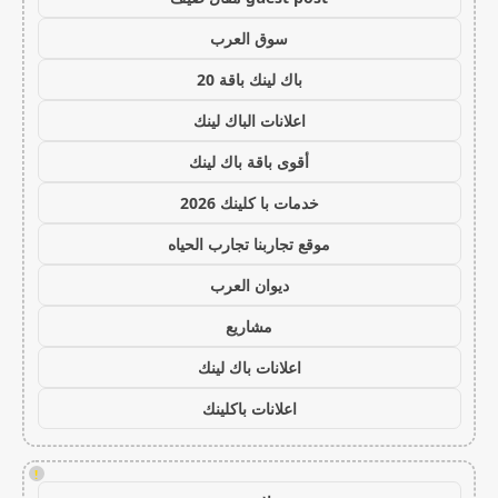
سوق العرب
باك لينك باقة 20
اعلانات الباك لينك
أقوى باقة باك لينك
خدمات با كلينك 2026
موقع تجاربنا تجارب الحياه
ديوان العرب
مشاريع
اعلانات باك لينك
اعلانات باكلينك
!