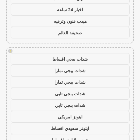
اخبار 24 ساعة
هيدب فنون وترفيه
صحيفة العالم
!
شدات ببجي اقساط
شدات ببجي تمارا
شدات ببجي تمارا
شدات ببجي تابي
شدات ببجي تابي
ايتونز امريكي
ايتونز سعودي اقساط
شحن يلا لودو اقساط