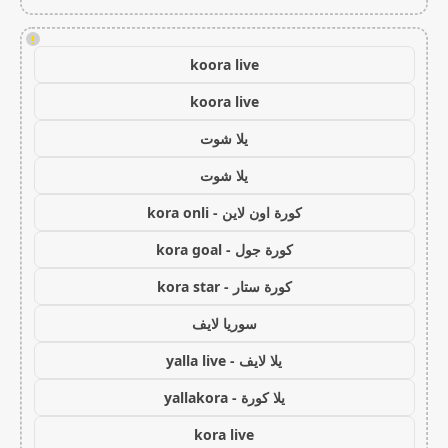
!
koora live
koora live
يلا شوت
يلا شوت
كورة اون لاين - kora onli
كورة جول - kora goal
كورة ستار - kora star
سوريا لايف
يلا لايف - yalla live
يلا كورة - yallakora
kora live