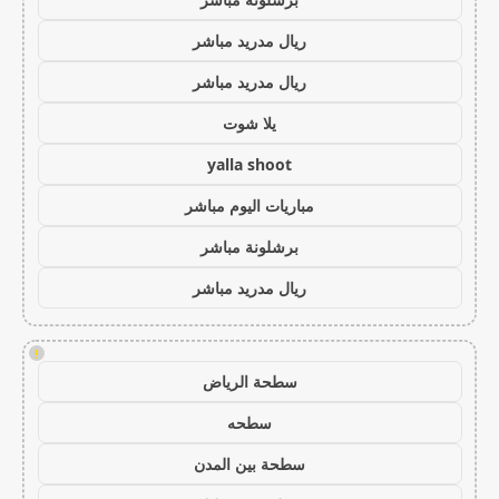
ريال مدريد مباشر
ريال مدريد مباشر
يلا شوت
yalla shoot
مباريات اليوم مباشر
برشلونة مباشر
ريال مدريد مباشر
!
سطحة الرياض
سطحه
سطحة بين المدن