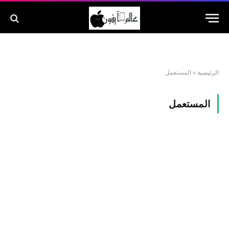
الرئيسية
»
المستعمل
المستعمل