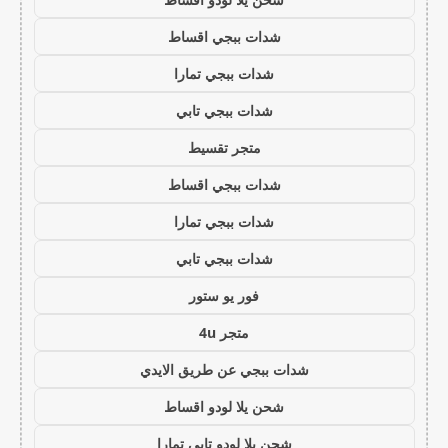
شدات ببجي اقساط
شدات ببجي تمارا
شدات ببجي تابي
متجر تقسيط
شدات ببجي اقساط
شدات ببجي تمارا
شدات ببجي تابي
فور يو ستور
متجر 4u
شدات ببجي عن طريق الايدي
شحن يلا لودو اقساط
شحن يلا لودو تابي تمارا