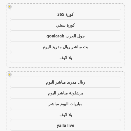
!
كورة 365
كورة سيتي
جول العرب goalarab
بث مباشر ريال مدريد اليوم
يلا لايف
!
ريال مدريد مباشر اليوم
برشلونة مباشر اليوم
مباريات اليوم مباشر
يلا لايف
yalla live