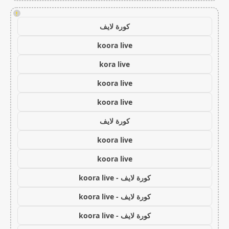
!
كورة لايف
koora live
kora live
koora live
koora live
كورة لايف
koora live
koora live
كورة لايف - koora live
كورة لايف - koora live
كورة لايف - koora live