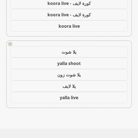
كورة لايف - koora live
كورة لايف - koora live
koora live
!
يلا شوت
yalla shoot
يلا شوت زون
يلا لايف
yalla live