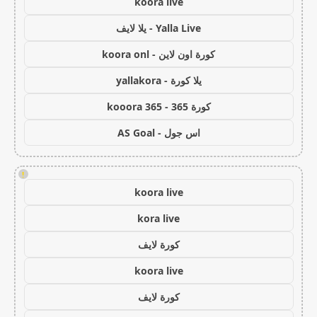
koora live
Yalla Live - يلا لايف
كورة اون لاين - koora onl
يلا كورة - yallakora
كورة 365 - kooora 365
اس جول - AS Goal
!
koora live
kora live
كورة لايف
koora live
كورة لايف