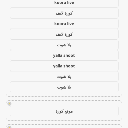
koora live
كورة لايف
koora live
كورة لايف
يلا شوت
yalla shoot
yalla shoot
يلا شوت
يلا شوت
!
موقع كورة
!