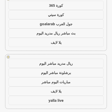
كورة 365
كورة سيتي
جول العرب goalarab
بث مباشر ريال مدريد اليوم
يلا لايف
!
ريال مدريد مباشر اليوم
برشلونة مباشر اليوم
مباريات اليوم مباشر
يلا لايف
yalla live