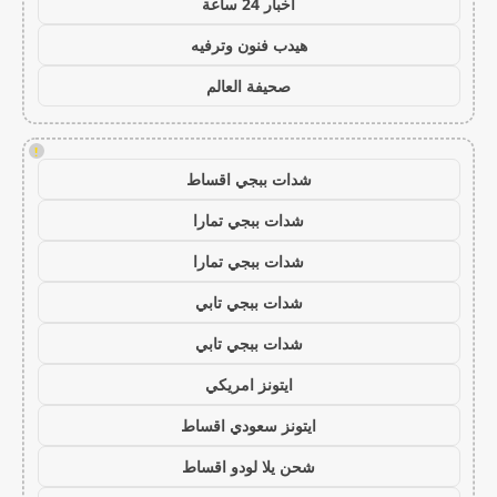
اخبار 24 ساعة
هيدب فنون وترفيه
صحيفة العالم
!
شدات ببجي اقساط
شدات ببجي تمارا
شدات ببجي تمارا
شدات ببجي تابي
شدات ببجي تابي
ايتونز امريكي
ايتونز سعودي اقساط
شحن يلا لودو اقساط