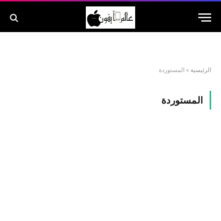
الرئيسية
»
المستوردة
المستوردة