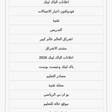
اعلانات الباك لينك
فودوافون اخبار الاتصالات
تقنية
التدريس
اشراق العالم عالم كبير
منتدى الاشراق
اعلانات الباك لينك 2026
باك لينك وجيست بوست
مصادر التعليم
مجلة تقنية
يو ان بي الرياضي
موقع حالة للتعليم