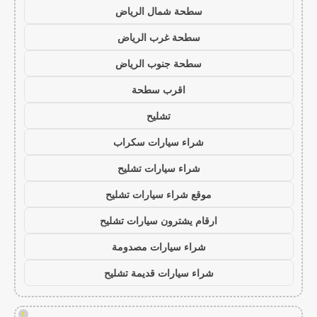
سطحة شمال الرياض
سطحة غرب الرياض
سطحة جنوب الرياض
اقرب سطحة
تشليح
شراء سيارات سكراب
شراء سيارات تشليح
موقع شراء سيارات تشليح
ارقام يشترون سيارات تشليح
شراء سيارات مصدومة
شراء سيارات قديمة تشليح
!