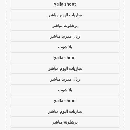
yalla shoot
مباريات اليوم مباشر
برشلونة مباشر
ريال مدريد مباشر
يلا شوت
yalla shoot
مباريات اليوم مباشر
ريال مدريد مباشر
يلا شوت
yalla shoot
مباريات اليوم مباشر
برشلونة مباشر