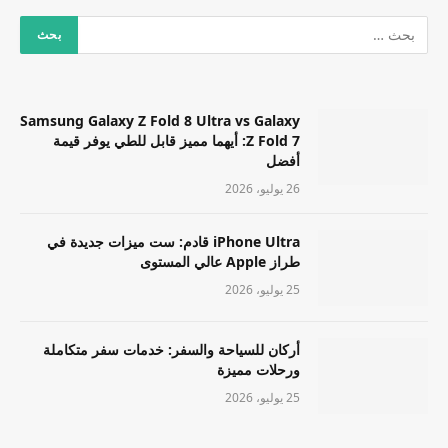
Samsung Galaxy Z Fold 8 Ultra vs Galaxy
Z Fold 7: أيهما مميز قابل للطي يوفر قيمة
أفضل
26 يوليو، 2026
iPhone Ultra قادم: ست ميزات جديدة في
طراز Apple عالي المستوى
25 يوليو، 2026
أركان للسياحة والسفر: خدمات سفر متكاملة
ورحلات مميزة
25 يوليو، 2026