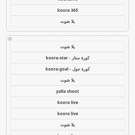
koora 365
يلا شوت
!
يلا شوت
كورة ستار - koora-star
كورة جول - koora-goal
يلا شوت
yalla shoot
koora live
koora live
يلا شوت