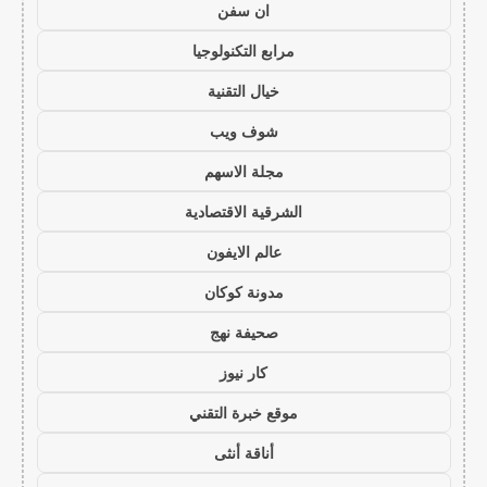
ان سفن
مرابع التكنولوجيا
خيال التقنية
شوف ويب
مجلة الاسهم
الشرقية الاقتصادية
عالم الايفون
مدونة كوكان
صحيفة نهج
كار نيوز
موقع خبرة التقني
أناقة أنثى