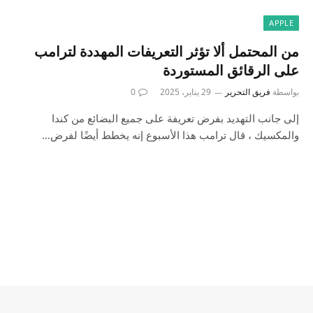
APPLE
من المحتمل ألا تؤثر التعريفات المهددة لترامب
على الرقائق المستوردة
بواسطة
فريق التحرير
29 يناير، 2025
0
إلى جانب التهديد بفرض تعريفة على جميع البضائع من كندا
والمكسيك ، قال ترامب هذا الأسبوع إنه يخطط أيضًا لفرض…