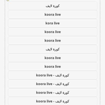
كورة لايف
koora live
kora live
koora live
koora live
كورة لايف
koora live
koora live
كورة لايف - koora live
كورة لايف - koora live
كورة لايف - koora live
كورة لايف - koora live