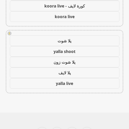
كورة لايف - koora live
koora live
!
يلا شوت
yalla shoot
يلا شوت زون
يلا لايف
yalla live