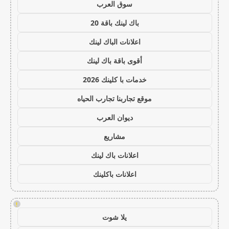
سوق العرب
باك لينك باقة 20
اعلانات الباك لينك
أقوى باقة باك لينك
خدمات با كلينك 2026
موقع تجاربنا تجارب الحياه
ديوان العرب
مشاريع
اعلانات باك لينك
اعلانات باكلينك
!
يلا شوت