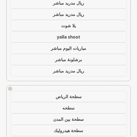
ريال مدريد مباشر
ريال مدريد مباشر
يلا شوت
yalla shoot
مباريات اليوم مباشر
برشلونة مباشر
ريال مدريد مباشر
!
سطحة الرياض
سطحه
سطحة بين المدن
سطحة هيدروليك