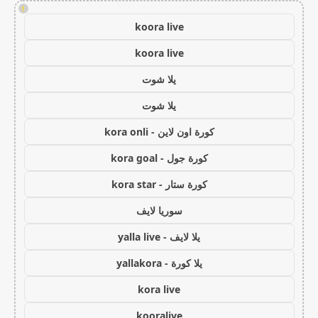
!
koora live
koora live
يلا شوت
يلا شوت
كورة اون لاين - kora onli
كورة جول - kora goal
كورة ستار - kora star
سوريا لايف
يلا لايف - yalla live
يلا كورة - yallakora
kora live
kooralive