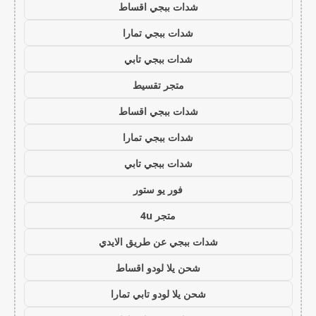
شدات ببجي اقساط
شدات ببجي تمارا
شدات ببجي تابي
متجر تقسيط
شدات ببجي اقساط
شدات ببجي تمارا
شدات ببجي تابي
فور يو ستور
متجر 4u
شدات ببجي عن طريق الايدي
شحن يلا لودو اقساط
شحن يلا لودو تابي تمارا