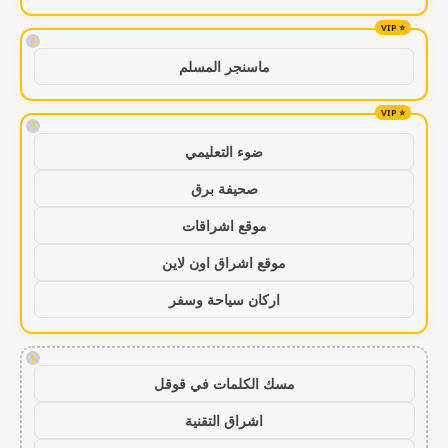
!
ماسنجر المسلم
!
ضوء التعليمي
صحيفة برق
موقع اشراقات
موقع اشراق اون لاين
اركان سياحة وسفر
!
مسك الكلمات في قوقل
اشراق التقنية