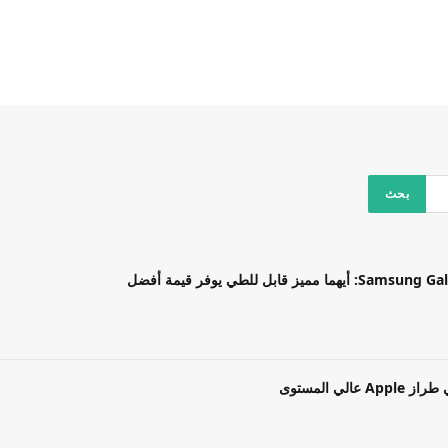
بل للطي يوفر قيمة أفضل