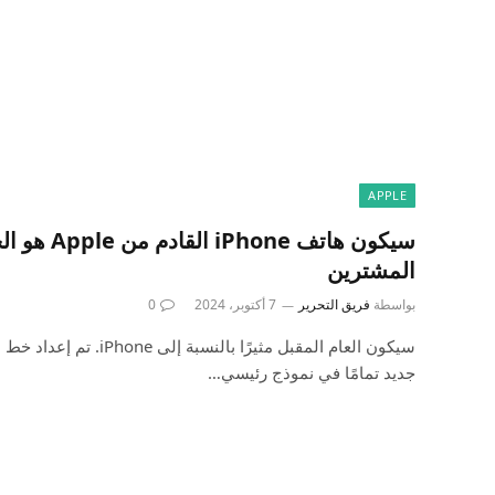
APPLE
سيكون هاتف ne
المشترين
بواسطة
فريق التحرير
7 أكتوبر، 2024
0
جديد تمامًا في نموذج رئيسي…