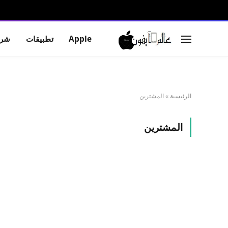
Apple
تطبيقات
شرو
الرئيسية
»
المشترين
المشترين