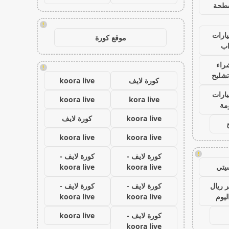
طحة
!
ارات
موقع كورة
ب
راء
!
تشليح
كورة لايف
koora live
ارات
koora live
kora live
مة
koora live
كورة لايف
koora live
koora live
!
كورة لايف -
كورة لايف -
يتي
koora live
koora live
 ريال
كورة لايف -
كورة لايف -
ليوم
koora live
koora live
كورة لايف -
koora live
koora live