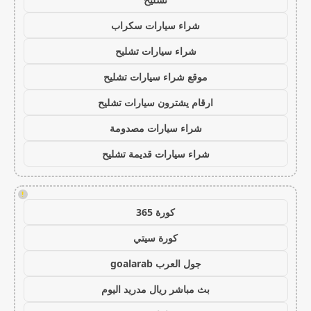
شراء سيارات سكراب
شراء سيارات تشليح
موقع شراء سيارات تشليح
ارقام يشترون سيارات تشليح
شراء سيارات مصدومة
شراء سيارات قديمة تشليح
!
كورة 365
كورة سيتي
جول العرب goalarab
بث مباشر ريال مدريد اليوم