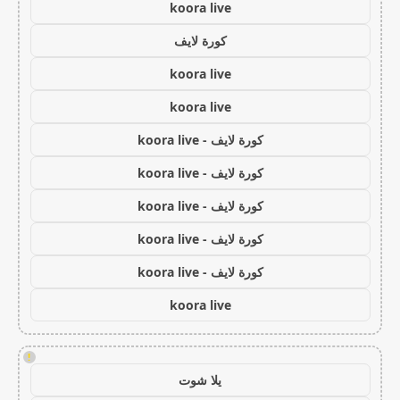
koora live
كورة لايف
koora live
koora live
كورة لايف - koora live
كورة لايف - koora live
كورة لايف - koora live
كورة لايف - koora live
كورة لايف - koora live
koora live
!
يلا شوت