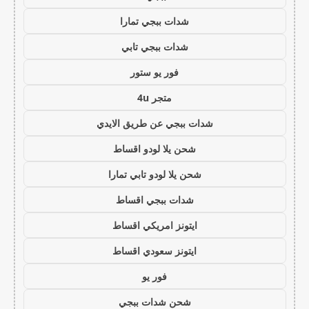
شدات ببجي تمارا
شدات ببجي تابي
فور يو ستور
متجر 4u
شدات ببجي عن طريق الايدي
شحن يلا لودو اقساط
شحن يلا لودو تابي تمارا
شدات ببجي اقساط
ايتونز امريكي اقساط
ايتونز سعودي اقساط
فور يو
شحن شدات ببجي