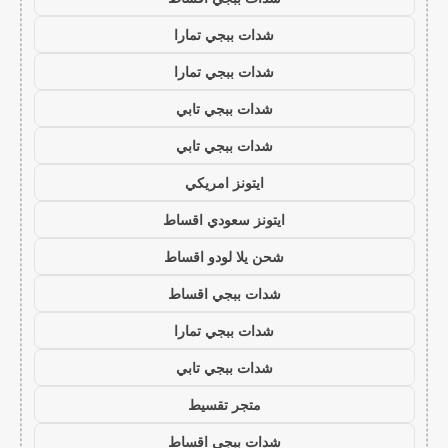
شدات ببجي تمارا
شدات ببجي تمارا
شدات ببجي تابي
شدات ببجي تابي
ايتونز امريكي
ايتونز سعودي اقساط
شحن يلا لودو اقساط
شدات ببجي اقساط
شدات ببجي تمارا
شدات ببجي تابي
متجر تقسيط
شدات ببجي اقساط