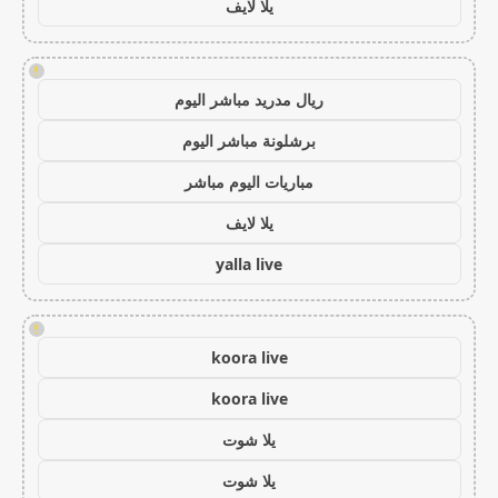
يلا لايف
!
ريال مدريد مباشر اليوم
برشلونة مباشر اليوم
مباريات اليوم مباشر
يلا لايف
yalla live
!
koora live
koora live
يلا شوت
يلا شوت