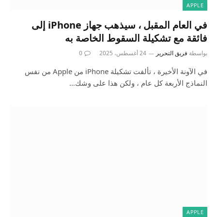
APPLE
في العام المقبل ، سيذهب جهاز iPhone إلى
فائقة مع تشكيلة السقوط الخاصة به
بواسطة
فريق التحرير
24 أغسطس، 2025
0
في الآونة الأخيرة ، تألفت تشكيلة iPhone من Apple من نفس
النماذج الأربعة كل عام ، ولكن هذا على وشك…
APPLE