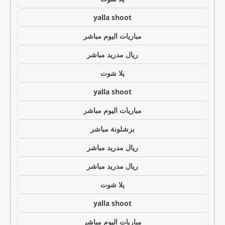
yalla shoot
مباريات اليوم مباشر
ريال مدريد مباشر
يلا شوت
yalla shoot
مباريات اليوم مباشر
برشلونة مباشر
ريال مدريد مباشر
ريال مدريد مباشر
يلا شوت
yalla shoot
مباريات اليوم مباشر