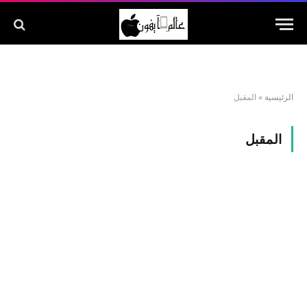
الرئيسية
»
المقبل
المقبل