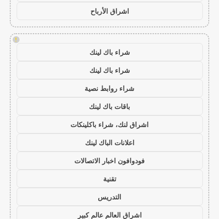
اشراق الأرباح
!
شراء باك لينك
شراء باك لينك
شراء روابط نصية
باقات باك لينك
اشراق لنك، شراء باكلينكات
اعلانات الباك لينك
فودوافون اخبار الاتصالات
تقنية
التدريس
اشراق العالم عالم كبير