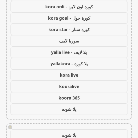
كورة اون لاين - kora onli
كورة جول - kora goal
كورة ستار - kora star
سوريا لايف
يلا لايف - yalla live
يلا كورة - yallakora
kora live
kooralive
koora 365
يلا شوت
!
يلا شوت