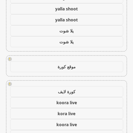
yalla shoot
yalla shoot
يلا شوت
يلا شوت
!
موقع كورة
!
كورة لايف
koora live
kora live
koora live