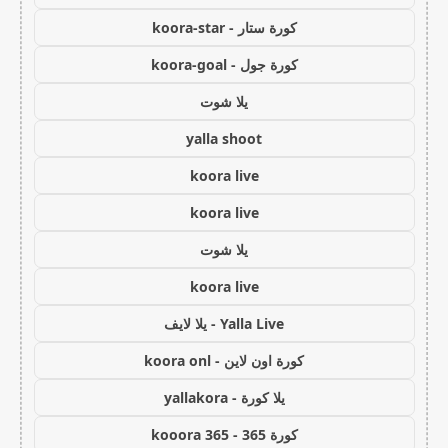
كورة ستار - koora-star
كورة جول - koora-goal
يلا شوت
yalla shoot
koora live
koora live
يلا شوت
koora live
Yalla Live - يلا لايف
كورة اون لاين - koora onl
يلا كورة - yallakora
كورة 365 - kooora 365