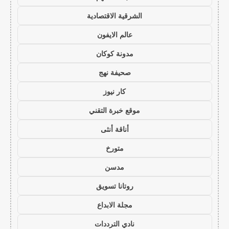
الشرقية الاقتصادية
عالم الايفون
مدونة كوكان
صحيفة نهج
كار نيوز
موقع خبرة التقني
أناقة أنثى
متورخ
مدسن
روتانا تسويق
مجلة الابداع
نادي الترددات