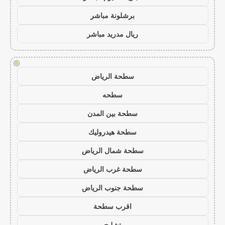
برشلونة مباشر
ريال مدريد مباشر
!
سطحة الرياض
سطحه
سطحة بين المدن
سطحة هيدروليك
سطحة شمال الرياض
سطحة غرب الرياض
سطحة جنوب الرياض
اقرب سطحة
تشليح