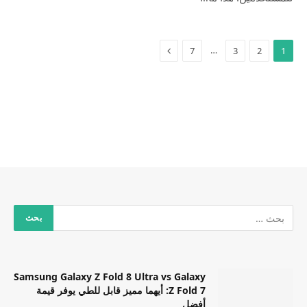
…
7
3
2
1
Samsung Galaxy Z Fold 8 Ultra vs Galaxy
Z Fold 7: أيهما مميز قابل للطي يوفر قيمة
أفضل