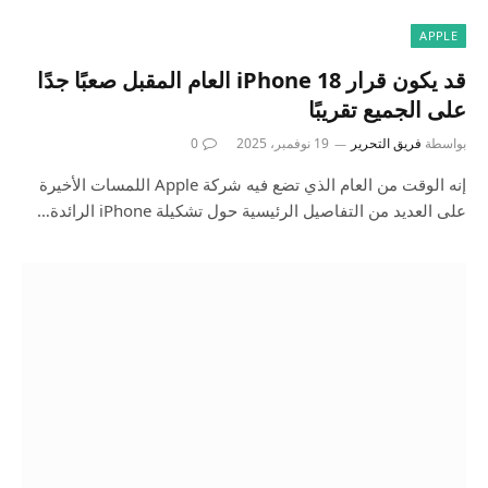
APPLE
قد يكون قرار iPhone 18 العام المقبل صعبًا جدًا
على الجميع تقريبًا
بواسطة
فريق التحرير
19 نوفمبر، 2025
0
إنه الوقت من العام الذي تضع فيه شركة Apple اللمسات الأخيرة
على العديد من التفاصيل الرئيسية حول تشكيلة iPhone الرائدة…