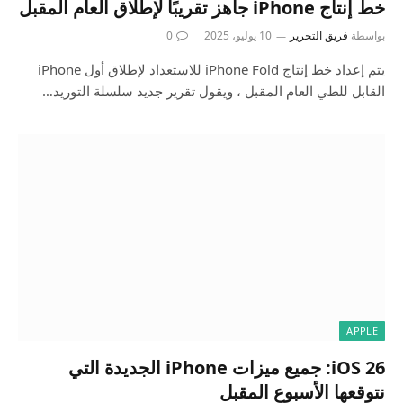
خط إنتاج iPhone جاهز تقريبًا لإطلاق العام المقبل
بواسطة
فريق التحرير
10 يوليو، 2025
0
يتم إعداد خط إنتاج iPhone Fold للاستعداد لإطلاق أول iPhone
القابل للطي العام المقبل ، ويقول تقرير جديد سلسلة التوريد…
APPLE
iOS 26: جميع ميزات iPhone الجديدة التي
نتوقعها الأسبوع المقبل