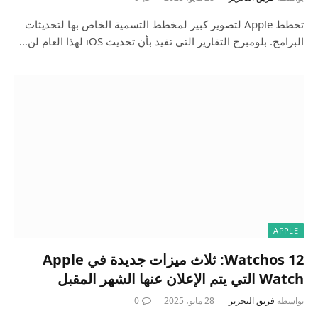
تخطط Apple لتصوير كبير لمخطط التسمية الخاص بها لتحديثات
البرامج. بلومبرج التقارير التي تفيد بأن تحديث iOS لهذا العام لن…
APPLE
Watchos 12: ثلاث ميزات جديدة في Apple
Watch التي يتم الإعلان عنها الشهر المقبل
بواسطة
فريق التحرير
28 مايو، 2025
0