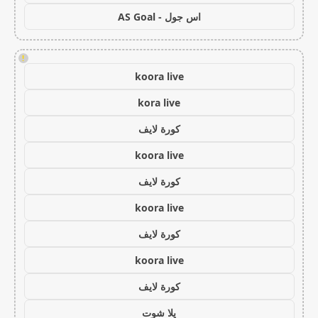
اس جول - AS Goal
!
koora live
kora live
كورة لايف
koora live
كورة لايف
koora live
كورة لايف
koora live
كورة لايف
يلا شوت