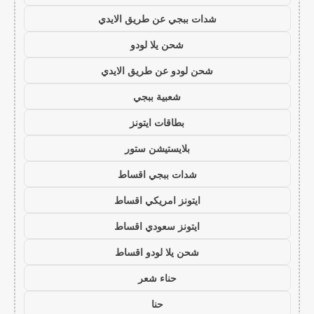
شدات ببجي عن طريق الايدي
شحن يلا لودو
شحن لودو عن طريق الايدي
شعبية ببجي
بطاقات ايتونز
بلايستيشن ستور
شدات ببجي اقساط
ايتونز امريكي اقساط
ايتونز سعودي اقساط
شحن يلا لودو اقساط
حناء شعر
حنا