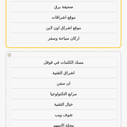
صحيفة برق
موقع اشراقات
موقع اشراق اون لاين
اركان سياحة وسفر
!
مسك الكلمات في قوقل
اشراق التقنية
ان سفن
مرابع التكنولوجيا
خيال التقنية
شوف ويب
مجلة الاسهم