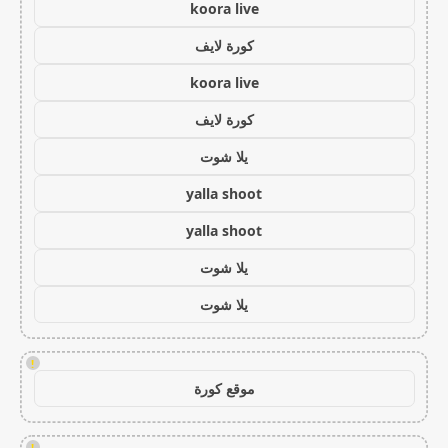
koora live
كورة لايف
koora live
كورة لايف
يلا شوت
yalla shoot
yalla shoot
يلا شوت
يلا شوت
!
موقع كورة
!