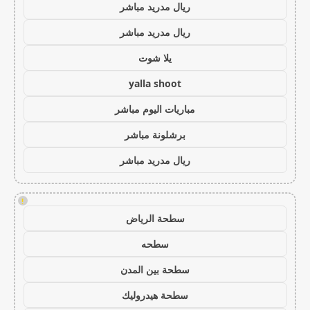
ريال مدريد مباشر
ريال مدريد مباشر
يلا شوت
yalla shoot
مباريات اليوم مباشر
برشلونة مباشر
ريال مدريد مباشر
!
سطحة الرياض
سطحه
سطحة بين المدن
سطحة هيدروليك