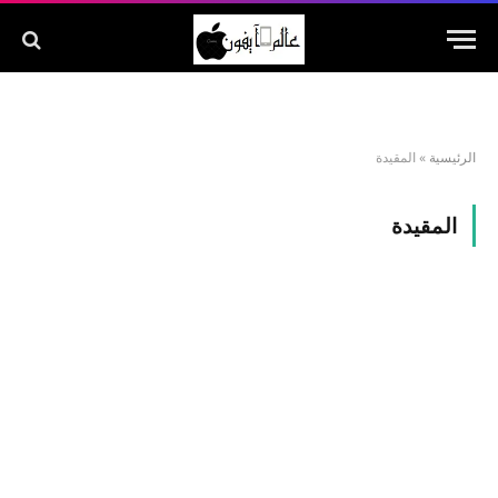
الرئيسية
»
المقيدة
المقيدة