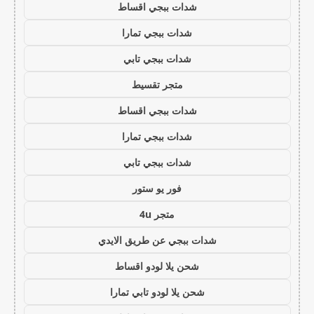
شدات ببجي اقساط
شدات ببجي تمارا
شدات ببجي تابي
متجر تقسيط
شدات ببجي اقساط
شدات ببجي تمارا
شدات ببجي تابي
فور يو ستور
متجر 4u
شدات ببجي عن طريق الايدي
شحن يلا لودو اقساط
شحن يلا لودو تابي تمارا