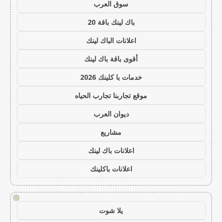
سوق العرب
باك لينك باقة 20
اعلانات الباك لينك
أقوى باقة باك لينك
خدمات با كلينك 2026
موقع تجاربنا تجارب الحياه
ديوان العرب
مشاريع
اعلانات باك لينك
اعلانات باكلينك
!
يلا شوت