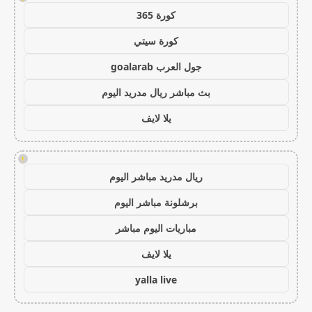
كورة 365
كورة سيتي
جول العرب goalarab
بث مباشر ريال مدريد اليوم
يلا لايف
!
ريال مدريد مباشر اليوم
برشلونة مباشر اليوم
مباريات اليوم مباشر
يلا لايف
yalla live