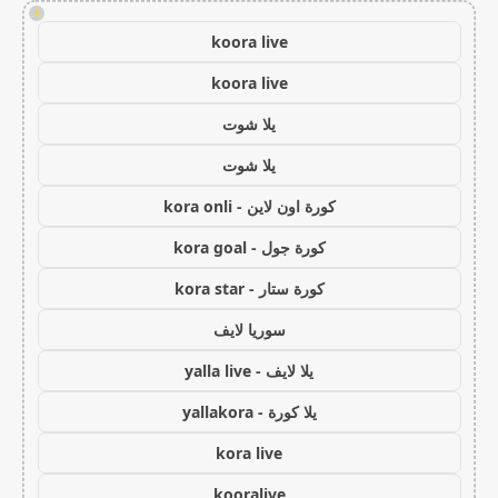
!
koora live
koora live
يلا شوت
يلا شوت
كورة اون لاين - kora onli
كورة جول - kora goal
كورة ستار - kora star
سوريا لايف
يلا لايف - yalla live
يلا كورة - yallakora
kora live
kooralive