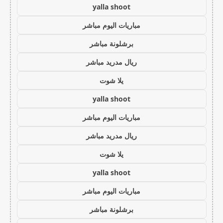
yalla shoot
مباريات اليوم مباشر
برشلونة مباشر
ريال مدريد مباشر
يلا شوت
yalla shoot
مباريات اليوم مباشر
ريال مدريد مباشر
يلا شوت
yalla shoot
مباريات اليوم مباشر
برشلونة مباشر