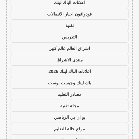
اعلانات الباك لينك
فودوافون اخبار الاتصالات
تقنية
التدريس
اشراق العالم عالم كبير
منتدى الاشراق
اعلانات الباك لينك 2026
باك لينك وجيست بوست
مصادر التعليم
مجلة تقنية
يو ان بي الرياضي
موقع حالة للتعليم