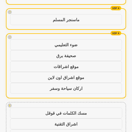
!
ماسنجر المسلم
!
ضوء التعليمي
صحيفة برق
موقع اشراقات
موقع اشراق اون لاين
اركان سياحة وسفر
!
مسك الكلمات في قوقل
اشراق التقنية