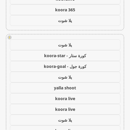
koora 365
يلا شوت
!
يلا شوت
كورة ستار - koora-star
كورة جول - koora-goal
يلا شوت
yalla shoot
koora live
koora live
يلا شوت