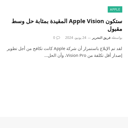
APPLE
ستكون Apple Vision المقيدة بمثابة حل وسط
مقبول
بواسطة
فريق التحرير
24 يونيو، 2024
0
لقد تم الإبلاغ باستمرار أن شركة Apple كانت تكافح من أجل تطوير
إصدار أقل تكلفة من Vision Pro، وأن الحل…