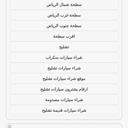
سطحة شمال الرياض
سطحة غرب الرياض
سطحة جنوب الرياض
اقرب سطحة
تشليح
شراء سيارات سكراب
شراء سيارات تشليح
موقع شراء سيارات تشليح
ارقام يشترون سيارات تشليح
شراء سيارات مصدومة
شراء سيارات قديمة تشليح
!