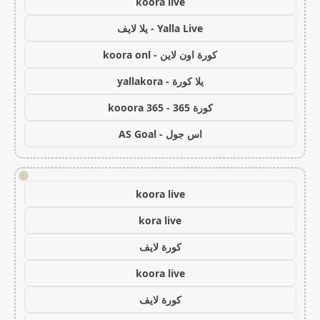
koora live
Yalla Live - يلا لايف
كورة اون لاين - koora onl
يلا كورة - yallakora
كورة 365 - kooora 365
اس جول - AS Goal
!
koora live
kora live
كورة لايف
koora live
كورة لايف