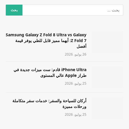
Samsung Galaxy Z Fold 8 Ultra vs Galaxy
Z Fold 7: أيهما مميز قابل للطي يوفر قيمة
أفضل
26 يوليو، 2026
iPhone Ultra قادم: ست ميزات جديدة في
طراز Apple عالي المستوى
25 يوليو، 2026
أركان للسياحة والسفر: خدمات سفر متكاملة
ورحلات مميزة
25 يوليو، 2026