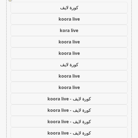
كورة لايف
koora live
kora live
koora live
koora live
كورة لايف
koora live
koora live
كورة لايف - koora live
كورة لايف - koora live
كورة لايف - koora live
كورة لايف - koora live