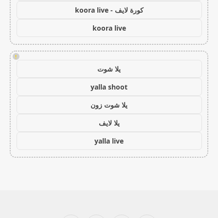
كورة لايف - koora live
koora live
!
يلا شوت
yalla shoot
يلا شوت زون
يلا لايف
yalla live