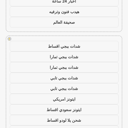
اخبار 24 ساعة
هيدب فنون وترفيه
صحيفة العالم
!
شدات ببجي اقساط
شدات ببجي تمارا
شدات ببجي تمارا
شدات ببجي تابي
شدات ببجي تابي
ايتونز امريكي
ايتونز سعودي اقساط
شحن يلا لودو اقساط