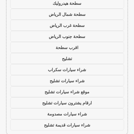
سطحة هيدروليك
سطحة شمال الرياض
سطحة غرب الرياض
سطحة جنوب الرياض
اقرب سطحة
تشليح
شراء سيارات سكراب
شراء سيارات تشليح
موقع شراء سيارات تشليح
ارقام يشترون سيارات تشليح
شراء سيارات مصدومة
شراء سيارات قديمة تشليح