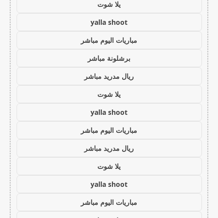
يلا شوت
yalla shoot
مباريات اليوم مباشر
برشلونة مباشر
ريال مدريد مباشر
يلا شوت
yalla shoot
مباريات اليوم مباشر
ريال مدريد مباشر
يلا شوت
yalla shoot
مباريات اليوم مباشر