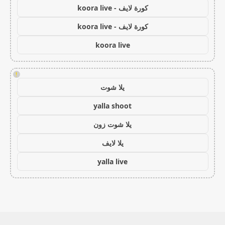
كورة لايف - koora live
كورة لايف - koora live
koora live
!
يلا شوت
yalla shoot
يلا شوت زون
يلا لايف
yalla live