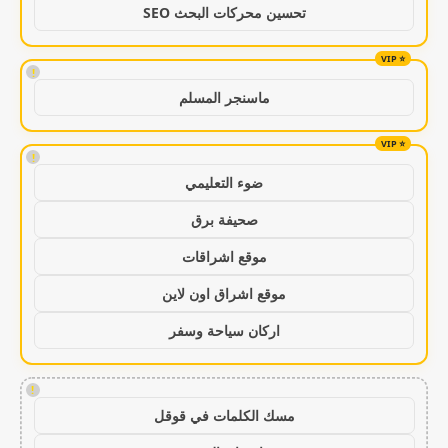
تحسين محركات البحث SEO
!
ماسنجر المسلم
!
ضوء التعليمي
صحيفة برق
موقع اشراقات
موقع اشراق اون لاين
اركان سياحة وسفر
!
مسك الكلمات في قوقل