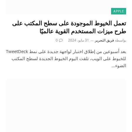
APPLE
تعمل الخيوط الموجودة على سطح المكتب على
طرح ميزات المستخدم القوية عالميًا
بواسطة
فريق التحرير
31 مايو، 2024
0
بعد أسبوعين من إطلاق اختبار لواجهة جديدة على نمط TweetDeck
للخيوط على الويب، تلقت اليوم الخيوط الجديدة لسطح المكتب
الضوء…