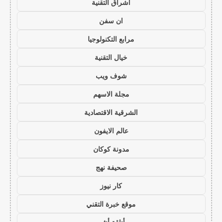
اشراق التقنية
ان سفن
مرابع التكنولوجيا
خيال التقنية
شوف ويب
مجلة الاسهم
الشرقية الاقتصادية
عالم الايفون
مدونة كوكان
صحيفة نهج
كار نيوز
موقع خبرة التقني