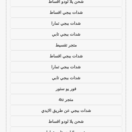
شحن يلا لودو اقساط
شدات ببجي اقساط
شدات ببجي تمارا
شدات ببجي تابي
متجر تقسيط
شدات ببجي اقساط
شدات ببجي تمارا
شدات ببجي تابي
فور يو ستور
متجر 4u
شدات ببجي عن طريق الايدي
شحن يلا لودو اقساط