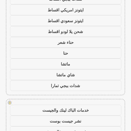
ايتونز امريكي اقساط
ايتونز سعودي اقساط
شحن يلا لودو اقساط
حناء شعر
حنا
ماتشا
شاي ماتشا
شدات ببجي تمارا
!
خدمات الباك لينك والجيست
نشر جيست بوست