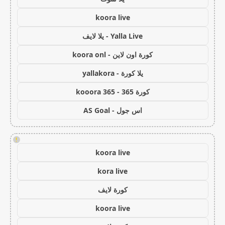
koora live
Yalla Live - يلا لايف
كورة اون لاين - koora onl
يلا كورة - yallakora
كورة 365 - kooora 365
اس جول - AS Goal
!
koora live
kora live
كورة لايف
koora live