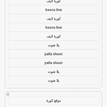
كورة لايف
koora live
كورة لايف
koora live
كورة لايف
يلا شوت
yalla shoot
yalla shoot
يلا شوت
يلا شوت
!
موقع كورة