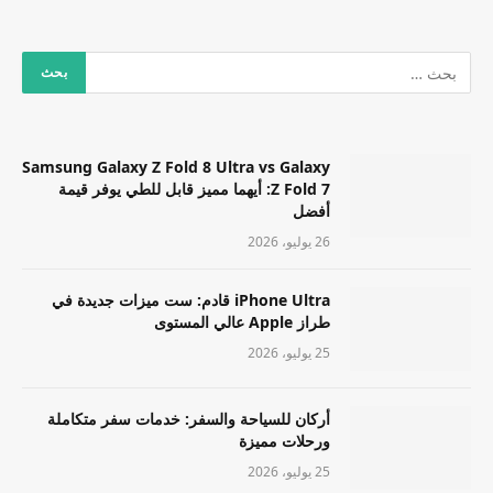
Samsung Galaxy Z Fold 8 Ultra vs Galaxy
Z Fold 7: أيهما مميز قابل للطي يوفر قيمة
أفضل
26 يوليو، 2026
iPhone Ultra قادم: ست ميزات جديدة في
طراز Apple عالي المستوى
25 يوليو، 2026
أركان للسياحة والسفر: خدمات سفر متكاملة
ورحلات مميزة
25 يوليو، 2026