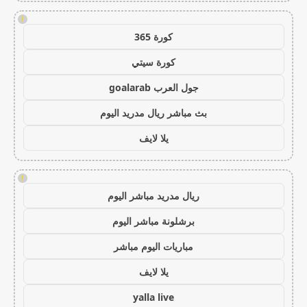
!
كورة 365
كورة سيتي
جول العرب goalarab
بث مباشر ريال مدريد اليوم
يلا لايف
!
ريال مدريد مباشر اليوم
برشلونة مباشر اليوم
مباريات اليوم مباشر
يلا لايف
yalla live