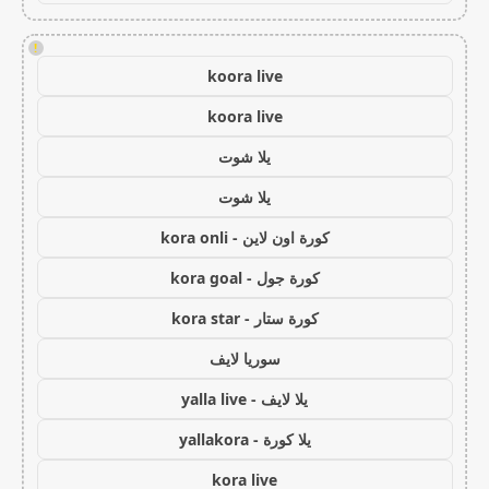
!
koora live
koora live
يلا شوت
يلا شوت
كورة اون لاين - kora onli
كورة جول - kora goal
كورة ستار - kora star
سوريا لايف
يلا لايف - yalla live
يلا كورة - yallakora
kora live