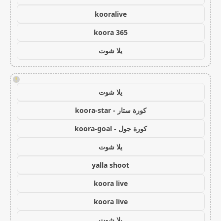
kooralive
koora 365
يلا شوت
!
يلا شوت
كورة ستار - koora-star
كورة جول - koora-goal
يلا شوت
yalla shoot
koora live
koora live
يلا شوت