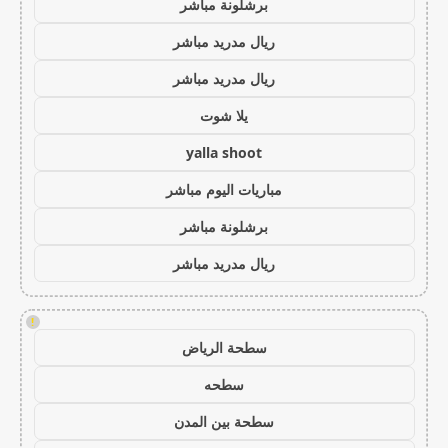
برشلونة مباشر
ريال مدريد مباشر
ريال مدريد مباشر
يلا شوت
yalla shoot
مباريات اليوم مباشر
برشلونة مباشر
ريال مدريد مباشر
!
سطحة الرياض
سطحه
سطحة بين المدن