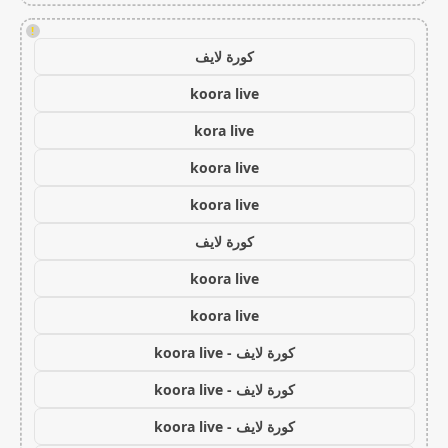
!
كورة لايف
koora live
kora live
koora live
koora live
كورة لايف
koora live
koora live
كورة لايف - koora live
كورة لايف - koora live
كورة لايف - koora live