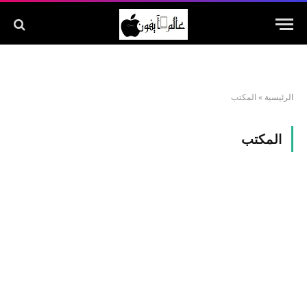
الرئيسية
»
المكتب
المكتب