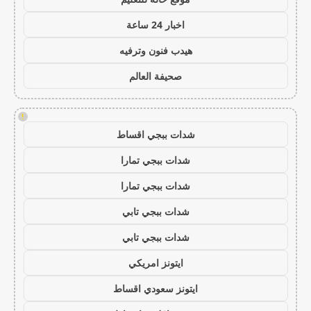
اخبار 24 ساعة
هيدب فنون وترفيه
صحيفة العالم
!
شدات ببجي اقساط
شدات ببجي تمارا
شدات ببجي تمارا
شدات ببجي تابي
شدات ببجي تابي
ايتونز امريكي
ايتونز سعودي اقساط