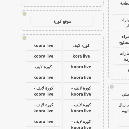
طحة
!
ارات
موقع كورة
ب
راء
!
تشليح
كورة لايف
koora live
ارات
koora live
kora live
مة
koora live
كورة لايف
koora live
koora live
!
كورة لايف -
كورة لايف -
يتي
koora live
koora live
 ريال
كورة لايف -
كورة لايف -
ليوم
koora live
koora live
كورة لايف -
koora live
koora live