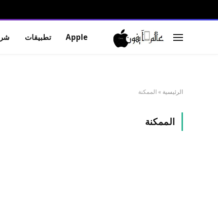
Apple
تطبيقات
شرو
الرئيسية
»
الممكنة
الممكنة