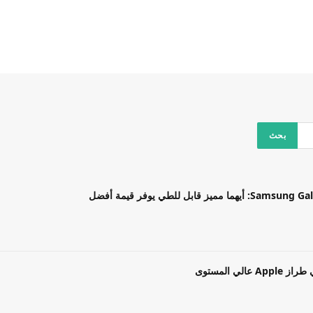
بل للطي يوفر قيمة أفضل