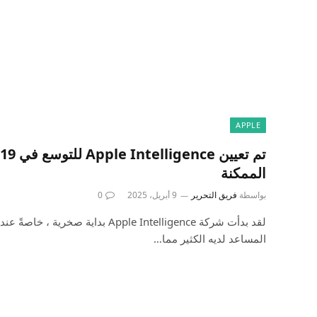
APPLE
الممكنة
بواسطة
فريق التحرير
9 أبريل، 2025
0
المساعد لديه الكثير مما…