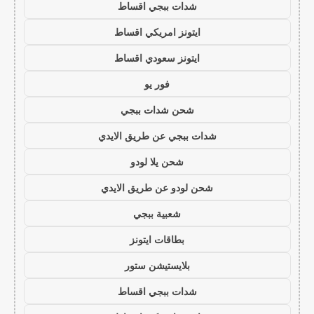
شدات ببجي اقساط
ايتونز امريكي اقساط
ايتونز سعودي اقساط
فور يو
شحن شدات ببجي
شدات ببجي عن طريق الايدي
شحن يلا لودو
شحن لودو عن طريق الايدي
شعبية ببجي
بطاقات ايتونز
بلايستيشن ستور
شدات ببجي اقساط