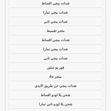
شدات ببجي اقساط
شدات ببجي تمارا
شدات ببجي تابي
متجر تقسيط
شدات ببجي اقساط
شدات ببجي تمارا
شدات ببجي تابي
فور يو ستور
متجر 4u
شدات ببجي عن طريق الايدي
شحن يلا لودو اقساط
شحن يلا لودو تابي تمارا