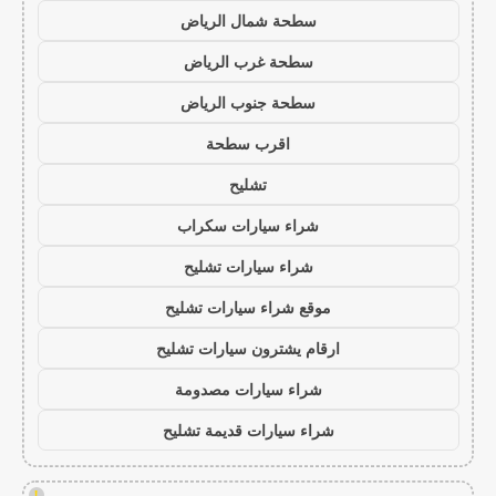
سطحة شمال الرياض
سطحة غرب الرياض
سطحة جنوب الرياض
اقرب سطحة
تشليح
شراء سيارات سكراب
شراء سيارات تشليح
موقع شراء سيارات تشليح
ارقام يشترون سيارات تشليح
شراء سيارات مصدومة
شراء سيارات قديمة تشليح
!