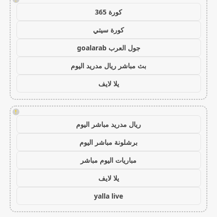
كورة 365
كورة سيتي
جول العرب goalarab
بث مباشر ريال مدريد اليوم
يلا لايف
!
ريال مدريد مباشر اليوم
برشلونة مباشر اليوم
مباريات اليوم مباشر
يلا لايف
yalla live