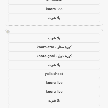
koora 365
يلا شوت
!
يلا شوت
كورة ستار - koora-star
كورة جول - koora-goal
يلا شوت
yalla shoot
koora live
koora live
يلا شوت