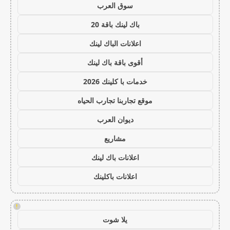
سوق العرب
باك لينك باقة 20
اعلانات الباك لينك
أقوى باقة باك لينك
خدمات با كلينك 2026
موقع تجاربنا تجارب الحياه
ديوان العرب
مشاريع
اعلانات باك لينك
اعلانات باكلينك
!
يلا شوت