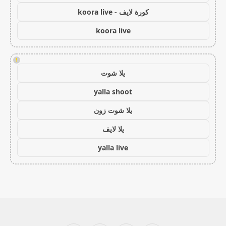
كورة لايف - koora live
koora live
!
يلا شوت
yalla shoot
يلا شوت زون
يلا لايف
yalla live