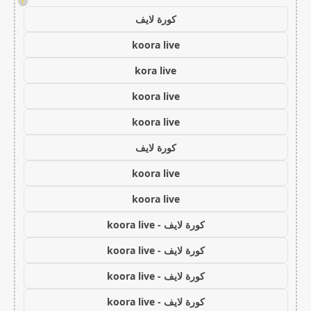
!
كورة لايف
koora live
kora live
koora live
koora live
كورة لايف
koora live
koora live
كورة لايف - koora live
كورة لايف - koora live
كورة لايف - koora live
كورة لايف - koora live