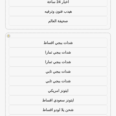
اخبار 24 ساعة
هيدب فنون وترفيه
صحيفة العالم
!
شدات ببجي اقساط
شدات ببجي تمارا
شدات ببجي تمارا
شدات ببجي تابي
شدات ببجي تابي
ايتونز امريكي
ايتونز سعودي اقساط
شحن يلا لودو اقساط