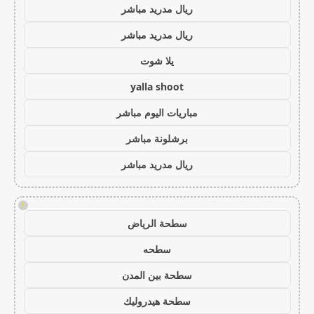
ريال مدريد مباشر
ريال مدريد مباشر
يلا شوت
yalla shoot
مباريات اليوم مباشر
برشلونة مباشر
ريال مدريد مباشر
!
سطحة الرياض
سطحه
سطحة بين المدن
سطحة هيدروليك