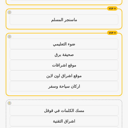
!
ماسنجر المسلم
!
ضوء التعليمي
صحيفة برق
موقع اشراقات
موقع اشراق اون لاين
اركان سياحة وسفر
!
مسك الكلمات في قوقل
اشراق التقنية