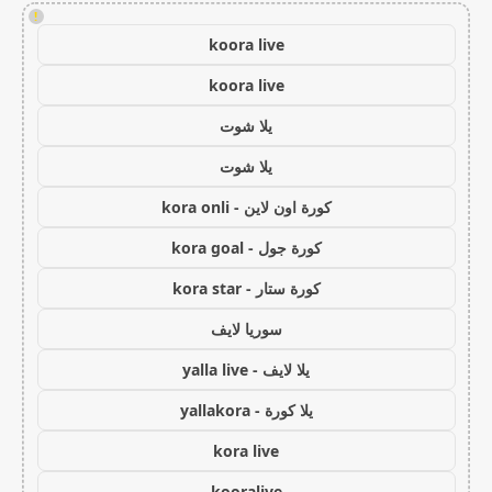
!
koora live
koora live
يلا شوت
يلا شوت
كورة اون لاين - kora onli
كورة جول - kora goal
كورة ستار - kora star
سوريا لايف
يلا لايف - yalla live
يلا كورة - yallakora
kora live
kooralive