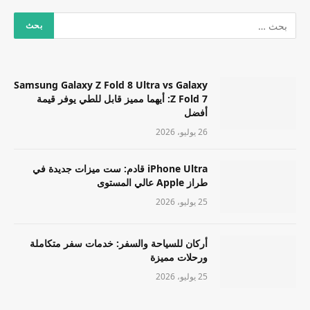
Samsung Galaxy Z Fold 8 Ultra vs Galaxy
Z Fold 7: أيهما مميز قابل للطي يوفر قيمة
أفضل
26 يوليو، 2026
iPhone Ultra قادم: ست ميزات جديدة في
طراز Apple عالي المستوى
25 يوليو، 2026
أركان للسياحة والسفر: خدمات سفر متكاملة
ورحلات مميزة
25 يوليو، 2026