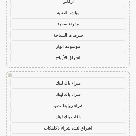
أركاني
مباشر التقنية
مدونة صحبة
شرقيات السياحة
موسوعة انوار
اشراق الأرباح
!
شراء باك لينك
شراء باك لينك
شراء روابط نصية
باقات باك لينك
اشراق لنك، شراء باكلينكات