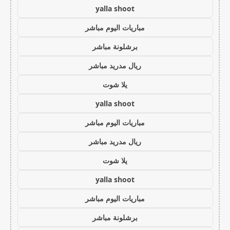
yalla shoot
مباريات اليوم مباشر
برشلونة مباشر
ريال مدريد مباشر
يلا شوت
yalla shoot
مباريات اليوم مباشر
ريال مدريد مباشر
يلا شوت
yalla shoot
مباريات اليوم مباشر
برشلونة مباشر