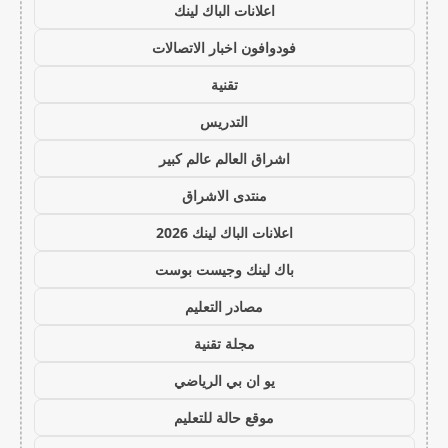
اعلانات الباك لينك
فودوافون اخبار الاتصالات
تقنية
التدريس
اشراق العالم عالم كبير
منتدى الاشراق
اعلانات الباك لينك 2026
باك لينك وجيست بوست
مصادر التعليم
مجلة تقنية
يو ان بي الرياضي
موقع حالة للتعليم