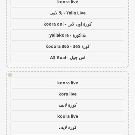
koora live
Yalla Live - يلا لايف
كورة اون لاين - koora onl
يلا كورة - yallakora
كورة 365 - kooora 365
اس جول - AS Goal
!
koora live
kora live
كورة لايف
koora live
كورة لايف