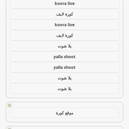
koora live
كورة لايف
koora live
كورة لايف
يلا شوت
yalla shoot
yalla shoot
يلا شوت
يلا شوت
!
موقع كورة