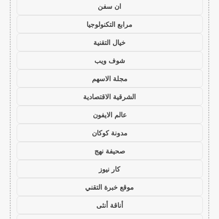
ان سفن
مرابع التكنولوجيا
خيال التقنية
شوف ويب
مجلة الاسهم
الشرقية الاقتصادية
عالم الايفون
مدونة كوكان
صحيفة نهج
كار نيوز
موقع خبرة التقني
أناقة أنثى