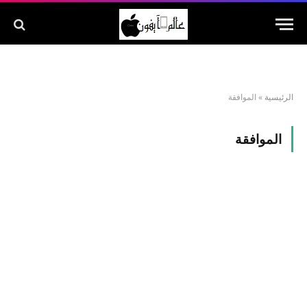
الرئيسية
»
الموافقة
الموافقة