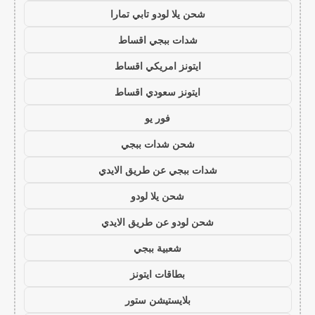
شحن يلا لودو تابي تمارا
شدات ببجي اقساط
ايتونز امريكي اقساط
ايتونز سعودي اقساط
فور يو
شحن شدات ببجي
شدات ببجي عن طريق الايدي
شحن يلا لودو
شحن لودو عن طريق الايدي
شعبية ببجي
بطاقات ايتونز
بلايستيشن ستور