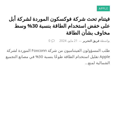
APPLE
فيتنام تحث شركة فوكسكون الموردة لشركة أبل
على خفض استخدام الطاقة بنسبة 30% وسط
مخاوف بشأن الطاقة
بواسطة
فريق التحرير
21 مايو، 2024
0
طلب المسؤولون الفيتناميون من شركة Foxconn الموردة لشركة
Apple تقليل استخدام الطاقة طوعًا بنسبة 30% في مصانع التجميع
الشمالية لمنع…