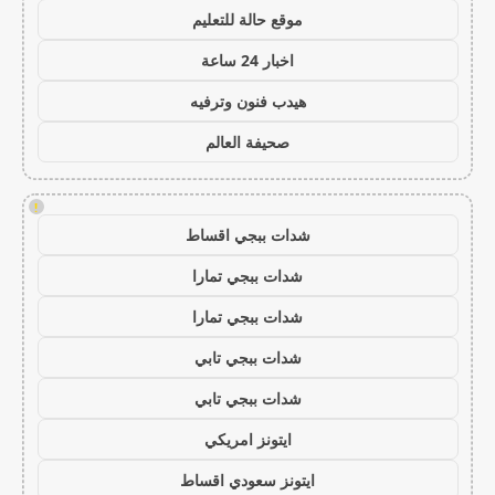
موقع حالة للتعليم
اخبار 24 ساعة
هيدب فنون وترفيه
صحيفة العالم
!
شدات ببجي اقساط
شدات ببجي تمارا
شدات ببجي تمارا
شدات ببجي تابي
شدات ببجي تابي
ايتونز امريكي
ايتونز سعودي اقساط