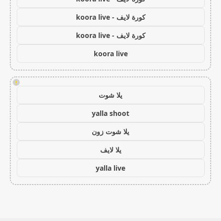
كورة لايف - koora live
كورة لايف - koora live
koora live
!
يلا شوت
yalla shoot
يلا شوت زون
يلا لايف
yalla live