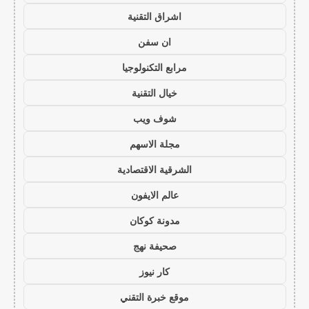
اشراق التقنية
ان سفن
مرابع التكنولوجيا
خيال التقنية
شوف ويب
مجلة الاسهم
الشرقية الاقتصادية
عالم الايفون
مدونة كوكان
صحيفة نهج
كار نيوز
موقع خبرة التقني