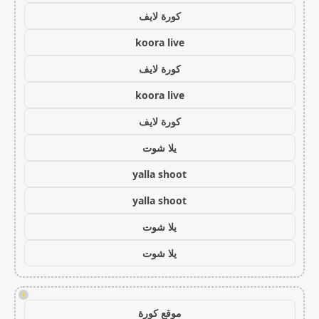
كورة لايف
koora live
كورة لايف
koora live
كورة لايف
يلا شوت
yalla shoot
yalla shoot
يلا شوت
يلا شوت
!
موقع كورة