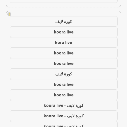
!
كورة لايف
koora live
kora live
koora live
koora live
كورة لايف
koora live
koora live
كورة لايف - koora live
كورة لايف - koora live
كورة لايف - koora live