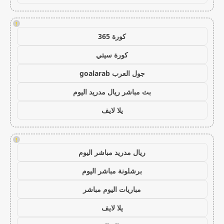
!
كورة 365
كورة سيتي
جول العرب goalarab
بث مباشر ريال مدريد اليوم
يلا لايف
!
ريال مدريد مباشر اليوم
برشلونة مباشر اليوم
مباريات اليوم مباشر
يلا لايف