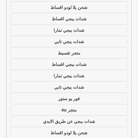
شحن يلا لودو اقساط
شدات ببجي اقساط
شدات ببجي تمارا
شدات ببجي تابي
متجر تقسيط
شدات ببجي اقساط
شدات ببجي تمارا
شدات ببجي تابي
فور يو ستور
متجر 4u
شدات ببجي عن طريق الايدي
شحن يلا لودو اقساط