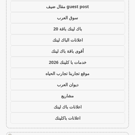
guest post مقال ضيف
سوق العرب
باك لينك باقة 20
اعلانات الباك لينك
أقوى باقة باك لينك
خدمات با كلينك 2026
موقع تجاربنا تجارب الحياه
ديوان العرب
مشاريع
اعلانات باك لينك
اعلانات باكلينك