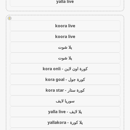
yalla live
!
koora live
koora live
يلا شوت
يلا شوت
كورة اون لاين - kora onli
كورة جول - kora goal
كورة ستار - kora star
سوريا لايف
يلا لايف - yalla live
يلا كورة - yallakora