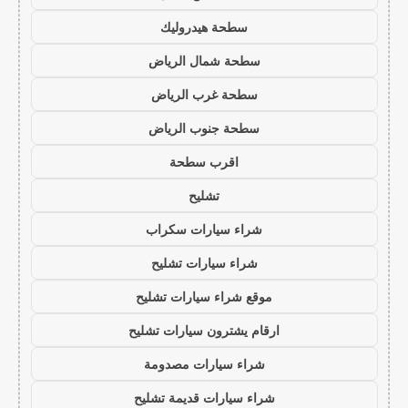
سطحة هيدروليك
سطحة شمال الرياض
سطحة غرب الرياض
سطحة جنوب الرياض
اقرب سطحة
تشليح
شراء سيارات سكراب
شراء سيارات تشليح
موقع شراء سيارات تشليح
ارقام يشترون سيارات تشليح
شراء سيارات مصدومة
شراء سيارات قديمة تشليح