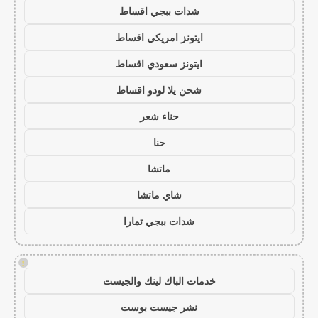
شدات ببجي اقساط
ايتونز امريكي اقساط
ايتونز سعودي اقساط
شحن يلا لودو اقساط
حناء شعر
حنا
ماتشا
شاي ماتشا
شدات ببجي تمارا
!
خدمات الباك لينك والجيست
نشر جيست بوست