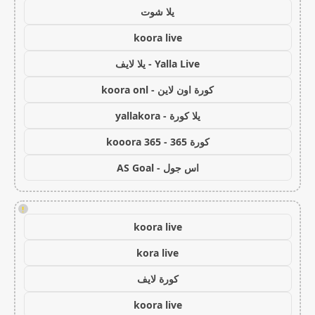
يلا شوت
koora live
Yalla Live - يلا لايف
كورة اون لاين - koora onl
يلا كورة - yallakora
كورة 365 - kooora 365
اس جول - AS Goal
!
koora live
kora live
كورة لايف
koora live