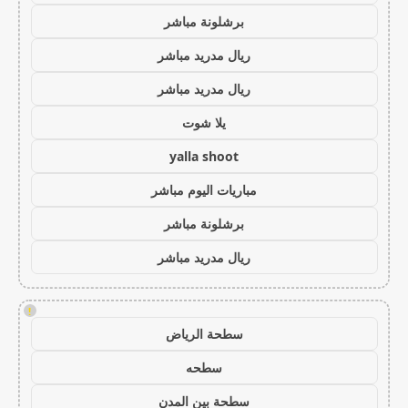
برشلونة مباشر
ريال مدريد مباشر
ريال مدريد مباشر
يلا شوت
yalla shoot
مباريات اليوم مباشر
برشلونة مباشر
ريال مدريد مباشر
!
سطحة الرياض
سطحه
سطحة بين المدن