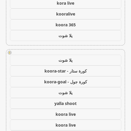
kora live
kooralive
koora 365
يلا شوت
!
يلا شوت
كورة ستار - koora-star
كورة جول - koora-goal
يلا شوت
yalla shoot
koora live
koora live