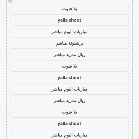
!
يلا شوت
yalla shoot
مباريات اليوم مباشر
برشلونة مباشر
ريال مدريد مباشر
يلا شوت
yalla shoot
مباريات اليوم مباشر
ريال مدريد مباشر
يلا شوت
yalla shoot
مباريات اليوم مباشر