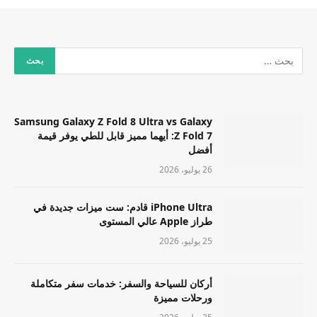
Samsung Galaxy Z Fold 8 Ultra vs Galaxy
Z Fold 7: أيهما مميز قابل للطي يوفر قيمة
أفضل
26 يوليو، 2026
iPhone Ultra قادم: ست ميزات جديدة في
طراز Apple عالي المستوى
25 يوليو، 2026
أركان للسياحة والسفر: خدمات سفر متكاملة
ورحلات مميزة