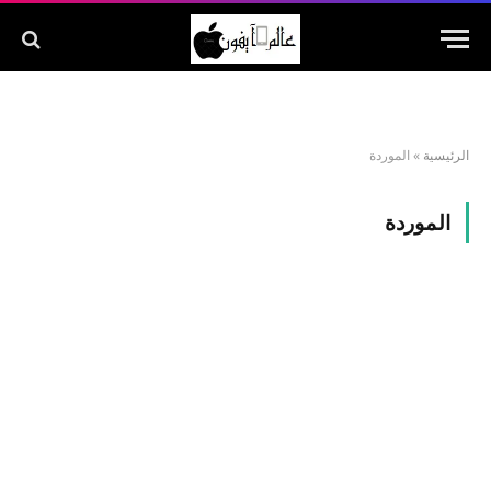
الرئيسية
»
الموردة
الموردة