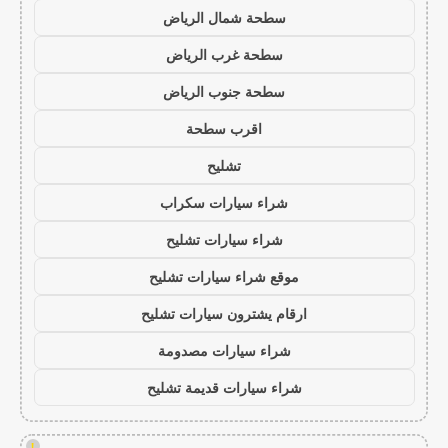
سطحة شمال الرياض
سطحة غرب الرياض
سطحة جنوب الرياض
اقرب سطحة
تشليح
شراء سيارات سكراب
شراء سيارات تشليح
موقع شراء سيارات تشليح
ارقام يشترون سيارات تشليح
شراء سيارات مصدومة
شراء سيارات قديمة تشليح
!