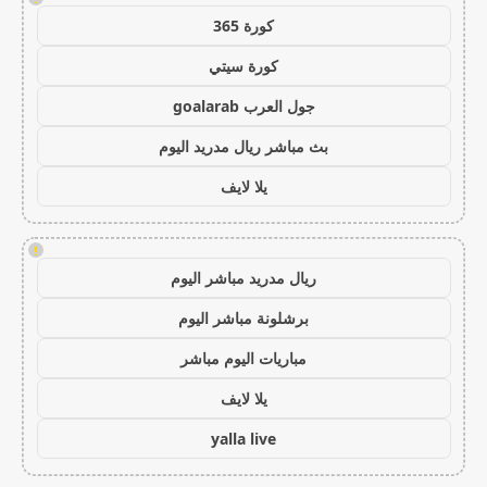
كورة 365
كورة سيتي
جول العرب goalarab
بث مباشر ريال مدريد اليوم
يلا لايف
!
ريال مدريد مباشر اليوم
برشلونة مباشر اليوم
مباريات اليوم مباشر
يلا لايف
yalla live