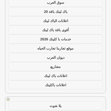
سوق العرب
باك لينك باقة 20
اعلانات الباك لينك
أقوى باقة باك لينك
خدمات با كلينك 2026
موقع تجاربنا تجارب الحياه
ديوان العرب
مشاريع
اعلانات باك لينك
اعلانات باكلينك
!
يلا شوت