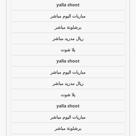
yalla shoot
مباريات اليوم مباشر
برشلونة مباشر
ريال مدريد مباشر
يلا شوت
yalla shoot
مباريات اليوم مباشر
ريال مدريد مباشر
يلا شوت
yalla shoot
مباريات اليوم مباشر
برشلونة مباشر