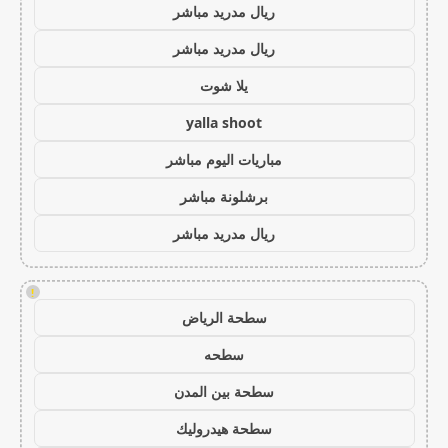
ريال مدريد مباشر
ريال مدريد مباشر
يلا شوت
yalla shoot
مباريات اليوم مباشر
برشلونة مباشر
ريال مدريد مباشر
!
سطحة الرياض
سطحه
سطحة بين المدن
سطحة هيدروليك