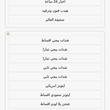
اخبار 24 ساعة
هيدب فنون وترفيه
صحيفة العالم
!
شدات ببجي اقساط
شدات ببجي تمارا
شدات ببجي تمارا
شدات ببجي تابي
شدات ببجي تابي
ايتونز امريكي
ايتونز سعودي اقساط
شحن يلا لودو اقساط