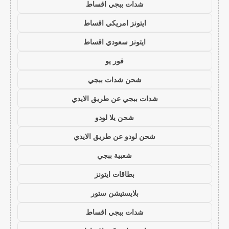
شدات ببجي اقساط
ايتونز امريكي اقساط
ايتونز سعودي اقساط
فور يو
شحن شدات ببجي
شدات ببجي عن طريق الايدي
شحن يلا لودو
شحن لودو عن طريق الايدي
شعبية ببجي
بطاقات ايتونز
بلايستيشن ستور
شدات ببجي اقساط