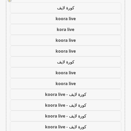
!
كورة لايف
koora live
kora live
koora live
koora live
كورة لايف
koora live
koora live
كورة لايف - koora live
كورة لايف - koora live
كورة لايف - koora live
كورة لايف - koora live