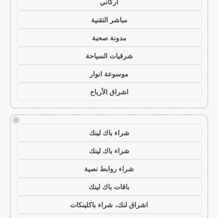
أركاني
مباشر التقنية
مدونة صحبة
شرقيات السياحة
موسوعة انوار
اشراق الأرباح
!
شراء باك لينك
شراء باك لينك
شراء روابط نصية
باقات باك لينك
اشراق لنك، شراء باكلينكات