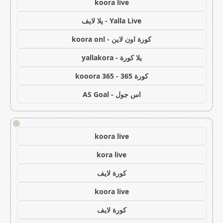
koora live
Yalla Live - يلا لايف
كورة اون لاين - koora onl
يلا كورة - yallakora
كورة 365 - kooora 365
اس جول - AS Goal
!
koora live
kora live
كورة لايف
koora live
كورة لايف