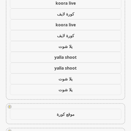
koora live
كورة لايف
koora live
كورة لايف
يلا شوت
yalla shoot
yalla shoot
يلا شوت
يلا شوت
!
موقع كورة