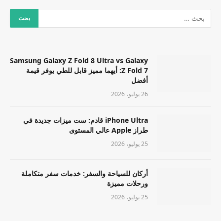
Samsung Galaxy Z Fold 8 Ultra vs Galaxy
Z Fold 7: أيهما مميز قابل للطي يوفر قيمة
أفضل
26 يوليو، 2026
iPhone Ultra قادم: ست ميزات جديدة في
طراز Apple عالي المستوى
25 يوليو، 2026
أركان للسياحة والسفر: خدمات سفر متكاملة
ورحلات مميزة
25 يوليو، 2026