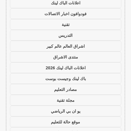
اعلانات الباك لينك
فودوافون اخبار الاتصالات
تقنية
التدريس
اشراق العالم عالم كبير
منتدى الاشراق
اعلانات الباك لينك 2026
باك لينك وجيست بوست
مصادر التعليم
مجلة تقنية
يو ان بي الرياضي
موقع حالة للتعليم