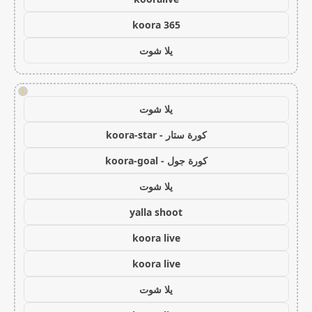
koora 365
يلا شوت
!
يلا شوت
كورة ستار - koora-star
كورة جول - koora-goal
يلا شوت
yalla shoot
koora live
koora live
يلا شوت