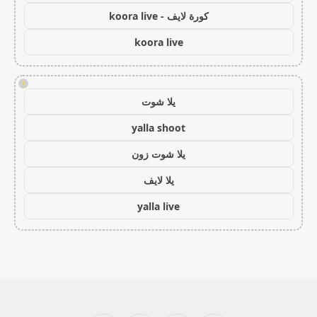
كورة لايف - koora live
koora live
!
يلا شوت
yalla shoot
يلا شوت زون
يلا لايف
yalla live