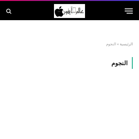
الرئيسية
»
النجوم
النجوم