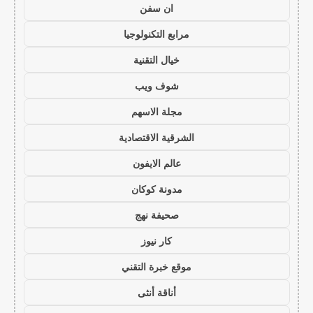
ان سفن
مرابع التكنولوجيا
خيال التقنية
شوف ويب
مجلة الاسهم
الشرقية الاقتصادية
عالم الايفون
مدونة كوكان
صحيفة نهج
كار نيوز
موقع خبرة التقني
أناقة أنثى