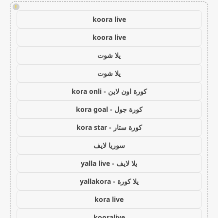
!
koora live
koora live
يلا شوت
يلا شوت
كورة اون لاين - kora onli
كورة جول - kora goal
كورة ستار - kora star
سوريا لايف
يلا لايف - yalla live
يلا كورة - yallakora
kora live
kooralive