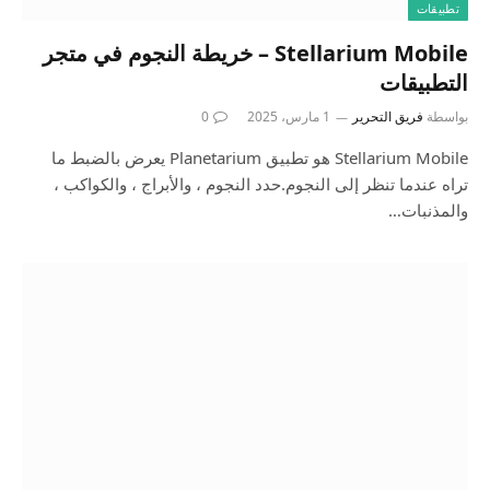
تطبيقات
Stellarium Mobile – خريطة النجوم في متجر
التطبيقات
بواسطة
فريق التحرير
1 مارس، 2025
0
Stellarium Mobile هو تطبيق Planetarium يعرض بالضبط ما
تراه عندما تنظر إلى النجوم.حدد النجوم ، والأبراج ، والكواكب ،
والمذنبات…