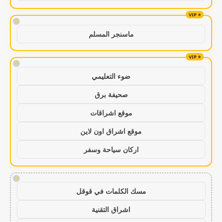
!
ماسنجر المسلم
!
ضوء التعليمي
صحيفة برق
موقع اشراقات
موقع اشراق اون لاين
اركان سياحة وسفر
!
مسك الكلمات في قوقل
اشراق التقنية