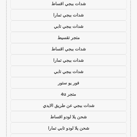
شدات ببجي اقساط
شدات ببجي تمارا
شدات ببجي تابي
متجر تقسيط
شدات ببجي اقساط
شدات ببجي تمارا
شدات ببجي تابي
فور يو ستور
متجر 4u
شدات ببجي عن طريق الايدي
شحن يلا لودو اقساط
شحن يلا لودو تابي تمارا