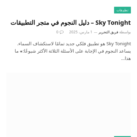
تطبيقات
Sky Tonight – دليل النجوم في متجر التطبيقات
بواسطة
فريق التحرير
1 مارس، 2025
0
Sky Tonight هو تطبيق فلكي جديد تمامًا لاستكشاف السماء.
يساعد النجوم في الإجابة على الأسئلة الثلاثة الأكثر شيوعًا:⁕ ما
هذا…