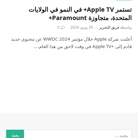
تستمر Apple TV+ في النمو في الولايات
المتحدة، متجاوزة Paramount+
بواسطة
فريق التحرير
29 يونيو، 2024
0
أعلنت شركة Apple خلال مؤتمر WWDC 2024 عن محتوى جديد
قادم إلى +Apple TV في وقت لاحق من هذا العام،…