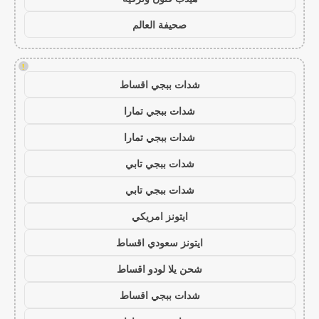
صحيفة العالم
!
شدات ببجي اقساط
شدات ببجي تمارا
شدات ببجي تمارا
شدات ببجي تابي
شدات ببجي تابي
ايتونز امريكي
ايتونز سعودي اقساط
شحن يلا لودو اقساط
شدات ببجي اقساط