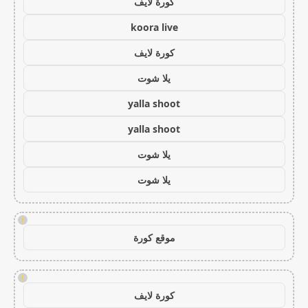
كورة لايف
koora live
كورة لايف
يلا شوت
yalla shoot
yalla shoot
يلا شوت
يلا شوت
!
موقع كورة
!
كورة لايف