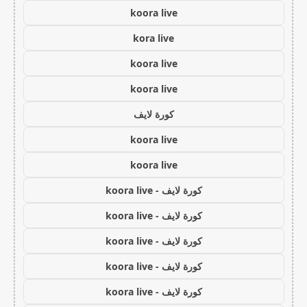
koora live
kora live
koora live
koora live
كورة لايف
koora live
koora live
كورة لايف - koora live
كورة لايف - koora live
كورة لايف - koora live
كورة لايف - koora live
كورة لايف - koora live