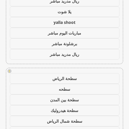
ريال مدريد مباشر
يلا شوت
yalla shoot
مباريات اليوم مباشر
برشلونة مباشر
ريال مدريد مباشر
!
سطحة الرياض
سطحه
سطحة بين المدن
سطحة هيدروليك
سطحة شمال الرياض