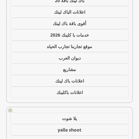
باك لينك باقة 20
اعلانات الباك لينك
أقوى باقة باك لينك
خدمات با كلينك 2026
موقع تجاربنا تجارب الحياه
ديوان العرب
مشاريع
اعلانات باك لينك
اعلانات باكلينك
!
يلا شوت
yalla shoot