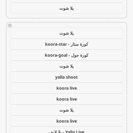
يلا شوت
!
يلا شوت
كورة ستار - koora-star
كورة جول - koora-goal
يلا شوت
yalla shoot
koora live
koora live
يلا شوت
koora live
Yalla Live - يلا لايف