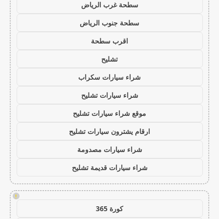
سطحة غرب الرياض
سطحة جنوب الرياض
اقرب سطحة
تشليح
شراء سيارات سكراب
شراء سيارات تشليح
موقع شراء سيارات تشليح
ارقام يشترون سيارات تشليح
شراء سيارات مصدومة
شراء سيارات قديمة تشليح
!
كورة 365