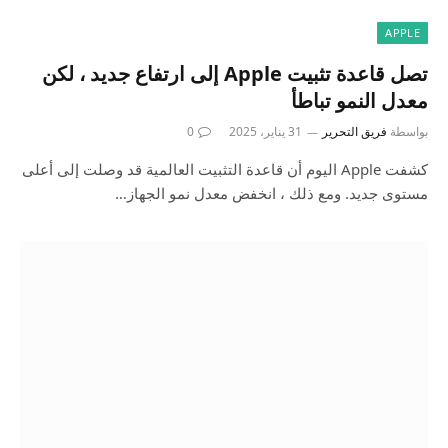
APPLE
تصل قاعدة تثبيت Apple إلى ارتفاع جديد ، لكن
معدل النمو تباطأ
بواسطة
فريق التحرير
31 يناير، 2025
0
كشفت Apple اليوم أن قاعدة التثبيت العالمية قد وصلت إلى أعلى
مستوى جديد. ومع ذلك ، انخفض معدل نمو الجهاز…