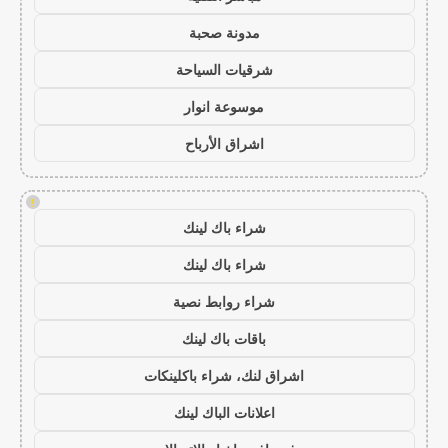
مدونة صحبة
شرقيات السياحة
موسوعة انوار
اشراق الأرباح
!
شراء باك لينك
شراء باك لينك
شراء روابط نصية
باقات باك لينك
اشراق لنك، شراء باكلينكات
اعلانات الباك لينك