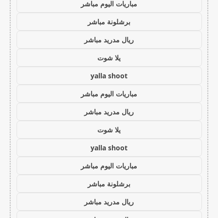
مباريات اليوم مباشر
برشلونة مباشر
ريال مدريد مباشر
يلا شوت
yalla shoot
مباريات اليوم مباشر
ريال مدريد مباشر
يلا شوت
yalla shoot
مباريات اليوم مباشر
برشلونة مباشر
ريال مدريد مباشر