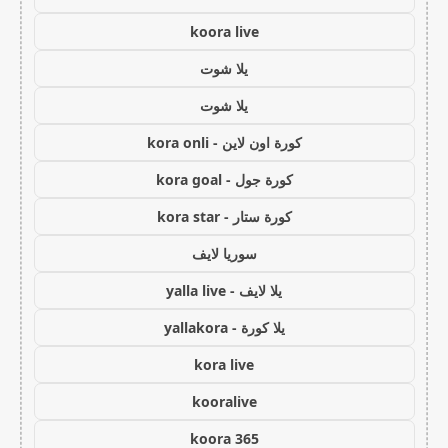
koora live
يلا شوت
يلا شوت
كورة اون لاين - kora onli
كورة جول - kora goal
كورة ستار - kora star
سوريا لايف
يلا لايف - yalla live
يلا كورة - yallakora
kora live
kooralive
koora 365