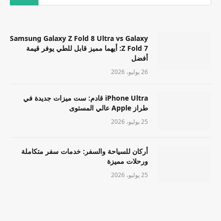
Samsung Galaxy Z Fold 8 Ultra vs Galaxy
Z Fold 7: أيهما مميز قابل للطي يوفر قيمة
أفضل
26 يوليو، 2026
iPhone Ultra قادم: ست ميزات جديدة في
طراز Apple عالي المستوى
25 يوليو، 2026
أركان للسياحة والسفر: خدمات سفر متكاملة
ورحلات مميزة
25 يوليو، 2026