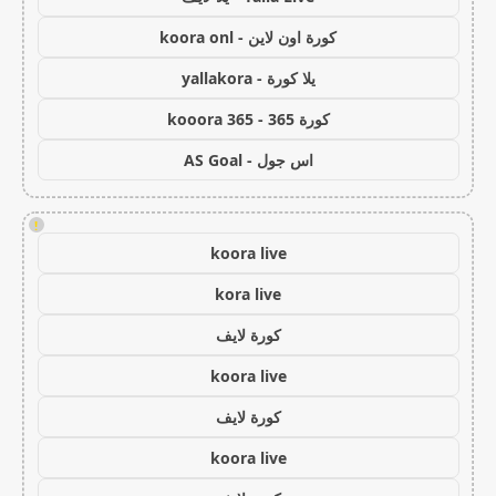
كورة اون لاين - koora onl
يلا كورة - yallakora
كورة 365 - kooora 365
اس جول - AS Goal
!
koora live
kora live
كورة لايف
koora live
كورة لايف
koora live