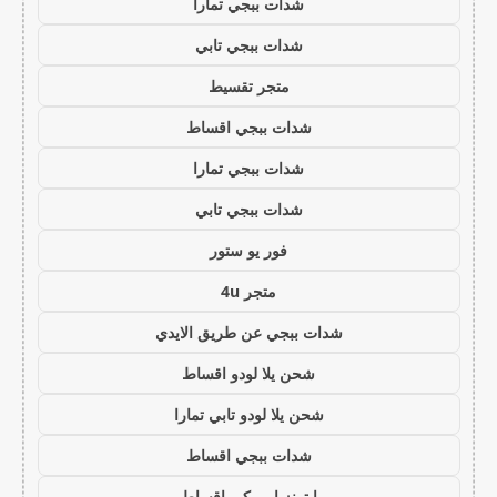
شدات ببجي تمارا
شدات ببجي تابي
متجر تقسيط
شدات ببجي اقساط
شدات ببجي تمارا
شدات ببجي تابي
فور يو ستور
متجر 4u
شدات ببجي عن طريق الايدي
شحن يلا لودو اقساط
شحن يلا لودو تابي تمارا
شدات ببجي اقساط
ايتونز امريكي اقساط