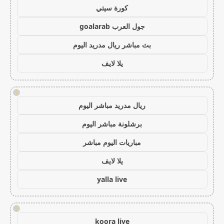
كورة سيتي
جول العرب goalarab
بث مباشر ريال مدريد اليوم
يلا لايف
!
ريال مدريد مباشر اليوم
برشلونة مباشر اليوم
مباريات اليوم مباشر
يلا لايف
yalla live
!
koora live