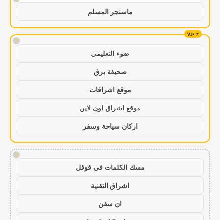
ماسنجر المسلم
!
ضوء التعليمي
صحيفة برق
موقع اشراقات
موقع اشراق اون لاين
اركان سياحة وسفر
!
مسك الكلمات في قوقل
اشراق التقنية
ان سفن