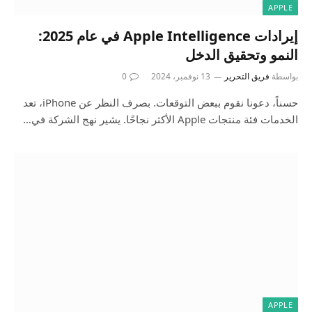
APPLE
إيرادات Apple Intelligence في عام 2025:
النمو وتحقيق الدخل
بواسطة
فريق التحرير
13 نوفمبر، 2024
0
حسناً، دعونا نقوم ببعض التوقعات. بصرف النظر عن iPhone، تعد
الخدمات فئة منتجات Apple الأكثر نجاحًا. يشير نهج الشركة في…
APPLE