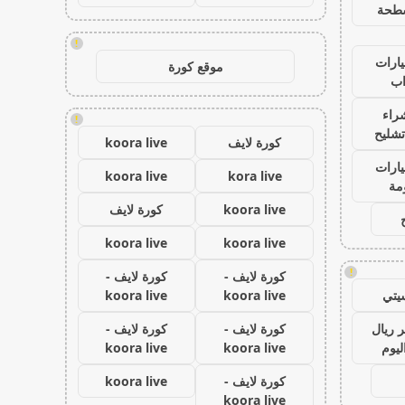
طحة
!
ارات
موقع كورة
ب
راء
!
تشليح
كورة لايف
koora live
ارات
koora live
kora live
مة
koora live
كورة لايف
koora live
koora live
!
كورة لايف -
كورة لايف -
يتي
koora live
koora live
 ريال
كورة لايف -
كورة لايف -
ليوم
koora live
koora live
كورة لايف -
koora live
koora live