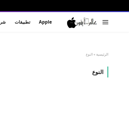
Apple
تطبيقات
شرو
الرئيسية
»
النوع
النوع