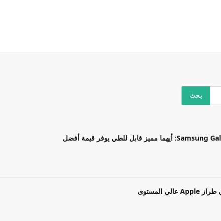
بل للطي يوفر قيمة أفضل