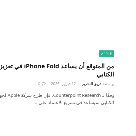
APPLE
من المتوقع أن يساعد
الكتابي
بواسطة
فريق التحرير
12 فبراير، 2026
0
الكتابي سيساعد في تسريع الاعتماد على…