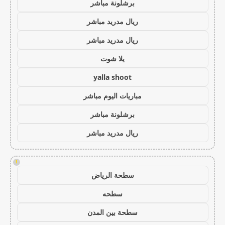
برشلونة مباشر
ريال مدريد مباشر
ريال مدريد مباشر
يلا شوت
yalla shoot
مباريات اليوم مباشر
برشلونة مباشر
ريال مدريد مباشر
!
سطحة الرياض
سطحه
سطحة بين المدن