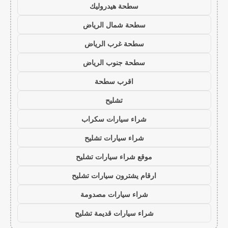
سطحة هيدروليك
سطحة شمال الرياض
سطحة غرب الرياض
سطحة جنوب الرياض
اقرب سطحة
تشليح
شراء سيارات سكراب
شراء سيارات تشليح
موقع شراء سيارات تشليح
ارقام يشترون سيارات تشليح
شراء سيارات مصدومة
شراء سيارات قديمة تشليح