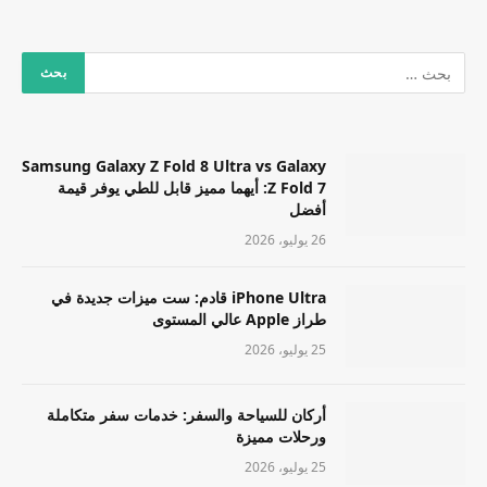
Samsung Galaxy Z Fold 8 Ultra vs Galaxy
Z Fold 7: أيهما مميز قابل للطي يوفر قيمة
أفضل
26 يوليو، 2026
iPhone Ultra قادم: ست ميزات جديدة في
طراز Apple عالي المستوى
25 يوليو، 2026
أركان للسياحة والسفر: خدمات سفر متكاملة
ورحلات مميزة
25 يوليو، 2026