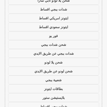
شحن يلا لودو تابي تمارا
شدات ببجي اقساط
ايتونز امريكي اقساط
ايتونز سعودي اقساط
فور يو
شحن شدات ببجي
شدات ببجي عن طريق الايدي
شحن يلا لودو
شحن لودو عن طريق الايدي
شعبية ببجي
بطاقات ايتونز
بلايستيشن ستور
شدات ببجي اقساط