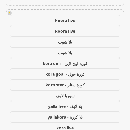
!
koora live
koora live
يلا شوت
يلا شوت
كورة اون لاين - kora onli
كورة جول - kora goal
كورة ستار - kora star
سوريا لايف
يلا لايف - yalla live
يلا كورة - yallakora
kora live