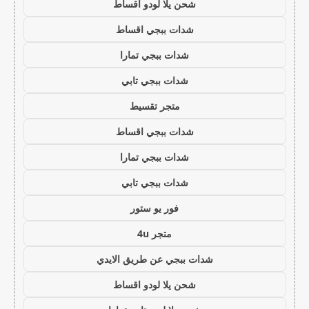
شحن يلا لودو اقساط
شدات ببجي اقساط
شدات ببجي تمارا
شدات ببجي تابي
متجر تقسيط
شدات ببجي اقساط
شدات ببجي تمارا
شدات ببجي تابي
فور يو ستور
متجر 4u
شدات ببجي عن طريق الايدي
شحن يلا لودو اقساط