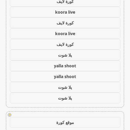
كورة لايف
koora live
كورة لايف
koora live
كورة لايف
يلا شوت
yalla shoot
yalla shoot
يلا شوت
يلا شوت
!
موقع كورة