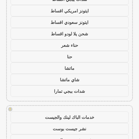
ايتونز امريكي اقساط
ايتونز سعودي اقساط
شحن يلا لودو اقساط
حناء شعر
حنا
ماتشا
شاي ماتشا
شدات ببجي تمارا
!
خدمات الباك لينك والجيست
نشر جيست بوست