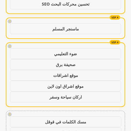
تحسين محركات البحث SEO
!
ماسنجر المسلم
!
ضوء التعليمي
صحيفة برق
موقع اشراقات
موقع اشراق اون لاين
اركان سياحة وسفر
!
مسك الكلمات في قوقل