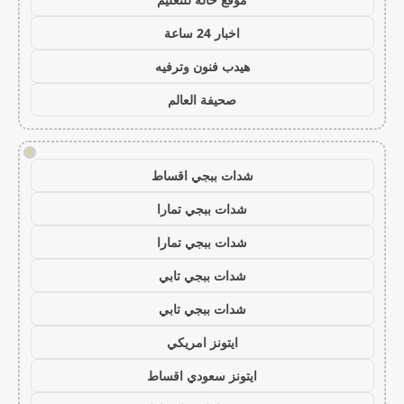
اخبار 24 ساعة
هيدب فنون وترفيه
صحيفة العالم
!
شدات ببجي اقساط
شدات ببجي تمارا
شدات ببجي تمارا
شدات ببجي تابي
شدات ببجي تابي
ايتونز امريكي
ايتونز سعودي اقساط