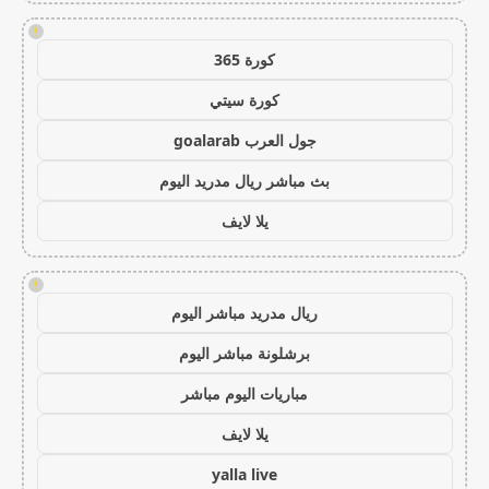
!
كورة 365
كورة سيتي
جول العرب goalarab
بث مباشر ريال مدريد اليوم
يلا لايف
!
ريال مدريد مباشر اليوم
برشلونة مباشر اليوم
مباريات اليوم مباشر
يلا لايف
yalla live