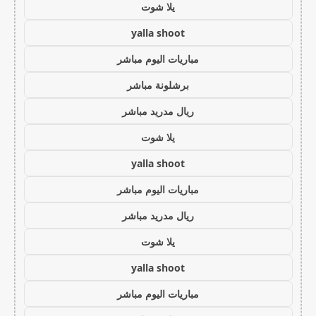
يلا شوت
yalla shoot
مباريات اليوم مباشر
برشلونة مباشر
ريال مدريد مباشر
يلا شوت
yalla shoot
مباريات اليوم مباشر
ريال مدريد مباشر
يلا شوت
yalla shoot
مباريات اليوم مباشر