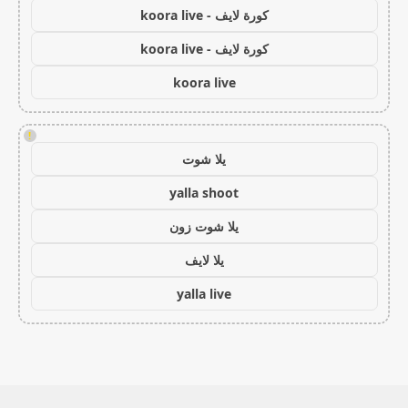
كورة لايف - koora live
كورة لايف - koora live
koora live
!
يلا شوت
yalla shoot
يلا شوت زون
يلا لايف
yalla live