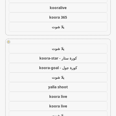
kooralive
koora 365
يلا شوت
!
يلا شوت
كورة ستار - koora-star
كورة جول - koora-goal
يلا شوت
yalla shoot
koora live
koora live
يلا شوت