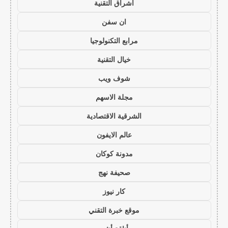
اشراق التقنية
ان سفن
مرابع التكنولوجيا
خيال التقنية
شوف ويب
مجلة الاسهم
الشرقية الاقتصادية
عالم الايفون
مدونة كوكان
صحيفة نهج
كار نيوز
موقع خبرة التقني