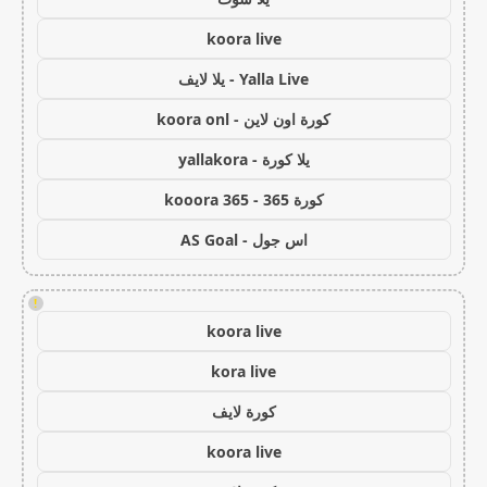
koora live
Yalla Live - يلا لايف
كورة اون لاين - koora onl
يلا كورة - yallakora
كورة 365 - kooora 365
اس جول - AS Goal
!
koora live
kora live
كورة لايف
koora live