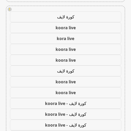
!
كورة لايف
koora live
kora live
koora live
koora live
كورة لايف
koora live
koora live
كورة لايف - koora live
كورة لايف - koora live
كورة لايف - koora live