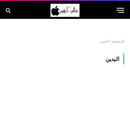
الرئيسية
»
اليدين
اليدين