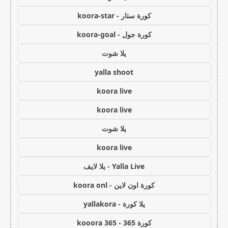
كورة ستار - koora-star
كورة جول - koora-goal
يلا شوت
yalla shoot
koora live
koora live
يلا شوت
koora live
Yalla Live - يلا لايف
كورة اون لاين - koora onl
يلا كورة - yallakora
كورة 365 - kooora 365