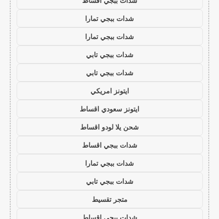
شدات ببجي اقساط
شدات ببجي تمارا
شدات ببجي تمارا
شدات ببجي تابي
شدات ببجي تابي
ايتونز امريكي
ايتونز سعودي اقساط
شحن يلا لودو اقساط
شدات ببجي اقساط
شدات ببجي تمارا
شدات ببجي تابي
متجر تقسيط
شدات ببجي اقساط