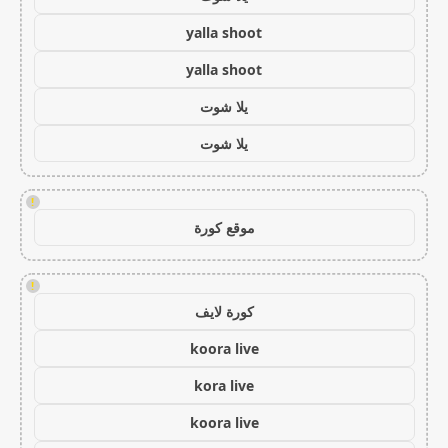
yalla shoot
yalla shoot
يلا شوت
يلا شوت
!
موقع كورة
!
كورة لايف
koora live
kora live
koora live