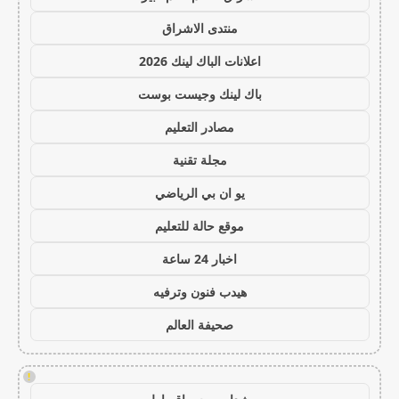
منتدى الاشراق
اعلانات الباك لينك 2026
باك لينك وجيست بوست
مصادر التعليم
مجلة تقنية
يو ان بي الرياضي
موقع حالة للتعليم
اخبار 24 ساعة
هيدب فنون وترفيه
صحيفة العالم
!