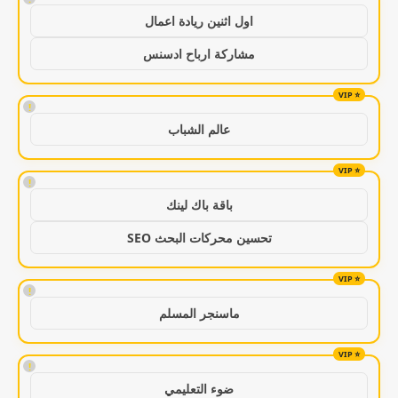
اول اثنين ريادة اعمال
مشاركة ارباح ادسنس
!
عالم الشباب
!
باقة باك لينك
تحسين محركات البحث SEO
!
ماسنجر المسلم
!
ضوء التعليمي