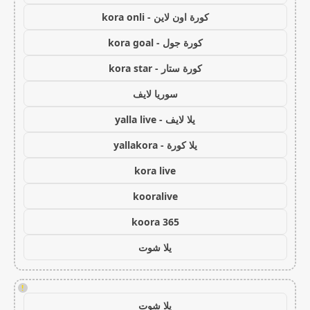
كورة اون لاين - kora onli
كورة جول - kora goal
كورة ستار - kora star
سوريا لايف
يلا لايف - yalla live
يلا كورة - yallakora
kora live
kooralive
koora 365
يلا شوت
!
يلا شوت