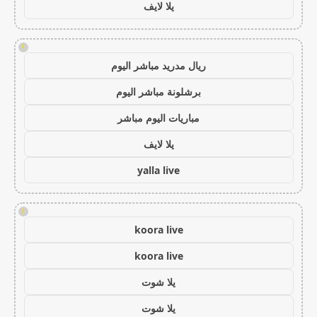
يلا لايف
!
ريال مدريد مباشر اليوم
برشلونة مباشر اليوم
مباريات اليوم مباشر
يلا لايف
yalla live
!
koora live
koora live
يلا شوت
يلا شوت