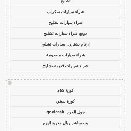
تشليح
شراء سيارات سكراب
شراء سيارات تشليح
موقع شراء سيارات تشليح
ارقام يشترون سيارات تشليح
شراء سيارات مصدومة
شراء سيارات قديمة تشليح
!
كورة 365
كورة سيتي
جول العرب goalarab
بث مباشر ريال مدريد اليوم