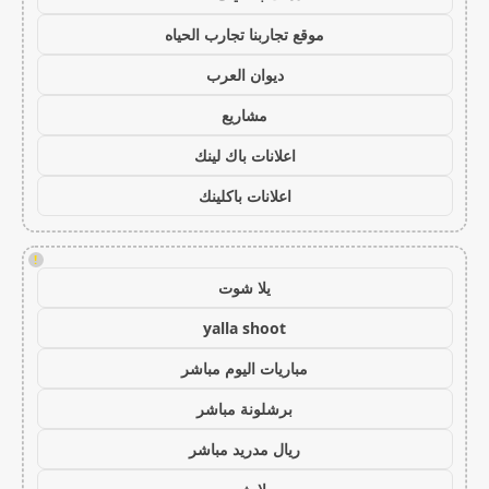
موقع تجاربنا تجارب الحياه
ديوان العرب
مشاريع
اعلانات باك لينك
اعلانات باكلينك
!
يلا شوت
yalla shoot
مباريات اليوم مباشر
برشلونة مباشر
ريال مدريد مباشر