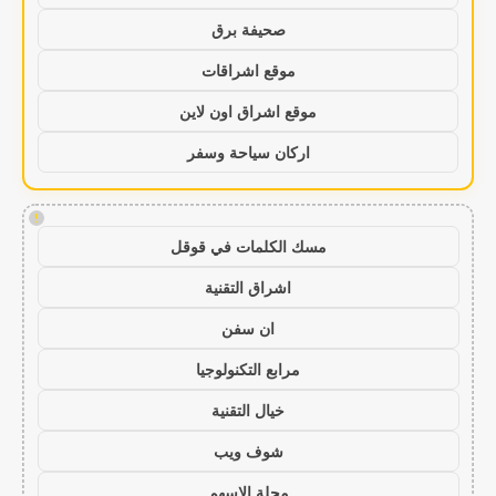
صحيفة برق
موقع اشراقات
موقع اشراق اون لاين
اركان سياحة وسفر
!
مسك الكلمات في قوقل
اشراق التقنية
ان سفن
مرابع التكنولوجيا
خيال التقنية
شوف ويب
مجلة الاسهم