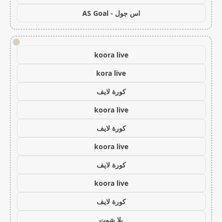
اس جول - AS Goal
!
koora live
kora live
كورة لايف
koora live
كورة لايف
koora live
كورة لايف
koora live
كورة لايف
يلا شوت