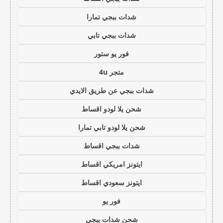
شدات ببجي تمارا
شدات ببجي تابي
فور يو ستور
متجر 4u
شدات ببجي عن طريق الايدي
شحن يلا لودو اقساط
شحن يلا لودو تابي تمارا
شدات ببجي اقساط
ايتونز امريكي اقساط
ايتونز سعودي اقساط
فور يو
شحن شدات ببجي