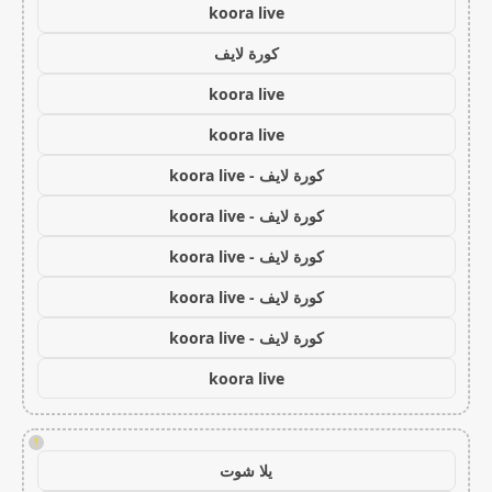
koora live
كورة لايف
koora live
koora live
كورة لايف - koora live
كورة لايف - koora live
كورة لايف - koora live
كورة لايف - koora live
كورة لايف - koora live
koora live
!
يلا شوت