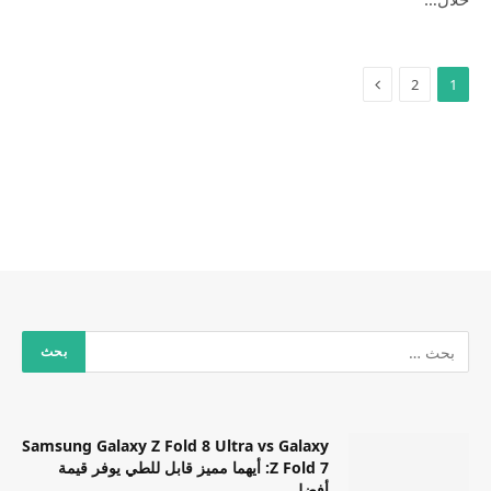
2
1
Samsung Galaxy Z Fold 8 Ultra vs Galaxy
Z Fold 7: أيهما مميز قابل للطي يوفر قيمة
أفضل