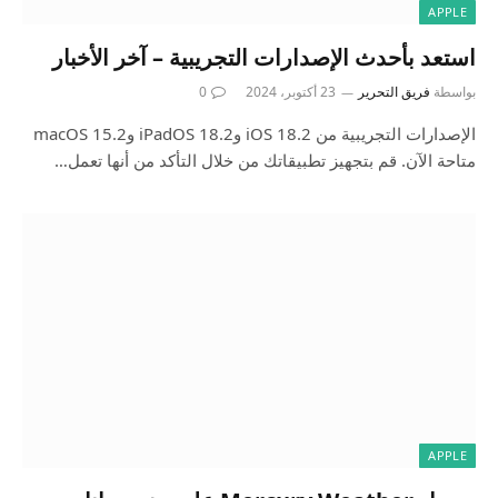
APPLE
استعد بأحدث الإصدارات التجريبية – آخر الأخبار
بواسطة
فريق التحرير
23 أكتوبر، 2024
0
الإصدارات التجريبية من iOS 18.2 وiPadOS 18.2 وmacOS 15.2
متاحة الآن. قم بتجهيز تطبيقاتك من خلال التأكد من أنها تعمل…
APPLE