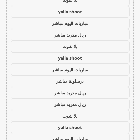
يلا شوت
yalla shoot
مباريات اليوم مباشر
ريال مدريد مباشر
يلا شوت
yalla shoot
مباريات اليوم مباشر
برشلونة مباشر
ريال مدريد مباشر
ريال مدريد مباشر
يلا شوت
yalla shoot
مباريات اليوم مباشر