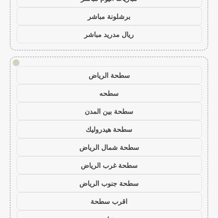
برشلونة مباشر
ريال مدريد مباشر
!
سطحة الرياض
سطحه
سطحة بين المدن
سطحة هيدروليك
سطحة شمال الرياض
سطحة غرب الرياض
سطحة جنوب الرياض
اقرب سطحة