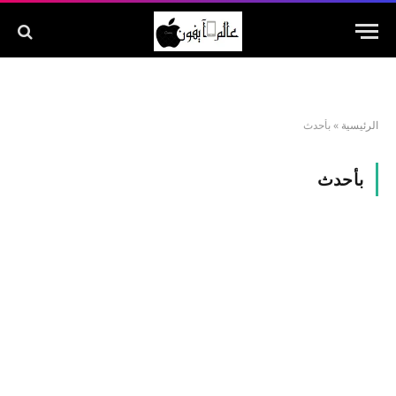
الرئيسية
»
بأحدث
بأحدث