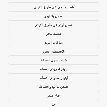
شدات ببجي عن طريق الايدي
شحن يلا لودو
شحن لودو عن طريق الايدي
شعبية ببجي
بطاقات ايتونز
بلايستيشن ستور
شدات ببجي اقساط
ايتونز امريكي اقساط
ايتونز سعودي اقساط
شحن يلا لودو اقساط
حناء شعر
حنا