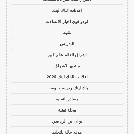
اعلانات الباك لينك
فودوافون اخبار الاتصالات
تقنية
التدريس
اشراق العالم عالم كبير
منتدى الاشراق
اعلانات الباك لينك 2026
باك لينك وجيست بوست
مصادر التعليم
مجلة تقنية
يو ان بي الرياضي
موقع حالة للتعليم