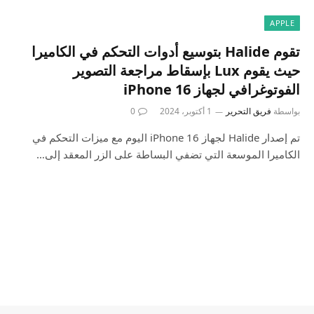
APPLE
تقوم Halide بتوسيع أدوات التحكم في الكاميرا
حيث يقوم Lux بإسقاط مراجعة التصوير
الفوتوغرافي لجهاز iPhone 16
بواسطة
فريق التحرير
1 أكتوبر، 2024
0
تم إصدار Halide لجهاز iPhone 16 اليوم مع ميزات التحكم في
الكاميرا الموسعة التي تضفي البساطة على الزر المعقد إلى…