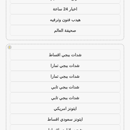
اخبار 24 ساعة
هيدب فنون وترفيه
صحيفة العالم
!
شدات ببجي اقساط
شدات ببجي تمارا
شدات ببجي تمارا
شدات ببجي تابي
شدات ببجي تابي
ايتونز امريكي
ايتونز سعودي اقساط
شحن يلا لودو اقساط