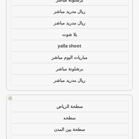
ريال مدريد مباشر
ريال مدريد مباشر
يلا شوت
yalla shoot
مباريات اليوم مباشر
برشلونة مباشر
ريال مدريد مباشر
!
سطحة الرياض
سطحه
سطحة بين المدن