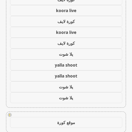
koora live
كورة لايف
koora live
كورة لايف
يلا شوت
yalla shoot
yalla shoot
يلا شوت
يلا شوت
!
موقع كورة