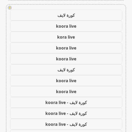
!
كورة لايف
koora live
kora live
koora live
koora live
كورة لايف
koora live
koora live
كورة لايف - koora live
كورة لايف - koora live
كورة لايف - koora live