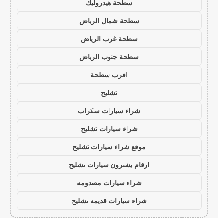
سطحة هيدروليك
سطحة شمال الرياض
سطحة غرب الرياض
سطحة جنوب الرياض
اقرب سطحة
تشليح
شراء سيارات سكراب
شراء سيارات تشليح
موقع شراء سيارات تشليح
ارقام يشترون سيارات تشليح
شراء سيارات مصدومة
شراء سيارات قديمة تشليح