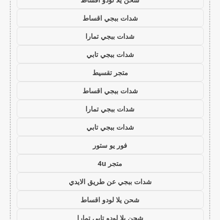
شدات ببجي اقساط
شدات ببجي تمارا
شدات ببجي تابي
متجر تقسيط
شدات ببجي اقساط
شدات ببجي تمارا
شدات ببجي تابي
فور يو ستور
متجر 4u
شدات ببجي عن طريق الايدي
شحن يلا لودو اقساط
شحن يلا لودو تابي تمارا