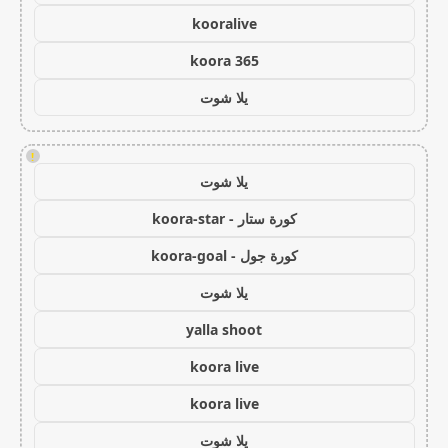
kooralive
koora 365
يلا شوت
!
يلا شوت
كورة ستار - koora-star
كورة جول - koora-goal
يلا شوت
yalla shoot
koora live
koora live
يلا شوت