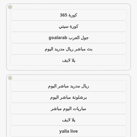
!
كورة 365
كورة سيتي
جول العرب goalarab
بث مباشر ريال مدريد اليوم
يلا لايف
!
ريال مدريد مباشر اليوم
برشلونة مباشر اليوم
مباريات اليوم مباشر
يلا لايف
yalla live