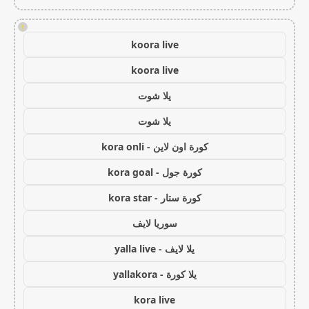
!
koora live
koora live
يلا شوت
يلا شوت
كورة اون لاين - kora onli
كورة جول - kora goal
كورة ستار - kora star
سوريا لايف
يلا لايف - yalla live
يلا كورة - yallakora
kora live