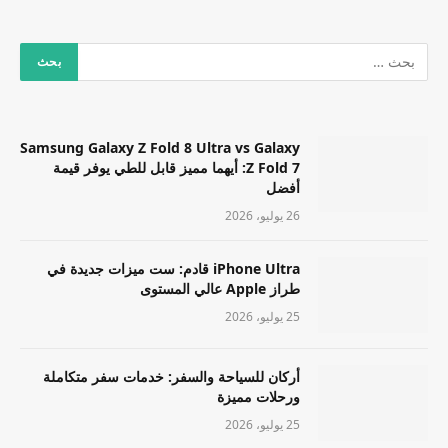
Samsung Galaxy Z Fold 8 Ultra vs Galaxy
Z Fold 7: أيهما مميز قابل للطي يوفر قيمة
أفضل
26 يوليو، 2026
iPhone Ultra قادم: ست ميزات جديدة في
طراز Apple عالي المستوى
25 يوليو، 2026
أركان للسياحة والسفر: خدمات سفر متكاملة
ورحلات مميزة
25 يوليو، 2026