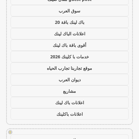
سوق العرب
باك لينك باقة 20
اعلانات الباك لينك
أقوى باقة باك لينك
خدمات با كلينك 2026
موقع تجاربنا تجارب الحياه
ديوان العرب
مشاريع
اعلانات باك لينك
اعلانات باكلينك
!