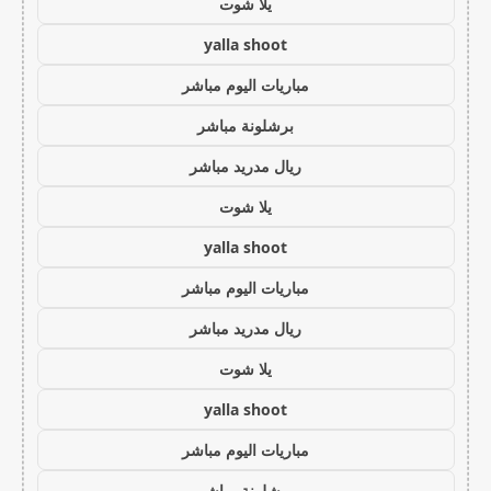
يلا شوت
yalla shoot
مباريات اليوم مباشر
برشلونة مباشر
ريال مدريد مباشر
يلا شوت
yalla shoot
مباريات اليوم مباشر
ريال مدريد مباشر
يلا شوت
yalla shoot
مباريات اليوم مباشر
برشلونة مباشر