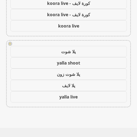
كورة لايف - koora live
كورة لايف - koora live
koora live
!
يلا شوت
yalla shoot
يلا شوت زون
يلا لايف
yalla live