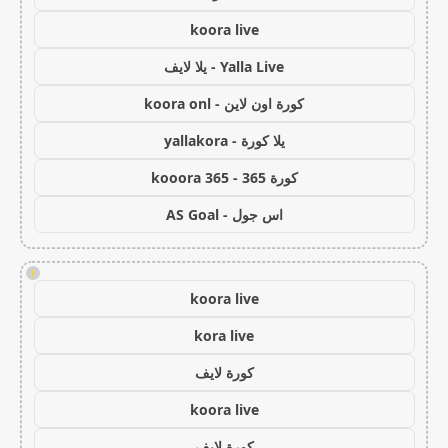
koora live
Yalla Live - يلا لايف
كورة اون لاين - koora onl
يلا كورة - yallakora
كورة 365 - kooora 365
اس جول - AS Goal
!
koora live
kora live
كورة لايف
koora live
كورة لايف