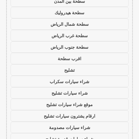
سطحة بين المدن
سطحة هيدروليك
سطحة شمال الرياض
سطحة غرب الرياض
سطحة جنوب الرياض
اقرب سطحة
تشليح
شراء سيارات سكراب
شراء سيارات تشليح
موقع شراء سيارات تشليح
ارقام يشترون سيارات تشليح
شراء سيارات مصدومة
شراء سيارات قديمة تشليح