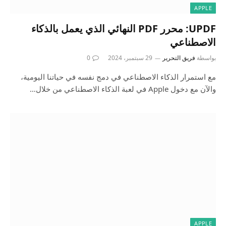
APPLE
UPDF: محرر PDF النهائي الذي يعمل بالذكاء
الاصطناعي
بواسطة
فريق التحرير
29 سبتمبر، 2024
0
مع استمرار الذكاء الاصطناعي في دمج نفسه في حياتنا اليومية،
والآن مع دخول Apple في لعبة الذكاء الاصطناعي من خلال…
APPLE