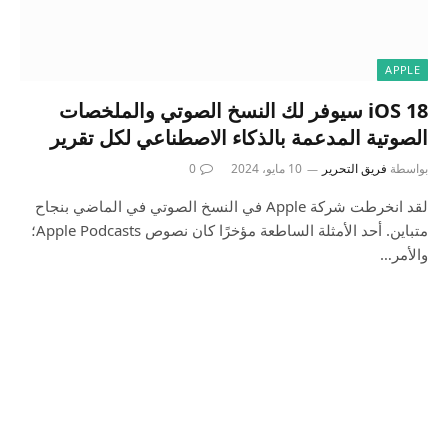
APPLE
iOS 18 سيوفر لك النسخ الصوتي والملخصات
الصوتية المدعمة بالذكاء الاصطناعي لكل تقرير
بواسطة
فريق التحرير
10 مايو، 2024
0
لقد انخرطت شركة Apple في النسخ الصوتي في الماضي بنجاح
متباين. أحد الأمثلة الساطعة مؤخرًا كان نصوص Apple Podcasts؛
والأمر…