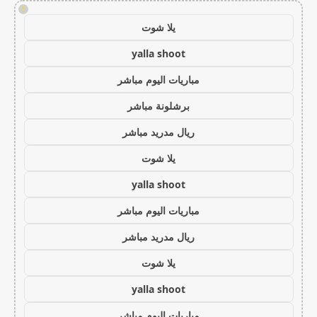
!
يلا شوت
yalla shoot
مباريات اليوم مباشر
برشلونة مباشر
ريال مدريد مباشر
يلا شوت
yalla shoot
مباريات اليوم مباشر
ريال مدريد مباشر
يلا شوت
yalla shoot
مباريات اليوم مباشر