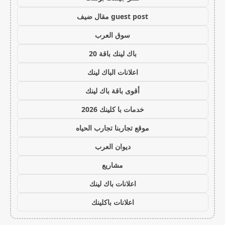
guest post مقال ضيف
سوق العرب
باك لينك باقة 20
اعلانات الباك لينك
أقوى باقة باك لينك
خدمات با كلينك 2026
موقع تجاربنا تجارب الحياه
ديوان العرب
مشاريع
اعلانات باك لينك
اعلانات باكلينك