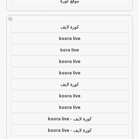
موقع كورة
!
كورة لايف
koora live
kora live
koora live
koora live
كورة لايف
koora live
koora live
كورة لايف - koora live
كورة لايف - koora live