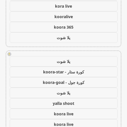
kora live
kooralive
koora 365
يلا شوت
!
يلا شوت
كورة ستار - koora-star
كورة جول - koora-goal
يلا شوت
yalla shoot
koora live
koora live