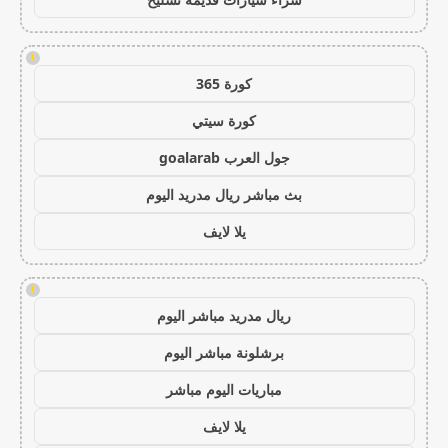
!
كورة 365
كورة سيتي
جول العرب goalarab
بث مباشر ريال مدريد اليوم
يلا لايف
!
ريال مدريد مباشر اليوم
برشلونة مباشر اليوم
مباريات اليوم مباشر
يلا لايف