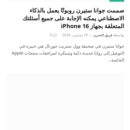
صممت جوانا ستيرن روبوتًا يعمل بالذكاء
الاصطناعي يمكنه الإجابة على جميع أسئلتك
المتعلقة بجهاز iPhone 16
بواسطة
فريق التحرير
18 سبتمبر، 2024
0
جوانا ستيرن في صحيفة وول ستريت جورنال هي خبيرة في
التوصل إلى زوايا جديدة ذكية ومبتكرة لمراجعات منتجات Apple
الخاصة…