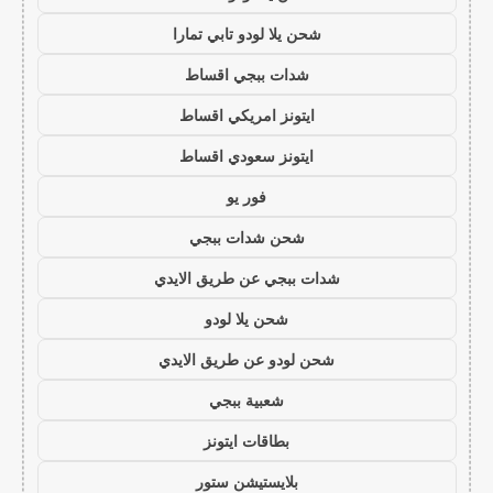
شحن يلا لودو تابي تمارا
شدات ببجي اقساط
ايتونز امريكي اقساط
ايتونز سعودي اقساط
فور يو
شحن شدات ببجي
شدات ببجي عن طريق الايدي
شحن يلا لودو
شحن لودو عن طريق الايدي
شعبية ببجي
بطاقات ايتونز
بلايستيشن ستور