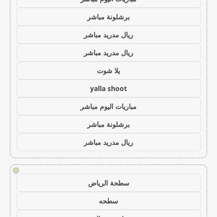
برشلونة مباشر
ريال مدريد مباشر
ريال مدريد مباشر
يلا شوت
yalla shoot
مباريات اليوم مباشر
برشلونة مباشر
ريال مدريد مباشر
!
سطحة الرياض
سطحه