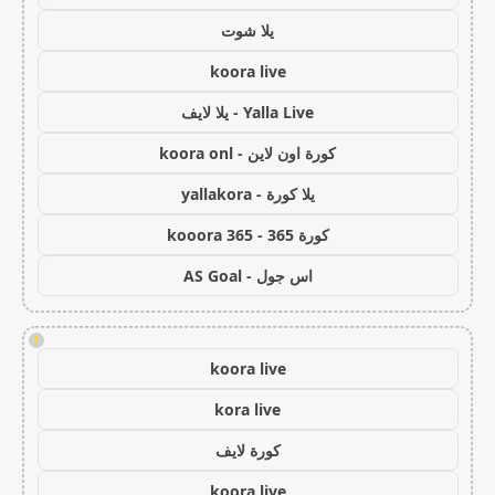
يلا شوت
koora live
Yalla Live - يلا لايف
كورة اون لاين - koora onl
يلا كورة - yallakora
كورة 365 - kooora 365
اس جول - AS Goal
!
koora live
kora live
كورة لايف
koora live