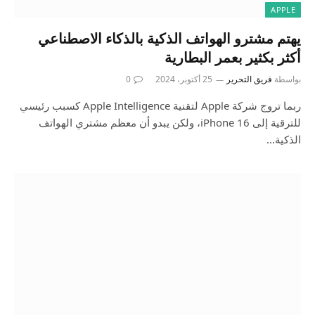
APPLE
يهتم مشترو الهواتف الذكية بالذكاء الاصطناعي
أكثر بكثير بعمر البطارية
بواسطة
فريق التحرير
25 أكتوبر، 2024
0
ربما تروج شركة Apple لتقنية Apple Intelligence كسبب رئيسي
للترقية إلى iPhone 16، ولكن يبدو أن معظم مشتري الهواتف
الذكية…