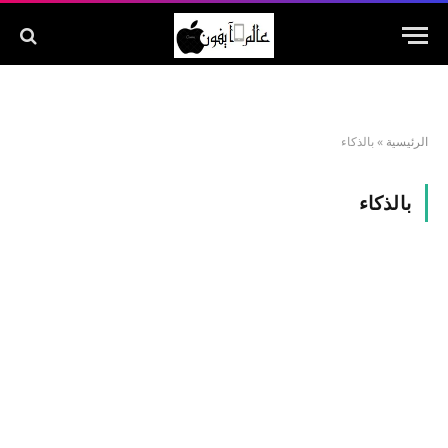
الرئيسية
»
بالذكاء
بالذكاء