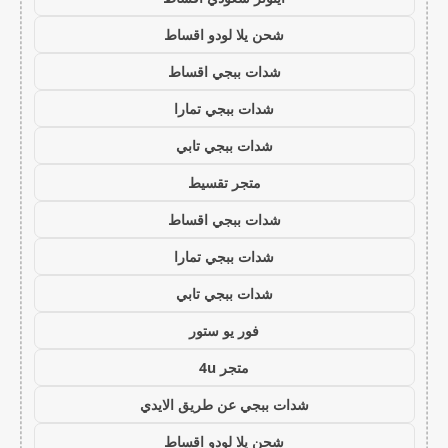
شحن يلا لودو اقساط
شدات ببجي اقساط
شدات ببجي تمارا
شدات ببجي تابي
متجر تقسيط
شدات ببجي اقساط
شدات ببجي تمارا
شدات ببجي تابي
فور يو ستور
متجر 4u
شدات ببجي عن طريق الايدي
شحن يلا لودو اقساط