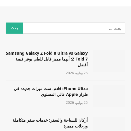
Samsung Galaxy Z Fold 8 Ultra vs Galaxy
Z Fold 7: أيهما مميز قابل للطي يوفر قيمة
أفضل
26 يوليو، 2026
iPhone Ultra قادم: ست ميزات جديدة في
طراز Apple عالي المستوى
25 يوليو، 2026
أركان للسياحة والسفر: خدمات سفر متكاملة
ورحلات مميزة