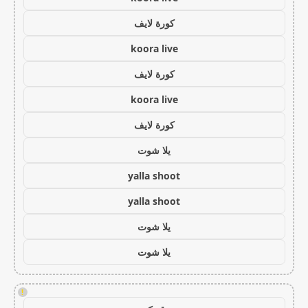
كورة لايف
koora live
كورة لايف
koora live
كورة لايف
يلا شوت
yalla shoot
yalla shoot
يلا شوت
يلا شوت
!