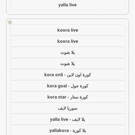
yalla live
!
koora live
koora live
يلا شوت
يلا شوت
كورة اون لاين - kora onli
كورة جول - kora goal
كورة ستار - kora star
سوريا لايف
يلا لايف - yalla live
يلا كورة - yallakora