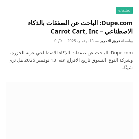
تطبيقات
Dupe.com: الباحث عن الصفقات بالذكاء
الاصطناعي – Carrot Cart, Inc
بواسطة
فريق التحرير
13 نوفمبر، 2025
0
Dupe.com: الباحث عن صفقات الذكاء الاصطناعي عربة الجزرة،
وشركة النوع: التسوق تاريخ الافراج عنه: 13 نوفمبر 2025 هل ترى
شيئًا…