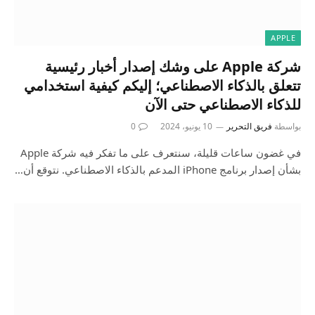
APPLE
شركة Apple على وشك إصدار أخبار رئيسية
تتعلق بالذكاء الاصطناعي؛ إليكم كيفية استخدامي
للذكاء الاصطناعي حتى الآن
بواسطة
فريق التحرير
10 يونيو، 2024
0
في غضون ساعات قليلة، سنتعرف على ما تفكر فيه شركة Apple
بشأن إصدار برنامج iPhone المدعم بالذكاء الاصطناعي. نتوقع أن…