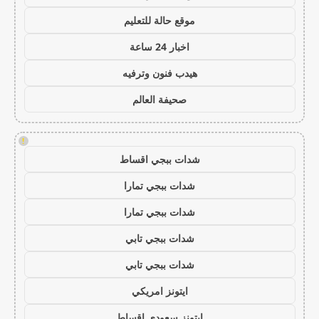
موقع حالة للتعليم
اخبار 24 ساعة
هيدب فنون وترفيه
صحيفة العالم
!
شدات ببجي اقساط
شدات ببجي تمارا
شدات ببجي تمارا
شدات ببجي تابي
شدات ببجي تابي
ايتونز امريكي
ايتونز سعودي اقساط