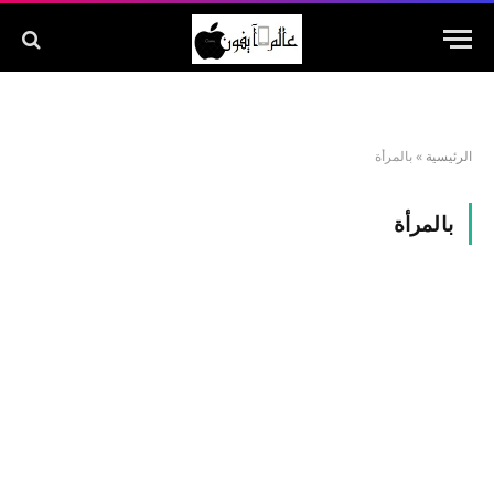
الرئيسية
»
بالمرأة
بالمرأة