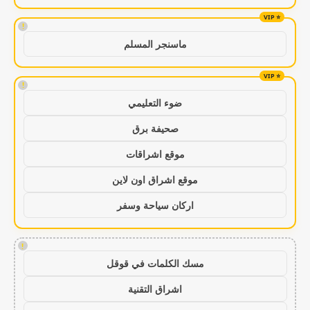
!
ماسنجر المسلم
!
ضوء التعليمي
صحيفة برق
موقع اشراقات
موقع اشراق اون لاين
اركان سياحة وسفر
!
مسك الكلمات في قوقل
اشراق التقنية