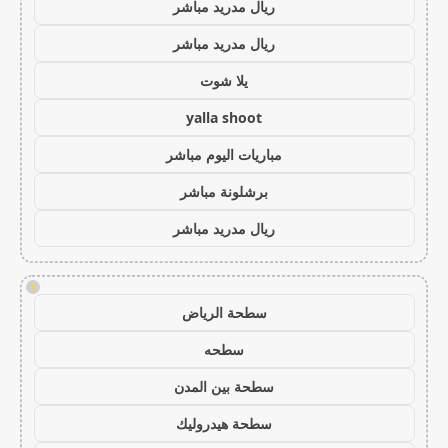
ريال مدريد مباشر
ريال مدريد مباشر
يلا شوت
yalla shoot
مباريات اليوم مباشر
برشلونة مباشر
ريال مدريد مباشر
!
سطحة الرياض
سطحه
سطحة بين المدن
سطحة هيدروليك