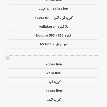
Yalla Live - يلا لايف
كورة اون لاين - koora onl
يلا كورة - yallakora
كورة 365 - kooora 365
اس جول - AS Goal
!
koora live
kora live
كورة لايف
koora live
كورة لايف