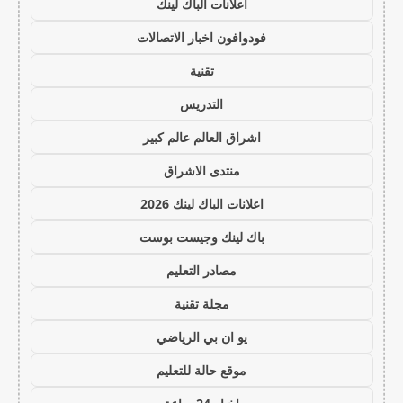
اعلانات الباك لينك
فودوافون اخبار الاتصالات
تقنية
التدريس
اشراق العالم عالم كبير
منتدى الاشراق
اعلانات الباك لينك 2026
باك لينك وجيست بوست
مصادر التعليم
مجلة تقنية
يو ان بي الرياضي
موقع حالة للتعليم