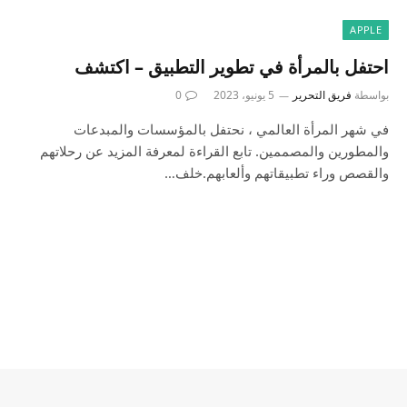
APPLE
احتفل بالمرأة في تطوير التطبيق – اكتشف
بواسطة
فريق التحرير
5 يونيو، 2023
0
في شهر المرأة العالمي ، نحتفل بالمؤسسات والمبدعات
والمطورين والمصممين. تابع القراءة لمعرفة المزيد عن رحلاتهم
والقصص وراء تطبيقاتهم وألعابهم.خلف…