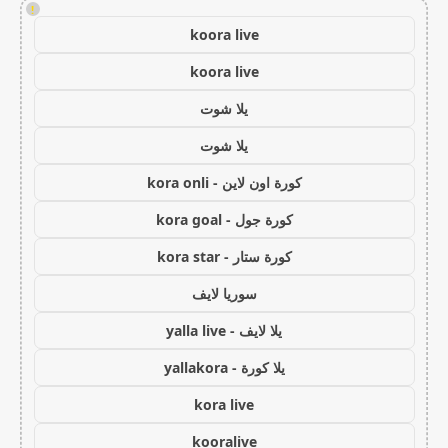
!
koora live
koora live
يلا شوت
يلا شوت
كورة اون لاين - kora onli
كورة جول - kora goal
كورة ستار - kora star
سوريا لايف
يلا لايف - yalla live
يلا كورة - yallakora
kora live
kooralive