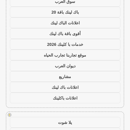
سوق العرب
باك لينك باقة 20
اعلانات الباك لينك
أقوى باقة باك لينك
خدمات با كلينك 2026
موقع تجاربنا تجارب الحياه
ديوان العرب
مشاريع
اعلانات باك لينك
اعلانات باكلينك
!
يلا شوت