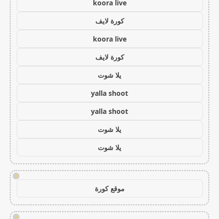
koora live
كورة لايف
koora live
كورة لايف
يلا شوت
yalla shoot
yalla shoot
يلا شوت
يلا شوت
!
موقع كورة
!