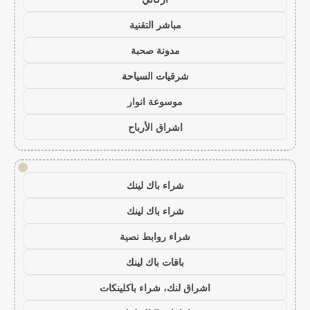
مباشر التقنية
مدونة صحبة
شرقيات السياحة
موسوعة انوار
اشراق الأرباح
!
شراء باك لينك
شراء باك لينك
شراء روابط نصية
باقات باك لينك
اشراق لنك، شراء باكلينكات