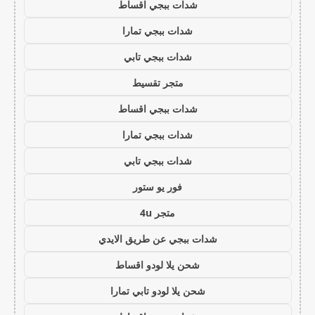
شدات ببجي اقساط
شدات ببجي تمارا
شدات ببجي تابي
متجر تقسيط
شدات ببجي اقساط
شدات ببجي تمارا
شدات ببجي تابي
فور يو ستور
متجر 4u
شدات ببجي عن طريق الايدي
شحن يلا لودو اقساط
شحن يلا لودو تابي تمارا