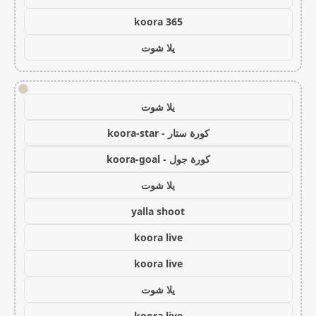
koora 365
يلا شوت
!
يلا شوت
كورة ستار - koora-star
كورة جول - koora-goal
يلا شوت
yalla shoot
koora live
koora live
يلا شوت
koora live