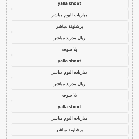
yalla shoot
مباريات اليوم مباشر
برشلونة مباشر
ريال مدريد مباشر
يلا شوت
yalla shoot
مباريات اليوم مباشر
ريال مدريد مباشر
يلا شوت
yalla shoot
مباريات اليوم مباشر
برشلونة مباشر