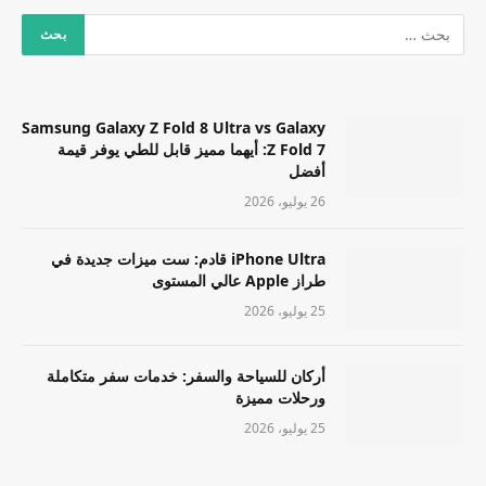
Samsung Galaxy Z Fold 8 Ultra vs Galaxy
Z Fold 7: أيهما مميز قابل للطي يوفر قيمة
أفضل
26 يوليو، 2026
iPhone Ultra قادم: ست ميزات جديدة في
طراز Apple عالي المستوى
25 يوليو، 2026
أركان للسياحة والسفر: خدمات سفر متكاملة
ورحلات مميزة
25 يوليو، 2026