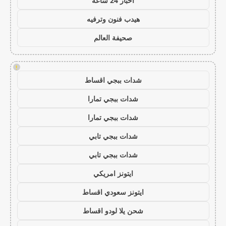
اخبار 24 ساعة
هيدب فنون وترفيه
صحيفة العالم
!
شدات ببجي اقساط
شدات ببجي تمارا
شدات ببجي تمارا
شدات ببجي تابي
شدات ببجي تابي
ايتونز امريكي
ايتونز سعودي اقساط
شحن يلا لودو اقساط