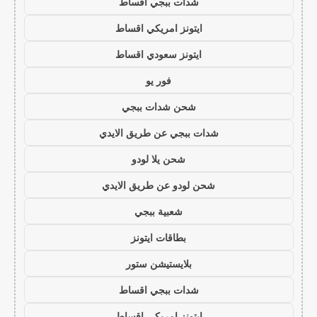
شدات ببجي اقساط
ايتونز امريكي اقساط
ايتونز سعودي اقساط
فور يو
شحن شدات ببجي
شدات ببجي عن طريق الايدي
شحن يلا لودو
شحن لودو عن طريق الايدي
شعبية ببجي
بطاقات ايتونز
بلايستيشن ستور
شدات ببجي اقساط
ايتونز امريكي اقساط