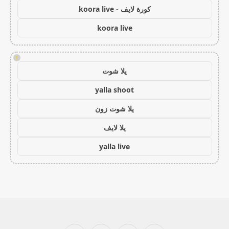
كورة لايف - koora live
koora live
!
يلا شوت
yalla shoot
يلا شوت زون
يلا لايف
yalla live