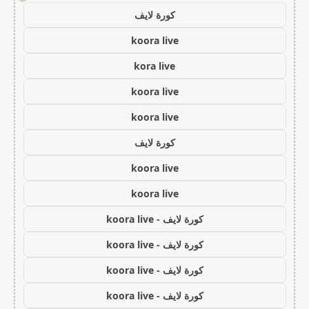
كورة لايف
koora live
kora live
koora live
koora live
كورة لايف
koora live
koora live
كورة لايف - koora live
كورة لايف - koora live
كورة لايف - koora live
كورة لايف - koora live