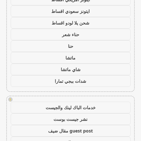
ايتونز سعودي اقساط
شحن يلا لودو اقساط
حناء شعر
حنا
ماتشا
شاي ماتشا
شدات ببجي تمارا
!
خدمات الباك لينك والجيست
نشر جيست بوست
guest post مقال ضيف