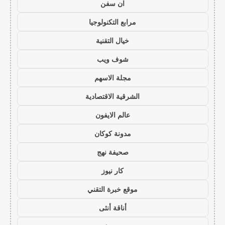
ان سفن
مرابع التكنولوجيا
خيال التقنية
شوف ويب
مجلة الاسهم
الشرقية الاقتصادية
عالم الايفون
مدونة كوكان
صحيفة نهج
كار نيوز
موقع خبرة التقني
أناقة أنثى