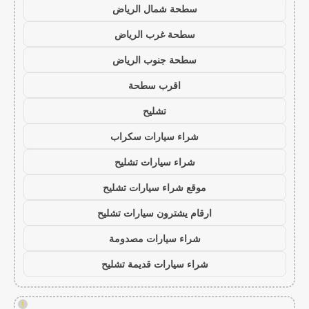
سطحة شمال الرياض
سطحة غرب الرياض
سطحة جنوب الرياض
اقرب سطحة
تشليح
شراء سيارات سكراب
شراء سيارات تشليح
موقع شراء سيارات تشليح
ارقام يشترون سيارات تشليح
شراء سيارات مصدومة
شراء سيارات قديمة تشليح
!