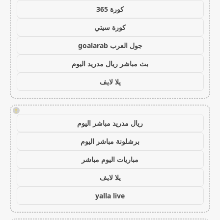
كورة 365
كورة سيتي
جول العرب goalarab
بث مباشر ريال مدريد اليوم
يلا لايف
!
ريال مدريد مباشر اليوم
برشلونة مباشر اليوم
مباريات اليوم مباشر
يلا لايف
yalla live