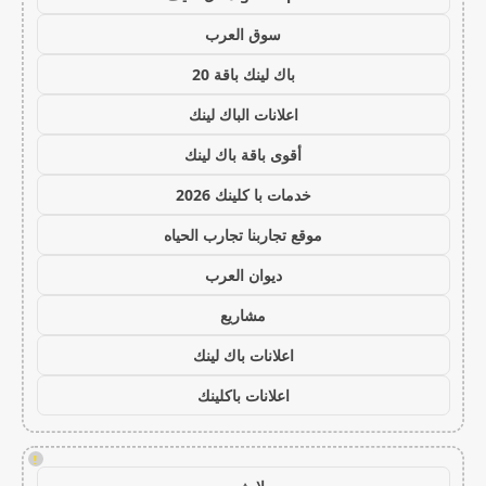
سوق العرب
باك لينك باقة 20
اعلانات الباك لينك
أقوى باقة باك لينك
خدمات با كلينك 2026
موقع تجاربنا تجارب الحياه
ديوان العرب
مشاريع
اعلانات باك لينك
اعلانات باكلينك
!