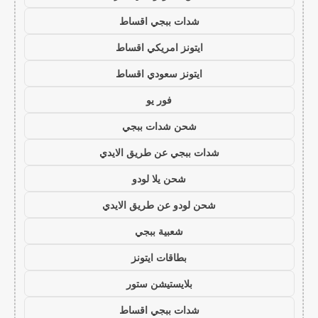
شدات ببجي اقساط
ايتونز امريكي اقساط
ايتونز سعودي اقساط
فور يو
شحن شدات ببجي
شدات ببجي عن طريق الايدي
شحن يلا لودو
شحن لودو عن طريق الايدي
شعبية ببجي
بطاقات ايتونز
بلايستيشن ستور
شدات ببجي اقساط