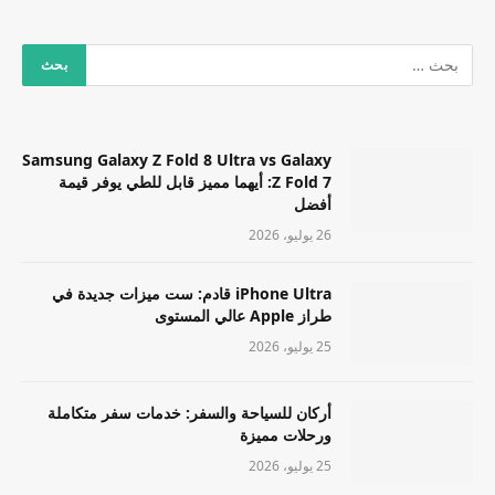
Samsung Galaxy Z Fold 8 Ultra vs Galaxy
Z Fold 7: أيهما مميز قابل للطي يوفر قيمة
أفضل
26 يوليو، 2026
iPhone Ultra قادم: ست ميزات جديدة في
طراز Apple عالي المستوى
25 يوليو، 2026
أركان للسياحة والسفر: خدمات سفر متكاملة
ورحلات مميزة
25 يوليو، 2026