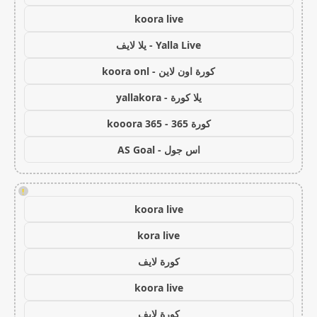
koora live
Yalla Live - يلا لايف
كورة اون لاين - koora onl
يلا كورة - yallakora
كورة 365 - kooora 365
اس جول - AS Goal
!
koora live
kora live
كورة لايف
koora live
كورة لايف