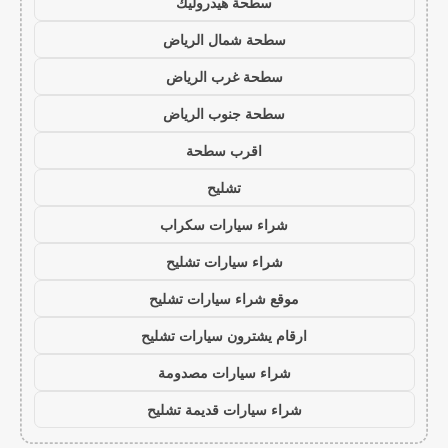
سطحة هيدروليك
سطحة شمال الرياض
سطحة غرب الرياض
سطحة جنوب الرياض
اقرب سطحة
تشليح
شراء سيارات سكراب
شراء سيارات تشليح
موقع شراء سيارات تشليح
ارقام يشترون سيارات تشليح
شراء سيارات مصدومة
شراء سيارات قديمة تشليح