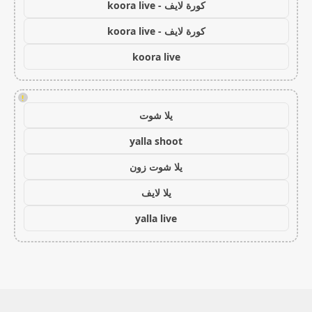
كورة لايف - koora live
كورة لايف - koora live
koora live
!
يلا شوت
yalla shoot
يلا شوت زون
يلا لايف
yalla live