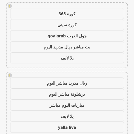
!
كورة 365
كورة سيتي
جول العرب goalarab
بث مباشر ريال مدريد اليوم
يلا لايف
!
ريال مدريد مباشر اليوم
برشلونة مباشر اليوم
مباريات اليوم مباشر
يلا لايف
yalla live