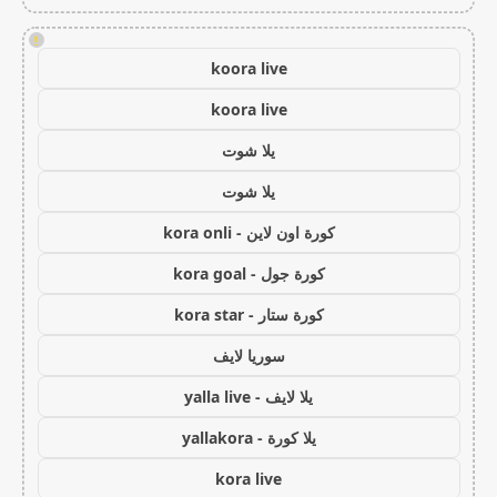
!
koora live
koora live
يلا شوت
يلا شوت
كورة اون لاين - kora onli
كورة جول - kora goal
كورة ستار - kora star
سوريا لايف
يلا لايف - yalla live
يلا كورة - yallakora
kora live