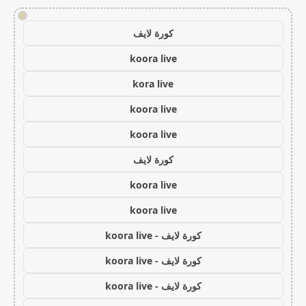
!
كورة لايف
koora live
kora live
koora live
koora live
كورة لايف
koora live
koora live
كورة لايف - koora live
كورة لايف - koora live
كورة لايف - koora live