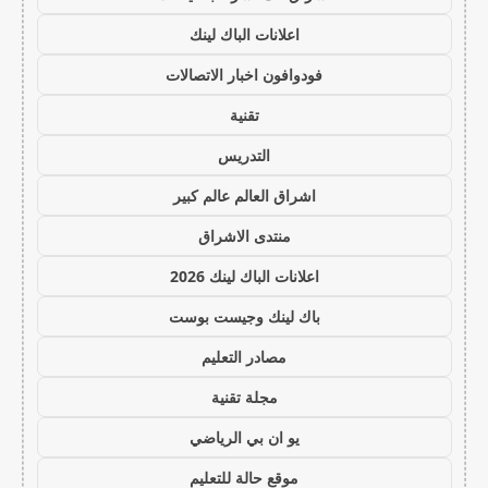
اعلانات الباك لينك
فودوافون اخبار الاتصالات
تقنية
التدريس
اشراق العالم عالم كبير
منتدى الاشراق
اعلانات الباك لينك 2026
باك لينك وجيست بوست
مصادر التعليم
مجلة تقنية
يو ان بي الرياضي
موقع حالة للتعليم