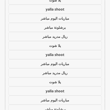
يلا شوت
yalla shoot
مباريات اليوم مباشر
برشلونة مباشر
ريال مدريد مباشر
يلا شوت
yalla shoot
مباريات اليوم مباشر
ريال مدريد مباشر
يلا شوت
yalla shoot
مباريات اليوم مباشر
برشلونة مباشر