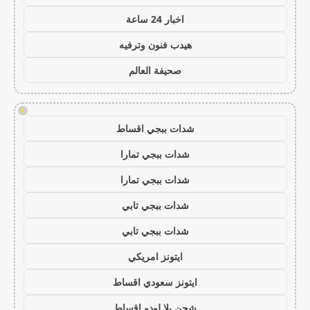
اخبار 24 ساعة
هيدب فنون وترفيه
صحيفة العالم
!
شدات ببجي اقساط
شدات ببجي تمارا
شدات ببجي تمارا
شدات ببجي تابي
شدات ببجي تابي
ايتونز امريكي
ايتونز سعودي اقساط
شحن يلا لودو اقساط