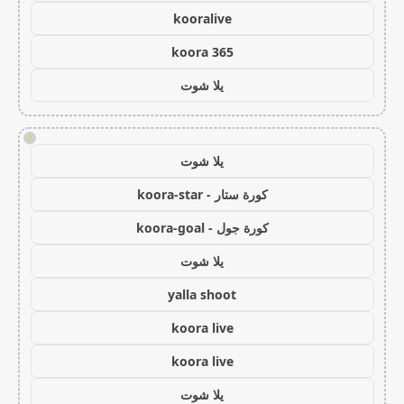
kooralive
koora 365
يلا شوت
!
يلا شوت
كورة ستار - koora-star
كورة جول - koora-goal
يلا شوت
yalla shoot
koora live
koora live
يلا شوت