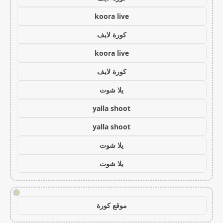
koora live
كورة لايف
koora live
كورة لايف
يلا شوت
yalla shoot
yalla shoot
يلا شوت
يلا شوت
!
موقع كورة