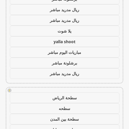
ريال مدريد مباشر
ريال مدريد مباشر
يلا شوت
yalla shoot
مباريات اليوم مباشر
برشلونة مباشر
ريال مدريد مباشر
!
سطحة الرياض
سطحه
سطحة بين المدن