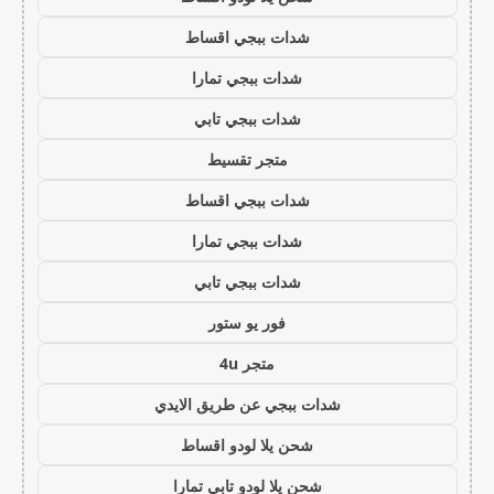
شدات ببجي اقساط
شدات ببجي تمارا
شدات ببجي تابي
متجر تقسيط
شدات ببجي اقساط
شدات ببجي تمارا
شدات ببجي تابي
فور يو ستور
متجر 4u
شدات ببجي عن طريق الايدي
شحن يلا لودو اقساط
شحن يلا لودو تابي تمارا