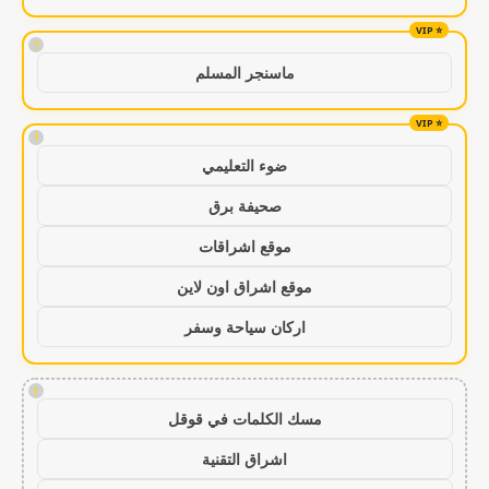
!
ماسنجر المسلم
!
ضوء التعليمي
صحيفة برق
موقع اشراقات
موقع اشراق اون لاين
اركان سياحة وسفر
!
مسك الكلمات في قوقل
اشراق التقنية