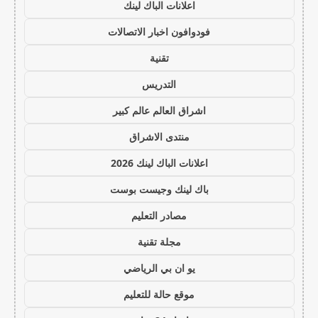
اعلانات الباك لينك
فودوافون اخبار الاتصالات
تقنية
التدريس
اشراق العالم عالم كبير
منتدى الاشراق
اعلانات الباك لينك 2026
باك لينك وجيست بوست
مصادر التعليم
مجلة تقنية
يو ان بي الرياضي
موقع حالة للتعليم