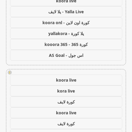
koora live
Yalla Live - يلا لايف
كورة اون لاين - koora onl
يلا كورة - yallakora
كورة 365 - kooora 365
اس جول - AS Goal
!
koora live
kora live
كورة لايف
koora live
كورة لايف