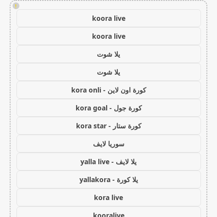
!
koora live
koora live
يلا شوت
يلا شوت
كورة اون لاين - kora onli
كورة جول - kora goal
كورة ستار - kora star
سوريا لايف
يلا لايف - yalla live
يلا كورة - yallakora
kora live
kooralive