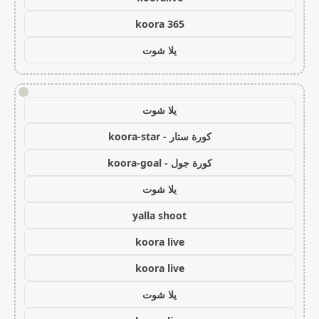
koora 365
يلا شوت
!
يلا شوت
كورة ستار - koora-star
كورة جول - koora-goal
يلا شوت
yalla shoot
koora live
koora live
يلا شوت