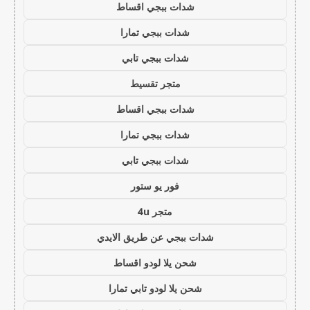
شدات ببجي اقساط
شدات ببجي تمارا
شدات ببجي تابي
متجر تقسيط
شدات ببجي اقساط
شدات ببجي تمارا
شدات ببجي تابي
فور يو ستور
متجر 4u
شدات ببجي عن طريق الايدي
شحن يلا لودو اقساط
شحن يلا لودو تابي تمارا