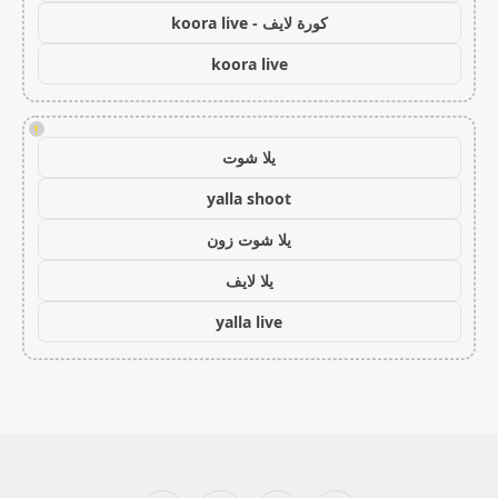
كورة لايف - koora live
koora live
!
يلا شوت
yalla shoot
يلا شوت زون
يلا لايف
yalla live