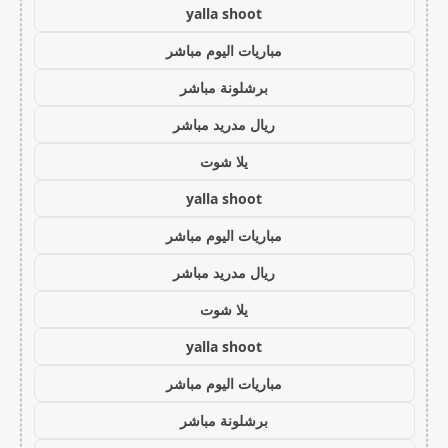
yalla shoot
مباريات اليوم مباشر
برشلونة مباشر
ريال مدريد مباشر
يلا شوت
yalla shoot
مباريات اليوم مباشر
ريال مدريد مباشر
يلا شوت
yalla shoot
مباريات اليوم مباشر
برشلونة مباشر