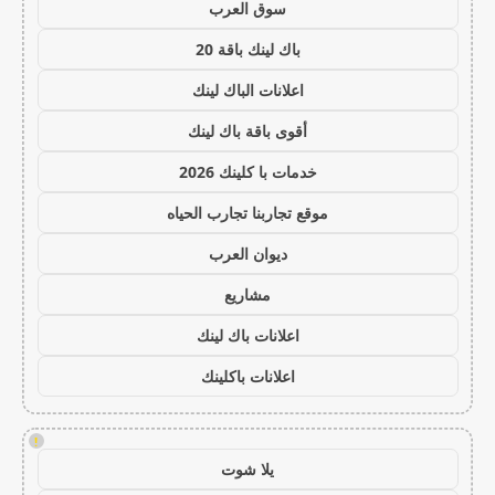
سوق العرب
باك لينك باقة 20
اعلانات الباك لينك
أقوى باقة باك لينك
خدمات با كلينك 2026
موقع تجاربنا تجارب الحياه
ديوان العرب
مشاريع
اعلانات باك لينك
اعلانات باكلينك
!
يلا شوت