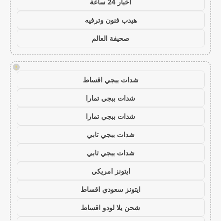
اخبار 24 ساعة
هيدب فنون وترفيه
صحيفة العالم
!
شدات ببجي اقساط
شدات ببجي تمارا
شدات ببجي تمارا
شدات ببجي تابي
شدات ببجي تابي
ايتونز امريكي
ايتونز سعودي اقساط
شحن يلا لودو اقساط