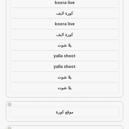
koora live
كورة لايف
koora live
كورة لايف
يلا شوت
yalla shoot
yalla shoot
يلا شوت
يلا شوت
!
موقع كورة
!