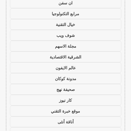
ان سفن
مرابع التكنولوجيا
خيال التقنية
شوف ويب
مجلة الاسهم
الشرقية الاقتصادية
عالم الايفون
مدونة كوكان
صحيفة نهج
كار نيوز
موقع خبرة التقني
أناقة أنثى