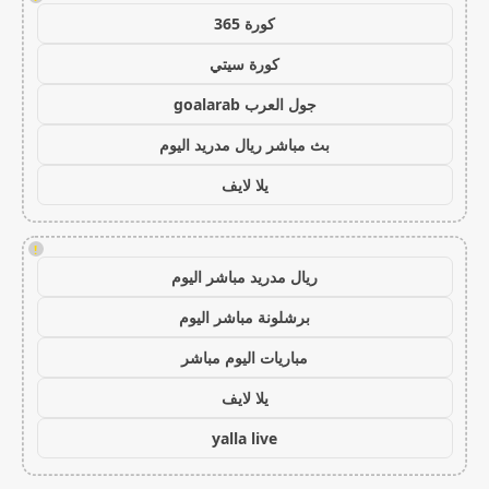
كورة 365
كورة سيتي
جول العرب goalarab
بث مباشر ريال مدريد اليوم
يلا لايف
!
ريال مدريد مباشر اليوم
برشلونة مباشر اليوم
مباريات اليوم مباشر
يلا لايف
yalla live