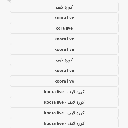
كورة لايف
koora live
kora live
koora live
koora live
كورة لايف
koora live
koora live
كورة لايف - koora live
كورة لايف - koora live
كورة لايف - koora live
كورة لايف - koora live