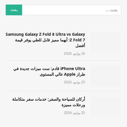
Samsung Galaxy Z Fold 8 Ultra vs Galaxy
Z Fold 7: أيهما مميز قابل للطي يوفر قيمة
أفضل
26 يوليو، 2026
iPhone Ultra قادم: ست ميزات جديدة في
طراز Apple عالي المستوى
25 يوليو، 2026
أركان للسياحة والسفر: خدمات سفر متكاملة
ورحلات مميزة
25 يوليو، 2026