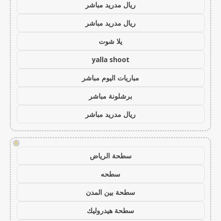
ريال مدريد مباشر
ريال مدريد مباشر
يلا شوت
yalla shoot
مباريات اليوم مباشر
برشلونة مباشر
ريال مدريد مباشر
!
سطحة الرياض
سطحه
سطحة بين المدن
سطحة هيدروليك