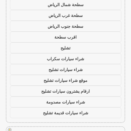
سطحة شمال الرياض
سطحة غرب الرياض
سطحة جنوب الرياض
اقرب سطحة
تشليح
شراء سيارات سكراب
شراء سيارات تشليح
موقع شراء سيارات تشليح
ارقام يشترون سيارات تشليح
شراء سيارات مصدومة
شراء سيارات قديمة تشليح
!