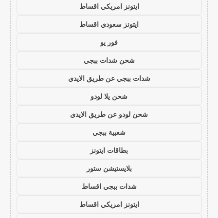
ايتونز امريكي اقساط
ايتونز سعودي اقساط
فور يو
شحن شدات ببجي
شدات ببجي عن طريق الايدي
شحن يلا لودو
شحن لودو عن طريق الايدي
شعبية ببجي
بطاقات ايتونز
بلايستيشن ستور
شدات ببجي اقساط
ايتونز امريكي اقساط