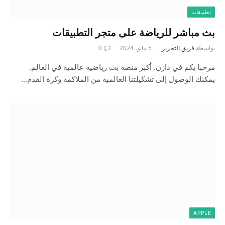
تطبيقات
بث مباشر للرياضة على متجر التطبيقات
بواسطة
فريق التحرير
5 مايو، 2024
0
مرحبا بكم في دازن. أكبر منصة بث رياضية عالمية في العالم.
يمكنك الوصول إلى تشكيلتنا العالمية من الملاكمة وكرة القدم…
APPLE