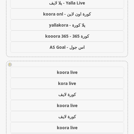
Yalla Live - يلا لايف
كورة اون لاين - koora onl
يلا كورة - yallakora
كورة 365 - kooora 365
اس جول - AS Goal
!
koora live
kora live
كورة لايف
koora live
كورة لايف
koora live