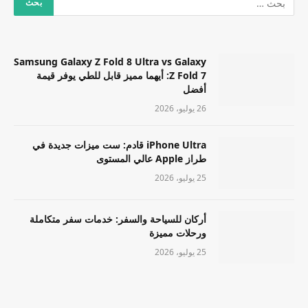
Samsung Galaxy Z Fold 8 Ultra vs Galaxy
Z Fold 7: أيهما مميز قابل للطي يوفر قيمة
أفضل
26 يوليو، 2026
iPhone Ultra قادم: ست ميزات جديدة في
طراز Apple عالي المستوى
25 يوليو، 2026
أركان للسياحة والسفر: خدمات سفر متكاملة
ورحلات مميزة
25 يوليو، 2026