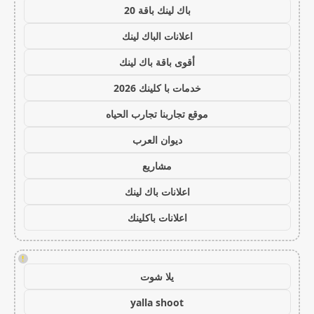
باك لينك باقة 20
اعلانات الباك لينك
أقوى باقة باك لينك
خدمات با كلينك 2026
موقع تجاربنا تجارب الحياه
ديوان العرب
مشاريع
اعلانات باك لينك
اعلانات باكلينك
!
يلا شوت
yalla shoot