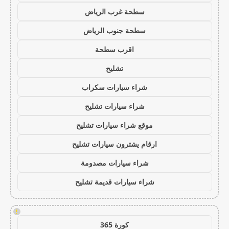
سطحة غرب الرياض
سطحة جنوب الرياض
اقرب سطحة
تشليح
شراء سيارات سكراب
شراء سيارات تشليح
موقع شراء سيارات تشليح
ارقام يشترون سيارات تشليح
شراء سيارات مصدومة
شراء سيارات قديمة تشليح
!
كورة 365