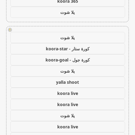
koora 365
يلا شوت
!
يلا شوت
كورة ستار - koora-star
كورة جول - koora-goal
يلا شوت
yalla shoot
koora live
koora live
يلا شوت
koora live