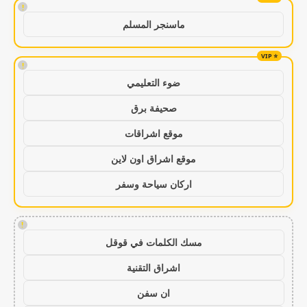
!
ماسنجر المسلم
!
ضوء التعليمي
صحيفة برق
موقع اشراقات
موقع اشراق اون لاين
اركان سياحة وسفر
!
مسك الكلمات في قوقل
اشراق التقنية
ان سفن