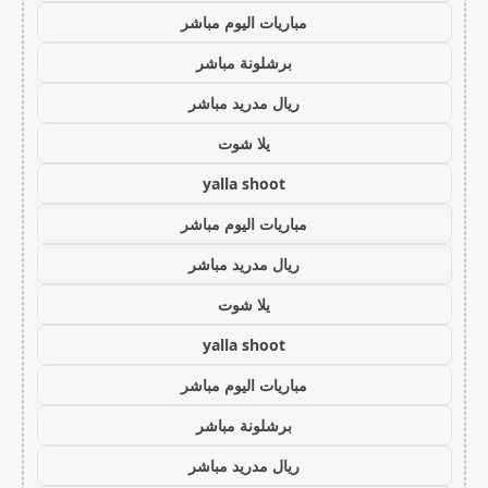
مباريات اليوم مباشر
برشلونة مباشر
ريال مدريد مباشر
يلا شوت
yalla shoot
مباريات اليوم مباشر
ريال مدريد مباشر
يلا شوت
yalla shoot
مباريات اليوم مباشر
برشلونة مباشر
ريال مدريد مباشر