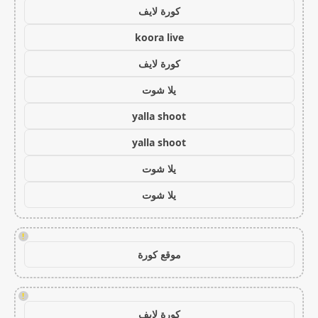
كورة لايف
koora live
كورة لايف
يلا شوت
yalla shoot
yalla shoot
يلا شوت
يلا شوت
!
موقع كورة
!
كورة لايف