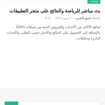
تطبيقات
بث مباشر للرياضة والنتائج على متجر التطبيقات
بواسطة
فريق التحرير
5 يونيو، 2023
0
شاهد الآلاف من الأحداث والعروض الحية من شبكات ESPN
بالإضافة إلى الحصول على النتائج والأخبار حسب الطلب والأحداث
البارزة وتحليلات…