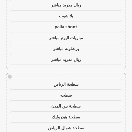
ريال مدريد مباشر
يلا شوت
yalla shoot
مباريات اليوم مباشر
برشلونة مباشر
ريال مدريد مباشر
!
سطحة الرياض
سطحه
سطحة بين المدن
سطحة هيدروليك
سطحة شمال الرياض