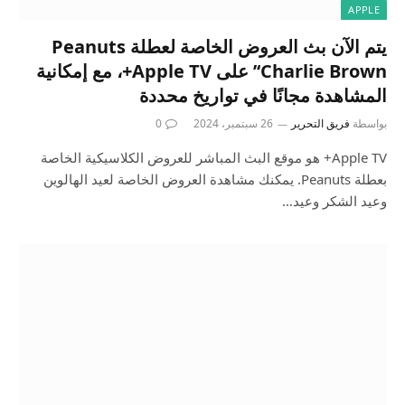
APPLE
يتم الآن بث العروض الخاصة لعطلة Peanuts
‘Charlie Brown’ على Apple TV+، مع إمكانية
المشاهدة مجانًا في تواريخ محددة
بواسطة
فريق التحرير
26 سبتمبر، 2024
0
Apple TV+ هو موقع البث المباشر للعروض الكلاسيكية الخاصة
بعطلة Peanuts. يمكنك مشاهدة العروض الخاصة لعيد الهالوين
وعيد الشكر وعيد…