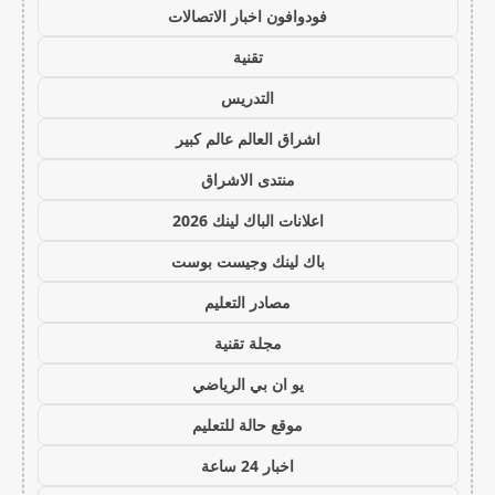
فودوافون اخبار الاتصالات
تقنية
التدريس
اشراق العالم عالم كبير
منتدى الاشراق
اعلانات الباك لينك 2026
باك لينك وجيست بوست
مصادر التعليم
مجلة تقنية
يو ان بي الرياضي
موقع حالة للتعليم
اخبار 24 ساعة