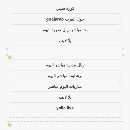
كورة سيتي
جول العرب goalarab
بث مباشر ريال مدريد اليوم
يلا لايف
!
ريال مدريد مباشر اليوم
برشلونة مباشر اليوم
مباريات اليوم مباشر
يلا لايف
yalla live
!