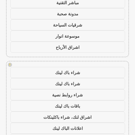
مباشر التقنية
مدونة صحبة
شرقيات السياحة
موسوعة انوار
اشراق الأرباح
!
شراء باك لينك
شراء باك لينك
شراء روابط نصية
باقات باك لينك
اشراق لنك، شراء باكلينكات
اعلانات الباك لينك