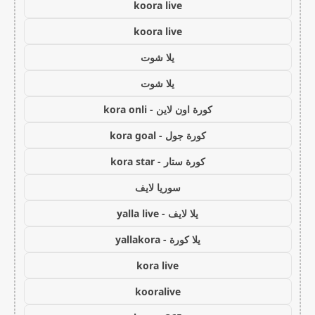
koora live
koora live
يلا شوت
يلا شوت
كورة اون لاين - kora onli
كورة جول - kora goal
كورة ستار - kora star
سوريا لايف
يلا لايف - yalla live
يلا كورة - yallakora
kora live
kooralive