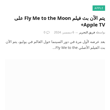
APPLE
يتم الآن بث فيلم Fly Me to the Moon على
Apple TV+
بواسطة
فريق التحرير
6 ديسمبر، 2024
0
بعد عرضه لأول مرة في دور السينما حول العالم في يوليو، يتم الآن
بث الفيلم الأصلي Fly Me to the…