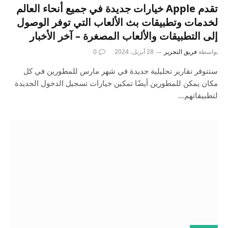
تقدم Apple خيارات جديدة في جميع أنحاء العالم
لخدمات وتطبيقات بث الألعاب التي توفر الوصول
إلى التطبيقات والألعاب المصغرة – آخر الأخبار
بواسطة
فريق التحرير
28 أبريل، 2024
0
ستتوفر تقارير تحليلية جديدة في شهر مارس للمطورين في كل
مكان يمكن للمطورين أيضًا تمكين خيارات تسجيل الدخول الجديدة
لتطبيقاتهم…