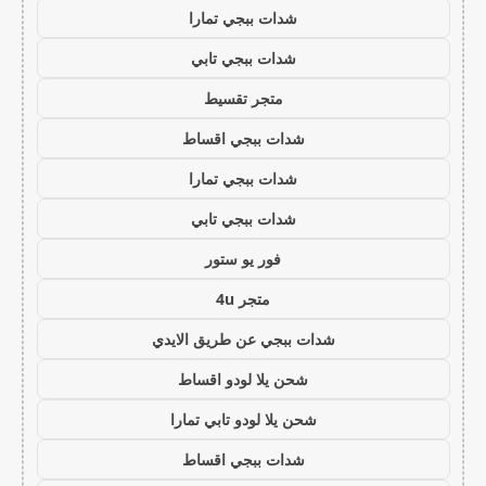
شدات ببجي تمارا
شدات ببجي تابي
متجر تقسيط
شدات ببجي اقساط
شدات ببجي تمارا
شدات ببجي تابي
فور يو ستور
متجر 4u
شدات ببجي عن طريق الايدي
شحن يلا لودو اقساط
شحن يلا لودو تابي تمارا
شدات ببجي اقساط