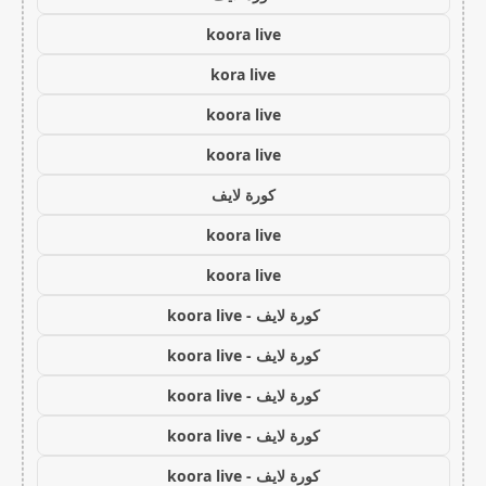
koora live
kora live
koora live
koora live
كورة لايف
koora live
koora live
كورة لايف - koora live
كورة لايف - koora live
كورة لايف - koora live
كورة لايف - koora live
كورة لايف - koora live