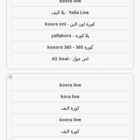
koora live
Yalla Live - يلا لايف
كورة اون لاين - koora onl
يلا كورة - yallakora
كورة 365 - kooora 365
اس جول - AS Goal
!
koora live
kora live
كورة لايف
koora live
كورة لايف