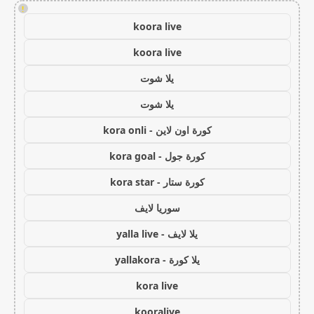
!
koora live
koora live
يلا شوت
يلا شوت
كورة اون لاين - kora onli
كورة جول - kora goal
كورة ستار - kora star
سوريا لايف
يلا لايف - yalla live
يلا كورة - yallakora
kora live
kooralive