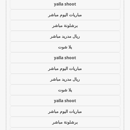
yalla shoot
مباريات اليوم مباشر
برشلونة مباشر
ريال مدريد مباشر
يلا شوت
yalla shoot
مباريات اليوم مباشر
ريال مدريد مباشر
يلا شوت
yalla shoot
مباريات اليوم مباشر
برشلونة مباشر