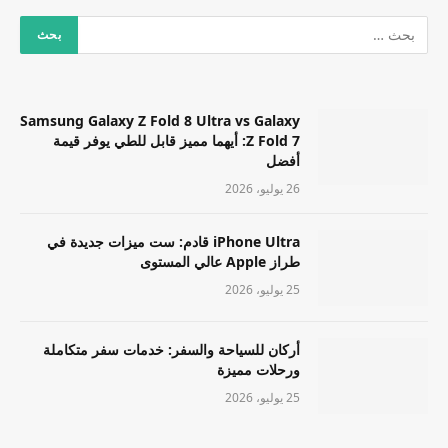
Samsung Galaxy Z Fold 8 Ultra vs Galaxy
Z Fold 7: أيهما مميز قابل للطي يوفر قيمة
أفضل
26 يوليو، 2026
iPhone Ultra قادم: ست ميزات جديدة في
طراز Apple عالي المستوى
25 يوليو، 2026
أركان للسياحة والسفر: خدمات سفر متكاملة
ورحلات مميزة
25 يوليو، 2026