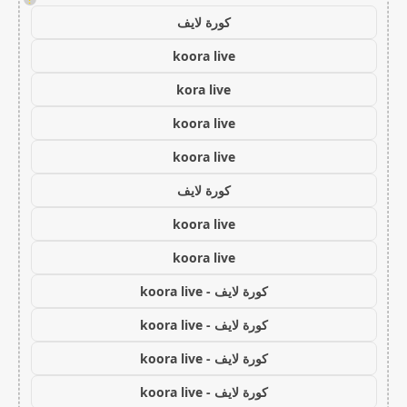
كورة لايف
koora live
kora live
koora live
koora live
كورة لايف
koora live
koora live
كورة لايف - koora live
كورة لايف - koora live
كورة لايف - koora live
كورة لايف - koora live