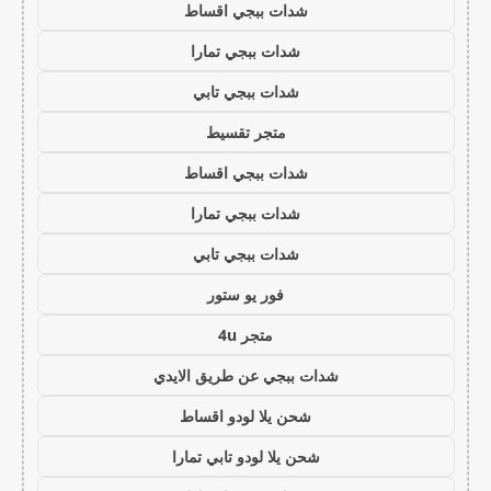
شدات ببجي اقساط
شدات ببجي تمارا
شدات ببجي تابي
متجر تقسيط
شدات ببجي اقساط
شدات ببجي تمارا
شدات ببجي تابي
فور يو ستور
متجر 4u
شدات ببجي عن طريق الايدي
شحن يلا لودو اقساط
شحن يلا لودو تابي تمارا