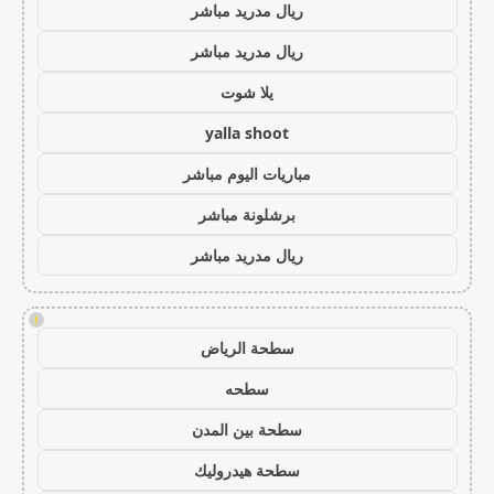
ريال مدريد مباشر
ريال مدريد مباشر
يلا شوت
yalla shoot
مباريات اليوم مباشر
برشلونة مباشر
ريال مدريد مباشر
!
سطحة الرياض
سطحه
سطحة بين المدن
سطحة هيدروليك