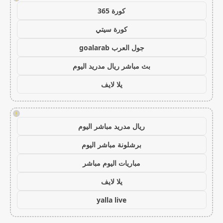
كورة 365
كورة سيتي
جول العرب goalarab
بث مباشر ريال مدريد اليوم
يلا لايف
!
ريال مدريد مباشر اليوم
برشلونة مباشر اليوم
مباريات اليوم مباشر
يلا لايف
yalla live