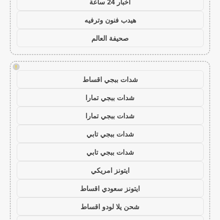
اخبار 24 ساعة
هيدب فنون وترفيه
صحيفة العالم
!
شدات ببجي اقساط
شدات ببجي تمارا
شدات ببجي تمارا
شدات ببجي تابي
شدات ببجي تابي
ايتونز امريكي
ايتونز سعودي اقساط
شحن يلا لودو اقساط