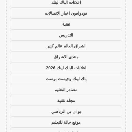
اعلانات الباك لينك
فودوافون اخبار الاتصالات
تقنية
التدريس
اشراق العالم عالم كبير
منتدى الاشراق
اعلانات الباك لينك 2026
باك لينك وجيست بوست
مصادر التعليم
مجلة تقنية
يو ان بي الرياضي
موقع حالة للتعليم