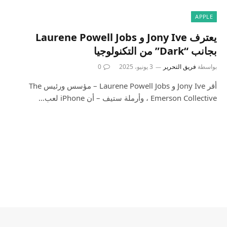
APPLE
يعترف Jony Ive و Laurene Powell Jobs
بجانب “Dark” من التكنولوجيا
بواسطة
فريق التحرير
3 يونيو، 2025
0
أقر Jony Ive و Laurene Powell Jobs – مؤسس ورئيس The
Emerson Collective ، وأرملة ستيف – أن iPhone لعب…