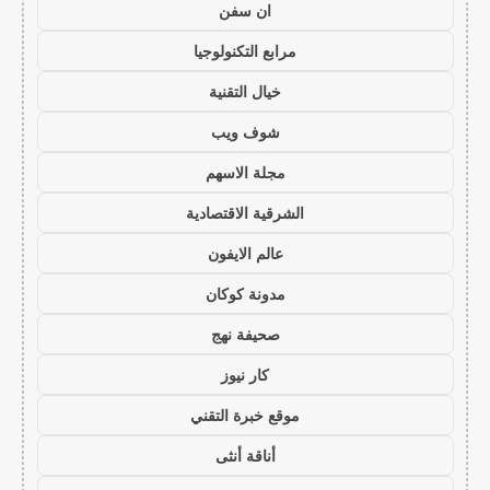
ان سفن
مرابع التكنولوجيا
خيال التقنية
شوف ويب
مجلة الاسهم
الشرقية الاقتصادية
عالم الايفون
مدونة كوكان
صحيفة نهج
كار نيوز
موقع خبرة التقني
أناقة أنثى