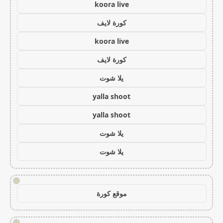
koora live
كورة لايف
koora live
كورة لايف
يلا شوت
yalla shoot
yalla shoot
يلا شوت
يلا شوت
!
موقع كورة
!