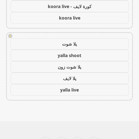
كورة لايف - koora live
koora live
!
يلا شوت
yalla shoot
يلا شوت زون
يلا لايف
yalla live