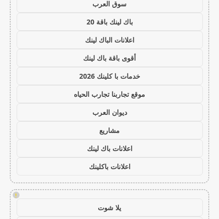
سوق العرب
باك لينك باقة 20
اعلانات الباك لينك
أقوى باقة باك لينك
خدمات با كلينك 2026
موقع تجاربنا تجارب الحياه
ديوان العرب
مشاريع
اعلانات باك لينك
اعلانات باكلينك
!
يلا شوت