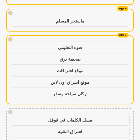
!
ماسنجر المسلم
!
ضوء التعليمي
صحيفة برق
موقع اشراقات
موقع اشراق اون لاين
اركان سياحة وسفر
!
مسك الكلمات في قوقل
اشراق التقنية