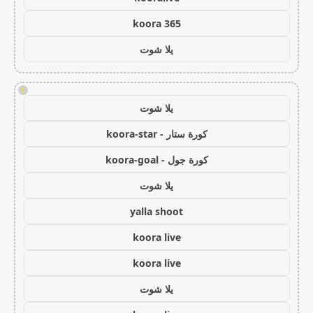
koora 365
يلا شوت
!
يلا شوت
كورة ستار - koora-star
كورة جول - koora-goal
يلا شوت
yalla shoot
koora live
koora live
يلا شوت