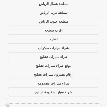
سطحة شمال الرياض
سطحة غرب الرياض
سطحة جنوب الرياض
اقرب سطحة
تشليح
شراء سيارات سكراب
شراء سيارات تشليح
موقع شراء سيارات تشليح
ارقام يشترون سيارات تشليح
شراء سيارات مصدومة
شراء سيارات قديمة تشليح
!