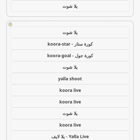
يلا شوت
!
يلا شوت
كورة ستار - koora-star
كورة جول - koora-goal
يلا شوت
yalla shoot
koora live
koora live
يلا شوت
koora live
Yalla Live - يلا لايف