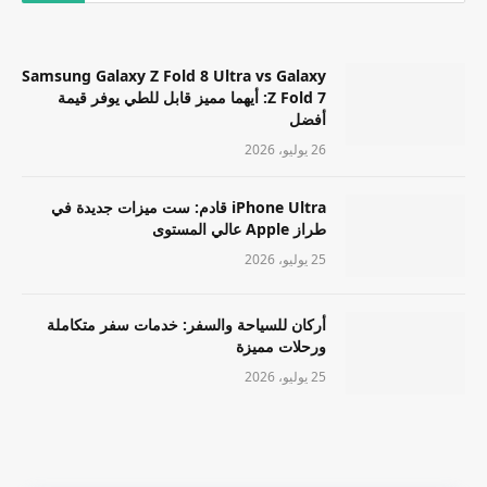
Samsung Galaxy Z Fold 8 Ultra vs Galaxy
Z Fold 7: أيهما مميز قابل للطي يوفر قيمة
أفضل
26 يوليو، 2026
iPhone Ultra قادم: ست ميزات جديدة في
طراز Apple عالي المستوى
25 يوليو، 2026
أركان للسياحة والسفر: خدمات سفر متكاملة
ورحلات مميزة
25 يوليو، 2026