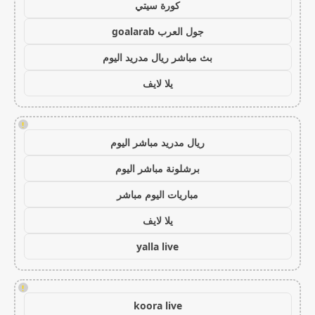
كورة سيتي
جول العرب goalarab
بث مباشر ريال مدريد اليوم
يلا لايف
!
ريال مدريد مباشر اليوم
برشلونة مباشر اليوم
مباريات اليوم مباشر
يلا لايف
yalla live
!
koora live