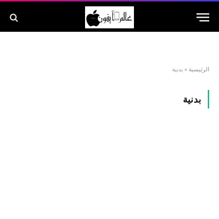
الرئيسية
»
بدنية
بدنية