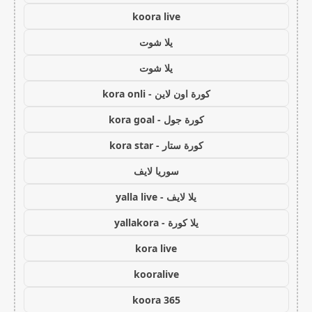
koora live
يلا شوت
يلا شوت
كورة اون لاين - kora onli
كورة جول - kora goal
كورة ستار - kora star
سوريا لايف
يلا لايف - yalla live
يلا كورة - yallakora
kora live
kooralive
koora 365