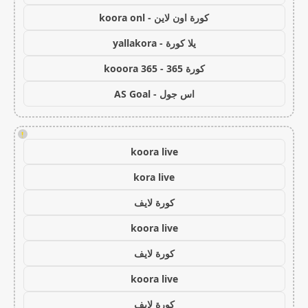
كورة اون لاين - koora onl
يلا كورة - yallakora
كورة 365 - kooora 365
اس جول - AS Goal
!
koora live
kora live
كورة لايف
koora live
كورة لايف
koora live
كورة لايف