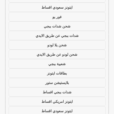
ايتونز سعودي اقساط
فور يو
شحن شدات ببجي
شدات ببجي عن طريق الايدي
شحن يلا لودو
شحن لودو عن طريق الايدي
شعبية ببجي
بطاقات ايتونز
بلايستيشن ستور
شدات ببجي اقساط
ايتونز امريكي اقساط
ايتونز سعودي اقساط