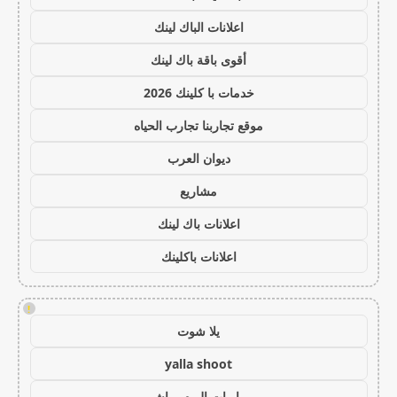
اعلانات الباك لينك
أقوى باقة باك لينك
خدمات با كلينك 2026
موقع تجاربنا تجارب الحياه
ديوان العرب
مشاريع
اعلانات باك لينك
اعلانات باكلينك
!
يلا شوت
yalla shoot
مباريات اليوم مباشر