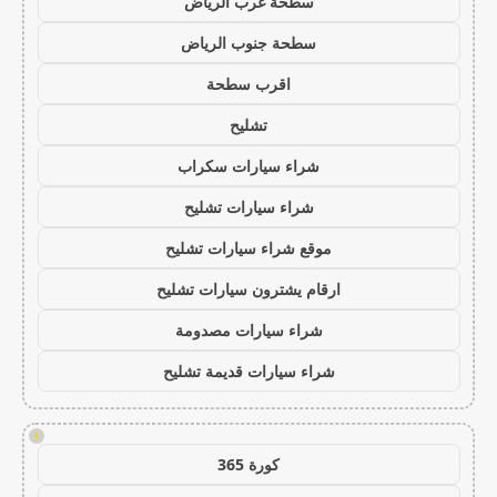
سطحة غرب الرياض
سطحة جنوب الرياض
اقرب سطحة
تشليح
شراء سيارات سكراب
شراء سيارات تشليح
موقع شراء سيارات تشليح
ارقام يشترون سيارات تشليح
شراء سيارات مصدومة
شراء سيارات قديمة تشليح
!
كورة 365