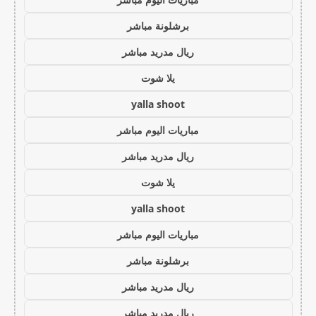
برشلونة مباشر
ريال مدريد مباشر
يلا شوت
yalla shoot
مباريات اليوم مباشر
ريال مدريد مباشر
يلا شوت
yalla shoot
مباريات اليوم مباشر
برشلونة مباشر
ريال مدريد مباشر
ريال مدريد مباشر