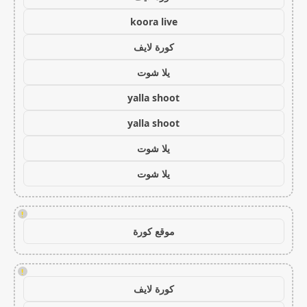
koora live
كورة لايف
يلا شوت
yalla shoot
yalla shoot
يلا شوت
يلا شوت
!
موقع كورة
!
كورة لايف