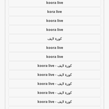
koora live
kora live
koora live
koora live
كورة لايف
koora live
koora live
كورة لايف - koora live
كورة لايف - koora live
كورة لايف - koora live
كورة لايف - koora live
كورة لايف - koora live