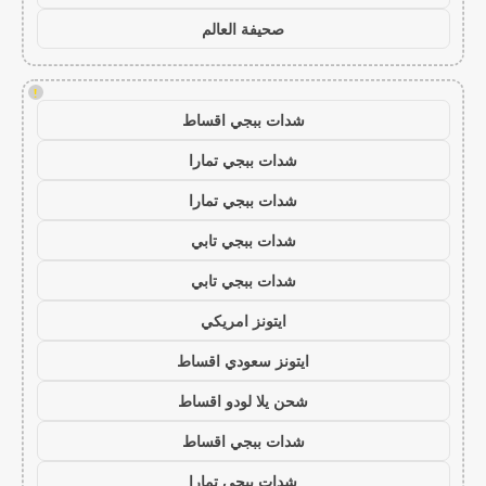
صحيفة العالم
!
شدات ببجي اقساط
شدات ببجي تمارا
شدات ببجي تمارا
شدات ببجي تابي
شدات ببجي تابي
ايتونز امريكي
ايتونز سعودي اقساط
شحن يلا لودو اقساط
شدات ببجي اقساط
شدات ببجي تمارا