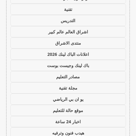
تقنية
التدريس
اشراق العالم عالم كبير
منتدى الاشراق
اعلانات الباك لينك 2026
باك لينك وجيست بوست
مصادر التعليم
مجلة تقنية
يو ان بي الرياضي
موقع حالة للتعليم
اخبار 24 ساعة
هيدب فنون وترفيه