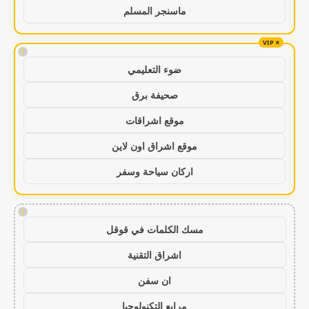
ماسنجر المسلم
!
ضوء التعليمي
صحيفة برق
موقع اشراقات
موقع اشراق اون لاين
اركان سياحة وسفر
!
مسك الكلمات في قوقل
اشراق التقنية
ان سفن
مرابع التكنولوجيا