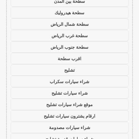
سطحة بين المدن
سطحة هيدروليك
سطحة شمال الرياض
سطحة غرب الرياض
سطحة جنوب الرياض
اقرب سطحة
تشليح
شراء سيارات سكراب
شراء سيارات تشليح
موقع شراء سيارات تشليح
ارقام يشترون سيارات تشليح
شراء سيارات مصدومة
شراء سيارات قديمة تشليح