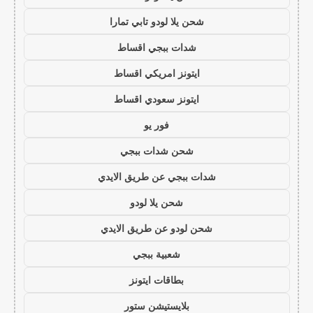
شحن يلا لودو تابي تمارا
شدات ببجي اقساط
ايتونز امريكي اقساط
ايتونز سعودي اقساط
فور يو
شحن شدات ببجي
شدات ببجي عن طريق الايدي
شحن يلا لودو
شحن لودو عن طريق الايدي
شعبية ببجي
بطاقات ايتونز
بلايستيشن ستور