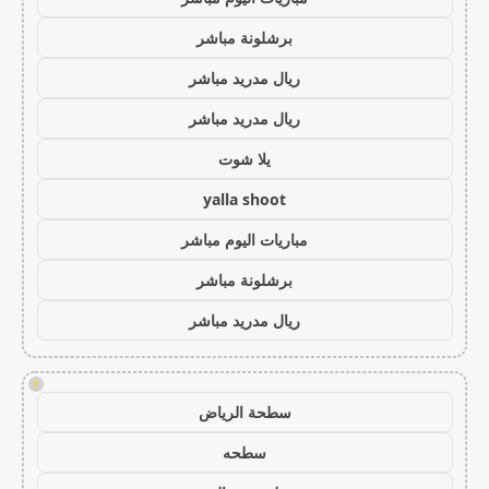
برشلونة مباشر
ريال مدريد مباشر
ريال مدريد مباشر
يلا شوت
yalla shoot
مباريات اليوم مباشر
برشلونة مباشر
ريال مدريد مباشر
!
سطحة الرياض
سطحه