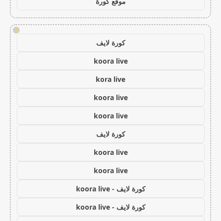
موقع كورة
!
كورة لايف
koora live
kora live
koora live
koora live
كورة لايف
koora live
koora live
كورة لايف - koora live
كورة لايف - koora live