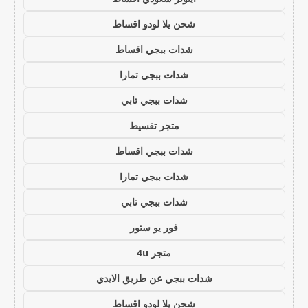
شحن يلا لودو اقساط
شدات ببجي اقساط
شدات ببجي تمارا
شدات ببجي تابي
متجر تقسيط
شدات ببجي اقساط
شدات ببجي تمارا
شدات ببجي تابي
فور يو ستور
متجر 4u
شدات ببجي عن طريق الايدي
شحن يلا لودو اقساط