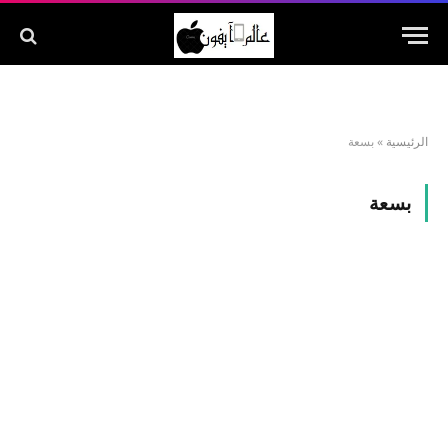
الرئيسية
»
بسعة
بسعة