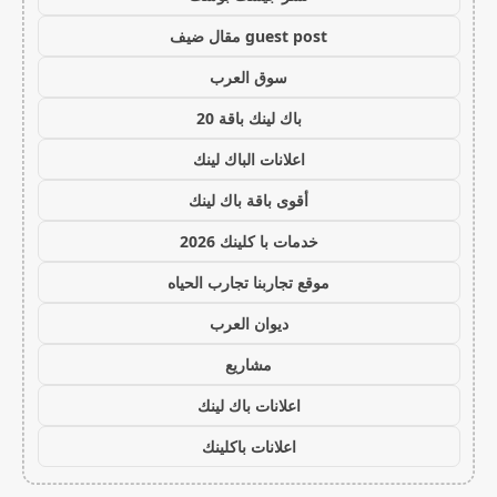
guest post مقال ضيف
سوق العرب
باك لينك باقة 20
اعلانات الباك لينك
أقوى باقة باك لينك
خدمات با كلينك 2026
موقع تجاربنا تجارب الحياه
ديوان العرب
مشاريع
اعلانات باك لينك
اعلانات باكلينك