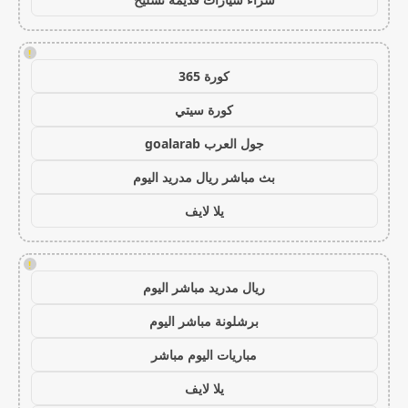
!
كورة 365
كورة سيتي
جول العرب goalarab
بث مباشر ريال مدريد اليوم
يلا لايف
!
ريال مدريد مباشر اليوم
برشلونة مباشر اليوم
مباريات اليوم مباشر
يلا لايف