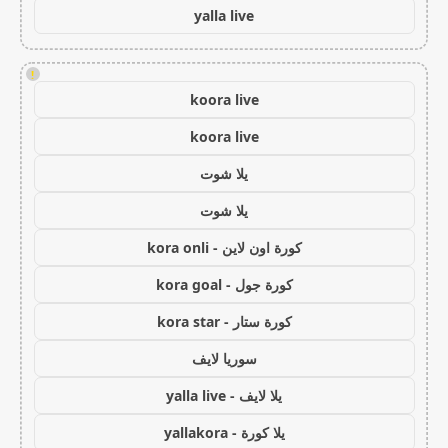
yalla live
!
koora live
koora live
يلا شوت
يلا شوت
كورة اون لاين - kora onli
كورة جول - kora goal
كورة ستار - kora star
سوريا لايف
يلا لايف - yalla live
يلا كورة - yallakora