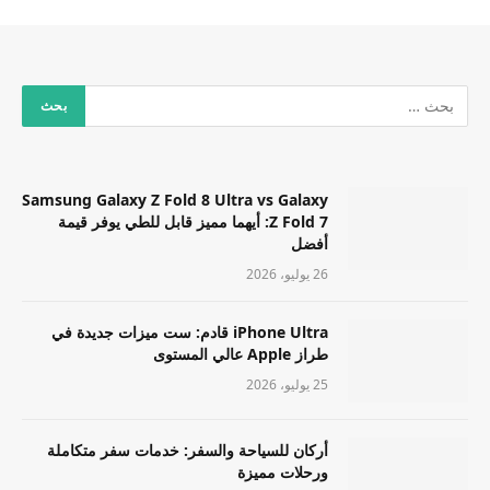
Samsung Galaxy Z Fold 8 Ultra vs Galaxy
Z Fold 7: أيهما مميز قابل للطي يوفر قيمة
أفضل
26 يوليو، 2026
iPhone Ultra قادم: ست ميزات جديدة في
طراز Apple عالي المستوى
25 يوليو، 2026
أركان للسياحة والسفر: خدمات سفر متكاملة
ورحلات مميزة