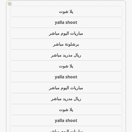
!
يلا شوت
yalla shoot
مباريات اليوم مباشر
برشلونة مباشر
ريال مدريد مباشر
يلا شوت
yalla shoot
مباريات اليوم مباشر
ريال مدريد مباشر
يلا شوت
yalla shoot
مباريات اليوم مباشر