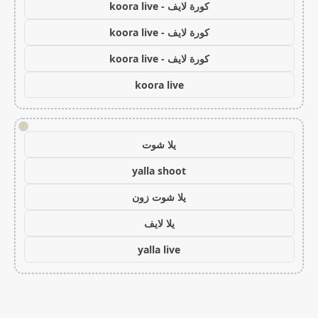
كورة لايف - koora live
كورة لايف - koora live
كورة لايف - koora live
koora live
!
يلا شوت
yalla shoot
يلا شوت زون
يلا لايف
yalla live