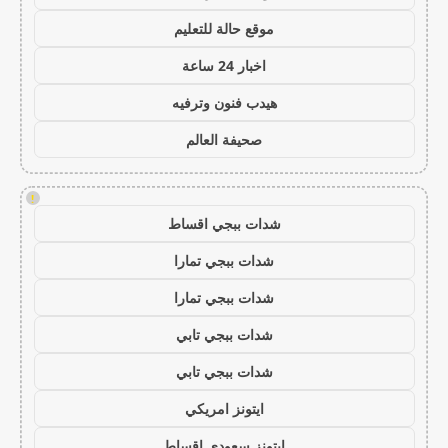
موقع حالة للتعليم
اخبار 24 ساعة
هيدب فنون وترفيه
صحيفة العالم
!
شدات ببجي اقساط
شدات ببجي تمارا
شدات ببجي تمارا
شدات ببجي تابي
شدات ببجي تابي
ايتونز امريكي
ايتونز سعودي اقساط