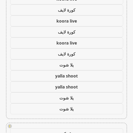
كورة لايف
koora live
كورة لايف
koora live
كورة لايف
يلا شوت
yalla shoot
yalla shoot
يلا شوت
يلا شوت
!