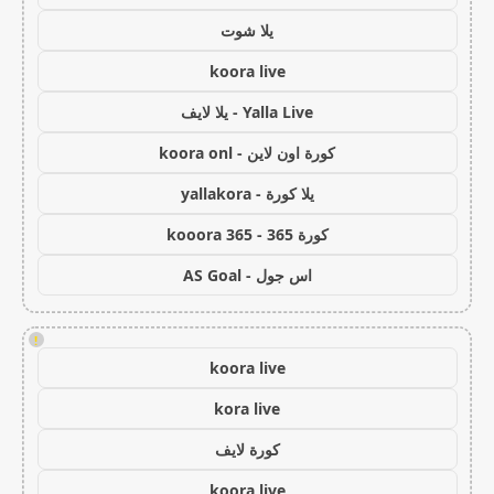
يلا شوت
koora live
Yalla Live - يلا لايف
كورة اون لاين - koora onl
يلا كورة - yallakora
كورة 365 - kooora 365
اس جول - AS Goal
!
koora live
kora live
كورة لايف
koora live