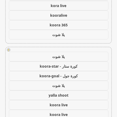
kora live
kooralive
koora 365
يلا شوت
!
يلا شوت
كورة ستار - koora-star
كورة جول - koora-goal
يلا شوت
yalla shoot
koora live
koora live