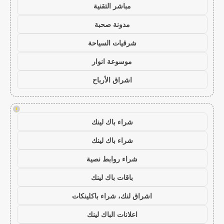
مباشر التقنية
مدونة صحبة
شرقيات السياحة
موسوعة انوار
اشراق الأرباح
!
شراء باك لينك
شراء باك لينك
شراء روابط نصية
باقات باك لينك
اشراق لنك، شراء باكلينكات
اعلانات الباك لينك