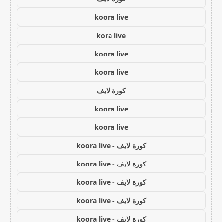
koora live
kora live
koora live
koora live
كورة لايف
koora live
koora live
كورة لايف - koora live
كورة لايف - koora live
كورة لايف - koora live
كورة لايف - koora live
كورة لايف - koora live