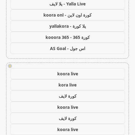
Yalla Live - يلا لايف
كورة اون لاين - koora onl
يلا كورة - yallakora
كورة 365 - kooora 365
اس جول - AS Goal
!
koora live
kora live
كورة لايف
koora live
كورة لايف
koora live