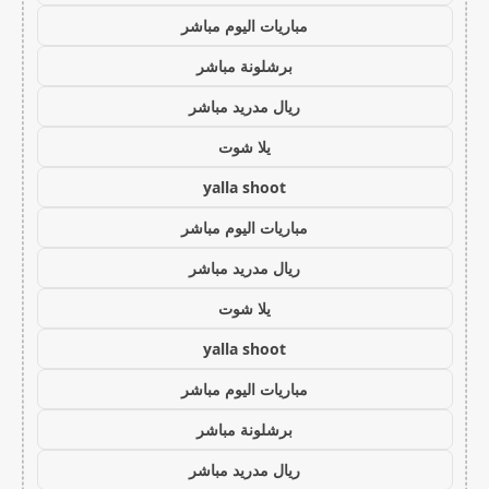
مباريات اليوم مباشر
برشلونة مباشر
ريال مدريد مباشر
يلا شوت
yalla shoot
مباريات اليوم مباشر
ريال مدريد مباشر
يلا شوت
yalla shoot
مباريات اليوم مباشر
برشلونة مباشر
ريال مدريد مباشر