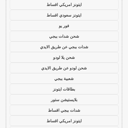
ايتونز امريكي اقساط
ايتونز سعودي اقساط
فور يو
شحن شدات ببجي
شدات ببجي عن طريق الايدي
شحن يلا لودو
شحن لودو عن طريق الايدي
شعبية ببجي
بطاقات ايتونز
بلايستيشن ستور
شدات ببجي اقساط
ايتونز امريكي اقساط