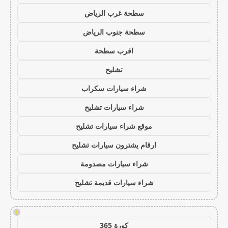
سطحة غرب الرياض
سطحة جنوب الرياض
اقرب سطحة
تشليح
شراء سيارات سكراب
شراء سيارات تشليح
موقع شراء سيارات تشليح
ارقام يشترون سيارات تشليح
شراء سيارات مصدومة
شراء سيارات قديمة تشليح
!
كورة 365