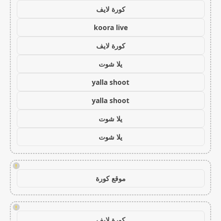
كورة لايف
koora live
كورة لايف
يلا شوت
yalla shoot
yalla shoot
يلا شوت
يلا شوت
!
موقع كورة
!
كورة لايف