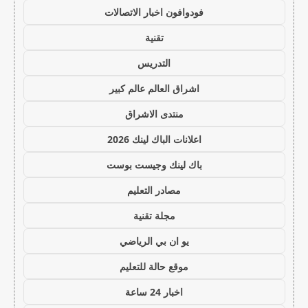
فودوافون اخبار الاتصالات
تقنية
التدريس
اشراق العالم عالم كبير
منتدى الاشراق
اعلانات الباك لينك 2026
باك لينك وجيست بوست
مصادر التعليم
مجلة تقنية
يو ان بي الرياضي
موقع حالة للتعليم
اخبار 24 ساعة