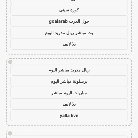
كورة سيتي
جول العرب goalarab
بث مباشر ريال مدريد اليوم
يلا لايف
!
ريال مدريد مباشر اليوم
برشلونة مباشر اليوم
مباريات اليوم مباشر
يلا لايف
yalla live
!