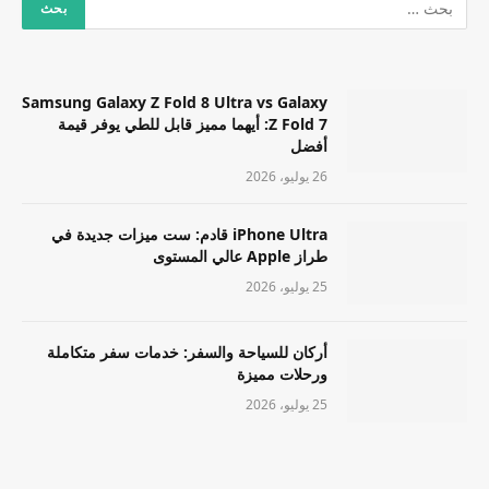
Samsung Galaxy Z Fold 8 Ultra vs Galaxy
Z Fold 7: أيهما مميز قابل للطي يوفر قيمة
أفضل
26 يوليو، 2026
iPhone Ultra قادم: ست ميزات جديدة في
طراز Apple عالي المستوى
25 يوليو، 2026
أركان للسياحة والسفر: خدمات سفر متكاملة
ورحلات مميزة
25 يوليو، 2026