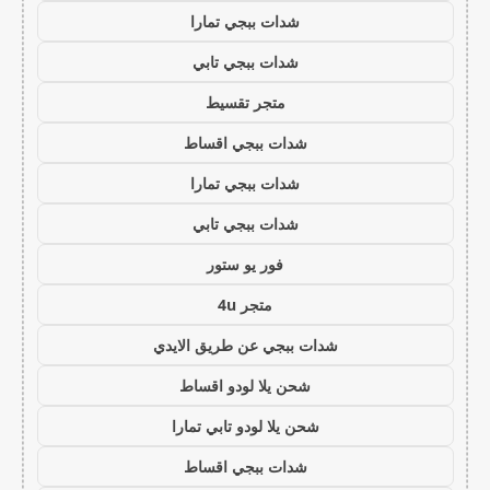
شدات ببجي تمارا
شدات ببجي تابي
متجر تقسيط
شدات ببجي اقساط
شدات ببجي تمارا
شدات ببجي تابي
فور يو ستور
متجر 4u
شدات ببجي عن طريق الايدي
شحن يلا لودو اقساط
شحن يلا لودو تابي تمارا
شدات ببجي اقساط