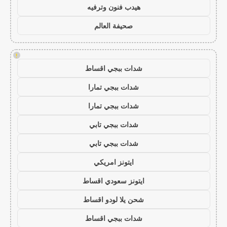
هيدب فنون وترفيه
صحيفة العالم
!
شدات ببجي اقساط
شدات ببجي تمارا
شدات ببجي تمارا
شدات ببجي تابي
شدات ببجي تابي
ايتونز امريكي
ايتونز سعودي اقساط
شحن يلا لودو اقساط
شدات ببجي اقساط