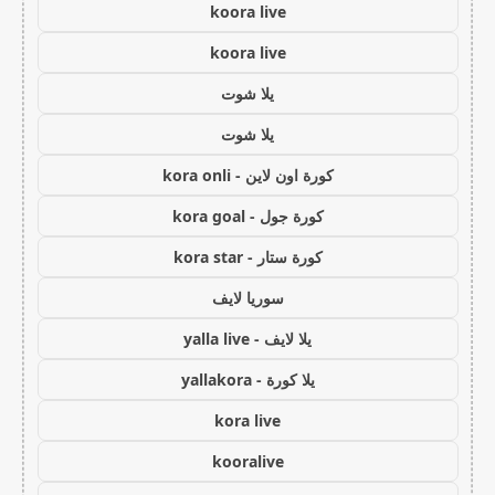
koora live
koora live
يلا شوت
يلا شوت
كورة اون لاين - kora onli
كورة جول - kora goal
كورة ستار - kora star
سوريا لايف
يلا لايف - yalla live
يلا كورة - yallakora
kora live
kooralive