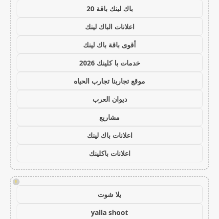
باك لينك باقة 20
اعلانات الباك لينك
أقوى باقة باك لينك
خدمات با كلينك 2026
موقع تجاربنا تجارب الحياه
ديوان العرب
مشاريع
اعلانات باك لينك
اعلانات باكلينك
!
يلا شوت
yalla shoot