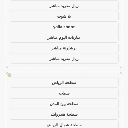
ريال مدريد مباشر
يلا شوت
yalla shoot
مباريات اليوم مباشر
برشلونة مباشر
ريال مدريد مباشر
!
سطحة الرياض
سطحه
سطحة بين المدن
سطحة هيدروليك
سطحة شمال الرياض