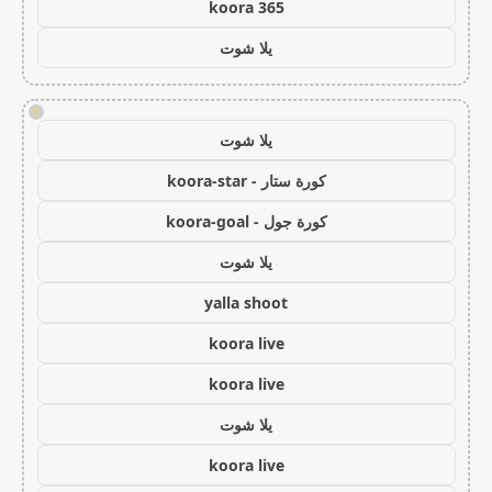
koora 365
يلا شوت
!
يلا شوت
كورة ستار - koora-star
كورة جول - koora-goal
يلا شوت
yalla shoot
koora live
koora live
يلا شوت
koora live