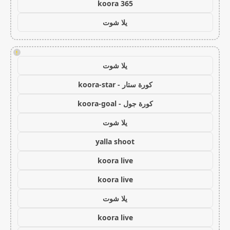
koora 365
يلا شوت
!
يلا شوت
كورة ستار - koora-star
كورة جول - koora-goal
يلا شوت
yalla shoot
koora live
koora live
يلا شوت
koora live