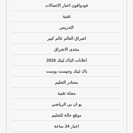
فودوافون اخبار الاتصالات
تقنية
التدريس
اشراق العالم عالم كبير
منتدى الاشراق
اعلانات الباك لينك 2026
باك لينك وجيست بوست
مصادر التعليم
مجلة تقنية
يو ان بي الرياضي
موقع حالة للتعليم
اخبار 24 ساعة