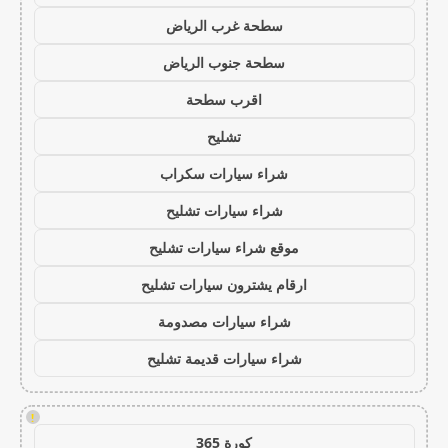
سطحة غرب الرياض
سطحة جنوب الرياض
اقرب سطحة
تشليح
شراء سيارات سكراب
شراء سيارات تشليح
موقع شراء سيارات تشليح
ارقام يشترون سيارات تشليح
شراء سيارات مصدومة
شراء سيارات قديمة تشليح
!
كورة 365