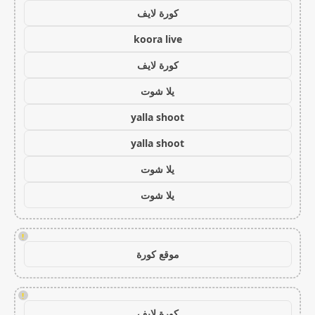
كورة لايف
koora live
كورة لايف
يلا شوت
yalla shoot
yalla shoot
يلا شوت
يلا شوت
!
موقع كورة
!
كورة لايف