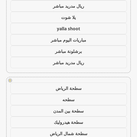
ريال مدريد مباشر
يلا شوت
yalla shoot
مباريات اليوم مباشر
برشلونة مباشر
ريال مدريد مباشر
!
سطحة الرياض
سطحه
سطحة بين المدن
سطحة هيدروليك
سطحة شمال الرياض