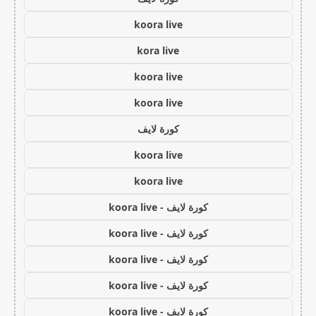
koora live
kora live
koora live
koora live
كورة لايف
koora live
koora live
كورة لايف - koora live
كورة لايف - koora live
كورة لايف - koora live
كورة لايف - koora live
كورة لايف - koora live