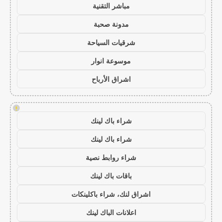
مباشر التقنية
مدونة صحبة
شرقيات السياحة
موسوعة انوار
اشراق الأرباح
!
شراء باك لينك
شراء باك لينك
شراء روابط نصية
باقات باك لينك
اشراق لنك، شراء باكلينكات
اعلانات الباك لينك