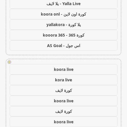
Yalla Live - يلا لايف
كورة اون لاين - koora onl
يلا كورة - yallakora
كورة 365 - kooora 365
اس جول - AS Goal
!
koora live
kora live
كورة لايف
koora live
كورة لايف
koora live