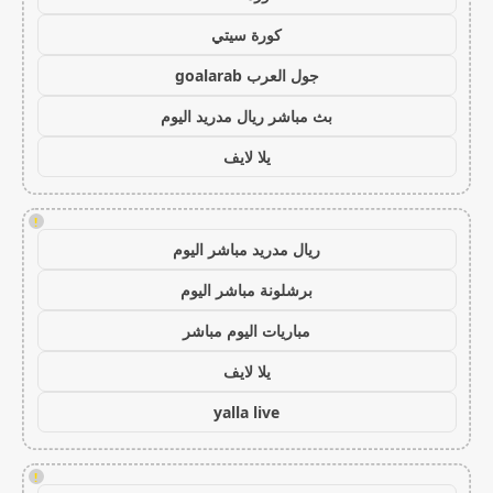
كورة سيتي
جول العرب goalarab
بث مباشر ريال مدريد اليوم
يلا لايف
!
ريال مدريد مباشر اليوم
برشلونة مباشر اليوم
مباريات اليوم مباشر
يلا لايف
yalla live
!