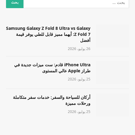
Samsung Galaxy Z Fold 8 Ultra vs Galaxy
Z Fold 7: أيهما مميز قابل للطي يوفر قيمة
أفضل
26 يوليو، 2026
iPhone Ultra قادم: ست ميزات جديدة في
طراز Apple عالي المستوى
25 يوليو، 2026
أركان للسياحة والسفر: خدمات سفر متكاملة
ورحلات مميزة
25 يوليو، 2026