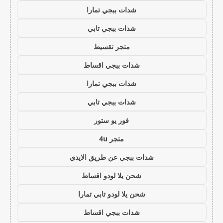
شدات ببجي تمارا
شدات ببجي تابي
متجر تقسيط
شدات ببجي اقساط
شدات ببجي تمارا
شدات ببجي تابي
فور يو ستور
متجر 4u
شدات ببجي عن طريق الايدي
شحن يلا لودو اقساط
شحن يلا لودو تابي تمارا
شدات ببجي اقساط