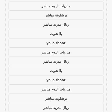
مباريات اليوم مباشر
برشلونة مباشر
ريال مدريد مباشر
يلا شوت
yalla shoot
مباريات اليوم مباشر
ريال مدريد مباشر
يلا شوت
yalla shoot
مباريات اليوم مباشر
برشلونة مباشر
ريال مدريد مباشر