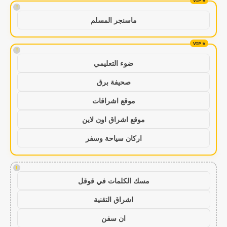
!
ماسنجر المسلم
!
ضوء التعليمي
صحيفة برق
موقع اشراقات
موقع اشراق اون لاين
اركان سياحة وسفر
!
مسك الكلمات في قوقل
اشراق التقنية
ان سفن