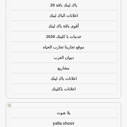
باك لينك باقة 20
اعلانات الباك لينك
أقوى باقة باك لينك
خدمات با كلينك 2026
موقع تجاربنا تجارب الحياه
ديوان العرب
مشاريع
اعلانات باك لينك
اعلانات باكلينك
!
يلا شوت
yalla shoot