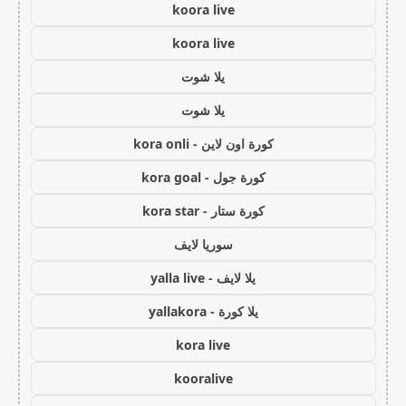
koora live
koora live
يلا شوت
يلا شوت
كورة اون لاين - kora onli
كورة جول - kora goal
كورة ستار - kora star
سوريا لايف
يلا لايف - yalla live
يلا كورة - yallakora
kora live
kooralive