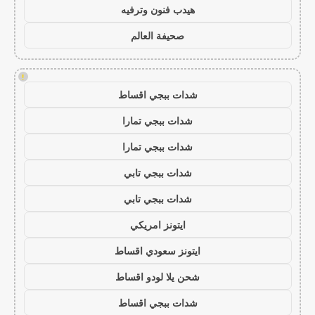
هيدب فنون وترفيه
صحيفة العالم
!
شدات ببجي اقساط
شدات ببجي تمارا
شدات ببجي تمارا
شدات ببجي تابي
شدات ببجي تابي
ايتونز امريكي
ايتونز سعودي اقساط
شحن يلا لودو اقساط
شدات ببجي اقساط