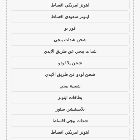
ايتونز امريكي اقساط
ايتونز سعودي اقساط
فور يو
شحن شدات ببجي
شدات ببجي عن طريق الايدي
شحن يلا لودو
شحن لودو عن طريق الايدي
شعبية ببجي
بطاقات ايتونز
بلايستيشن ستور
شدات ببجي اقساط
ايتونز امريكي اقساط