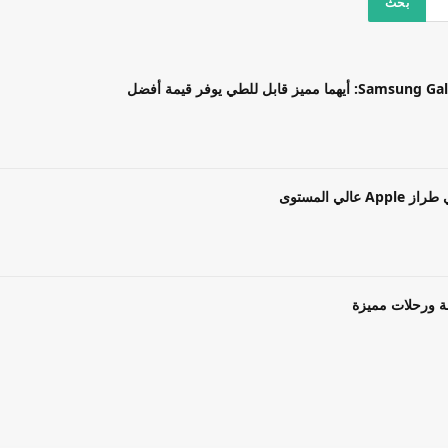
بل للطي يوفر قيمة أفضل
ة ورحلات مميزة