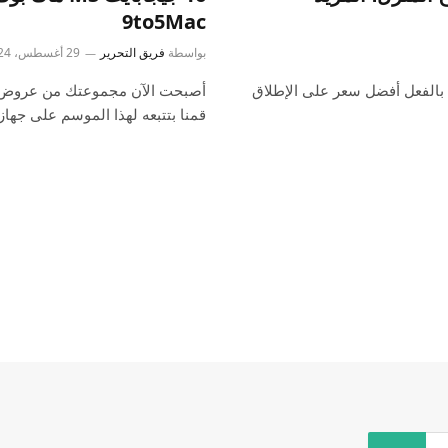
9to5Mac
بواسطة
فريق التحرير
29 أغسطس، 2024
ا بالفعل أفضل سعر على الإطلاق
قمنا بتتبعه لهذا الموسم على جهاز M3