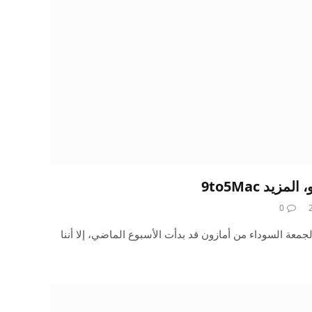
0
عة السوداء من أمازون قد بدأت الأسبوع الماضي، إلا أننا