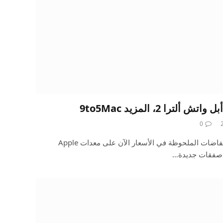
0
لقد قمنا بالفعل بتجميع جميع الانخفاضات الملحوظة في الأسعار الآن على معدات Apple
ك صفقات جديدة…