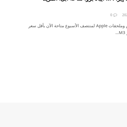
0
أصبحت الآن مجموعتك من عروض وملحقات Apple لمنتصف الأسبوع متاحة الآن بأقل سعر
…