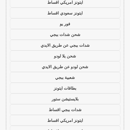
ايتونز امريكي اقساط
ايتونز سعودي اقساط
فور يو
شحن شدات ببجي
شدات ببجي عن طريق الايدي
شحن يلا لودو
شحن لودو عن طريق الايدي
شعبية ببجي
بطاقات ايتونز
بلايستيشن ستور
شدات ببجي اقساط
ايتونز امريكي اقساط