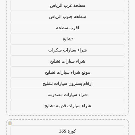
سطحة غرب الرياض
سطحة جنوب الرياض
اقرب سطحة
تشليح
شراء سيارات سكراب
شراء سيارات تشليح
موقع شراء سيارات تشليح
ارقام يشترون سيارات تشليح
شراء سيارات مصدومة
شراء سيارات قديمة تشليح
!
كورة 365