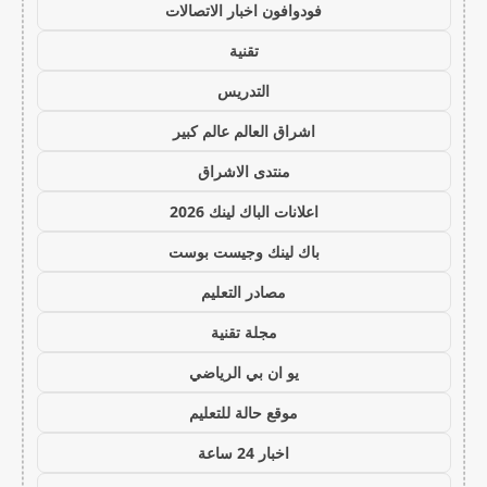
فودوافون اخبار الاتصالات
تقنية
التدريس
اشراق العالم عالم كبير
منتدى الاشراق
اعلانات الباك لينك 2026
باك لينك وجيست بوست
مصادر التعليم
مجلة تقنية
يو ان بي الرياضي
موقع حالة للتعليم
اخبار 24 ساعة