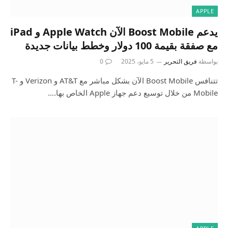
APPLE
يدعم Boost Mobile الآن Apple Watch و iPad
مع صفقة بقيمة 100 دولار وخطط بيانات جديدة
بواسطة
فريق التحرير
5 مايو، 2025
0
تتنافس Boost Mobile الآن بشكل مباشر مع AT&T و Verizon و T-
Mobile من خلال توسيع دعم جهاز Apple الخاص بها.…