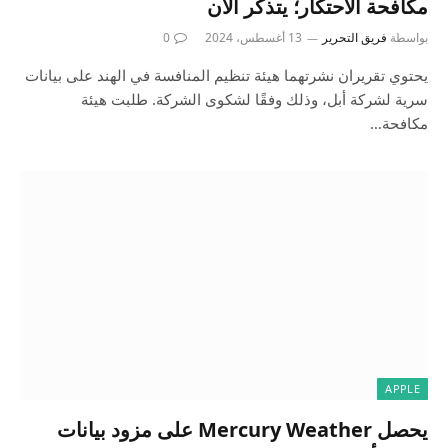
مكافحة الاحتكار؛ يتذكر الآن
بواسطة
فريق التحرير
13 أغسطس، 2024
0
يحتوي تقريران نشرتهما هيئة تنظيم المنافسة في الهند على بيانات
سرية لشركة أبل، وذلك وفقًا لشكوى الشركة. طلبت هيئة
مكافحة…
APPLE
يحصل Mercury Weather على مزود بيانات