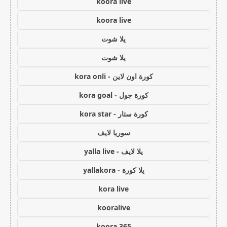
koora live
koora live
يلا شوت
يلا شوت
كورة اون لاين - kora onli
كورة جول - kora goal
كورة ستار - kora star
سوريا لايف
يلا لايف - yalla live
يلا كورة - yallakora
kora live
kooralive
koora 365