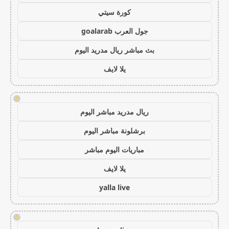
كورة سيتي
جول العرب goalarab
بث مباشر ريال مدريد اليوم
يلا لايف
!
ريال مدريد مباشر اليوم
برشلونة مباشر اليوم
مباريات اليوم مباشر
يلا لايف
yalla live
!