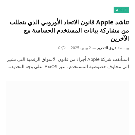
APPLE
تناشد Apple قانون الاتحاد الأوروبي الذي يتطلب
من مشاركة بيانات المستخدم الحساسة مع
الآخرين
بواسطة
فريق التحرير
2 يونيو، 2025
0
استأنفت شركة Apple أجزاء من قانون الأسواق الرقمية التي تشير
إلى مخاوف خصوصية المستخدم ، عبر AxiOS. على وجه التحديد…