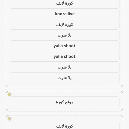
كورة لايف
koora live
كورة لايف
يلا شوت
yalla shoot
yalla shoot
يلا شوت
يلا شوت
!
موقع كورة
!
كورة لايف