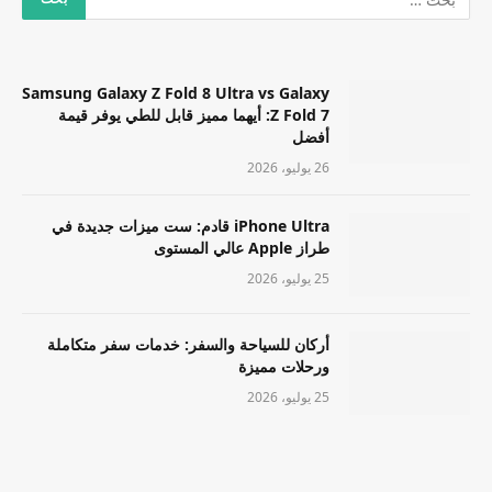
Samsung Galaxy Z Fold 8 Ultra vs Galaxy
Z Fold 7: أيهما مميز قابل للطي يوفر قيمة
أفضل
26 يوليو، 2026
iPhone Ultra قادم: ست ميزات جديدة في
طراز Apple عالي المستوى
25 يوليو، 2026
أركان للسياحة والسفر: خدمات سفر متكاملة
ورحلات مميزة
25 يوليو، 2026