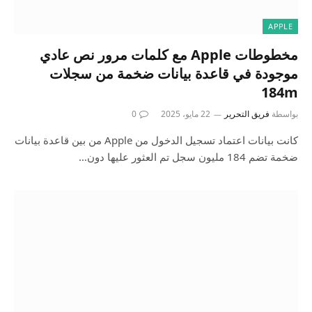
APPLE
مخطوطات Apple مع كلمات مرور نص عادي
موجودة في قاعدة بيانات ضخمة من سجلات
184m
بواسطة
فريق التحرير
22 مايو، 2025
0
كانت بيانات اعتماد تسجيل الدخول من Apple من بين قاعدة بيانات
ضخمة تضم 184 مليون سجل تم العثور عليها دون…