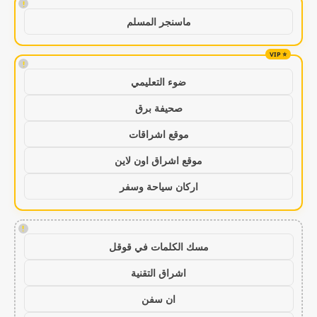
!
ماسنجر المسلم
!
ضوء التعليمي
صحيفة برق
موقع اشراقات
موقع اشراق اون لاين
اركان سياحة وسفر
!
مسك الكلمات في قوقل
اشراق التقنية
ان سفن