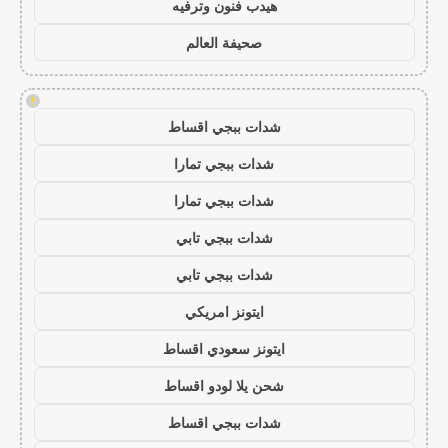
هيدب فنون وترفيه
صحيفة العالم
!
شدات ببجي اقساط
شدات ببجي تمارا
شدات ببجي تمارا
شدات ببجي تابي
شدات ببجي تابي
ايتونز امريكي
ايتونز سعودي اقساط
شحن يلا لودو اقساط
شدات ببجي اقساط