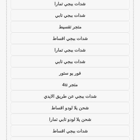
شدات ببجي تمارا
شدات ببجي تابي
متجر تقسيط
شدات ببجي اقساط
شدات ببجي تمارا
شدات ببجي تابي
فور يو ستور
متجر 4u
شدات ببجي عن طريق الايدي
شحن يلا لودو اقساط
شحن يلا لودو تابي تمارا
شدات ببجي اقساط