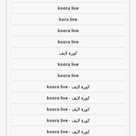
koora live
kora live
koora live
koora live
كورة لايف
koora live
koora live
كورة لايف - koora live
كورة لايف - koora live
كورة لايف - koora live
كورة لايف - koora live
كورة لايف - koora live