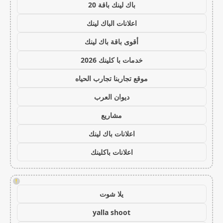
باك لينك باقة 20
اعلانات الباك لينك
أقوى باقة باك لينك
خدمات با كلينك 2026
موقع تجاربنا تجارب الحياه
ديوان العرب
مشاريع
اعلانات باك لينك
اعلانات باكلينك
!
يلا شوت
yalla shoot