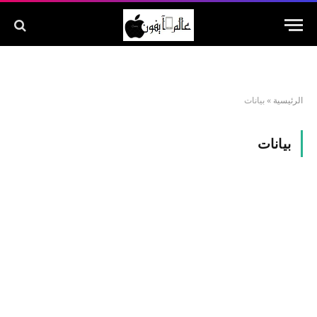
الرئيسية
»
بيانات
بيانات