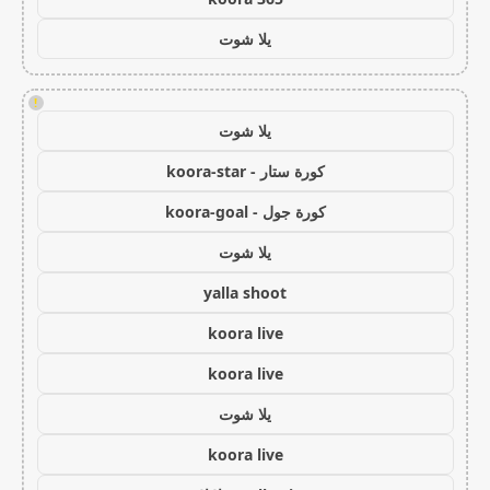
يلا شوت
!
يلا شوت
كورة ستار - koora-star
كورة جول - koora-goal
يلا شوت
yalla shoot
koora live
koora live
يلا شوت
koora live