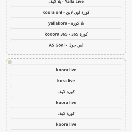
Yalla Live - يلا لايف
كورة اون لاين - koora onl
يلا كورة - yallakora
كورة 365 - kooora 365
اس جول - AS Goal
!
koora live
kora live
كورة لايف
koora live
كورة لايف
koora live