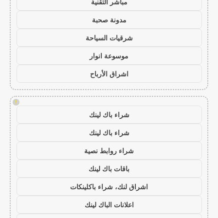
مباشر التقنية
مدونة صحبة
شرقيات السياحة
موسوعة انوار
اشراق الأرباح
!
شراء باك لينك
شراء باك لينك
شراء روابط نصية
باقات باك لينك
اشراق لنك، شراء باكلينكات
اعلانات الباك لينك