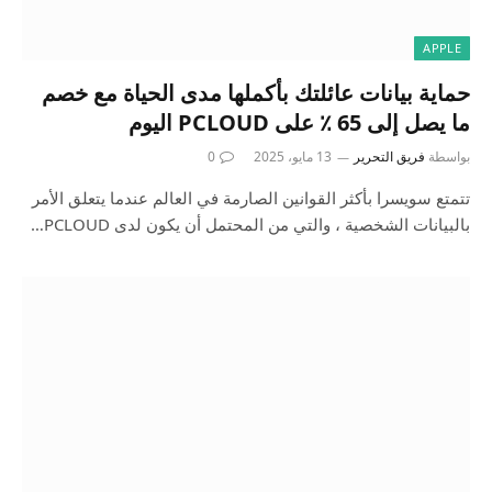
APPLE
حماية بيانات عائلتك بأكملها مدى الحياة مع خصم
ما يصل إلى 65 ٪ على PCLOUD اليوم
بواسطة
فريق التحرير
13 مايو، 2025
0
تتمتع سويسرا بأكثر القوانين الصارمة في العالم عندما يتعلق الأمر
بالبيانات الشخصية ، والتي من المحتمل أن يكون لدى PCLOUD…