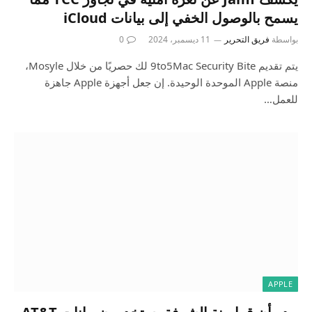
يسمح بالوصول الخفي إلى بيانات iCloud
بواسطة
فريق التحرير
11 ديسمبر، 2024
0
يتم تقديم 9to5Mac Security Bite لك حصريًا من خلال Mosyle،
منصة Apple الموحدة الوحيدة. إن جعل أجهزة Apple جاهزة
للعمل…
APPLE