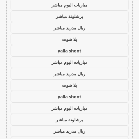
مباريات اليوم مباشر
برشلونة مباشر
ريال مدريد مباشر
يلا شوت
yalla shoot
مباريات اليوم مباشر
ريال مدريد مباشر
يلا شوت
yalla shoot
مباريات اليوم مباشر
برشلونة مباشر
ريال مدريد مباشر