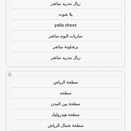
ريال مدريد مباشر
يلا شوت
yalla shoot
مباريات اليوم مباشر
برشلونة مباشر
ريال مدريد مباشر
!
سطحة الرياض
سطحه
سطحة بين المدن
سطحة هيدروليك
سطحة شمال الرياض