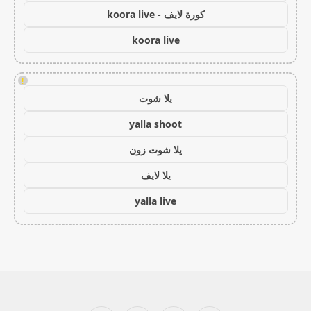
كورة لايف - koora live
koora live
!
يلا شوت
yalla shoot
يلا شوت زون
يلا لايف
yalla live