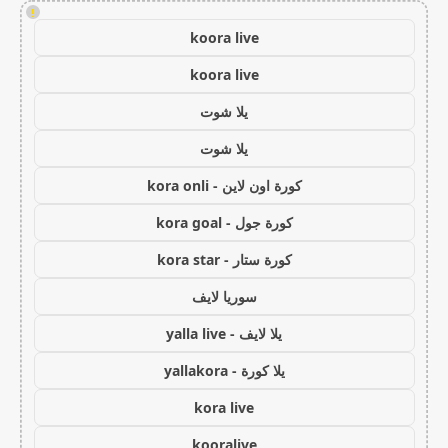
!
koora live
koora live
يلا شوت
يلا شوت
كورة اون لاين - kora onli
كورة جول - kora goal
كورة ستار - kora star
سوريا لايف
يلا لايف - yalla live
يلا كورة - yallakora
kora live
kooralive