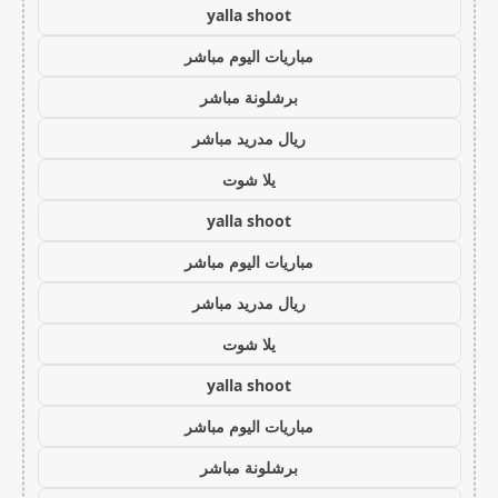
yalla shoot
مباريات اليوم مباشر
برشلونة مباشر
ريال مدريد مباشر
يلا شوت
yalla shoot
مباريات اليوم مباشر
ريال مدريد مباشر
يلا شوت
yalla shoot
مباريات اليوم مباشر
برشلونة مباشر