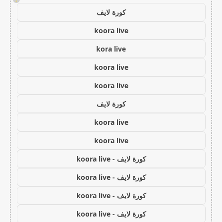
كورة لايف
koora live
kora live
koora live
koora live
كورة لايف
koora live
koora live
كورة لايف - koora live
كورة لايف - koora live
كورة لايف - koora live
كورة لايف - koora live