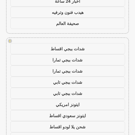
اخبار 24 ساعة
هيدب فنون وترفيه
صحيفة العالم
!
شدات ببجي اقساط
شدات ببجي تمارا
شدات ببجي تمارا
شدات ببجي تابي
شدات ببجي تابي
ايتونز امريكي
ايتونز سعودي اقساط
شحن يلا لودو اقساط