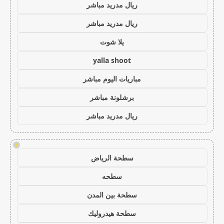
ريال مدريد مباشر
ريال مدريد مباشر
يلا شوت
yalla shoot
مباريات اليوم مباشر
برشلونة مباشر
ريال مدريد مباشر
!
سطحة الرياض
سطحه
سطحة بين المدن
سطحة هيدروليك