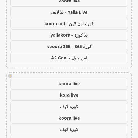
koora live
Yalla Live - يلا لايف
كورة اون لاين - koora onl
يلا كورة - yallakora
كورة 365 - kooora 365
اس جول - AS Goal
!
koora live
kora live
كورة لايف
koora live
كورة لايف