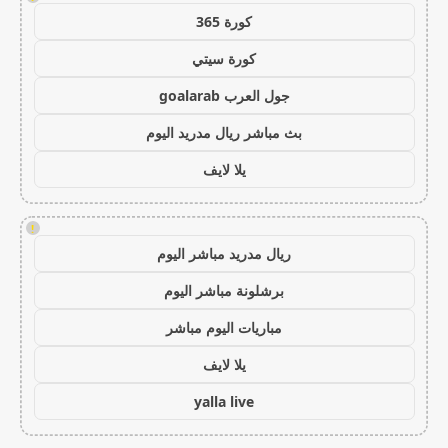
كورة 365
كورة سيتي
جول العرب goalarab
بث مباشر ريال مدريد اليوم
يلا لايف
!
ريال مدريد مباشر اليوم
برشلونة مباشر اليوم
مباريات اليوم مباشر
يلا لايف
yalla live