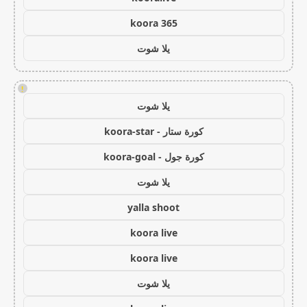
koora 365
يلا شوت
!
يلا شوت
كورة ستار - koora-star
كورة جول - koora-goal
يلا شوت
yalla shoot
koora live
koora live
يلا شوت