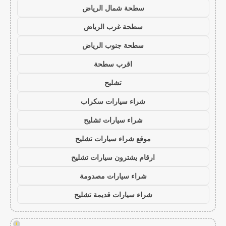
سطحة شمال الرياض
سطحة غرب الرياض
سطحة جنوب الرياض
اقرب سطحة
تشليح
شراء سيارات سكراب
شراء سيارات تشليح
موقع شراء سيارات تشليح
ارقام يشترون سيارات تشليح
شراء سيارات مصدومة
شراء سيارات قديمة تشليح
!