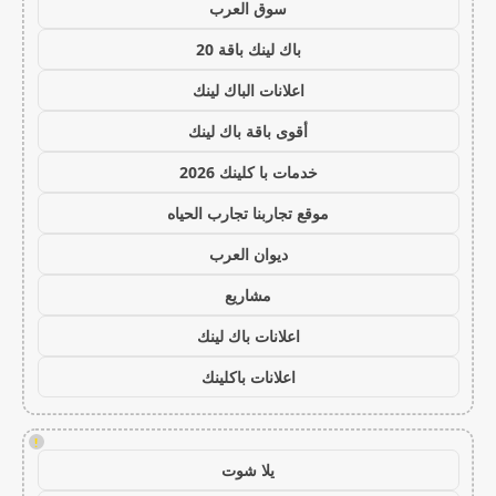
سوق العرب
باك لينك باقة 20
اعلانات الباك لينك
أقوى باقة باك لينك
خدمات با كلينك 2026
موقع تجاربنا تجارب الحياه
ديوان العرب
مشاريع
اعلانات باك لينك
اعلانات باكلينك
!
يلا شوت