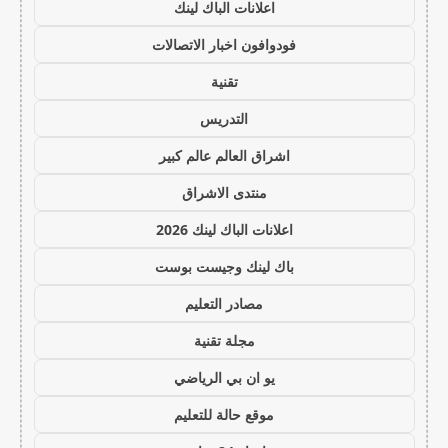
اعلانات الباك لينك
فودوافون اخبار الاتصالات
تقنية
التدريس
اشراق العالم عالم كبير
منتدى الاشراق
اعلانات الباك لينك 2026
باك لينك وجيست بوست
مصادر التعليم
مجلة تقنية
يو ان بي الرياضي
موقع حالة للتعليم