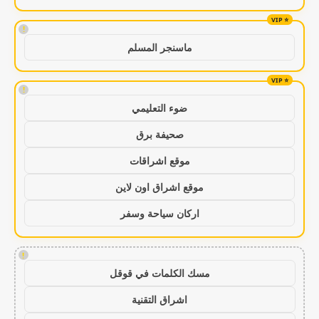
!
ماسنجر المسلم
!
ضوء التعليمي
صحيفة برق
موقع اشراقات
موقع اشراق اون لاين
اركان سياحة وسفر
!
مسك الكلمات في قوقل
اشراق التقنية