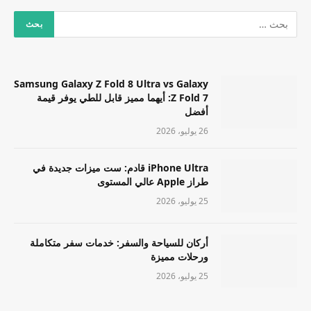
Samsung Galaxy Z Fold 8 Ultra vs Galaxy
Z Fold 7: أيهما مميز قابل للطي يوفر قيمة
أفضل
26 يوليو، 2026
iPhone Ultra قادم: ست ميزات جديدة في
طراز Apple عالي المستوى
25 يوليو، 2026
أركان للسياحة والسفر: خدمات سفر متكاملة
ورحلات مميزة
25 يوليو، 2026