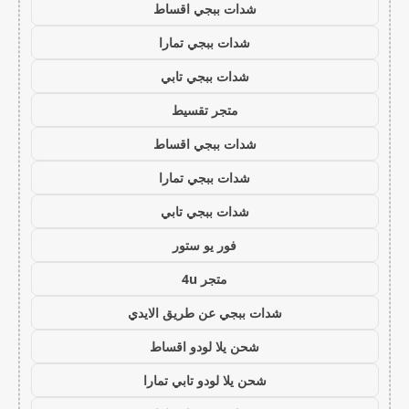
شدات ببجي اقساط
شدات ببجي تمارا
شدات ببجي تابي
متجر تقسيط
شدات ببجي اقساط
شدات ببجي تمارا
شدات ببجي تابي
فور يو ستور
متجر 4u
شدات ببجي عن طريق الايدي
شحن يلا لودو اقساط
شحن يلا لودو تابي تمارا