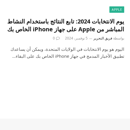
APPLE
يوم الانتخابات 2024: تابع النتائج باستخدام النشاط
المباشر من Apple على جهاز iPhone الخاص بك
بواسطة
فريق التحرير
5 نوفمبر، 2024
0
اليوم هو يوم الانتخابات في الولايات المتحدة، ويمكن أن يساعدك
تطبيق الأخبار المدمج في جهاز iPhone الخاص بك على البقاء…