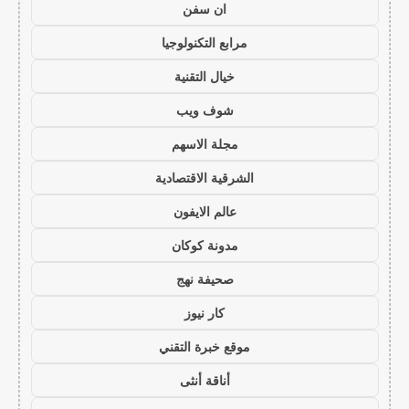
ان سفن
مرابع التكنولوجيا
خيال التقنية
شوف ويب
مجلة الاسهم
الشرقية الاقتصادية
عالم الايفون
مدونة كوكان
صحيفة نهج
كار نيوز
موقع خبرة التقني
أناقة أنثى