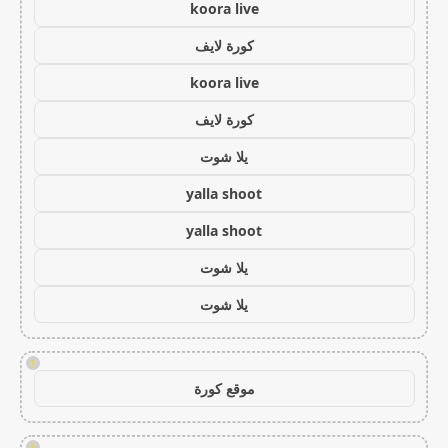
koora live
كورة لايف
koora live
كورة لايف
يلا شوت
yalla shoot
yalla shoot
يلا شوت
يلا شوت
!
موقع كورة
!