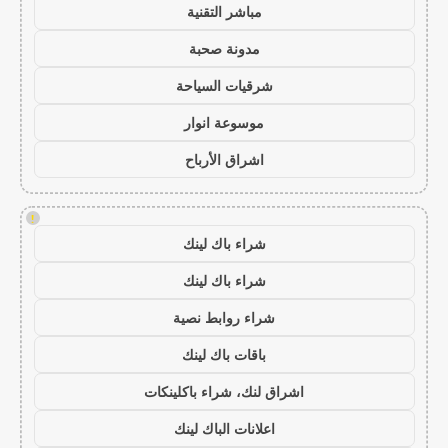
مباشر التقنية
مدونة صحبة
شرقيات السياحة
موسوعة انوار
اشراق الأرباح
!
شراء باك لينك
شراء باك لينك
شراء روابط نصية
باقات باك لينك
اشراق لنك، شراء باكلينكات
اعلانات الباك لينك