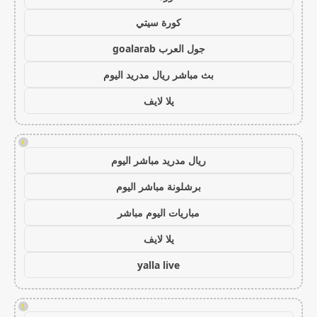
كورة سيتي
جول العرب goalarab
بث مباشر ريال مدريد اليوم
يلا لايف
!
ريال مدريد مباشر اليوم
برشلونة مباشر اليوم
مباريات اليوم مباشر
يلا لايف
yalla live
!