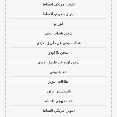
ايتونز امريكي اقساط
ايتونز سعودي اقساط
فور يو
شحن شدات ببجي
شدات ببجي عن طريق الايدي
شحن يلا لودو
شحن لودو عن طريق الايدي
شعبية ببجي
بطاقات ايتونز
بلايستيشن ستور
شدات ببجي اقساط
ايتونز امريكي اقساط