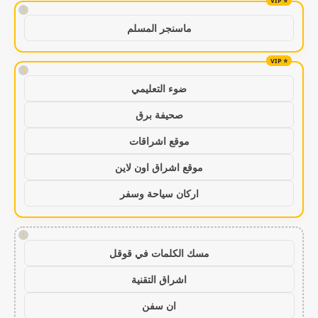
!
ماسنجر المسلم
!
ضوء التعليمي
صحيفة برق
موقع اشراقات
موقع اشراق اون لاين
اركان سياحة وسفر
!
مسك الكلمات في قوقل
اشراق التقنية
ان سفن