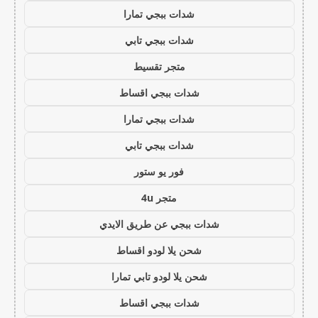
شدات ببجي تمارا
شدات ببجي تابي
متجر تقسيط
شدات ببجي اقساط
شدات ببجي تمارا
شدات ببجي تابي
فور يو ستور
متجر 4u
شدات ببجي عن طريق الايدي
شحن يلا لودو اقساط
شحن يلا لودو تابي تمارا
شدات ببجي اقساط