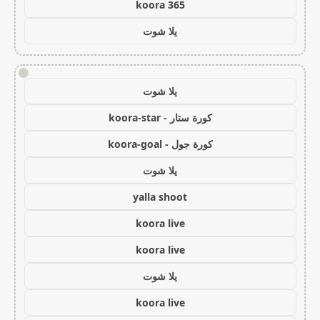
koora 365
يلا شوت
!
يلا شوت
كورة ستار - koora-star
كورة جول - koora-goal
يلا شوت
yalla shoot
koora live
koora live
يلا شوت
koora live