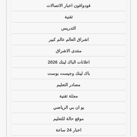
فودوافون اخبار الاتصالات
تقنية
التدريس
اشراق العالم عالم كبير
منتدى الاشراق
اعلانات الباك لينك 2026
باك لينك وجيست بوست
مصادر التعليم
مجلة تقنية
يو ان بي الرياضي
موقع حالة للتعليم
اخبار 24 ساعة