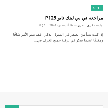
APPLE
مراجعة تي بي لينك تابو P125
بواسطة
فريق التحرير
16 أغسطس، 2024
0
إذا كنت تبدأ من الصفر في المنزل الذكي، فقد يبدو الأمر شاقًا
ومكلفًا عندما تفكر في ترقية جميع الغرف في…