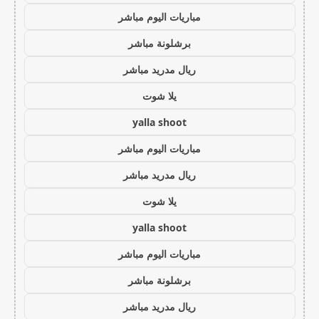
مباريات اليوم مباشر
برشلونة مباشر
ريال مدريد مباشر
يلا شوت
yalla shoot
مباريات اليوم مباشر
ريال مدريد مباشر
يلا شوت
yalla shoot
مباريات اليوم مباشر
برشلونة مباشر
ريال مدريد مباشر