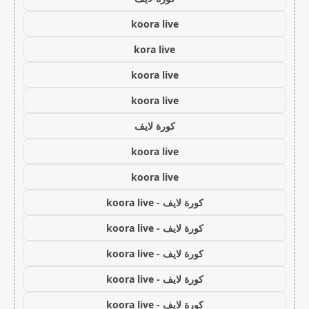
koora live
kora live
koora live
koora live
كورة لايف
koora live
koora live
كورة لايف - koora live
كورة لايف - koora live
كورة لايف - koora live
كورة لايف - koora live
كورة لايف - koora live