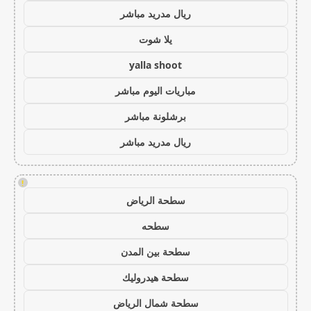
ريال مدريد مباشر
يلا شوت
yalla shoot
مباريات اليوم مباشر
برشلونة مباشر
ريال مدريد مباشر
!
سطحة الرياض
سطحه
سطحة بين المدن
سطحة هيدروليك
سطحة شمال الرياض