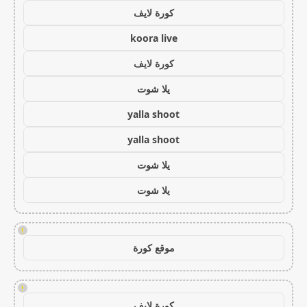
كورة لايف
koora live
كورة لايف
يلا شوت
yalla shoot
yalla shoot
يلا شوت
يلا شوت
!
موقع كورة
!
كورة لايف