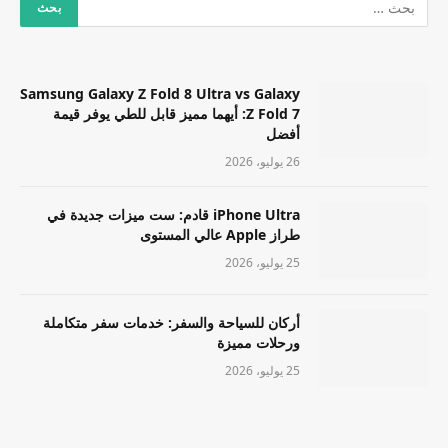
Samsung Galaxy Z Fold 8 Ultra vs Galaxy
Z Fold 7: أيهما مميز قابل للطي يوفر قيمة
أفضل
26 يوليو، 2026
iPhone Ultra قادم: ست ميزات جديدة في
طراز Apple عالي المستوى
25 يوليو، 2026
أركان للسياحة والسفر: خدمات سفر متكاملة
ورحلات مميزة
25 يوليو، 2026