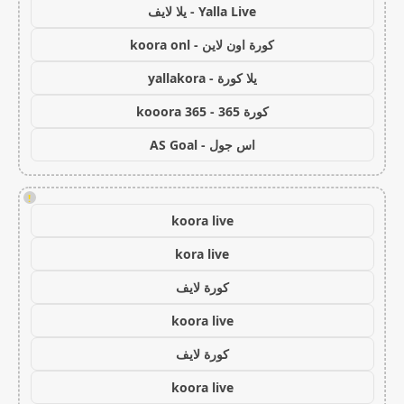
Yalla Live - يلا لايف
كورة اون لاين - koora onl
يلا كورة - yallakora
كورة 365 - kooora 365
اس جول - AS Goal
!
koora live
kora live
كورة لايف
koora live
كورة لايف
koora live