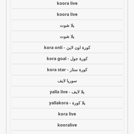
koora live
koora live
يلا شوت
يلا شوت
كورة اون لاين - kora onli
كورة جول - kora goal
كورة ستار - kora star
سوريا لايف
يلا لايف - yalla live
يلا كورة - yallakora
kora live
kooralive