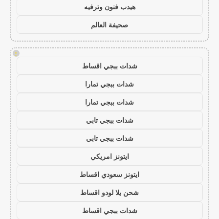
هيدب فنون وترفيه
صحيفة العالم
!
شدات ببجي اقساط
شدات ببجي تمارا
شدات ببجي تمارا
شدات ببجي تابي
شدات ببجي تابي
ايتونز امريكي
ايتونز سعودي اقساط
شحن يلا لودو اقساط
شدات ببجي اقساط