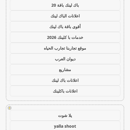
باك لينك باقة 20
اعلانات الباك لينك
أقوى باقة باك لينك
خدمات با كلينك 2026
موقع تجاربنا تجارب الحياه
ديوان العرب
مشاريع
اعلانات باك لينك
اعلانات باكلينك
!
يلا شوت
yalla shoot