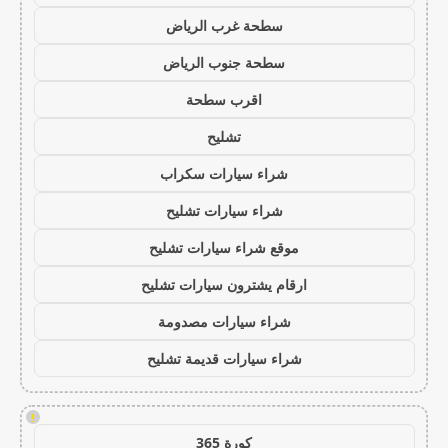
سطحة غرب الرياض
سطحة جنوب الرياض
اقرب سطحة
تشليح
شراء سيارات سكراب
شراء سيارات تشليح
موقع شراء سيارات تشليح
ارقام يشترون سيارات تشليح
شراء سيارات مصدومة
شراء سيارات قديمة تشليح
!
كورة 365