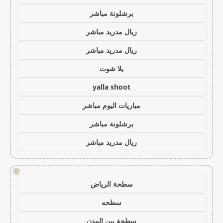
برشلونة مباشر
ريال مدريد مباشر
ريال مدريد مباشر
يلا شوت
yalla shoot
مباريات اليوم مباشر
برشلونة مباشر
ريال مدريد مباشر
!
سطحة الرياض
سطحه
سطحة بين المدن