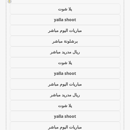
!
يلا شوت
yalla shoot
مباريات اليوم مباشر
برشلونة مباشر
ريال مدريد مباشر
يلا شوت
yalla shoot
مباريات اليوم مباشر
ريال مدريد مباشر
يلا شوت
yalla shoot
مباريات اليوم مباشر