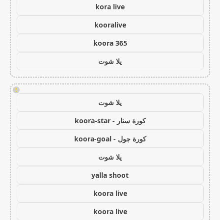
kora live
kooralive
koora 365
يلا شوت
!
يلا شوت
كورة ستار - koora-star
كورة جول - koora-goal
يلا شوت
yalla shoot
koora live
koora live