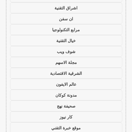
اشراق التقنية
ان سفن
مرابع التكنولوجيا
خيال التقنية
شوف ويب
مجلة الاسهم
الشرقية الاقتصادية
عالم الايفون
مدونة كوكان
صحيفة نهج
كار نيوز
موقع خبرة التقني