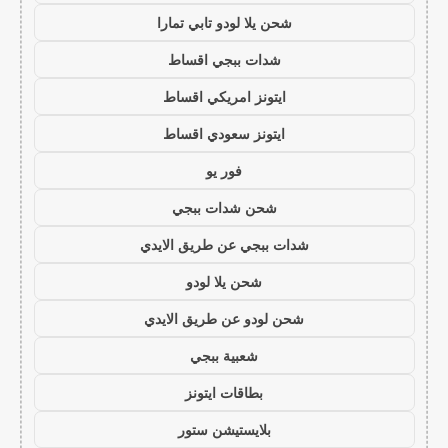
شحن يلا لودو تابي تمارا
شدات ببجي اقساط
ايتونز امريكي اقساط
ايتونز سعودي اقساط
فور يو
شحن شدات ببجي
شدات ببجي عن طريق الايدي
شحن يلا لودو
شحن لودو عن طريق الايدي
شعبية ببجي
بطاقات ايتونز
بلايستيشن ستور