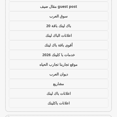
guest post مقال ضيف
سوق العرب
باك لينك باقة 20
اعلانات الباك لينك
أقوى باقة باك لينك
خدمات با كلينك 2026
موقع تجاربنا تجارب الحياه
ديوان العرب
مشاريع
اعلانات باك لينك
اعلانات باكلينك