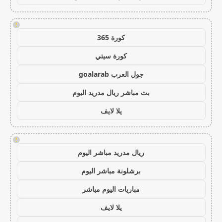
!
كورة 365
كورة سيتي
جول العرب goalarab
بث مباشر ريال مدريد اليوم
يلا لايف
!
ريال مدريد مباشر اليوم
برشلونة مباشر اليوم
مباريات اليوم مباشر
يلا لايف