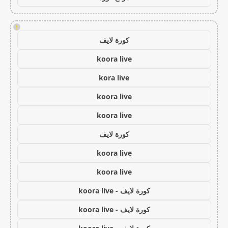
!
كورة لايف
koora live
kora live
koora live
koora live
كورة لايف
koora live
koora live
كورة لايف - koora live
كورة لايف - koora live