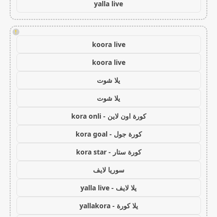
yalla live
!
koora live
koora live
يلا شوت
يلا شوت
كورة اون لاين - kora onli
كورة جول - kora goal
كورة ستار - kora star
سوريا لايف
يلا لايف - yalla live
يلا كورة - yallakora