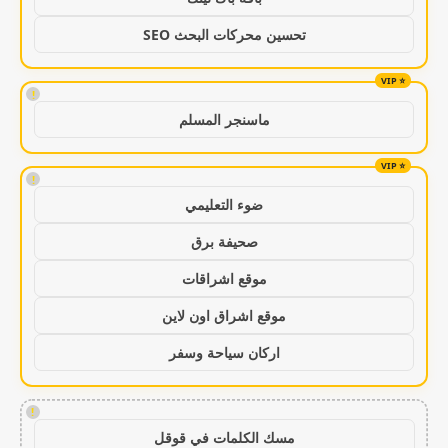
تحسين محركات البحث SEO
!
ماسنجر المسلم
!
ضوء التعليمي
صحيفة برق
موقع اشراقات
موقع اشراق اون لاين
اركان سياحة وسفر
!
مسك الكلمات في قوقل