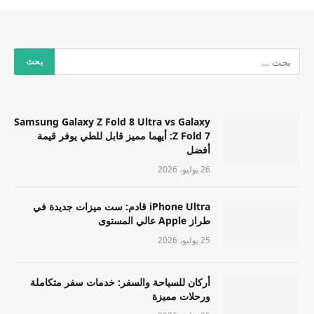
Samsung Galaxy Z Fold 8 Ultra vs Galaxy
Z Fold 7: أيهما مميز قابل للطي يوفر قيمة
أفضل
26 يوليو، 2026
iPhone Ultra قادم: ست ميزات جديدة في
طراز Apple عالي المستوى
25 يوليو، 2026
أركان للسياحة والسفر: خدمات سفر متكاملة
ورحلات مميزة