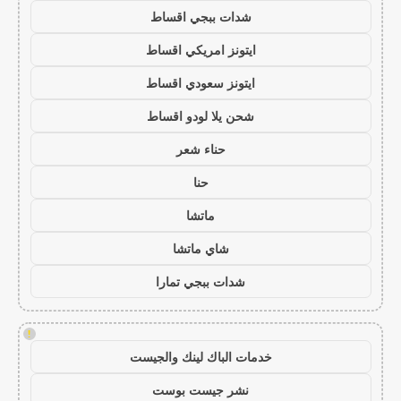
شدات ببجي اقساط
ايتونز امريكي اقساط
ايتونز سعودي اقساط
شحن يلا لودو اقساط
حناء شعر
حنا
ماتشا
شاي ماتشا
شدات ببجي تمارا
!
خدمات الباك لينك والجيست
نشر جيست بوست