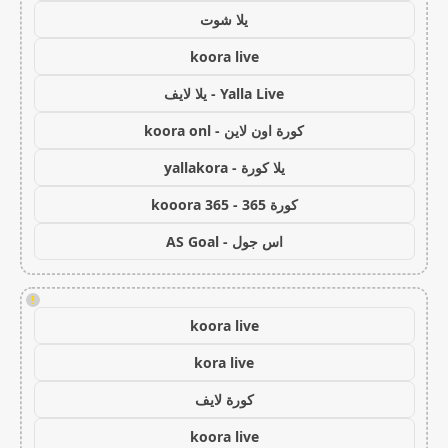
يلا شوت
koora live
Yalla Live - يلا لايف
كورة اون لاين - koora onl
يلا كورة - yallakora
كورة 365 - kooora 365
اس جول - AS Goal
!
koora live
kora live
كورة لايف
koora live