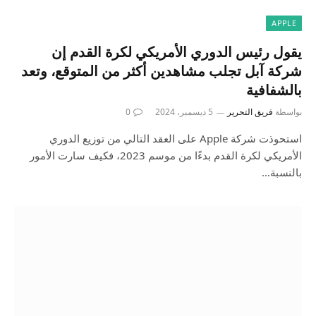
APPLE
يقول رئيس الدوري الأمريكي لكرة القدم إن
شركة آبل تجلب مشاهدين أكثر من المتوقع، وتعد
بالشفافية
بواسطة
فريق التحرير
5 ديسمبر، 2024
0
استحوذت شركة Apple على العقد التالي من توزيع الدوري
الأمريكي لكرة القدم بدءًا من موسم 2023، فكيف سارت الأمور
بالنسبة…