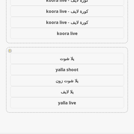
كورة لايف - koora live
كورة لايف - koora live
كورة لايف - koora live
koora live
!
يلا شوت
yalla shoot
يلا شوت زون
يلا لايف
yalla live