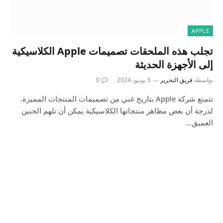
APPLE
تجلب هذه الملحقات تصميمات Apple الكلاسيكية
إلى الأجهزة الحديثة
بواسطة
فريق التحرير
3 يونيو، 2024
0
تتمتع شركة Apple بتاريخ غني من تصميمات المنتجات المميزة.
لدرجة أن بعض مظاهر منتجاتها الكلاسيكية يمكن أن تلهم الحنين
العميق…