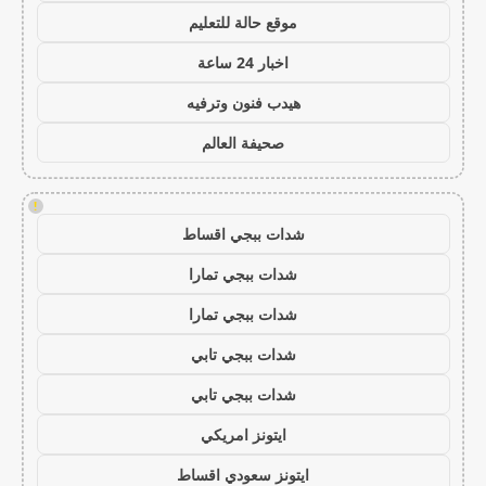
موقع حالة للتعليم
اخبار 24 ساعة
هيدب فنون وترفيه
صحيفة العالم
!
شدات ببجي اقساط
شدات ببجي تمارا
شدات ببجي تمارا
شدات ببجي تابي
شدات ببجي تابي
ايتونز امريكي
ايتونز سعودي اقساط