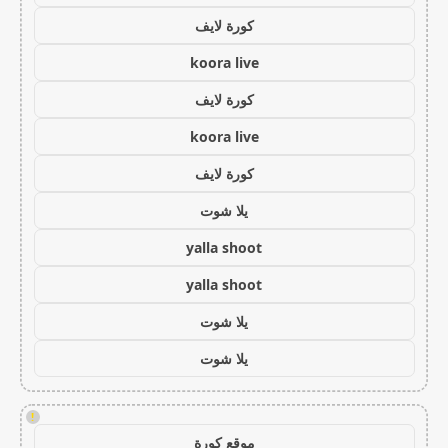
كورة لايف
koora live
كورة لايف
koora live
كورة لايف
يلا شوت
yalla shoot
yalla shoot
يلا شوت
يلا شوت
!
موقع كورة