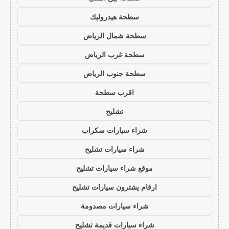
سطحة هيدروليك
سطحة شمال الرياض
سطحة غرب الرياض
سطحة جنوب الرياض
اقرب سطحة
تشليح
شراء سيارات سكراب
شراء سيارات تشليح
موقع شراء سيارات تشليح
ارقام يشترون سيارات تشليح
شراء سيارات مصدومة
شراء سيارات قديمة تشليح