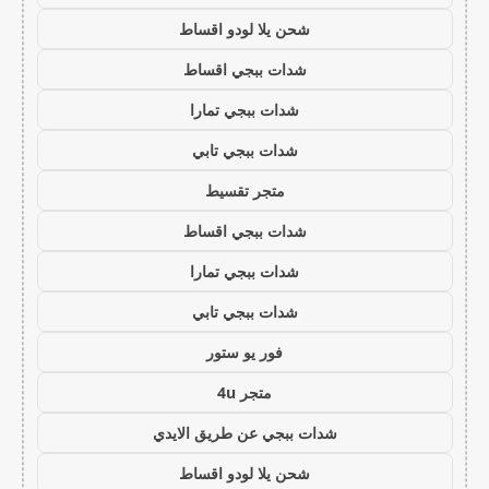
شحن يلا لودو اقساط
شدات ببجي اقساط
شدات ببجي تمارا
شدات ببجي تابي
متجر تقسيط
شدات ببجي اقساط
شدات ببجي تمارا
شدات ببجي تابي
فور يو ستور
متجر 4u
شدات ببجي عن طريق الايدي
شحن يلا لودو اقساط