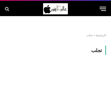
الرئيسية
»
تجلب
تجلب