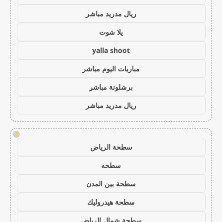
ريال مدريد مباشر
يلا شوت
yalla shoot
مباريات اليوم مباشر
برشلونة مباشر
ريال مدريد مباشر
!
سطحة الرياض
سطحه
سطحة بين المدن
سطحة هيدروليك
سطحة شمال الرياض