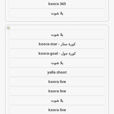
koora 365
يلا شوت
!
يلا شوت
كورة ستار - koora-star
كورة جول - koora-goal
يلا شوت
yalla shoot
koora live
koora live
يلا شوت
koora live