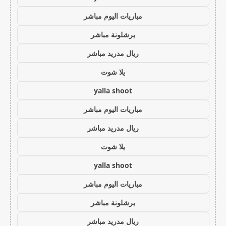
مباريات اليوم مباشر
برشلونة مباشر
ريال مدريد مباشر
يلا شوت
yalla shoot
مباريات اليوم مباشر
ريال مدريد مباشر
يلا شوت
yalla shoot
مباريات اليوم مباشر
برشلونة مباشر
ريال مدريد مباشر