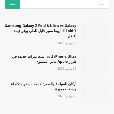
Samsung Galaxy Z Fold 8 Ultra vs Galaxy
Z Fold 7: أيهما مميز قابل للطي يوفر قيمة
أفضل
26 يوليو، 2026
iPhone Ultra قادم: ست ميزات جديدة في
طراز Apple عالي المستوى
25 يوليو، 2026
أركان للسياحة والسفر: خدمات سفر متكاملة
ورحلات مميزة
25 يوليو، 2026