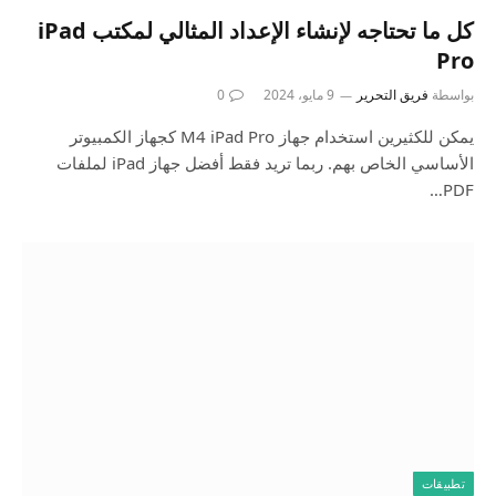
كل ما تحتاجه لإنشاء الإعداد المثالي لمكتب iPad
Pro
بواسطة
فريق التحرير
9 مايو، 2024
0
يمكن للكثيرين استخدام جهاز M4 iPad Pro كجهاز الكمبيوتر
الأساسي الخاص بهم. ربما تريد فقط أفضل جهاز iPad لملفات
PDF…
تطبيقات