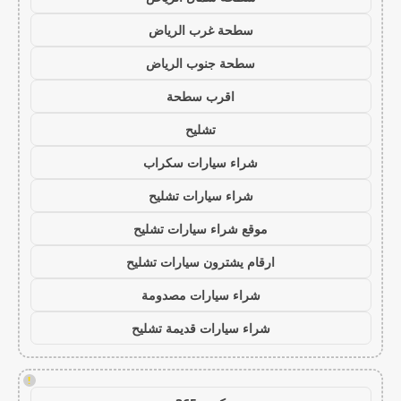
سطحة غرب الرياض
سطحة جنوب الرياض
اقرب سطحة
تشليح
شراء سيارات سكراب
شراء سيارات تشليح
موقع شراء سيارات تشليح
ارقام يشترون سيارات تشليح
شراء سيارات مصدومة
شراء سيارات قديمة تشليح
!