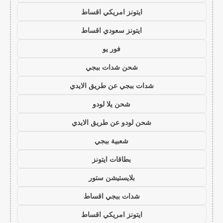
ايتونز امريكي اقساط
ايتونز سعودي اقساط
فور يو
شحن شدات ببجي
شدات ببجي عن طريق الايدي
شحن يلا لودو
شحن لودو عن طريق الايدي
شعبية ببجي
بطاقات ايتونز
بلايستيشن ستور
شدات ببجي اقساط
ايتونز امريكي اقساط