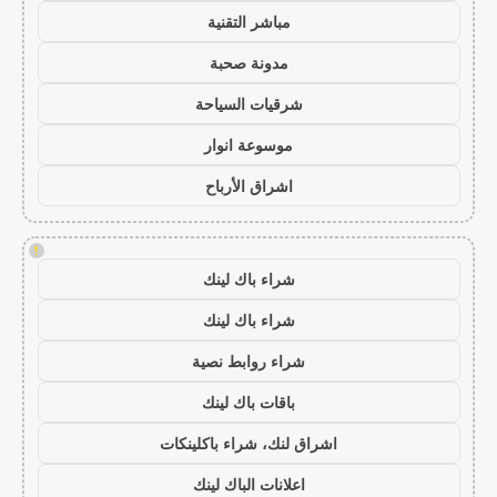
مباشر التقنية
مدونة صحبة
شرقيات السياحة
موسوعة انوار
اشراق الأرباح
!
شراء باك لينك
شراء باك لينك
شراء روابط نصية
باقات باك لينك
اشراق لنك، شراء باكلينكات
اعلانات الباك لينك