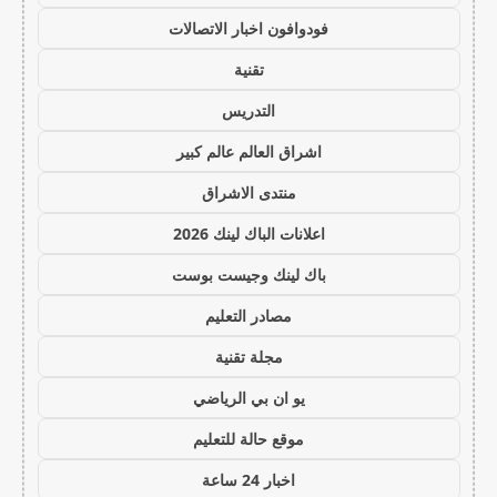
فودوافون اخبار الاتصالات
تقنية
التدريس
اشراق العالم عالم كبير
منتدى الاشراق
اعلانات الباك لينك 2026
باك لينك وجيست بوست
مصادر التعليم
مجلة تقنية
يو ان بي الرياضي
موقع حالة للتعليم
اخبار 24 ساعة