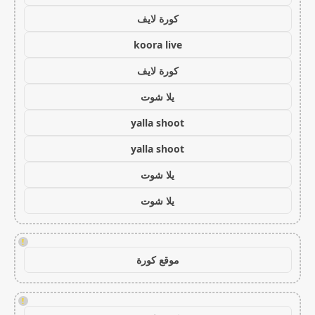
كورة لايف
koora live
كورة لايف
يلا شوت
yalla shoot
yalla shoot
يلا شوت
يلا شوت
!
موقع كورة
!