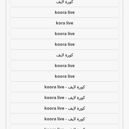
كورة لايف
koora live
kora live
koora live
koora live
كورة لايف
koora live
koora live
كورة لايف - koora live
كورة لايف - koora live
كورة لايف - koora live
كورة لايف - koora live