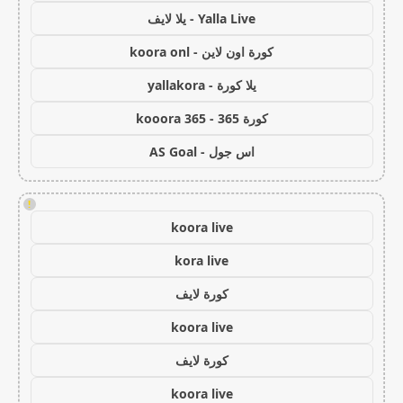
Yalla Live - يلا لايف
كورة اون لاين - koora onl
يلا كورة - yallakora
كورة 365 - kooora 365
اس جول - AS Goal
!
koora live
kora live
كورة لايف
koora live
كورة لايف
koora live