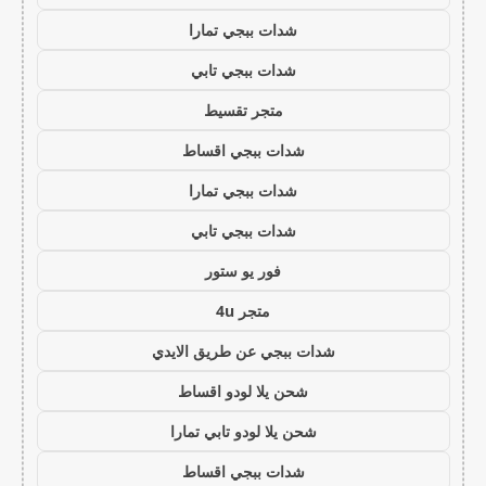
شدات ببجي تمارا
شدات ببجي تابي
متجر تقسيط
شدات ببجي اقساط
شدات ببجي تمارا
شدات ببجي تابي
فور يو ستور
متجر 4u
شدات ببجي عن طريق الايدي
شحن يلا لودو اقساط
شحن يلا لودو تابي تمارا
شدات ببجي اقساط