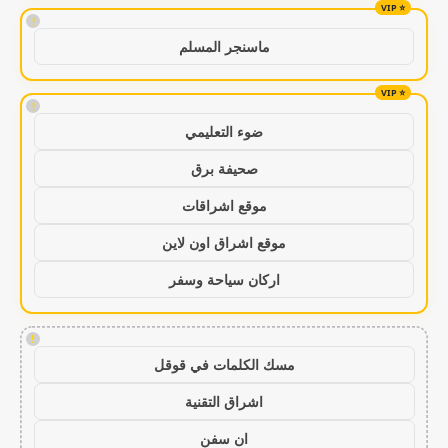
!
ماسنجر المسلم
!
ضوء التعليمي
صحيفة برق
موقع اشراقات
موقع اشراق اون لاين
اركان سياحة وسفر
!
مسك الكلمات في قوقل
اشراق التقنية
ان سفن