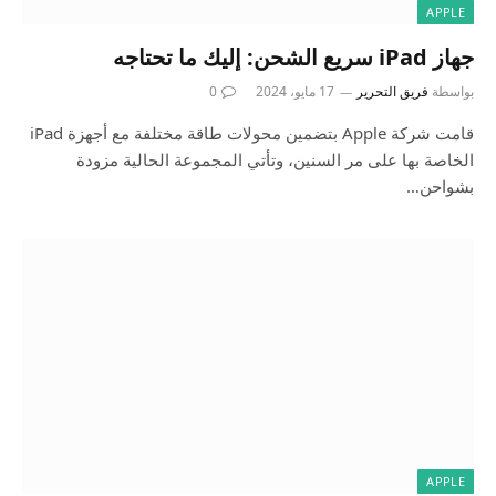
APPLE
جهاز iPad سريع الشحن: إليك ما تحتاجه
بواسطة
فريق التحرير
17 مايو، 2024
0
قامت شركة Apple بتضمين محولات طاقة مختلفة مع أجهزة iPad
الخاصة بها على مر السنين، وتأتي المجموعة الحالية مزودة
بشواحن…
APPLE