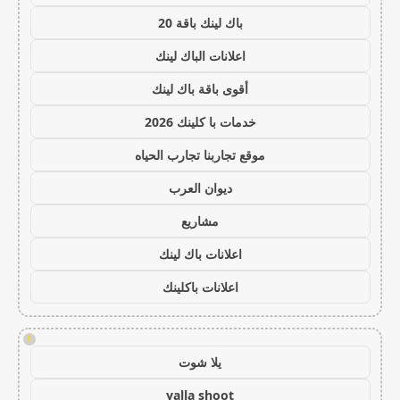
باك لينك باقة 20
اعلانات الباك لينك
أقوى باقة باك لينك
خدمات با كلينك 2026
موقع تجاربنا تجارب الحياه
ديوان العرب
مشاريع
اعلانات باك لينك
اعلانات باكلينك
!
يلا شوت
yalla shoot