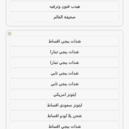
هيدب فنون وترفيه
صحيفة العالم
!
شدات ببجي اقساط
شدات ببجي تمارا
شدات ببجي تمارا
شدات ببجي تابي
شدات ببجي تابي
ايتونز امريكي
ايتونز سعودي اقساط
شحن يلا لودو اقساط
شدات ببجي اقساط