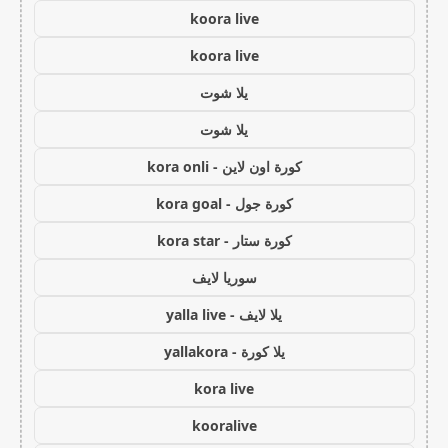
koora live
koora live
يلا شوت
يلا شوت
كورة اون لاين - kora onli
كورة جول - kora goal
كورة ستار - kora star
سوريا لايف
يلا لايف - yalla live
يلا كورة - yallakora
kora live
kooralive