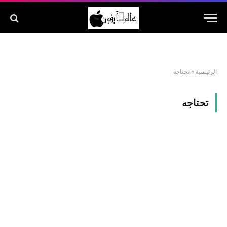
الرئيسية
»
تحتاجه
تحتاجه