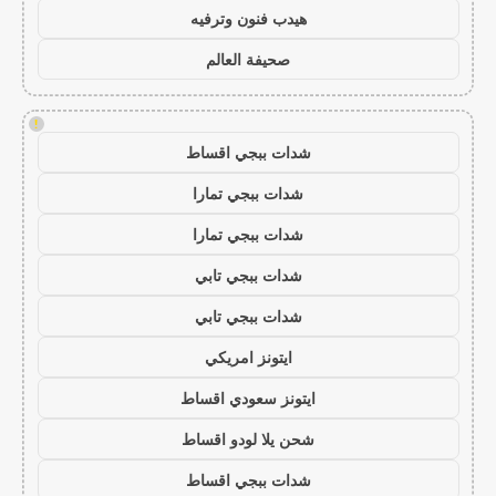
هيدب فنون وترفيه
صحيفة العالم
!
شدات ببجي اقساط
شدات ببجي تمارا
شدات ببجي تمارا
شدات ببجي تابي
شدات ببجي تابي
ايتونز امريكي
ايتونز سعودي اقساط
شحن يلا لودو اقساط
شدات ببجي اقساط