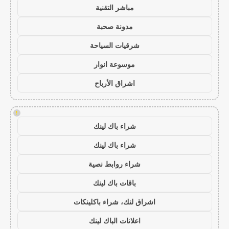
مباشر التقنية
مدونة صحبة
شرقيات السياحة
موسوعة انوار
اشراق الأرباح
!
شراء باك لينك
شراء باك لينك
شراء روابط نصية
باقات باك لينك
اشراق لنك، شراء باكلينكات
اعلانات الباك لينك