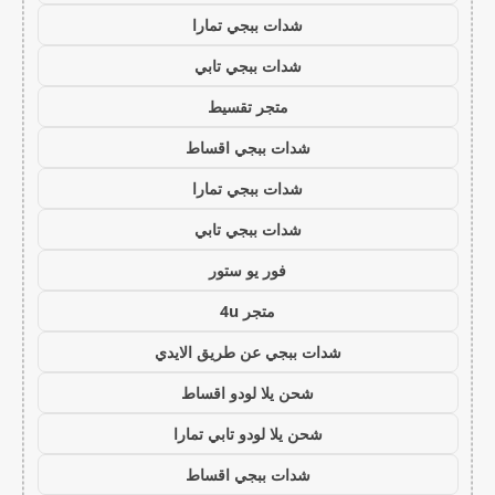
شدات ببجي تمارا
شدات ببجي تابي
متجر تقسيط
شدات ببجي اقساط
شدات ببجي تمارا
شدات ببجي تابي
فور يو ستور
متجر 4u
شدات ببجي عن طريق الايدي
شحن يلا لودو اقساط
شحن يلا لودو تابي تمارا
شدات ببجي اقساط