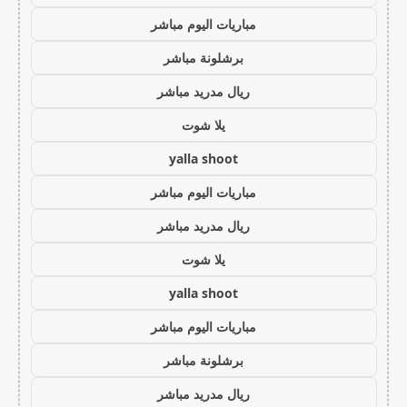
مباريات اليوم مباشر
برشلونة مباشر
ريال مدريد مباشر
يلا شوت
yalla shoot
مباريات اليوم مباشر
ريال مدريد مباشر
يلا شوت
yalla shoot
مباريات اليوم مباشر
برشلونة مباشر
ريال مدريد مباشر