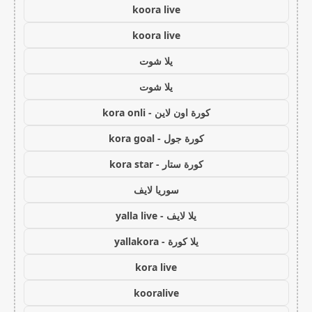
koora live
koora live
يلا شوت
يلا شوت
كورة اون لاين - kora onli
كورة جول - kora goal
كورة ستار - kora star
سوريا لايف
يلا لايف - yalla live
يلا كورة - yallakora
kora live
kooralive