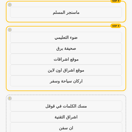
!
ماسنجر المسلم
!
ضوء التعليمي
صحيفة برق
موقع اشراقات
موقع اشراق اون لاين
اركان سياحة وسفر
!
مسك الكلمات في قوقل
اشراق التقنية
ان سفن