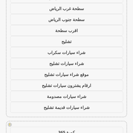
سطحة غرب الرياض
سطحة جنوب الرياض
اقرب سطحة
تشليح
شراء سيارات سكراب
شراء سيارات تشليح
موقع شراء سيارات تشليح
ارقام يشترون سيارات تشليح
شراء سيارات مصدومة
شراء سيارات قديمة تشليح
!
كورة 365