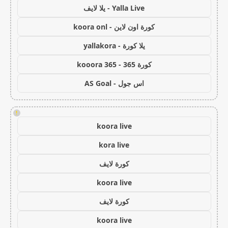
Yalla Live - يلا لايف
كورة اون لاين - koora onl
يلا كورة - yallakora
كورة 365 - kooora 365
اس جول - AS Goal
!
koora live
kora live
كورة لايف
koora live
كورة لايف
koora live