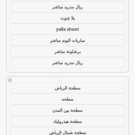
ريال مدريد مباشر
يلا شوت
yalla shoot
مباريات اليوم مباشر
برشلونة مباشر
ريال مدريد مباشر
!
سطحة الرياض
سطحه
سطحة بين المدن
سطحة هيدروليك
سطحة شمال الرياض