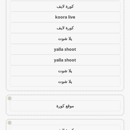
كورة لايف
koora live
كورة لايف
يلا شوت
yalla shoot
yalla shoot
يلا شوت
يلا شوت
!
موقع كورة
!