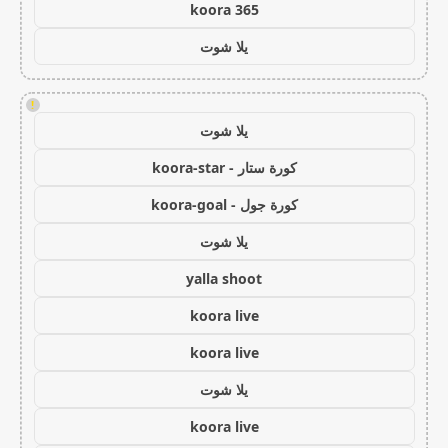
koora 365
يلا شوت
!
يلا شوت
كورة ستار - koora-star
كورة جول - koora-goal
يلا شوت
yalla shoot
koora live
koora live
يلا شوت
koora live