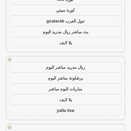
كورة سيتي
جول العرب goalarab
بث مباشر ريال مدريد اليوم
يلا لايف
!
ريال مدريد مباشر اليوم
برشلونة مباشر اليوم
مباريات اليوم مباشر
يلا لايف
yalla live
!