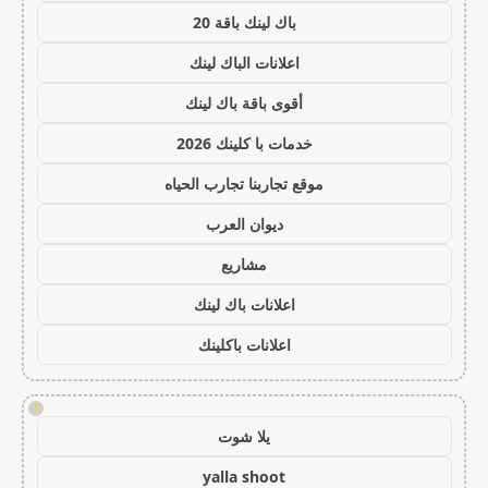
باك لينك باقة 20
اعلانات الباك لينك
أقوى باقة باك لينك
خدمات با كلينك 2026
موقع تجاربنا تجارب الحياه
ديوان العرب
مشاريع
اعلانات باك لينك
اعلانات باكلينك
!
يلا شوت
yalla shoot