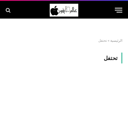
الرئيسية
»
تحتفل
تحتفل