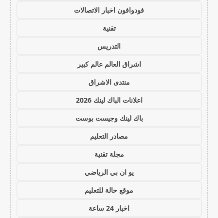
فودوافون اخبار الاتصالات
تقنية
التدريس
اشراق العالم عالم كبير
منتدى الاشراق
اعلانات الباك لينك 2026
باك لينك وجيست بوست
مصادر التعليم
مجلة تقنية
يو ان بي الرياضي
موقع حالة للتعليم
اخبار 24 ساعة