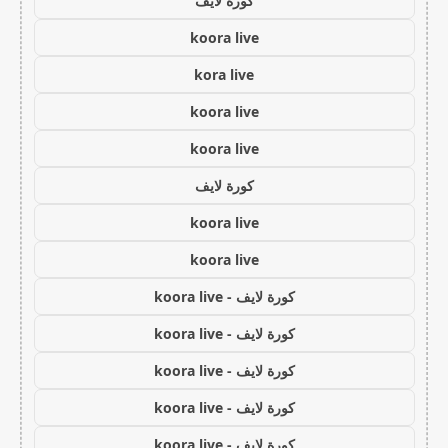
كورة لايف
koora live
kora live
koora live
koora live
كورة لايف
koora live
koora live
كورة لايف - koora live
كورة لايف - koora live
كورة لايف - koora live
كورة لايف - koora live
كورة لايف - koora live