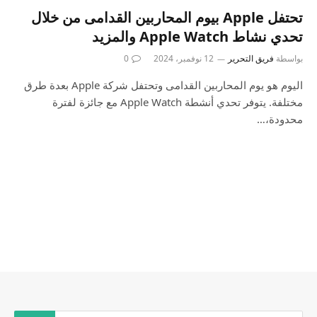
تحتفل Apple بيوم المحاربين القدامى من خلال
تحدي نشاط Apple Watch والمزيد
بواسطة
فريق التحرير
12 نوفمبر، 2024
0
اليوم هو يوم المحاربين القدامى وتحتفل شركة Apple بعدة طرق
مختلفة. يتوفر تحدي أنشطة Apple Watch مع جائزة لفترة
محدودة،…