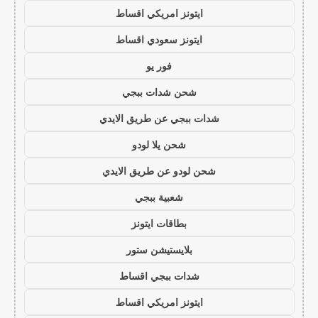
ايتونز امريكي اقساط
ايتونز سعودي اقساط
فور يو
شحن شدات ببجي
شدات ببجي عن طريق الايدي
شحن يلا لودو
شحن لودو عن طريق الايدي
شعبية ببجي
بطاقات ايتونز
بلايستيشن ستور
شدات ببجي اقساط
ايتونز امريكي اقساط