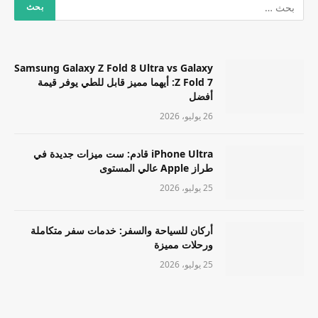
Samsung Galaxy Z Fold 8 Ultra vs Galaxy
Z Fold 7: أيهما مميز قابل للطي يوفر قيمة
أفضل
26 يوليو، 2026
iPhone Ultra قادم: ست ميزات جديدة في
طراز Apple عالي المستوى
25 يوليو، 2026
أركان للسياحة والسفر: خدمات سفر متكاملة
ورحلات مميزة
25 يوليو، 2026