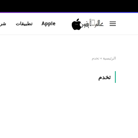
Apple
تطبيقات
شرو
الرئيسية
»
تخدم
تخدم