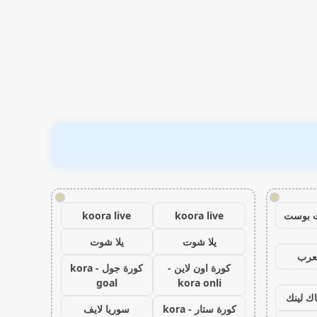
!
!
 بوست
koora live
koora live
يلا شوت
يلا شوت
عرب
كورة اون لاين -
كورة جول - kora
goal
kora onli
اك لينك
كورة ستار - kora
سوريا لايف