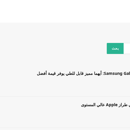
بل للطي يوفر قيمة أفضل