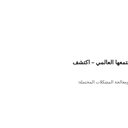
ومعالجة المشكلات المحتملة: