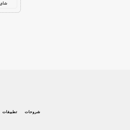
شاي 
شروحات
تطبيقات