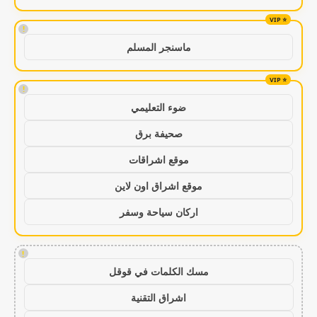
!
ماسنجر المسلم
!
ضوء التعليمي
صحيفة برق
موقع اشراقات
موقع اشراق اون لاين
اركان سياحة وسفر
!
مسك الكلمات في قوقل
اشراق التقنية