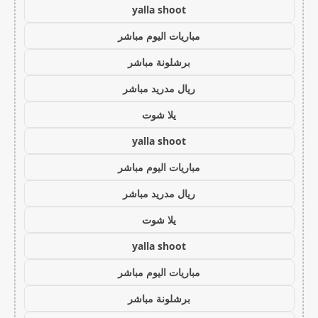
yalla shoot
مباريات اليوم مباشر
برشلونة مباشر
ريال مدريد مباشر
يلا شوت
yalla shoot
مباريات اليوم مباشر
ريال مدريد مباشر
يلا شوت
yalla shoot
مباريات اليوم مباشر
برشلونة مباشر