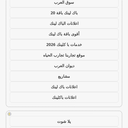
سوق العرب
باك لينك باقة 20
اعلانات الباك لينك
أقوى باقة باك لينك
خدمات با كلينك 2026
موقع تجاربنا تجارب الحياه
ديوان العرب
مشاريع
اعلانات باك لينك
اعلانات باكلينك
!
يلا شوت