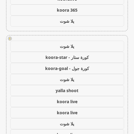
koora 365
يلا شوت
!
يلا شوت
كورة ستار - koora-star
كورة جول - koora-goal
يلا شوت
yalla shoot
koora live
koora live
يلا شوت