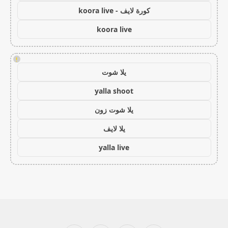
كورة لايف - koora live
koora live
!
يلا شوت
yalla shoot
يلا شوت زون
يلا لايف
yalla live