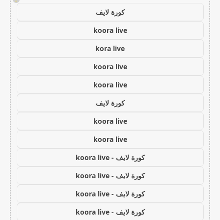
كورة لايف
koora live
kora live
koora live
koora live
كورة لايف
koora live
koora live
كورة لايف - koora live
كورة لايف - koora live
كورة لايف - koora live
كورة لايف - koora live