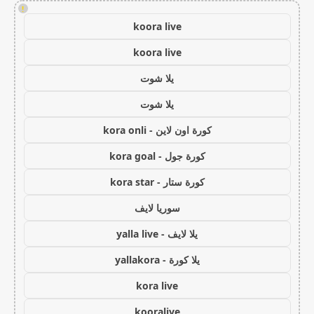
!
koora live
koora live
يلا شوت
يلا شوت
كورة اون لاين - kora onli
كورة جول - kora goal
كورة ستار - kora star
سوريا لايف
يلا لايف - yalla live
يلا كورة - yallakora
kora live
kooralive