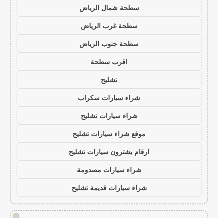
سطحة شمال الرياض
سطحة غرب الرياض
سطحة جنوب الرياض
اقرب سطحة
تشليح
شراء سيارات سكراب
شراء سيارات تشليح
موقع شراء سيارات تشليح
ارقام يشترون سيارات تشليح
شراء سيارات مصدومة
شراء سيارات قديمة تشليح
!