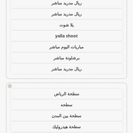
ريال مدريد مباشر
ريال مدريد مباشر
يلا شوت
yalla shoot
مباريات اليوم مباشر
برشلونة مباشر
ريال مدريد مباشر
!
سطحة الرياض
سطحه
سطحة بين المدن
سطحة هيدروليك