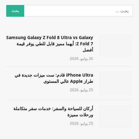
Samsung Galaxy Z Fold 8 Ultra vs Galaxy
Z Fold 7: أيهما مميز قابل للطي يوفر قيمة
أفضل
26 يوليو، 2026
iPhone Ultra قادم: ست ميزات جديدة في
طراز Apple عالي المستوى
25 يوليو، 2026
أركان للسياحة والسفر: خدمات سفر متكاملة
ورحلات مميزة
25 يوليو، 2026