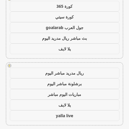
كورة 365
كورة سيتي
جول العرب goalarab
بث مباشر ريال مدريد اليوم
يلا لايف
!
ريال مدريد مباشر اليوم
برشلونة مباشر اليوم
مباريات اليوم مباشر
يلا لايف
yalla live