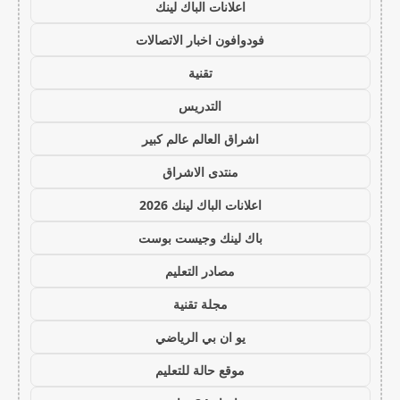
اعلانات الباك لينك
فودوافون اخبار الاتصالات
تقنية
التدريس
اشراق العالم عالم كبير
منتدى الاشراق
اعلانات الباك لينك 2026
باك لينك وجيست بوست
مصادر التعليم
مجلة تقنية
يو ان بي الرياضي
موقع حالة للتعليم