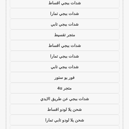
شدات ببجي اقساط
شدات ببجي تمارا
شدات ببجي تابي
متجر تقسيط
شدات ببجي اقساط
شدات ببجي تمارا
شدات ببجي تابي
فور يو ستور
متجر 4u
شدات ببجي عن طريق الايدي
شحن يلا لودو اقساط
شحن يلا لودو تابي تمارا