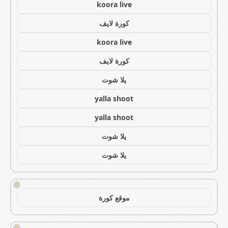
koora live
كورة لايف
koora live
كورة لايف
يلا شوت
yalla shoot
yalla shoot
يلا شوت
يلا شوت
!
موقع كورة
!