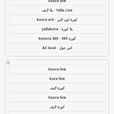
koora live
Yalla Live - يلا لايف
كورة اون لاين - koora onl
يلا كورة - yallakora
كورة 365 - kooora 365
اس جول - AS Goal
!
koora live
kora live
كورة لايف
koora live
كورة لايف