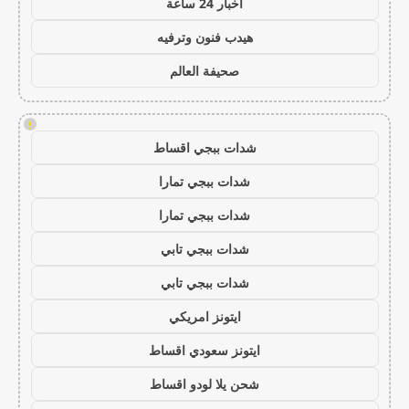
اخبار 24 ساعة
هيدب فنون وترفيه
صحيفة العالم
!
شدات ببجي اقساط
شدات ببجي تمارا
شدات ببجي تمارا
شدات ببجي تابي
شدات ببجي تابي
ايتونز امريكي
ايتونز سعودي اقساط
شحن يلا لودو اقساط