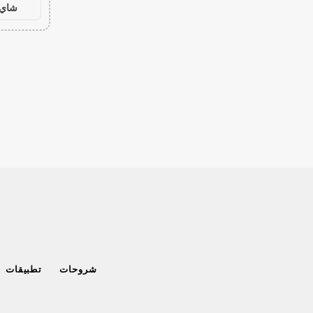
شاي 
شروحات
تطبيقات