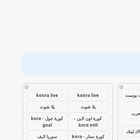
!
!
 بوست
koora live
koora live
يلا شوت
يلا شوت
عرب
كورة اون لاين -
كورة جول - kora
goal
kora onli
اك لينك
كورة ستار - kora
سوريا لايف