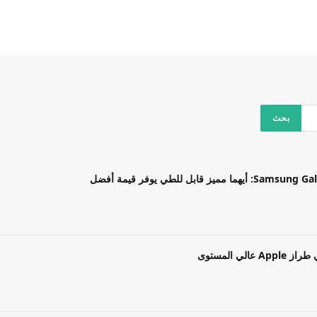
بل للطي يوفر قيمة أفضل