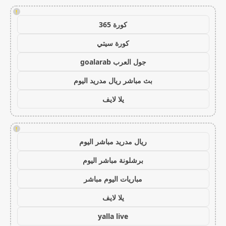
!
كورة 365
كورة سيتي
جول العرب goalarab
بث مباشر ريال مدريد اليوم
يلا لايف
!
ريال مدريد مباشر اليوم
برشلونة مباشر اليوم
مباريات اليوم مباشر
يلا لايف
yalla live