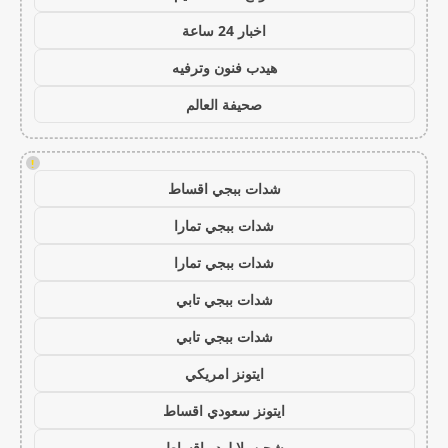
اخبار 24 ساعة
هيدب فنون وترفيه
صحيفة العالم
!
شدات ببجي اقساط
شدات ببجي تمارا
شدات ببجي تمارا
شدات ببجي تابي
شدات ببجي تابي
ايتونز امريكي
ايتونز سعودي اقساط
شحن يلا لودو اقساط