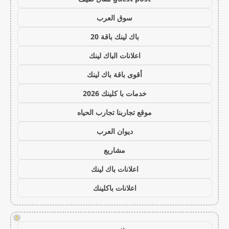
سوق العرب
باك لينك باقة 20
اعلانات الباك لينك
أقوى باقة باك لينك
خدمات با كلينك 2026
موقع تجاربنا تجارب الحياه
ديوان العرب
مشاريع
اعلانات باك لينك
اعلانات باكلينك
!