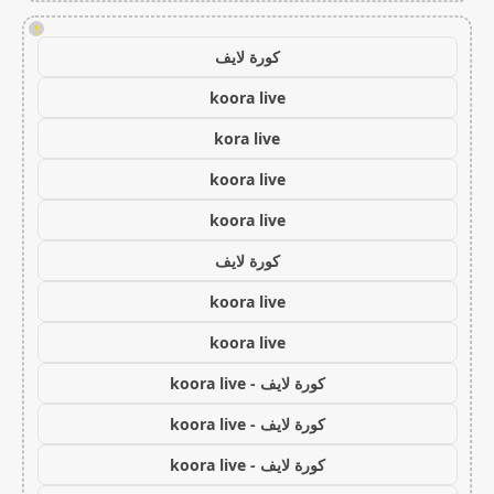
!
كورة لايف
koora live
kora live
koora live
koora live
كورة لايف
koora live
koora live
كورة لايف - koora live
كورة لايف - koora live
كورة لايف - koora live