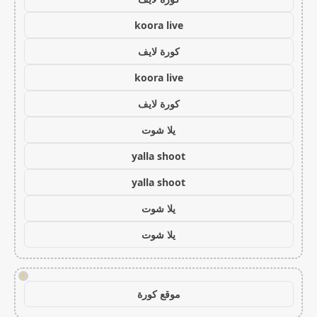
koora live
كورة لايف
koora live
كورة لايف
يلا شوت
yalla shoot
yalla shoot
يلا شوت
يلا شوت
!
موقع كورة