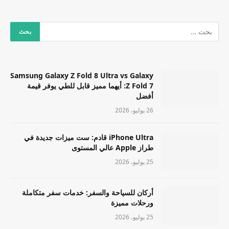
Samsung Galaxy Z Fold 8 Ultra vs Galaxy
Z Fold 7: أيهما مميز قابل للطي يوفر قيمة
أفضل
26 يوليو، 2026
iPhone Ultra قادم: ست ميزات جديدة في
طراز Apple عالي المستوى
25 يوليو، 2026
أركان للسياحة والسفر: خدمات سفر متكاملة
ورحلات مميزة
25 يوليو، 2026