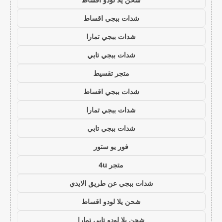
شدات ببجي اقساط
شدات ببجي تمارا
شدات ببجي تابي
متجر تقسيط
شدات ببجي اقساط
شدات ببجي تمارا
شدات ببجي تابي
فور يو ستور
متجر 4u
شدات ببجي عن طريق الايدي
شحن يلا لودو اقساط
شحن يلا لودو تابي تمارا