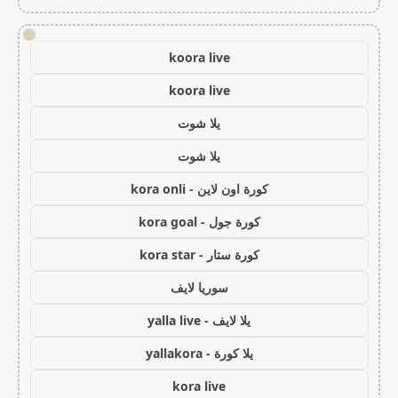
!
koora live
koora live
يلا شوت
يلا شوت
كورة اون لاين - kora onli
كورة جول - kora goal
كورة ستار - kora star
سوريا لايف
يلا لايف - yalla live
يلا كورة - yallakora
kora live