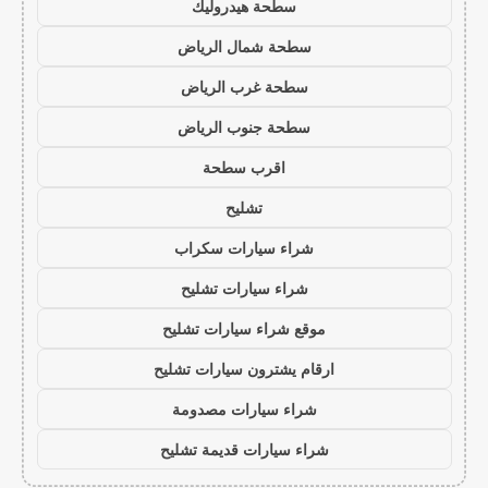
سطحة هيدروليك
سطحة شمال الرياض
سطحة غرب الرياض
سطحة جنوب الرياض
اقرب سطحة
تشليح
شراء سيارات سكراب
شراء سيارات تشليح
موقع شراء سيارات تشليح
ارقام يشترون سيارات تشليح
شراء سيارات مصدومة
شراء سيارات قديمة تشليح