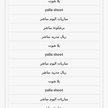
يلا شوت
yalla shoot
مباريات اليوم مباشر
برشلونة مباشر
ريال مدريد مباشر
يلا شوت
yalla shoot
مباريات اليوم مباشر
ريال مدريد مباشر
يلا شوت
yalla shoot
مباريات اليوم مباشر
برشلونة مباشر