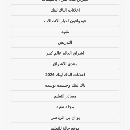
اعلانات الباك لينك
فودوافون اخبار الاتصالات
تقنية
التدريس
اشراق العالم عالم كبير
منتدى الاشراق
اعلانات الباك لينك 2026
باك لينك وجيست بوست
مصادر التعليم
مجلة تقنية
يو ان بي الرياضي
موقع حالة للتعليم