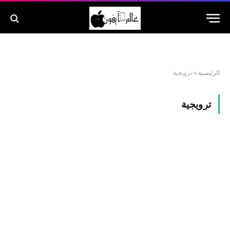
الرئيسية
»
ترويجية
ترويجية