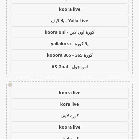
koora live
Yalla Live - يلا لايف
كورة اون لاين - koora onl
يلا كورة - yallakora
كورة 365 - kooora 365
اس جول - AS Goal
!
koora live
kora live
كورة لايف
koora live
كورة لايف