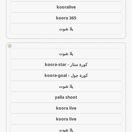
kooralive
koora 365
يلا شوت
!
يلا شوت
كورة ستار - koora-star
كورة جول - koora-goal
يلا شوت
yalla shoot
koora live
koora live
يلا شوت