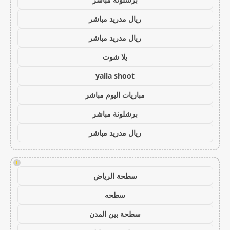
ريال مدريد مباشر
ريال مدريد مباشر
يلا شوت
yalla shoot
مباريات اليوم مباشر
برشلونة مباشر
ريال مدريد مباشر
!
سطحة الرياض
سطحه
سطحة بين المدن