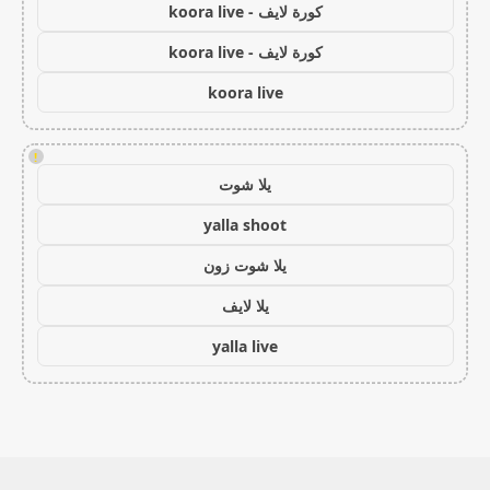
كورة لايف - koora live
كورة لايف - koora live
koora live
!
يلا شوت
yalla shoot
يلا شوت زون
يلا لايف
yalla live