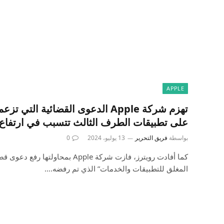
APPLE
تهزم شركة Apple الدعوى القضائية ال
على تطبيقات الطرف الثالث تتسبب في ارتفاع أسعار
بواسطة
فريق التحرير
13 يوليو، 2024
0
كما أفادت رويترز، فازت شركة Apple بم
المغلق للتطبيقات والخدمات” الذي تم رفضه.…