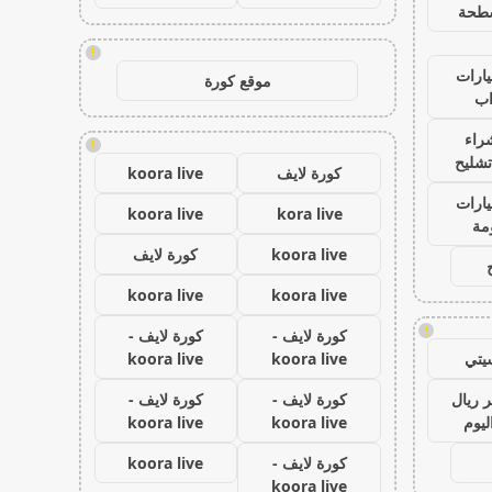
طحة
!
ارات
موقع كورة
ب
راء
!
تشليح
كورة لايف
koora live
ارات
koora live
kora live
مة
koora live
كورة لايف
koora live
koora live
!
كورة لايف -
كورة لايف -
يتي
koora live
koora live
 ريال
كورة لايف -
كورة لايف -
ليوم
koora live
koora live
كورة لايف -
koora live
koora live