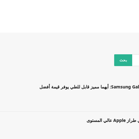
بل للطي يوفر قيمة أفضل