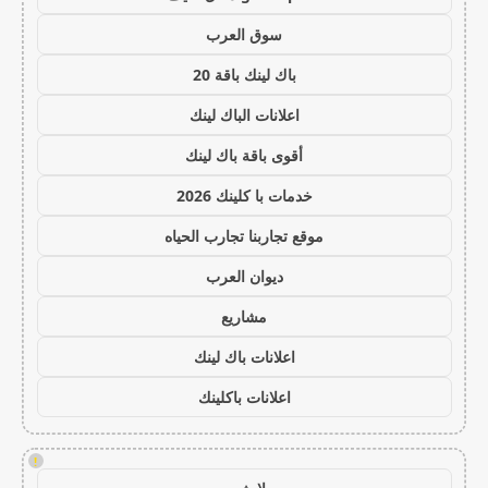
سوق العرب
باك لينك باقة 20
اعلانات الباك لينك
أقوى باقة باك لينك
خدمات با كلينك 2026
موقع تجاربنا تجارب الحياه
ديوان العرب
مشاريع
اعلانات باك لينك
اعلانات باكلينك
!