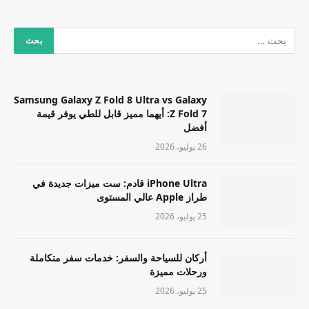
Samsung Galaxy Z Fold 8 Ultra vs Galaxy
Z Fold 7: أيهما مميز قابل للطي يوفر قيمة
أفضل
26 يوليو، 2026
iPhone Ultra قادم: ست ميزات جديدة في
طراز Apple عالي المستوى
25 يوليو، 2026
أركان للسياحة والسفر: خدمات سفر متكاملة
ورحلات مميزة
25 يوليو، 2026