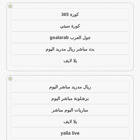
!
كورة 365
كورة سيتي
جول العرب goalarab
بث مباشر ريال مدريد اليوم
يلا لايف
!
ريال مدريد مباشر اليوم
برشلونة مباشر اليوم
مباريات اليوم مباشر
يلا لايف
yalla live