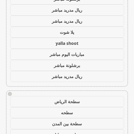
ريال مدريد مباشر
ريال مدريد مباشر
يلا شوت
yalla shoot
مباريات اليوم مباشر
برشلونة مباشر
ريال مدريد مباشر
!
سطحة الرياض
سطحه
سطحة بين المدن