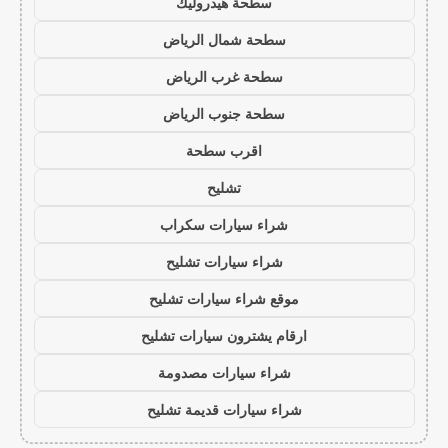
سطحة هيدروليك
سطحة شمال الرياض
سطحة غرب الرياض
سطحة جنوب الرياض
اقرب سطحة
تشليح
شراء سيارات سكراب
شراء سيارات تشليح
موقع شراء سيارات تشليح
ارقام يشترون سيارات تشليح
شراء سيارات مصدومة
شراء سيارات قديمة تشليح