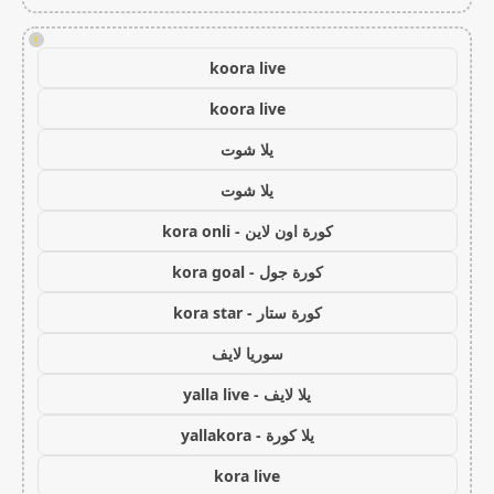
!
koora live
koora live
يلا شوت
يلا شوت
كورة اون لاين - kora onli
كورة جول - kora goal
كورة ستار - kora star
سوريا لايف
يلا لايف - yalla live
يلا كورة - yallakora
kora live