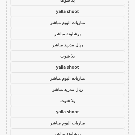
يلا شوت
yalla shoot
مباريات اليوم مباشر
برشلونة مباشر
ريال مدريد مباشر
يلا شوت
yalla shoot
مباريات اليوم مباشر
ريال مدريد مباشر
يلا شوت
yalla shoot
مباريات اليوم مباشر
برشلونة مباشر