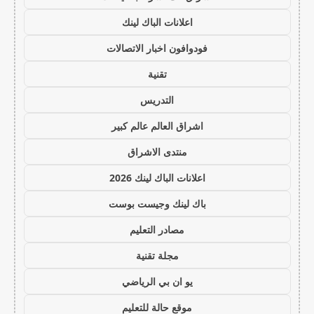
اعلانات الباك لينك
فودوافون اخبار الاتصالات
تقنية
التدريس
اشراق العالم عالم كبير
منتدى الاشراق
اعلانات الباك لينك 2026
باك لينك وجيست بوست
مصادر التعليم
مجلة تقنية
يو ان بي الرياضي
موقع حالة للتعليم