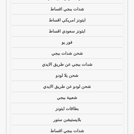
شدات ببجي اقساط
ايتونز امريكي اقساط
ايتونز سعودي اقساط
فور يو
شحن شدات ببجي
شدات ببجي عن طريق الايدي
شحن يلا لودو
شحن لودو عن طريق الايدي
شعبية ببجي
بطاقات ايتونز
بلايستيشن ستور
شدات ببجي اقساط