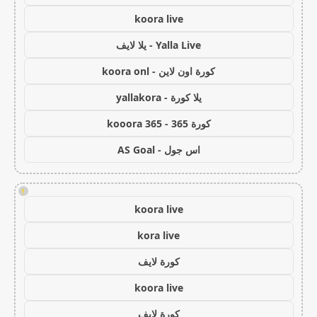
koora live
Yalla Live - يلا لايف
كورة اون لاين - koora onl
يلا كورة - yallakora
كورة 365 - kooora 365
اس جول - AS Goal
!
koora live
kora live
كورة لايف
koora live
كورة لايف