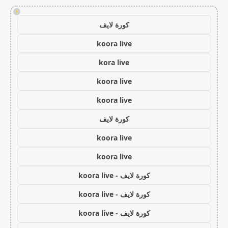
!
كورة لايف
koora live
kora live
koora live
koora live
كورة لايف
koora live
koora live
كورة لايف - koora live
كورة لايف - koora live
كورة لايف - koora live