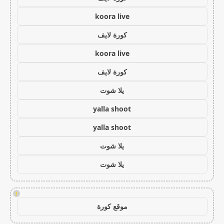
koora live
كورة لايف
koora live
كورة لايف
يلا شوت
yalla shoot
yalla shoot
يلا شوت
يلا شوت
!
موقع كورة