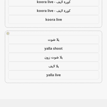
كورة لايف - koora live
كورة لايف - koora live
koora live
!
يلا شوت
yalla shoot
يلا شوت زون
يلا لايف
yalla live