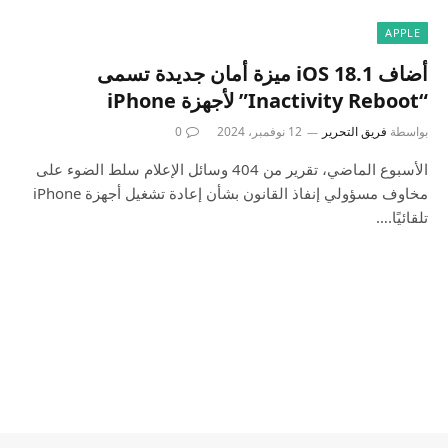
APPLE
أضاف iOS 18.1 ميزة أمان جديدة تسمى
“Inactivity Reboot” لأجهزة iPhone
بواسطة
فريق التحرير
12 نوفمبر، 2024
0
الأسبوع الماضي، تقرير من 404 وسائل الإعلام سلط الضوء على
مخاوف مسؤولي إنفاذ القانون بشأن إعادة تشغيل أجهزة iPhone
تلقائيًا.…