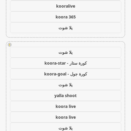
kooralive
koora 365
يلا شوت
!
يلا شوت
كورة ستار - koora-star
كورة جول - koora-goal
يلا شوت
yalla shoot
koora live
koora live
يلا شوت