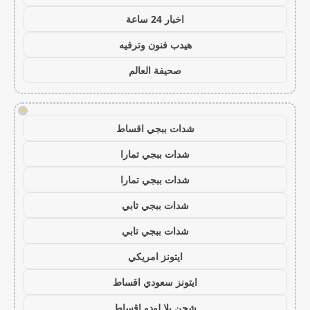
اخبار 24 ساعة
هيدب فنون وترفيه
صحيفة العالم
!
شدات ببجي اقساط
شدات ببجي تمارا
شدات ببجي تمارا
شدات ببجي تابي
شدات ببجي تابي
ايتونز امريكي
ايتونز سعودي اقساط
شحن يلا لودو اقساط