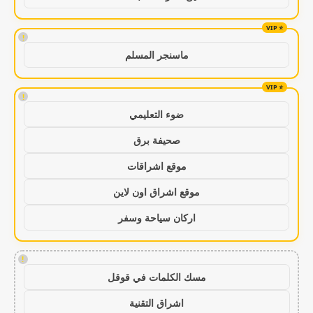
!
ماسنجر المسلم
!
ضوء التعليمي
صحيفة برق
موقع اشراقات
موقع اشراق اون لاين
اركان سياحة وسفر
!
مسك الكلمات في قوقل
اشراق التقنية