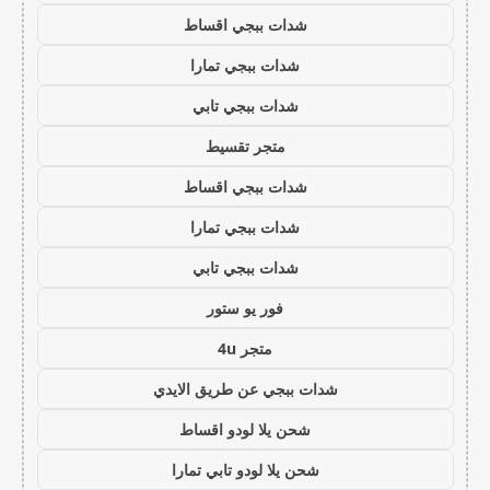
شدات ببجي اقساط
شدات ببجي تمارا
شدات ببجي تابي
متجر تقسيط
شدات ببجي اقساط
شدات ببجي تمارا
شدات ببجي تابي
فور يو ستور
متجر 4u
شدات ببجي عن طريق الايدي
شحن يلا لودو اقساط
شحن يلا لودو تابي تمارا