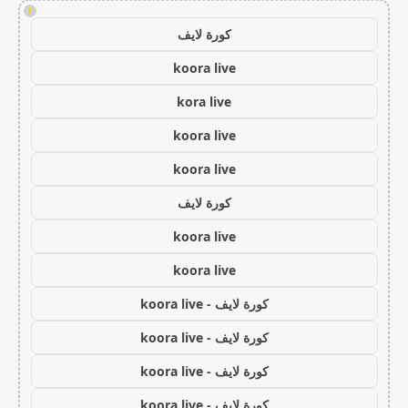
!
كورة لايف
koora live
kora live
koora live
koora live
كورة لايف
koora live
koora live
كورة لايف - koora live
كورة لايف - koora live
كورة لايف - koora live
كورة لايف - koora live