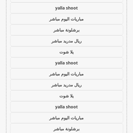
yalla shoot
مباريات اليوم مباشر
برشلونة مباشر
ريال مدريد مباشر
يلا شوت
yalla shoot
مباريات اليوم مباشر
ريال مدريد مباشر
يلا شوت
yalla shoot
مباريات اليوم مباشر
برشلونة مباشر