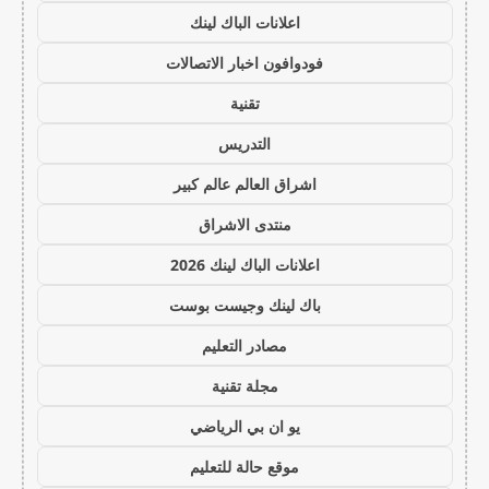
اعلانات الباك لينك
فودوافون اخبار الاتصالات
تقنية
التدريس
اشراق العالم عالم كبير
منتدى الاشراق
اعلانات الباك لينك 2026
باك لينك وجيست بوست
مصادر التعليم
مجلة تقنية
يو ان بي الرياضي
موقع حالة للتعليم