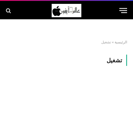
الرئيسية
»
تشغيل
تشغيل