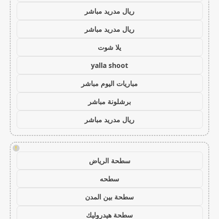
ريال مدريد مباشر
ريال مدريد مباشر
يلا شوت
yalla shoot
مباريات اليوم مباشر
برشلونة مباشر
ريال مدريد مباشر
!
سطحة الرياض
سطحه
سطحة بين المدن
سطحة هيدروليك