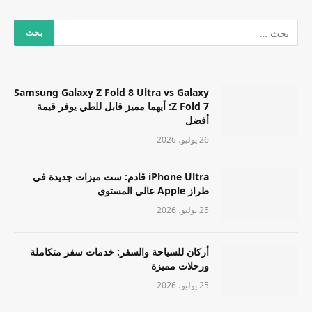
Samsung Galaxy Z Fold 8 Ultra vs Galaxy
Z Fold 7: أيهما مميز قابل للطي يوفر قيمة
أفضل
26 يوليو، 2026
iPhone Ultra قادم: ست ميزات جديدة في
طراز Apple عالي المستوى
25 يوليو، 2026
أركان للسياحة والسفر: خدمات سفر متكاملة
ورحلات مميزة
25 يوليو، 2026