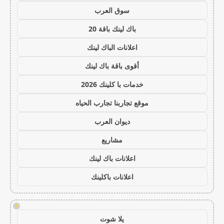
سوق العرب
باك لينك باقة 20
اعلانات الباك لينك
أقوى باقة باك لينك
خدمات با كلينك 2026
موقع تجاربنا تجارب الحياه
ديوان العرب
مشاريع
اعلانات باك لينك
اعلانات باكلينك
!
يلا شوت