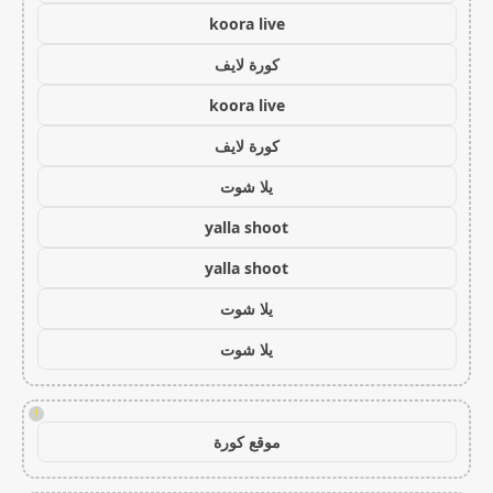
koora live
كورة لايف
koora live
كورة لايف
يلا شوت
yalla shoot
yalla shoot
يلا شوت
يلا شوت
!
موقع كورة