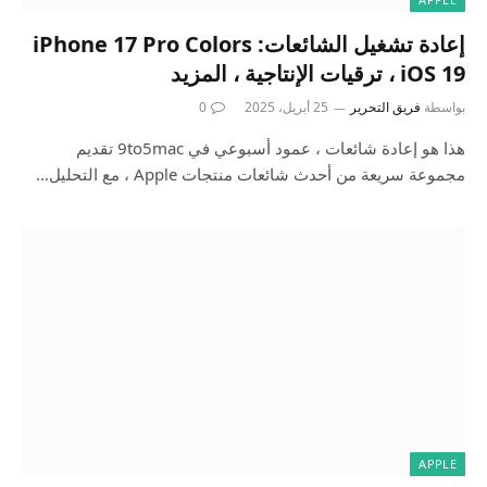
إعادة تشغيل الشائعات: iPhone 17 Pro Colors
، iOS 19 ترقيات الإنتاجية ، المزيد
بواسطة
فريق التحرير
25 أبريل، 2025
0
هذا هو إعادة شائعات ، عمود أسبوعي في 9to5mac تقديم
مجموعة سريعة من أحدث شائعات منتجات Apple ، مع التحليل…
APPLE