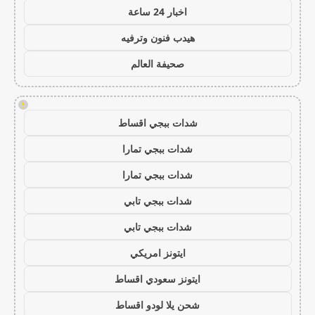
اخبار 24 ساعة
هيدب فنون وترفيه
صحيفة العالم
!
شدات ببجي اقساط
شدات ببجي تمارا
شدات ببجي تمارا
شدات ببجي تابي
شدات ببجي تابي
ايتونز امريكي
ايتونز سعودي اقساط
شحن يلا لودو اقساط