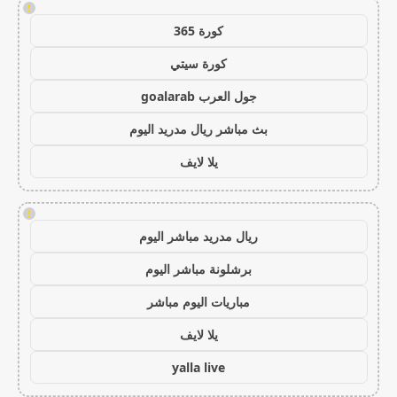
!
كورة 365
كورة سيتي
جول العرب goalarab
بث مباشر ريال مدريد اليوم
يلا لايف
!
ريال مدريد مباشر اليوم
برشلونة مباشر اليوم
مباريات اليوم مباشر
يلا لايف
yalla live