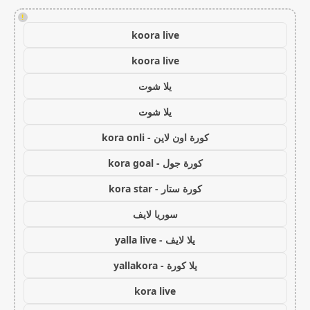
!
koora live
koora live
يلا شوت
يلا شوت
كورة اون لاين - kora onli
كورة جول - kora goal
كورة ستار - kora star
سوريا لايف
يلا لايف - yalla live
يلا كورة - yallakora
kora live