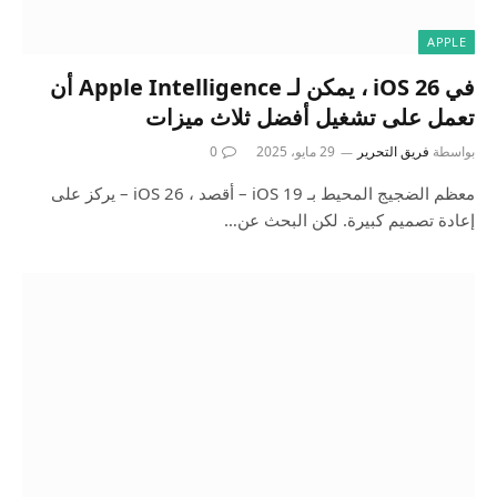
APPLE
في iOS 26 ، يمكن لـ Apple Intelligence أن
تعمل على تشغيل أفضل ثلاث ميزات
بواسطة
فريق التحرير
29 مايو، 2025
0
معظم الضجيج المحيط بـ iOS 19 – أقصد ، iOS 26 – يركز على
إعادة تصميم كبيرة. لكن البحث عن…