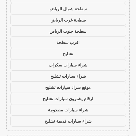
سطحة شمال الرياض
سطحة غرب الرياض
سطحة جنوب الرياض
اقرب سطحة
تشليح
شراء سيارات سكراب
شراء سيارات تشليح
موقع شراء سيارات تشليح
ارقام يشترون سيارات تشليح
شراء سيارات مصدومة
شراء سيارات قديمة تشليح