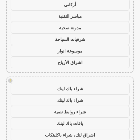
أركاني
مباشر التقنية
مدونة صحبة
شرقيات السياحة
موسوعة انوار
اشراق الأرباح
!
شراء باك لينك
شراء باك لينك
شراء روابط نصية
باقات باك لينك
اشراق لنك، شراء باكلينكات