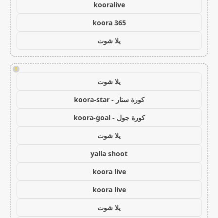
kooralive
koora 365
يلا شوت
!
يلا شوت
كورة ستار - koora-star
كورة جول - koora-goal
يلا شوت
yalla shoot
koora live
koora live
يلا شوت