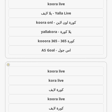
koora live
Yalla Live - يلا لايف
كورة اون لاين - koora onl
يلا كورة - yallakora
كورة 365 - kooora 365
اس جول - AS Goal
!
koora live
kora live
كورة لايف
koora live
كورة لايف