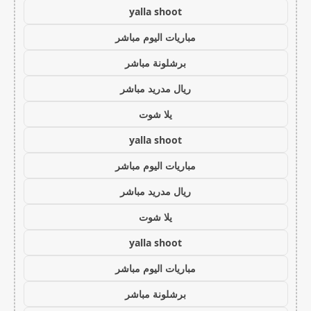
yalla shoot
مباريات اليوم مباشر
برشلونة مباشر
ريال مدريد مباشر
يلا شوت
yalla shoot
مباريات اليوم مباشر
ريال مدريد مباشر
يلا شوت
yalla shoot
مباريات اليوم مباشر
برشلونة مباشر