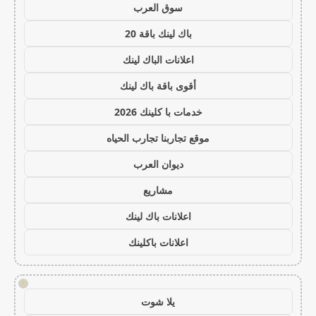
سوق العرب
باك لينك باقة 20
اعلانات الباك لينك
أقوى باقة باك لينك
خدمات با كلينك 2026
موقع تجاربنا تجارب الحياه
ديوان العرب
مشاريع
اعلانات باك لينك
اعلانات باكلينك
!
يلا شوت