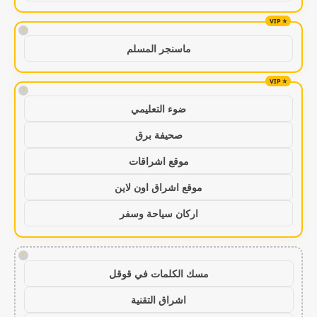
!
ماسنجر المسلم
!
ضوء التعليمي
صحيفة برق
موقع اشراقات
موقع اشراق اون لاين
اركان سياحة وسفر
!
مسك الكلمات في قوقل
اشراق التقنية