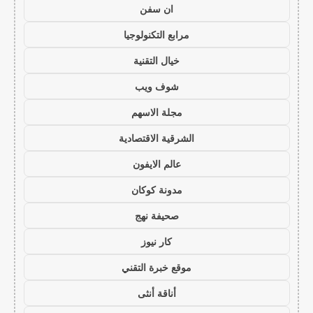
ان سفن
مرابع التكنولوجيا
خيال التقنية
شوف ويب
مجلة الاسهم
الشرقية الاقتصادية
عالم الايفون
مدونة كوكان
صحيفة نهج
كار نيوز
موقع خبرة التقني
أناقة أنثى