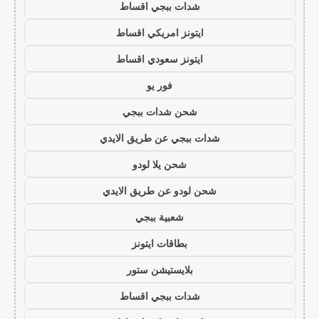
شدات ببجي اقساط
ايتونز امريكي اقساط
ايتونز سعودي اقساط
فور يو
شحن شدات ببجي
شدات ببجي عن طريق الايدي
شحن يلا لودو
شحن لودو عن طريق الايدي
شعبية ببجي
بطاقات ايتونز
بلايستيشن ستور
شدات ببجي اقساط