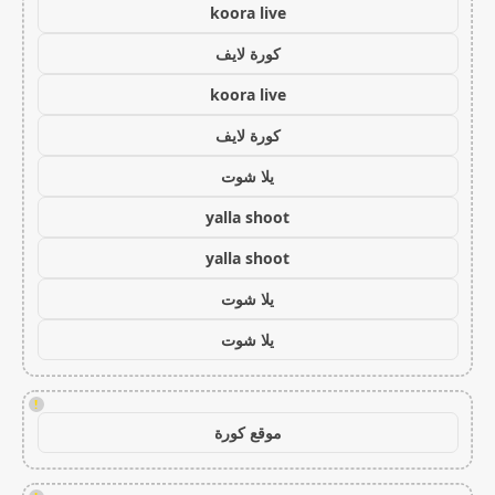
koora live
كورة لايف
koora live
كورة لايف
يلا شوت
yalla shoot
yalla shoot
يلا شوت
يلا شوت
!
موقع كورة