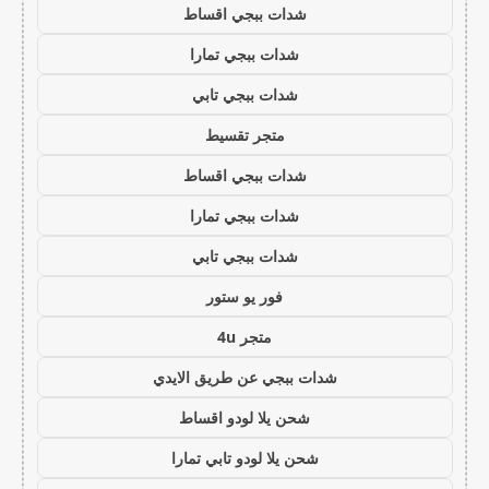
شدات ببجي اقساط
شدات ببجي تمارا
شدات ببجي تابي
متجر تقسيط
شدات ببجي اقساط
شدات ببجي تمارا
شدات ببجي تابي
فور يو ستور
متجر 4u
شدات ببجي عن طريق الايدي
شحن يلا لودو اقساط
شحن يلا لودو تابي تمارا