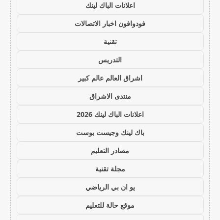
اعلانات الباك لينك
فودوافون اخبار الاتصالات
تقنية
التدريس
اشراق العالم عالم كبير
منتدى الاشراق
اعلانات الباك لينك 2026
باك لينك وجيست بوست
مصادر التعليم
مجلة تقنية
يو ان بي الرياضي
موقع حالة للتعليم