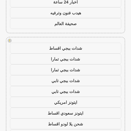
اخبار 24 ساعة
هيدب فنون وترفيه
صحيفة العالم
!
شدات ببجي اقساط
شدات ببجي تمارا
شدات ببجي تمارا
شدات ببجي تابي
شدات ببجي تابي
ايتونز امريكي
ايتونز سعودي اقساط
شحن يلا لودو اقساط