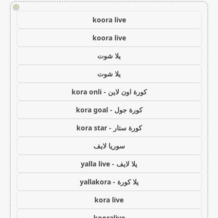
!
koora live
koora live
يلا شوت
يلا شوت
كورة اون لاين - kora onli
كورة جول - kora goal
كورة ستار - kora star
سوريا لايف
يلا لايف - yalla live
يلا كورة - yallakora
kora live
kooralive