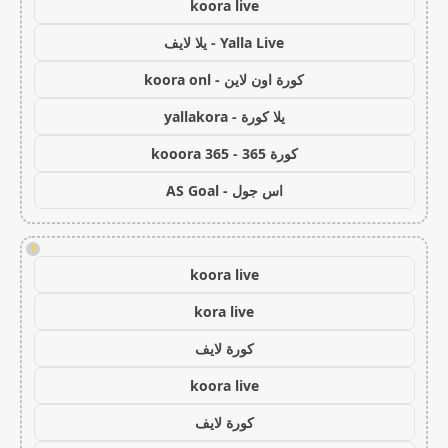
koora live
Yalla Live - يلا لايف
كورة اون لاين - koora onl
يلا كورة - yallakora
كورة 365 - kooora 365
اس جول - AS Goal
!
koora live
kora live
كورة لايف
koora live
كورة لايف