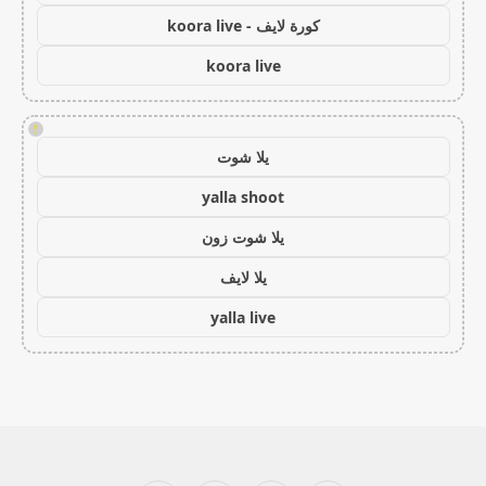
كورة لايف - koora live
koora live
!
يلا شوت
yalla shoot
يلا شوت زون
يلا لايف
yalla live