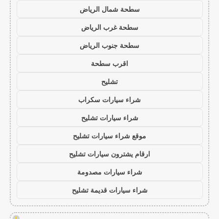
سطحة شمال الرياض
سطحة غرب الرياض
سطحة جنوب الرياض
اقرب سطحة
تشليح
شراء سيارات سكراب
شراء سيارات تشليح
موقع شراء سيارات تشليح
ارقام يشترون سيارات تشليح
شراء سيارات مصدومة
شراء سيارات قديمة تشليح
!