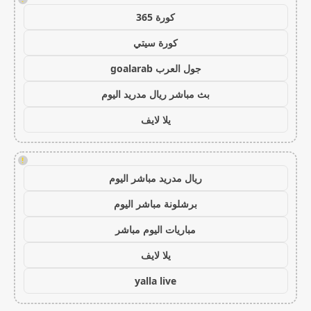
كورة 365
كورة سيتي
جول العرب goalarab
بث مباشر ريال مدريد اليوم
يلا لايف
!
ريال مدريد مباشر اليوم
برشلونة مباشر اليوم
مباريات اليوم مباشر
يلا لايف
yalla live