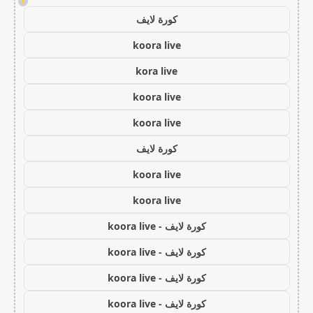
!
كورة لايف
koora live
kora live
koora live
koora live
كورة لايف
koora live
koora live
كورة لايف - koora live
كورة لايف - koora live
كورة لايف - koora live
كورة لايف - koora live