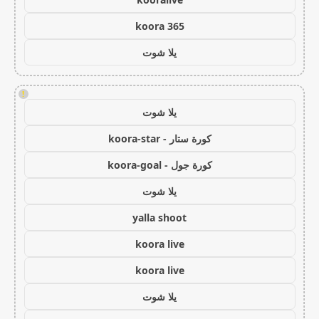
koora 365
يلا شوت
!
يلا شوت
كورة ستار - koora-star
كورة جول - koora-goal
يلا شوت
yalla shoot
koora live
koora live
يلا شوت