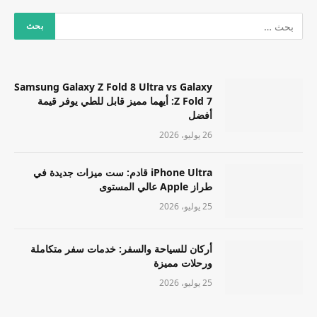
Samsung Galaxy Z Fold 8 Ultra vs Galaxy
Z Fold 7: أيهما مميز قابل للطي يوفر قيمة
أفضل
26 يوليو، 2026
iPhone Ultra قادم: ست ميزات جديدة في
طراز Apple عالي المستوى
25 يوليو، 2026
أركان للسياحة والسفر: خدمات سفر متكاملة
ورحلات مميزة
25 يوليو، 2026