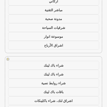
أركاني
مباشر التقنية
مدونة صحبة
شرقيات السياحة
موسوعة انوار
اشراق الأرباح
!
شراء باك لينك
شراء باك لينك
شراء روابط نصية
باقات باك لينك
اشراق لنك، شراء باكلينكات