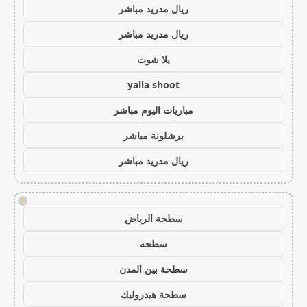
ريال مدريد مباشر
ريال مدريد مباشر
يلا شوت
yalla shoot
مباريات اليوم مباشر
برشلونة مباشر
ريال مدريد مباشر
!
سطحة الرياض
سطحه
سطحة بين المدن
سطحة هيدروليك