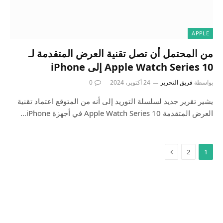
APPLE
من المحتمل أن تصل تقنية العرض المتقدمة لـ
Apple Watch Series 10 إلى iPhone
بواسطة
فريق التحرير
24 أكتوبر، 2024
0
يشير تقرير جديد لسلسلة التوريد إلى أنه من المتوقع اعتماد تقنية
العرض المتقدمة Apple Watch Series 10 في أجهزة iPhone…
2
1