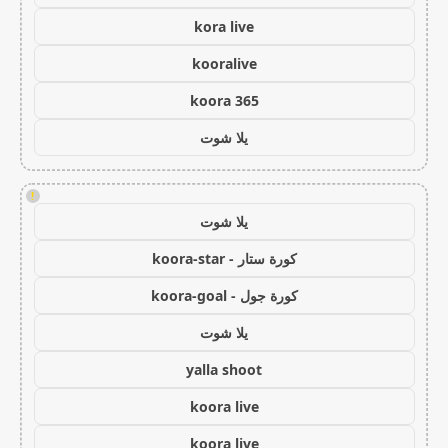
kora live
kooralive
koora 365
يلا شوت
!
يلا شوت
كورة ستار - koora-star
كورة جول - koora-goal
يلا شوت
yalla shoot
koora live
koora live