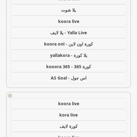
يلا شوت
koora live
Yalla Live - يلا لايف
كورة اون لاين - koora onl
يلا كورة - yallakora
كورة 365 - kooora 365
اس جول - AS Goal
!
koora live
kora live
كورة لايف