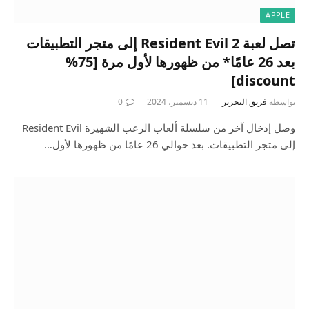
APPLE
تصل لعبة Resident Evil 2 إلى متجر التطبيقات
بعد 26 عامًا* من ظهورها لأول مرة [75%
discount]
بواسطة
فريق التحرير
11 ديسمبر، 2024
0
وصل إدخال آخر من سلسلة ألعاب الرعب الشهيرة Resident Evil
إلى متجر التطبيقات. بعد حوالي 26 عامًا من ظهورها لأول…