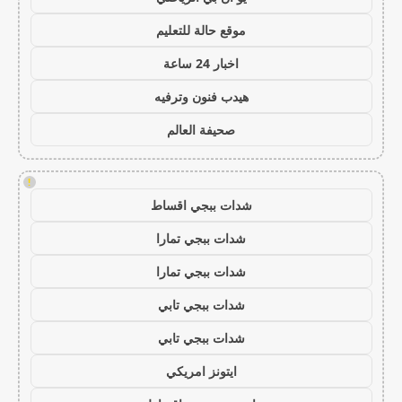
موقع حالة للتعليم
اخبار 24 ساعة
هيدب فنون وترفيه
صحيفة العالم
!
شدات ببجي اقساط
شدات ببجي تمارا
شدات ببجي تمارا
شدات ببجي تابي
شدات ببجي تابي
ايتونز امريكي