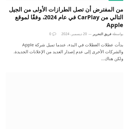
من المفترض أن تصل الطرازات الأولى من الجيل
التالي من CarPlay في عام 2024، وفقًا لموقع
Apple
بواسطة
فريق التحرير
20 ديسمبر، 2024
0
بدأت عطلات العطلات في البدء، عندما تميل شركة Apple
والشركات الأخرى إلى عدم إصدار العديد من الإعلانات الجديدة.
ولكن هناك…