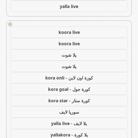
yalla live
!
koora live
koora live
يلا شوت
يلا شوت
كورة اون لاين - kora onli
كورة جول - kora goal
كورة ستار - kora star
سوريا لايف
يلا لايف - yalla live
يلا كورة - yallakora