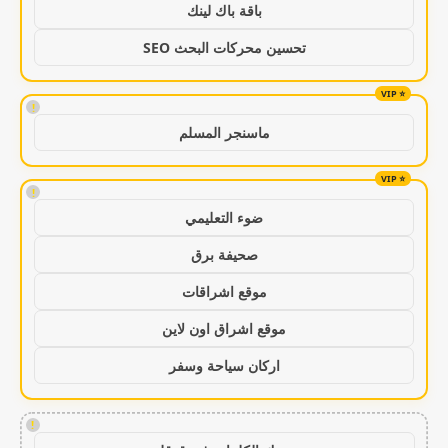
باقة باك لينك
تحسين محركات البحث SEO
!
ماسنجر المسلم
!
ضوء التعليمي
صحيفة برق
موقع اشراقات
موقع اشراق اون لاين
اركان سياحة وسفر
!