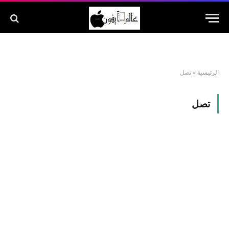
الرئيسية
»
تصل
تصل