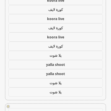
koora live
كورة لايف
koora live
كورة لايف
koora live
كورة لايف
يلا شوت
yalla shoot
yalla shoot
يلا شوت
يلا شوت
!