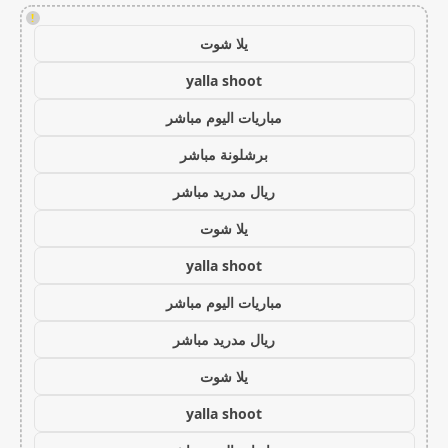
!
يلا شوت
yalla shoot
مباريات اليوم مباشر
برشلونة مباشر
ريال مدريد مباشر
يلا شوت
yalla shoot
مباريات اليوم مباشر
ريال مدريد مباشر
يلا شوت
yalla shoot