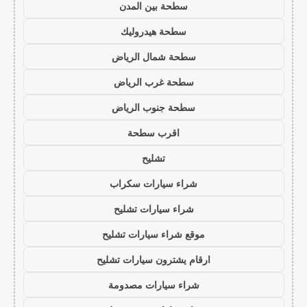
سطحة بين المدن
سطحة هيدروليك
سطحة شمال الرياض
سطحة غرب الرياض
سطحة جنوب الرياض
اقرب سطحة
تشليح
شراء سيارات سكراب
شراء سيارات تشليح
موقع شراء سيارات تشليح
ارقام يشترون سيارات تشليح
شراء سيارات مصدومة