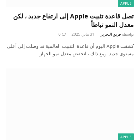
APPLE
تصل قاعدة تثبيت Apple إلى ارتفاع جديد ، لكن
معدل النمو تباطأ
بواسطة
فريق التحرير
31 يناير، 2025
0
كشفت Apple اليوم أن قاعدة التثبيت العالمية قد وصلت إلى أعلى
مستوى جديد. ومع ذلك ، انخفض معدل نمو الجهاز…
APPLE