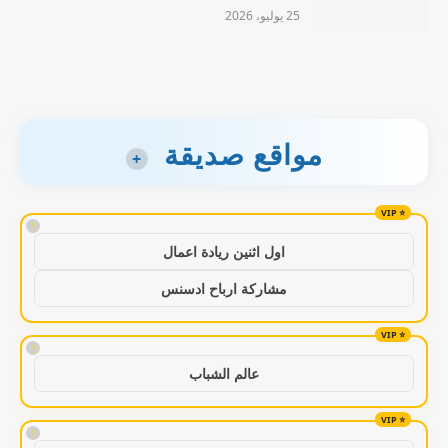
25 يوليو، 2026
مواقع صديقة
+
!
اول اثنين ريادة اعمال
مشاركة ارباح ادسنس
!
عالم الشباب
!