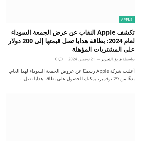
APPLE
تكشف Apple النقاب عن عرض الجمعة السوداء
لعام 2024: بطاقة هدايا تصل قيمتها إلى 200 دولار
على المشتريات المؤهلة
بواسطة
فريق التحرير
21 نوفمبر، 2024
0
أعلنت شركة Apple رسميًا عن عروض الجمعة السوداء لهذا العام.
بدءًا من 29 نوفمبر، يمكنك الحصول على بطاقة هدايا تصل…