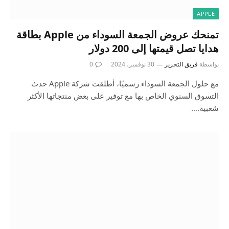
APPLE
تمنحك عروض الجمعة السوداء من Apple بطاقة
هدايا تصل قيمتها إلى 200 دولار
بواسطة
فريق التحرير
30 نوفمبر، 2024
0
مع حلول الجمعة السوداء رسميًا، أطلقت شركة Apple حدث
التسوق السنوي الخاص بها مع توفير على بعض منتجاتها الأكثر
شعبية.…