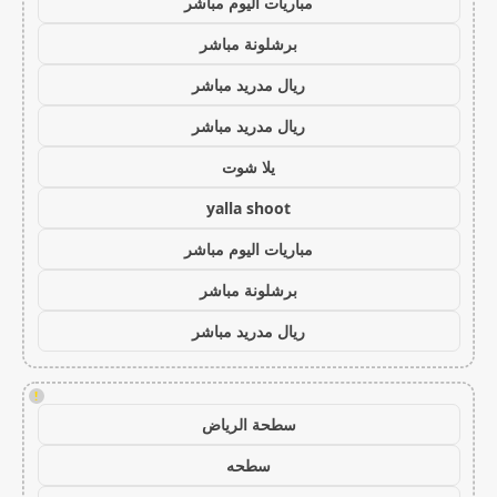
مباريات اليوم مباشر
برشلونة مباشر
ريال مدريد مباشر
ريال مدريد مباشر
يلا شوت
yalla shoot
مباريات اليوم مباشر
برشلونة مباشر
ريال مدريد مباشر
!
سطحة الرياض
سطحه