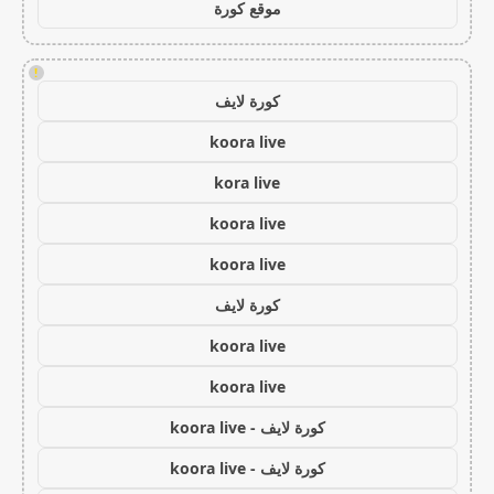
موقع كورة
!
كورة لايف
koora live
kora live
koora live
koora live
كورة لايف
koora live
koora live
كورة لايف - koora live
كورة لايف - koora live