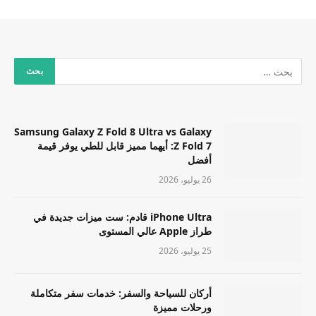
Samsung Galaxy Z Fold 8 Ultra vs Galaxy
Z Fold 7: أيهما مميز قابل للطي يوفر قيمة
أفضل
26 يوليو، 2026
iPhone Ultra قادم: ست ميزات جديدة في
طراز Apple عالي المستوى
25 يوليو، 2026
أركان للسياحة والسفر: خدمات سفر متكاملة
ورحلات مميزة