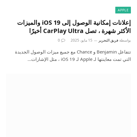
APPLE
إعلانات إمكانية الوصول إلى iOS 19 والميزات
الأكثر شهرة ، تصل CarPlay Ultra أخيرًا
بواسطة
فريق التحرير
15 مايو، 2025
0
تتفاعل Benjamin و Chance مع جميع ميزات الوصول الجديدة
التي تمت معاينتها لـ Apple لـ iOS 19 ، مثل الإشارات…