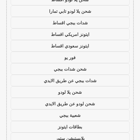
شحن يلا لودو تابي تمارا
شدات ببجي اقساط
ايتونز امريكي اقساط
ايتونز سعودي اقساط
فور يو
شحن شدات ببجي
شدات ببجي عن طريق الايدي
شحن يلا لودو
شحن لودو عن طريق الايدي
شعبية ببجي
بطاقات ايتونز
بلايستيشن ستور