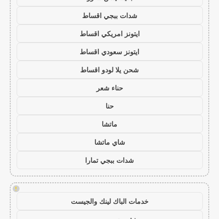
شدات ببجي اقساط
ايتونز امريكي اقساط
ايتونز سعودي اقساط
شحن يلا لودو اقساط
حناء شعر
حنا
ماتشا
شاي ماتشا
شدات ببجي تمارا
!
خدمات الباك لينك والجيست