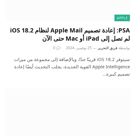
APPLE
PSA: إعادة تصميم Apple Mail لنظام iOS 18.2
لم تصل إلى iPad أو Mac حتى الآن
بواسطة
فريق التحرير
25 نوفمبر، 2024
0
سيتوفر iOS 18.2 قريبًا جدًا، وبالإضافة إلى مجموعة من ميزات
Apple Intelligence القوية الجديدة، يجلب التحديث أيضًا إعادة
تصميم كبيرة…