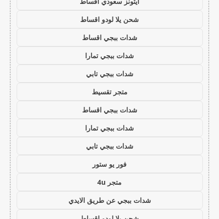
ايتونز سعودي اقساط
شحن يلا لودو اقساط
شدات ببجي اقساط
شدات ببجي تمارا
شدات ببجي تابي
متجر تقسيط
شدات ببجي اقساط
شدات ببجي تمارا
شدات ببجي تابي
فور يو ستور
متجر 4u
شدات ببجي عن طريق الايدي
شحن يلا لودو اقساط