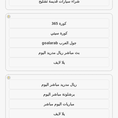
شراء سيارات قديمة تشليح
!
كورة 365
كورة سيتي
جول العرب goalarab
بث مباشر ريال مدريد اليوم
يلا لايف
!
ريال مدريد مباشر اليوم
برشلونة مباشر اليوم
مباريات اليوم مباشر
يلا لايف