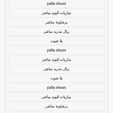
yalla shoot
مباريات اليوم مباشر
برشلونة مباشر
ريال مدريد مباشر
يلا شوت
yalla shoot
مباريات اليوم مباشر
ريال مدريد مباشر
يلا شوت
yalla shoot
مباريات اليوم مباشر
برشلونة مباشر