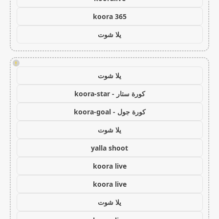
koora 365
يلا شوت
!
يلا شوت
كورة ستار - koora-star
كورة جول - koora-goal
يلا شوت
yalla shoot
koora live
koora live
يلا شوت