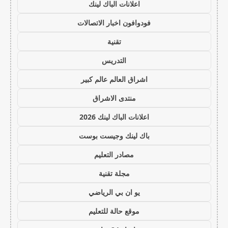
اعلانات الباك لينك
فودوافون اخبار الاتصالات
تقنية
التدريس
اشراق العالم عالم كبير
منتدى الاشراق
اعلانات الباك لينك 2026
باك لينك وجيست بوست
مصادر التعليم
مجلة تقنية
يو ان بي الرياضي
موقع حالة للتعليم