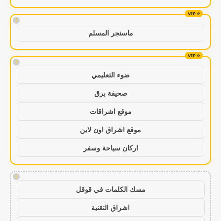
!
ماسنجر المسلم
!
ضوء التعليمي
صحيفة برق
موقع اشراقات
موقع اشراق اون لاين
اركان سياحة وسفر
!
مسك الكلمات في قوقل
اشراق التقنية