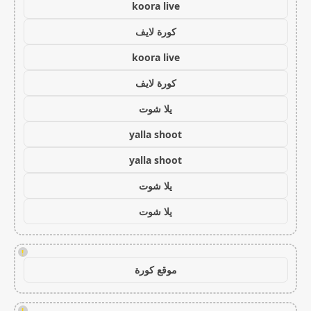
koora live
كورة لايف
koora live
كورة لايف
يلا شوت
yalla shoot
yalla shoot
يلا شوت
يلا شوت
!
موقع كورة
!