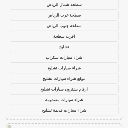
سطحة شمال الرياض
سطحة غرب الرياض
سطحة جنوب الرياض
اقرب سطحة
تشليح
شراء سيارات سكراب
شراء سيارات تشليح
موقع شراء سيارات تشليح
ارقام يشترون سيارات تشليح
شراء سيارات مصدومة
شراء سيارات قديمة تشليح
!