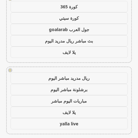
كورة 365
كورة سيتي
جول العرب goalarab
بث مباشر ريال مدريد اليوم
يلا لايف
!
ريال مدريد مباشر اليوم
برشلونة مباشر اليوم
مباريات اليوم مباشر
يلا لايف
yalla live