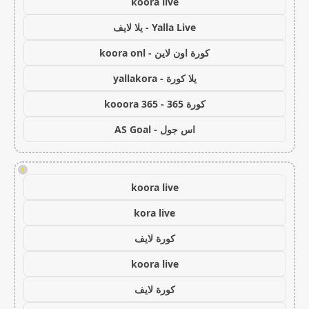
koora live
Yalla Live - يلا لايف
كورة اون لاين - koora onl
يلا كورة - yallakora
كورة 365 - kooora 365
اس جول - AS Goal
!
koora live
kora live
كورة لايف
koora live
كورة لايف