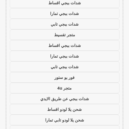
شدات ببجي اقساط
شدات ببجي تمارا
شدات ببجي تابي
متجر تقسيط
شدات ببجي اقساط
شدات ببجي تمارا
شدات ببجي تابي
فور يو ستور
متجر 4u
شدات ببجي عن طريق الايدي
شحن يلا لودو اقساط
شحن يلا لودو تابي تمارا