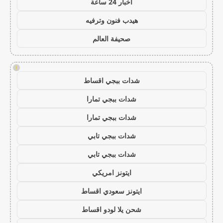
اخبار 24 ساعة
هيدب فنون وترفيه
صحيفة العالم
!
شدات ببجي اقساط
شدات ببجي تمارا
شدات ببجي تمارا
شدات ببجي تابي
شدات ببجي تابي
ايتونز امريكي
ايتونز سعودي اقساط
شحن يلا لودو اقساط