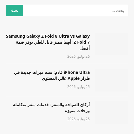
Samsung Galaxy Z Fold 8 Ultra vs Galaxy
Z Fold 7: أيهما مميز قابل للطي يوفر قيمة
أفضل
26 يوليو، 2026
iPhone Ultra قادم: ست ميزات جديدة في
طراز Apple عالي المستوى
25 يوليو، 2026
أركان للسياحة والسفر: خدمات سفر متكاملة
ورحلات مميزة
25 يوليو، 2026