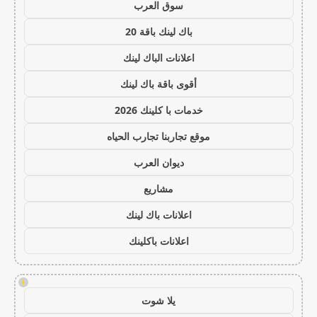
سوق العرب
باك لينك باقة 20
اعلانات الباك لينك
أقوى باقة باك لينك
خدمات با كلينك 2026
موقع تجاربنا تجارب الحياه
ديوان العرب
مشاريع
اعلانات باك لينك
اعلانات باكلينك
!
يلا شوت