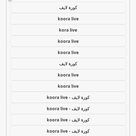
كورة لايف
koora live
kora live
koora live
koora live
كورة لايف
koora live
koora live
كورة لايف - koora live
كورة لايف - koora live
كورة لايف - koora live
كورة لايف - koora live