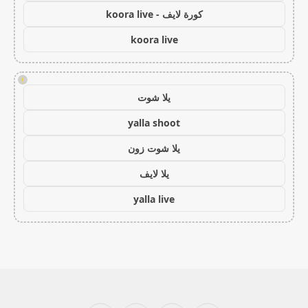
كورة لايف - koora live
koora live
!
يلا شوت
yalla shoot
يلا شوت زون
يلا لايف
yalla live