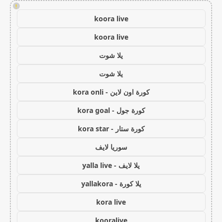
!
koora live
koora live
يلا شوت
يلا شوت
كورة اون لاين - kora onli
كورة جول - kora goal
كورة ستار - kora star
سوريا لايف
يلا لايف - yalla live
يلا كورة - yallakora
kora live
kooralive