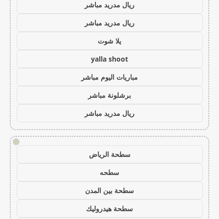
ريال مدريد مباشر
ريال مدريد مباشر
يلا شوت
yalla shoot
مباريات اليوم مباشر
برشلونة مباشر
ريال مدريد مباشر
!
سطحة الرياض
سطحه
سطحة بين المدن
سطحة هيدروليك