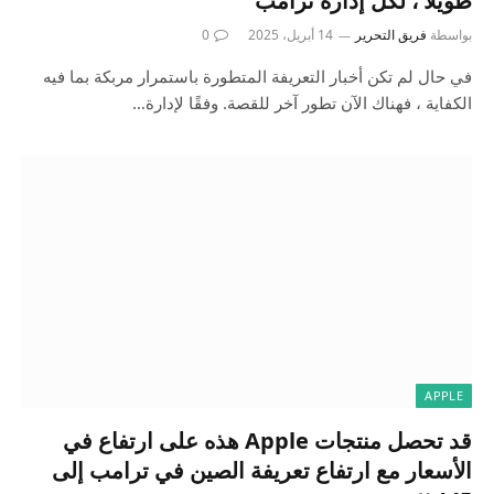
طويلاً ، لكل إدارة ترامب
بواسطة
فريق التحرير
14 أبريل، 2025
0
في حال لم تكن أخبار التعريفة المتطورة باستمرار مربكة بما فيه
الكفاية ، فهناك الآن تطور آخر للقصة. وفقًا لإدارة…
APPLE
قد تحصل منتجات Apple هذه على ارتفاع في
الأسعار مع ارتفاع تعريفة الصين في ترامب إلى