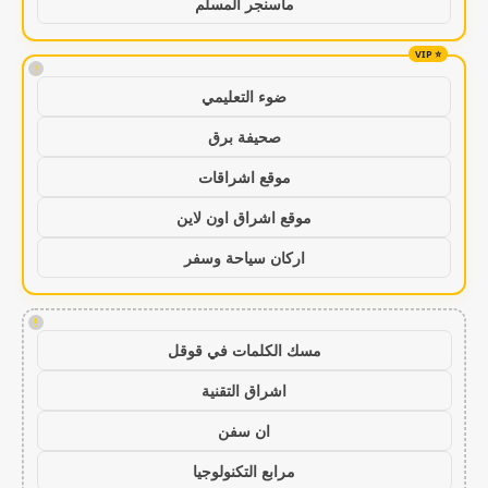
ماسنجر المسلم
!
ضوء التعليمي
صحيفة برق
موقع اشراقات
موقع اشراق اون لاين
اركان سياحة وسفر
!
مسك الكلمات في قوقل
اشراق التقنية
ان سفن
مرابع التكنولوجيا