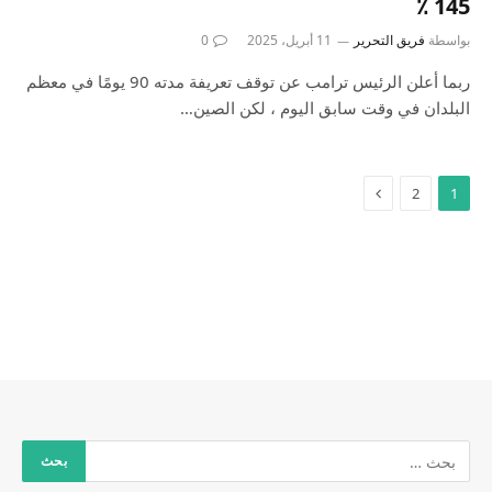
145 ٪
بواسطة
فريق التحرير
11 أبريل، 2025
0
ربما أعلن الرئيس ترامب عن توقف تعريفة مدته 90 يومًا في معظم
البلدان في وقت سابق اليوم ، لكن الصين…
2
1