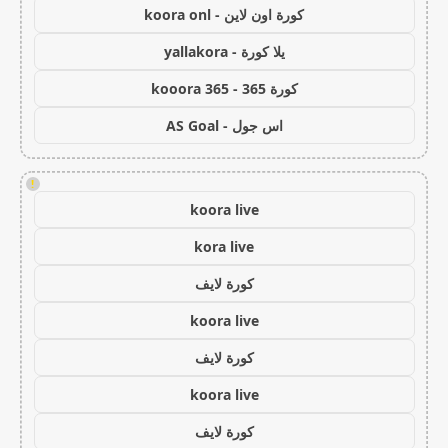
كورة اون لاين - koora onl
يلا كورة - yallakora
كورة 365 - kooora 365
اس جول - AS Goal
!
koora live
kora live
كورة لايف
koora live
كورة لايف
koora live
كورة لايف