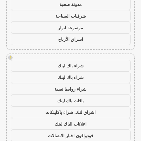
مدونة صحبة
شرقيات السياحة
موسوعة انوار
اشراق الأرباح
!
شراء باك لينك
شراء باك لينك
شراء روابط نصية
باقات باك لينك
اشراق لنك، شراء باكلينكات
اعلانات الباك لينك
فودوافون اخبار الاتصالات