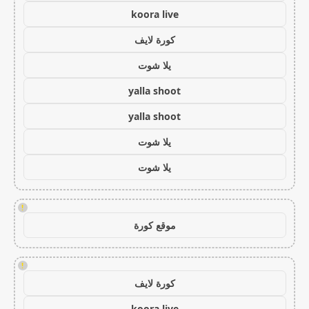
koora live
كورة لايف
يلا شوت
yalla shoot
yalla shoot
يلا شوت
يلا شوت
!
موقع كورة
!
كورة لايف
koora live