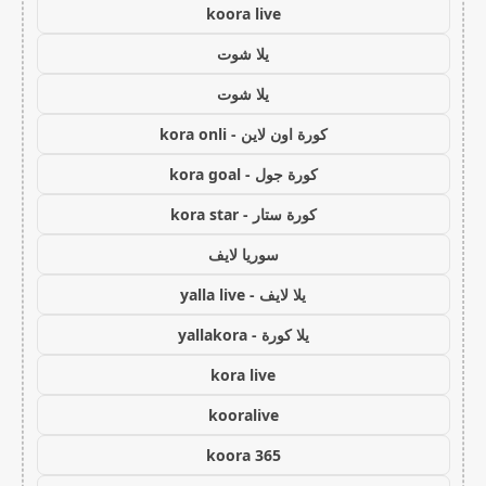
koora live
يلا شوت
يلا شوت
كورة اون لاين - kora onli
كورة جول - kora goal
كورة ستار - kora star
سوريا لايف
يلا لايف - yalla live
يلا كورة - yallakora
kora live
kooralive
koora 365