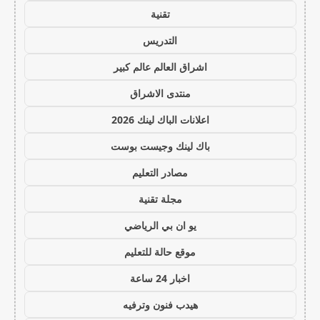
تقنية
التدريس
اشراق العالم عالم كبير
منتدى الاشراق
اعلانات الباك لينك 2026
باك لينك وجيست بوست
مصادر التعليم
مجلة تقنية
يو ان بي الرياضي
موقع حالة للتعليم
اخبار 24 ساعة
هيدب فنون وترفيه