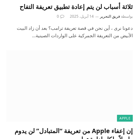
ثلاثة أسباب لن يتم إعادة تطبيق تعريفة التفاح
بواسطة
فريق التحرير
14 أبريل، 2025
0
دعونا نرى ، أين نحن في قصة تعريفة ترامب؟ بعد أن زاد البيت
الأبيض من التعريفة الجمركية على الواردات الصينية…
APPLE
إن إعفاء Apple من تعريفة “المتبادل” لن يدوم