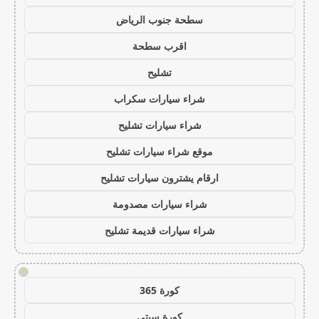
سطحة جنوب الرياض
اقرب سطحة
تشليح
شراء سيارات سكراب
شراء سيارات تشليح
موقع شراء سيارات تشليح
ارقام يشترون سيارات تشليح
شراء سيارات مصدومة
شراء سيارات قديمة تشليح
!
كورة 365
كورة سيتي