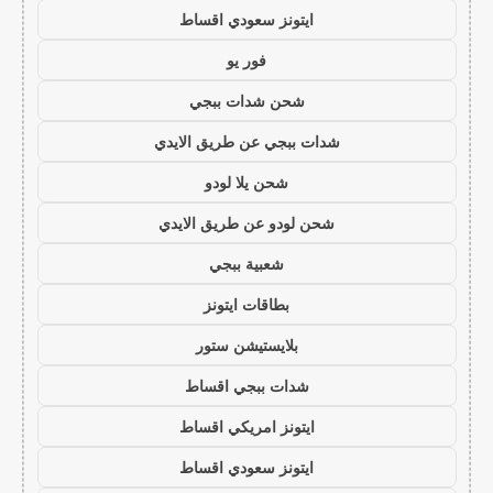
ايتونز سعودي اقساط
فور يو
شحن شدات ببجي
شدات ببجي عن طريق الايدي
شحن يلا لودو
شحن لودو عن طريق الايدي
شعبية ببجي
بطاقات ايتونز
بلايستيشن ستور
شدات ببجي اقساط
ايتونز امريكي اقساط
ايتونز سعودي اقساط