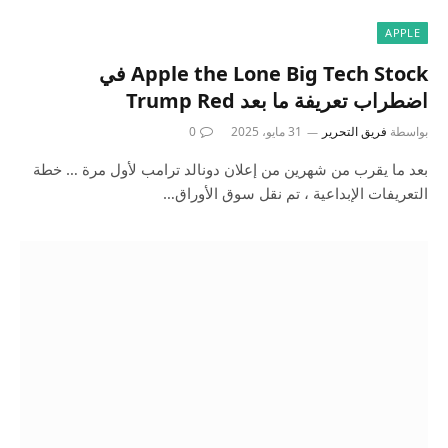
APPLE
Apple the Lone Big Tech Stock في
اضطراب تعريفة ما بعد Trump Red
بواسطة
فريق التحرير
31 مايو، 2025
0
بعد ما يقرب من شهرين من إعلان دونالد ترامب لأول مرة … خطة
التعريفات الإبداعية ، تم نقل سوق الأوراق…