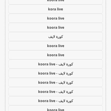
kora live
koora live
koora live
كورة لايف
koora live
koora live
كورة لايف - koora live
كورة لايف - koora live
كورة لايف - koora live
كورة لايف - koora live
كورة لايف - koora live
koora live