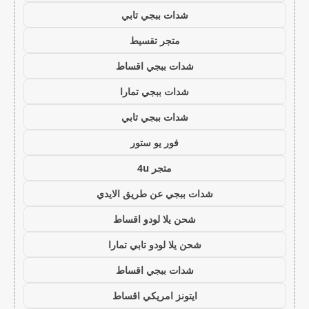
شدات ببجي تابي
متجر تقسيط
شدات ببجي اقساط
شدات ببجي تمارا
شدات ببجي تابي
فور يو ستور
متجر 4u
شدات ببجي عن طريق الايدي
شحن يلا لودو اقساط
شحن يلا لودو تابي تمارا
شدات ببجي اقساط
ايتونز امريكي اقساط