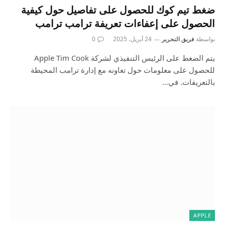
ضغط تيم كوك للحصول على تفاصيل حول كيفية
الحصول على إعفاءات تعريفة ترامب ترامب
بواسطة
فريق التحرير
24 أبريل، 2025
0
يتم الضغط على الرئيس التنفيذي لشركة Apple Tim Cook
للحصول على معلومات حول تعاونه مع إدارة ترامب المحيطة
بالتعريفات. في…
APPLE