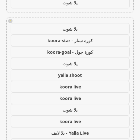
يلا شوت
!
يلا شوت
كورة ستار - koora-star
كورة جول - koora-goal
يلا شوت
yalla shoot
koora live
koora live
يلا شوت
koora live
Yalla Live - يلا لايف