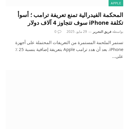
APPLE
المحكمة الفيدرالية تمنع تعريفة ترامب ؛ أسوأ
تكلفة iPhone سوف تتجاوز 4 آلاف دولار
بواسطة
فريق التحرير
29 مايو، 2025
0
تستمر الملحمة المستمرة من التعريفات المحتملة على أجهزة
iPhone. بعد أن هدد ترامب Apple بتعريفة إضافية بنسبة 25 ٪
على…