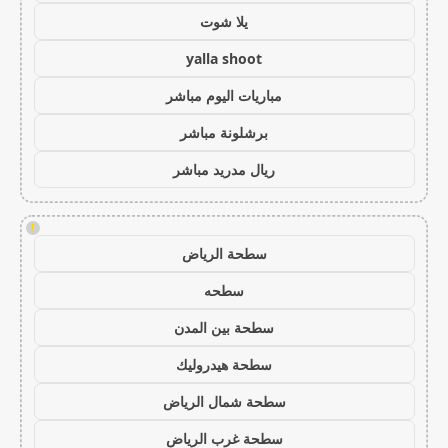
يلا شوت
yalla shoot
مباريات اليوم مباشر
برشلونة مباشر
ريال مدريد مباشر
!
سطحة الرياض
سطحه
سطحة بين المدن
سطحة هيدروليك
سطحة شمال الرياض
سطحة غرب الرياض