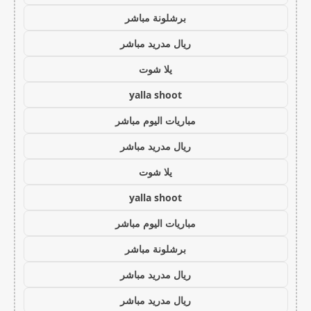
برشلونة مباشر
ريال مدريد مباشر
يلا شوت
yalla shoot
مباريات اليوم مباشر
ريال مدريد مباشر
يلا شوت
yalla shoot
مباريات اليوم مباشر
برشلونة مباشر
ريال مدريد مباشر
ريال مدريد مباشر