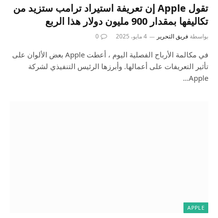
تقول Apple إن تعريفة استيراد ترامب ستزيد من
تكاليفها بمقدار 900 مليون دولار هذا الربع
بواسطة
فريق التحرير
4 مايو، 2025
0
في مكالمة الأرباح الفصلية اليوم ، أعطت Apple بعض الألوان على
تأثير التعريفات على أعمالها. وأبرزها الرئيس التنفيذي لشركة
Apple…
APPLE