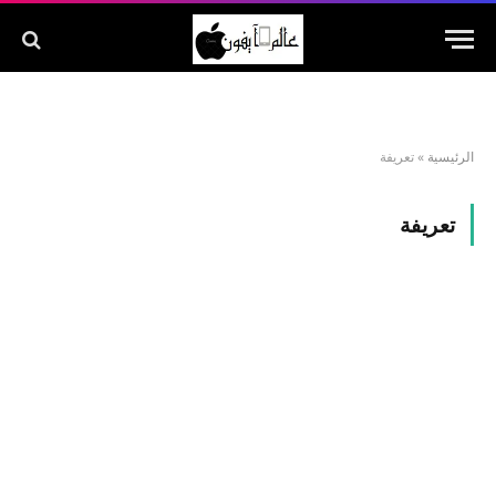
الرئيسية
»
تعريفة
تعريفة