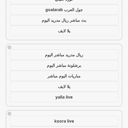
جول العرب goalarab
بث مباشر ريال مدريد اليوم
يلا لايف
!
ريال مدريد مباشر اليوم
برشلونة مباشر اليوم
مباريات اليوم مباشر
يلا لايف
yalla live
!
koora live