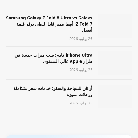
Samsung Galaxy Z Fold 8 Ultra vs Galaxy
Z Fold 7: أيهما مميز قابل للطي يوفر قيمة
أفضل
26 يوليو، 2026
iPhone Ultra قادم: ست ميزات جديدة في
طراز Apple عالي المستوى
25 يوليو، 2026
أركان للسياحة والسفر: خدمات سفر متكاملة
ورحلات مميزة
25 يوليو، 2026