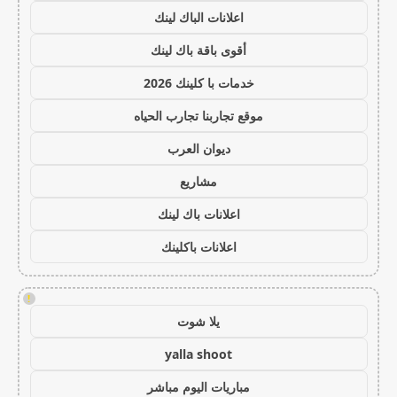
اعلانات الباك لينك
أقوى باقة باك لينك
خدمات با كلينك 2026
موقع تجاربنا تجارب الحياه
ديوان العرب
مشاريع
اعلانات باك لينك
اعلانات باكلينك
!
يلا شوت
yalla shoot
مباريات اليوم مباشر