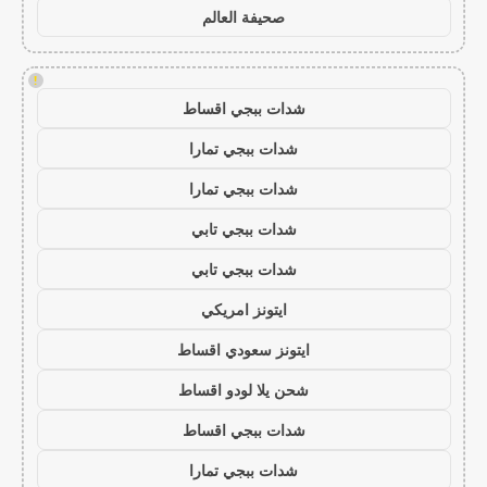
صحيفة العالم
!
شدات ببجي اقساط
شدات ببجي تمارا
شدات ببجي تمارا
شدات ببجي تابي
شدات ببجي تابي
ايتونز امريكي
ايتونز سعودي اقساط
شحن يلا لودو اقساط
شدات ببجي اقساط
شدات ببجي تمارا