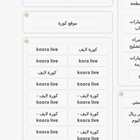
طحة
!
ارات
موقع كورة
ب
راء
!
تشليح
كورة لايف
koora live
ارات
koora live
kora live
مة
koora live
كورة لايف
koora live
koora live
!
كورة لايف -
كورة لايف -
يتي
koora live
koora live
 ريال
كورة لايف -
كورة لايف -
ليوم
koora live
koora live
كورة لايف -
koora live
koora live