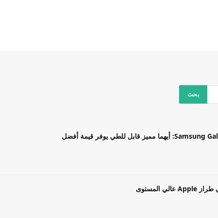
بل للطي يوفر قيمة أفضل